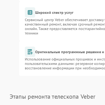
Широкий спектр услуг
Сервисный центр Veber обеспечивает доставку 
качественный ремонт, включая срочный ремонт.
онлайн. Также предоставляется постгарантийн
техники
Оригинальные программные решение и 
Использование официальных прошивок и инстр
пользовательскими данными: резервное копир
восстановление информации при необходимо
Этапы ремонта телескопа Veber