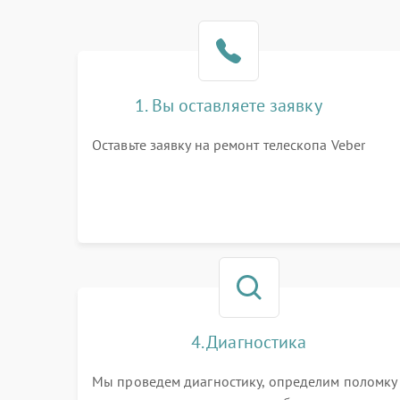
1. Вы оставляете заявку
Оставьте заявку на ремонт телескопа Veber
4. Диагностика
Мы проведем диагностику, определим поломку