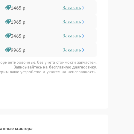
Заказать
1465 р
Заказать
1965 р
Заказать
3465 р
Заказать
9965 р
 ориентировочные, без учета стоимости запчастей.
Записывайтесь на бесплатную диагностику.
рим ваше устройство и укажем на неисправность.
ванные мастера