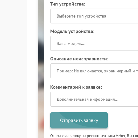
Тип устройства:
Выберите тип устройства
Модель устройства:
Описание неисправности:
Комментарий к заявке:
Отправить заявку
Отправляя заявку на ремонт техники Veber, Вы с