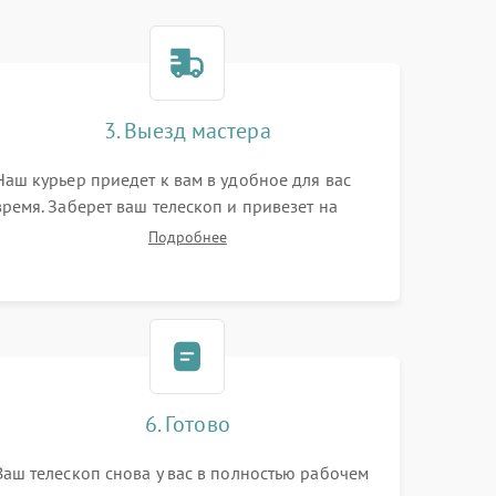
3. Выезд мастера
Наш курьер приедет к вам в удобное для вас
время. Заберет ваш телескоп и привезет на
склад для диагностики.
Подробнее
6. Готово
Ваш телескоп снова у вас в полностью рабочем