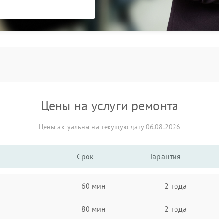
Цены на услуги ремонта
Цены актуальны на текущую дату 06.08.2026
Срок
Гарантия
60 мин
2 года
80 мин
2 года