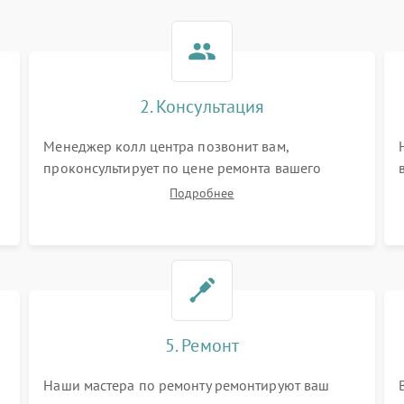
2. Консультация
Менеджер колл центра позвонит вам,
проконсультирует по цене ремонта вашего
телескопа а также ответит на все ваши вопросы.
Подробнее
5. Ремонт
Наши мастера по ремонту ремонтируют ваш