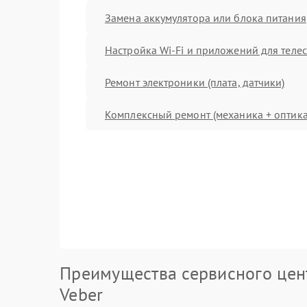
Замена аккумулятора или блока питания
Настройка Wi-Fi и приложений для теле
Ремонт электроники (плата, датчики)
Комплексный ремонт (механика + оптика
Преимущества сервисного цен
Veber