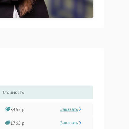
Стоимость
Заказать
3465 р
Заказать
1765 р