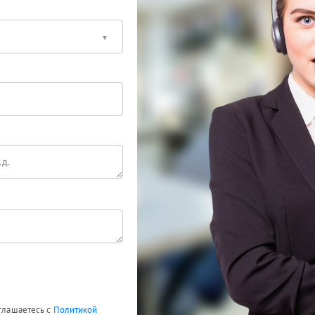
оглашаетесь с
Политикой