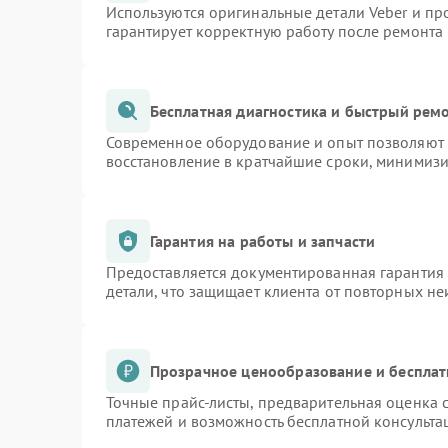
Используются оригинальные детали Veber и п
гарантирует корректную работу после ремонта
Бесплатная диагностика и быстрый рем
Современное оборудование и опыт позволяют п
восстановление в кратчайшие сроки, минимизи
Гарантия на работы и запчасти
Предоставляется документированная гарантия
детали, что защищает клиента от повторных н
Прозрачное ценообразование и бесплат
Точные прайс-листы, предварительная оценка с
платежей и возможность бесплатной консульта