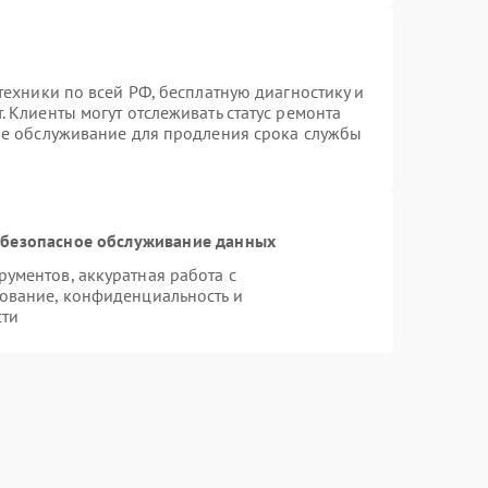
техники по всей РФ, бесплатную диагностику и
 Клиенты могут отслеживать статус ремонта
ое обслуживание для продления срока службы
безопасное обслуживание данных
ументов, аккуратная работа с
ование, конфиденциальность и
сти