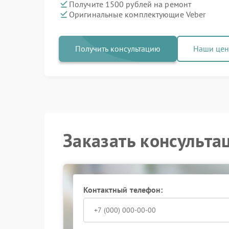
Получите 1500 рублей на ремонт
Оригинальные комплектующие Veber
Получить консультацию
Наши це
Заказать консульта
Контактный телефон: