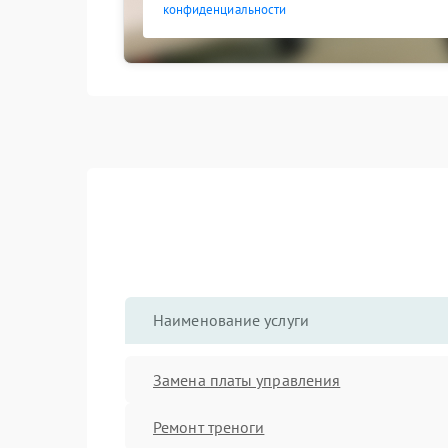
конфиденциальности
Наименование услуги
Замена платы управления
Ремонт треноги