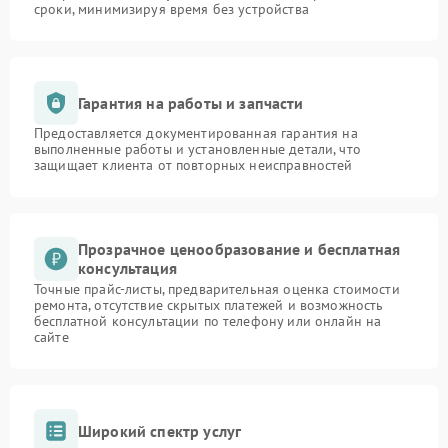
сроки, минимизируя время без устройства
Гарантия на работы и запчасти
Предоставляется документированная гарантия на
выполненные работы и установленные детали, что
защищает клиента от повторных неисправностей
Прозрачное ценообразование и бесплатная
консультация
Точные прайс-листы, предварительная оценка стоимости
ремонта, отсутствие скрытых платежей и возможность
бесплатной консультации по телефону или онлайн на
сайте
Широкий спектр услуг