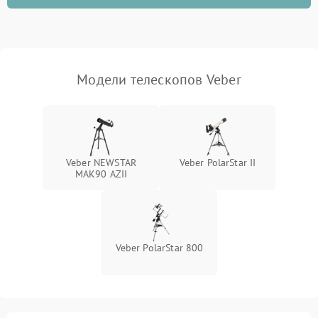
Модели телескопов Veber
Veber NEWSTAR
Veber PolarStar II
MAK90 AZII
Veber PolarStar 800