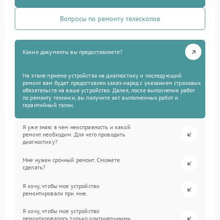
Вопросы по ремонту телескопов
Какие документы вы предоставляете?
На этапе приема устройства на диагностику и последующий
ремонт вам будет предоставлен заказ-наряд с указанием страховых
обязательств на ваше устройство. Далее, после выполнения работ
по ремонту техники, вы получите акт выполненных работ и
гарантийный талон.
Я уже знаю в чем неисправность и какой
ремонт необходим. Для чего проводить
диагностику?
Мне нужен срочный ремонт. Сможете
сделать?
Я хочу, чтобы мое устройство
ремонтировали при мне.
Я хочу, чтобы мое устройство
ремонтировалось только оригинальными