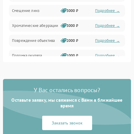
Смещение линз
3000 ₽
Подробнее →
Хроматические аберрации
3000 ₽
Подробнее →
Повреждение объектива
2000 ₽
Подробнее →
Поломка окуляра
1000 ₽
Подробнее →
Повреждение зеркала
2000 ₽
Подробнее →
(для рефлекторов)
У Вас остались вопросы?
Оставьте заявку, мы свяжемся с Вами в ближайшее
время
Заказать звонок