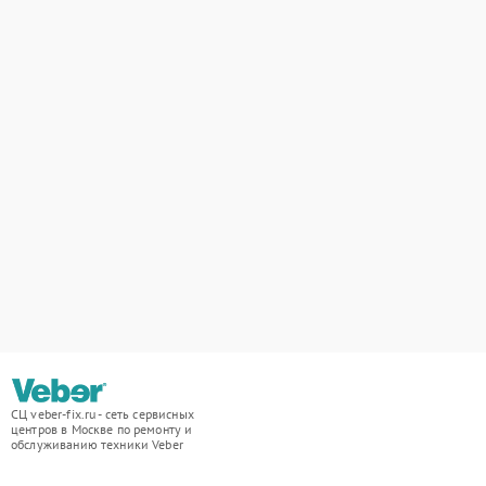
СЦ veber-fix.ru - сеть сервисных
центров в Москве по ремонту и
обслуживанию техники Veber