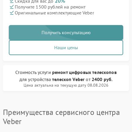
20%
Скидка для вас до
Получите 1500 рублей на ремонт
Оригинальные комплектующие Veber
Получить консультацию
Наши цены
Стоимость услуги
ремонт цифровых телескопов
для устройства
телескоп Veber
от
2400 руб.
Цена актуальна на текущую дату 08.08.2026
Преимущества сервисного центра
Veber