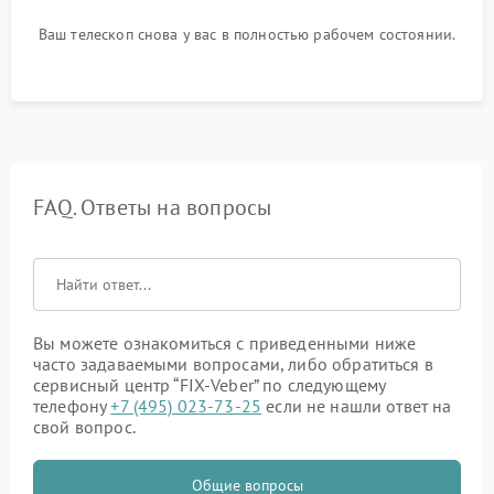
Ваш телескоп снова у вас в полностью рабочем состоянии.
FAQ. Ответы на вопросы
Вы можете ознакомиться с приведенными ниже
часто задаваемыми вопросами, либо обратиться в
сервисный центр “FIX-Veber” по следующему
телефону
+7 (495) 023-73-25
если не нашли ответ на
свой вопрос.
Общие вопросы