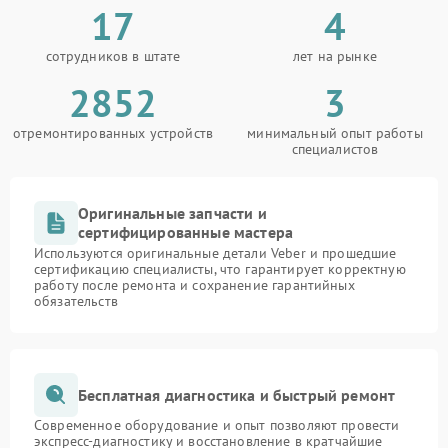
17
4
сотрудников в штате
лет на рынке
2852
3
отремонтированных устройств
минимальный опыт работы
специалистов
Оригинальные запчасти и
сертифицированные мастера
Используются оригинальные детали Veber и прошедшие
сертификацию специалисты, что гарантирует корректную
работу после ремонта и сохранение гарантийных
обязательств
Бесплатная диагностика и быстрый ремонт
Современное оборудование и опыт позволяют провести
экспресс-диагностику и восстановление в кратчайшие