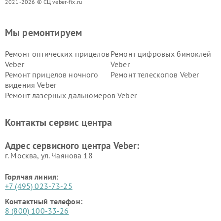
2021-2026 © СЦ veber-fix.ru
Мы ремонтируем
Ремонт оптических прицелов
Ремонт цифровых биноклей
Veber
Veber
Ремонт прицелов ночного
Ремонт телескопов Veber
видения Veber
Ремонт лазерных дальномеров Veber
Контакты сервис центра
Адрес сервисного центра Veber:
г. Москва, ул. Чаянова 18
Горячая линия:
+7 (495) 023-73-25
Контактный телефон:
8 (800) 100-33-26