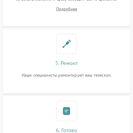
ремонта.
Подробнее
5. Ремонт
Наши специалисты ремонтируют ваш телескоп.
6. Готово