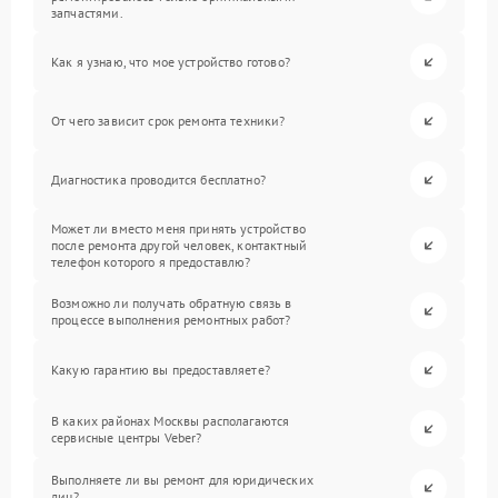
запчастями.
Как я узнаю, что мое устройство готово?
От чего зависит срок ремонта техники?
Диагностика проводится бесплатно?
Может ли вместо меня принять устройство
после ремонта другой человек, контактный
телефон которого я предоставлю?
Возможно ли получать обратную связь в
процессе выполнения ремонтных работ?
Какую гарантию вы предоставляете?
В каких районах Москвы располагаются
сервисные центры Veber?
Выполняете ли вы ремонт для юридических
лиц?