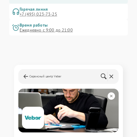
Горячая линия
+7 (495) 023-73-25
Время работы
Ежедневно с 9:00 до 21:00
Сервисный центр Veber