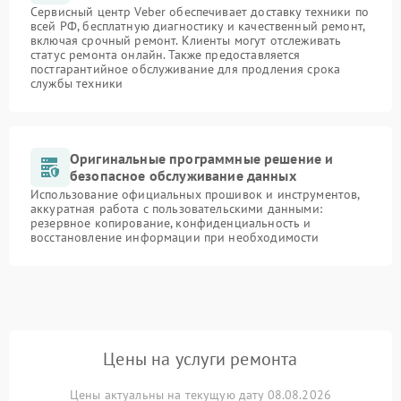
Сервисный центр Veber обеспечивает доставку техники по
всей РФ, бесплатную диагностику и качественный ремонт,
включая срочный ремонт. Клиенты могут отслеживать
статус ремонта онлайн. Также предоставляется
постгарантийное обслуживание для продления срока
службы техники
Оригинальные программные решение и
безопасное обслуживание данных
Использование официальных прошивок и инструментов,
аккуратная работа с пользовательскими данными:
резервное копирование, конфиденциальность и
восстановление информации при необходимости
Цены на услуги ремонта
Цены актуальны на текущую дату 08.08.2026