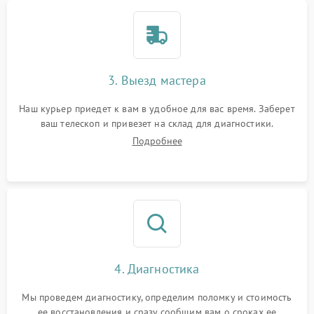
3. Выезд мастера
Наш курьер приедет к вам в удобное для вас время. Заберет
ваш телескоп и привезет на склад для диагностики.
Подробнее
4. Диагностика
Мы проведем диагностику, определим поломку и стоимость
ее восстановления и сразу сообщим вам о сроках ее