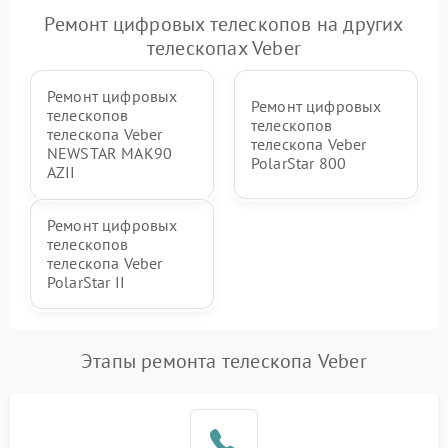
Ремонт цифровых телескопов на других
телескопах Veber
Ремонт цифровых
Ремонт цифровых
телескопов
телескопов
телескопа Veber
телескопа Veber
NEWSTAR MAK90
PolarStar 800
AZII
Ремонт цифровых
телескопов
телескопа Veber
PolarStar II
Этапы ремонта телескопа Veber