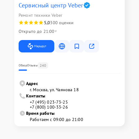
Сервисный центр Veber
Ремонт техники Veber
5,0
300 оценки
Открыто до 21:00
Маршрут
240
Обзор
Отзывы
Адрес
г. Москва, ул. Чаянова 18
Контакты
+7 (495) 023-73-25
+7 (800) 100-33-26
Время работы
Работаем с 09:00 до 21:00