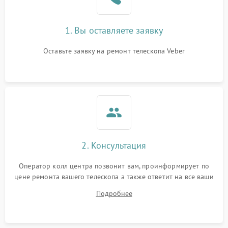
1. Вы оставляете заявку
Оставьте заявку на ремонт телескопа Veber
2. Консультация
Оператор колл центра позвонит вам, проинформирует по
цене ремонта вашего телескопа а также ответит на все ваши
вопросы.
Подробнее