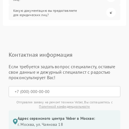
Какую документацию вы предоставляете
для юридических лиц?
Контактная информация
Если требуется задать вопрос специалисту, оставьте
свои данные и дежурный специалист с радостью
проконсультирует Вас!
Отправляя заявку на ремонт техники Veber, Вы соглашаетесь с
Политикой конфиденциальности
Адрес сервисного центра Veber в Москве:
г. Москва, ул. Чаянова 18