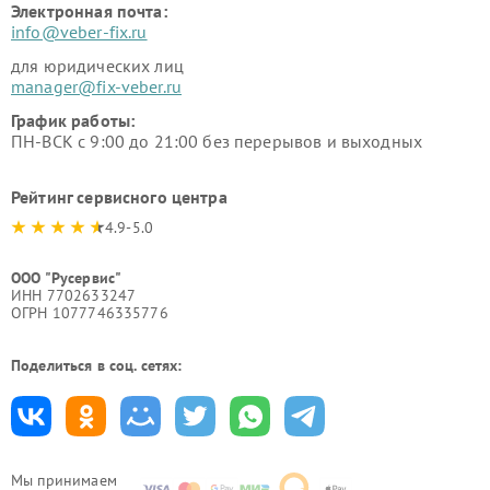
Электронная почта:
info@veber-fix.ru
для юридических лиц
manager@fix-veber.ru
График работы:
ПН-ВСК с 9:00 до 21:00 без перерывов и выходных
Рейтинг сервисного центра
4.9-5.0
ООО "Русервис"
ИНН 7702633247
ОГРН 1077746335776
Поделиться в соц. сетях:
Мы принимаем