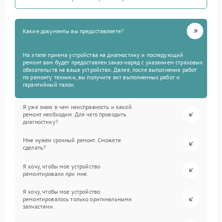
Какие документы вы предоставляете?
На этапе приема устройства на диагностику и последующий
ремонт вам будет предоставлен заказ-наряд с указанием страховых
обязательств на ваше устройство. Далее, после выполнения работ
по ремонту техники, вы получите акт выполненных работ и
гарантийный талон.
Я уже знаю в чем неисправность и какой
ремонт необходим. Для чего проводить
диагностику?
Мне нужен срочный ремонт. Сможете
сделать?
Я хочу, чтобы мое устройство
ремонтировали при мне.
Я хочу, чтобы мое устройство
ремонтировалось только оригинальными
запчастями.