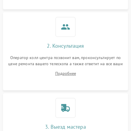
2. Консультация
Оператор колл центра позвонит вам, проконсультирует по
цене ремонта вашего телескопа а также ответит на все ваши
вопросы.
Подробнее
3. Выезд мастера