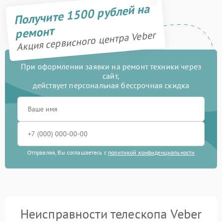
Получите 1500 рублей на
ремонт
Акция сервисного центра Veber
При оформлении заявки на ремонт техники через
сайт,
действует персональная бессрочная скидка
Отправляя, Вы соглашаетесь с
политикой конфиденциальности
Неисправности телескопа Veber