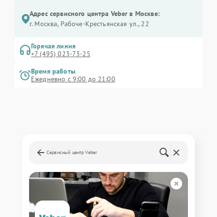
Адрес сервисного центра Veber в Москве:
г. Москва, Рабоче-Крестьянская ул., 22
Горячая линия
+7 (495) 023-73-25
Время работы
Ежедневно с 9:00 до 21:00
Сервисный центр Veber