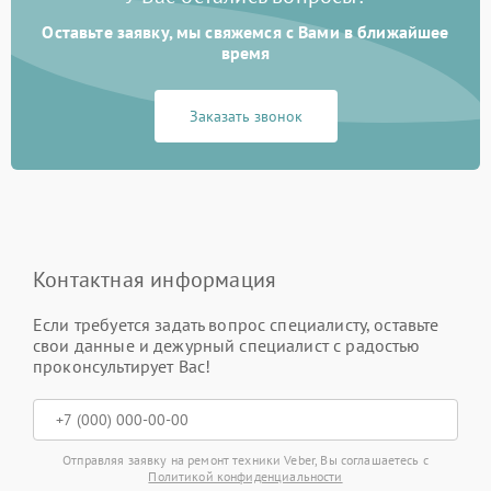
Оставьте заявку, мы свяжемся с Вами в ближайшее
время
Заказать звонок
Контактная информация
Если требуется задать вопрос специалисту, оставьте
свои данные и дежурный специалист с радостью
проконсультирует Вас!
Отправляя заявку на ремонт техники Veber, Вы соглашаетесь с
Политикой конфиденциальности