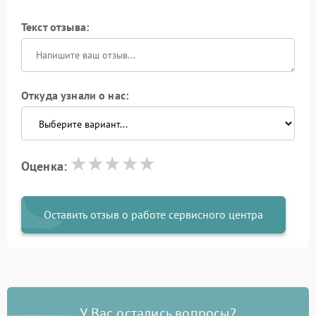
Текст отзыва:
Откуда узнали о нас:
Оценка:
Оставить отзыв о работе сервисного центра
У Вас остались вопросы?