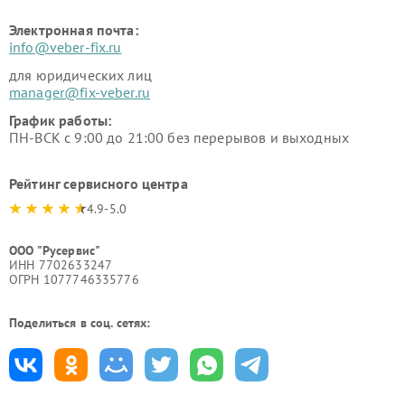
Электронная почта:
info@veber-fix.ru
для юридических лиц
manager@fix-veber.ru
График работы:
ПН-ВСК с 9:00 до 21:00 без перерывов и выходных
Рейтинг сервисного центра
4.9-5.0
ООО "Русервис"
ИНН 7702633247
ОГРН 1077746335776
Поделиться в соц. сетях: