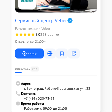
Сервисный центр Veber
Ремонт техники Veber
5,0
228 оценки
Открыто до 21:00
Маршрут
232
Обзор
Отзывы
Адрес
г. Волгоград, Рабоче-Крестьянская ул., 22
Контакты
+7 (495) 023-73-25
Время работы
Работаем с 09:00 до 21:00