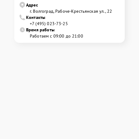
Адрес
г. Волгоград, Рабоче-Крестьянская ул., 22
Контакты
+7 (495) 023-73-25
Время работы
Работаем с 09:00 до 21:00