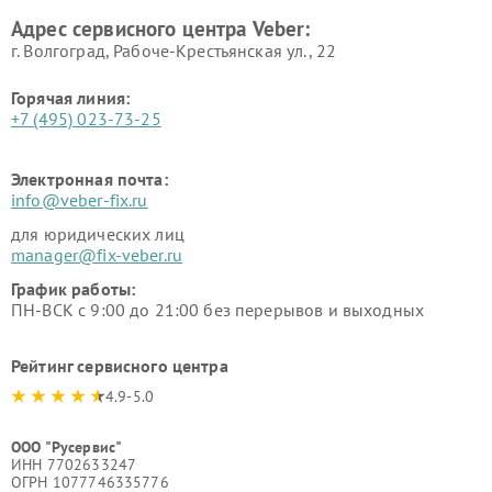
Адрес сервисного центра Veber:
г. Волгоград, Рабоче-Крестьянская ул., 22
Горячая линия:
+7 (495) 023-73-25
Электронная почта:
info@veber-fix.ru
для юридических лиц
manager@fix-veber.ru
График работы:
ПН-ВСК с 9:00 до 21:00 без перерывов и выходных
Рейтинг сервисного центра
4.9-5.0
ООО "Русервис"
ИНН 7702633247
ОГРН 1077746335776