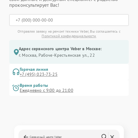
проконсультирует Вас!
Отправляя заявку на ремонт техники Veber, Вы соглашаетесь с
Политикой конфиденциальности
Адрес сервисного центра Veber в Москве:
г. Москва, Рабоче-Крестьянская ул., 22
Горячая линия
+7 (495) 023-73-25
Время работы
Ежедневно с 9:00 до 21:00
Сервисный центр Veber