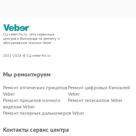
СЦ veber-fix.ru - сеть сервисных
центров в Волгограде по ремонту и
обслуживанию техники Veber
2021-2026 © СЦ veber-fix.ru
Мы ремонтируем
Ремонт оптических прицелов
Ремонт цифровых биноклей
Veber
Veber
Ремонт прицелов ночного
Ремонт телескопов Veber
видения Veber
Ремонт лазерных дальномеров Veber
Контакты сервис центра