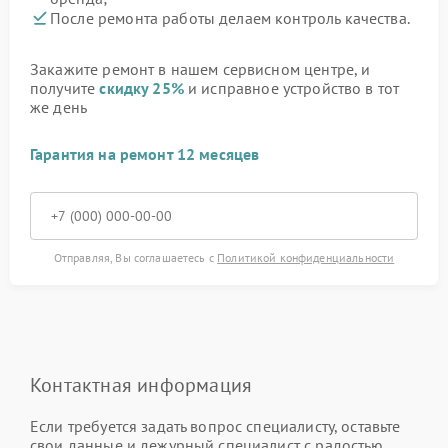
После ремонта работы делаем контроль качества.
Закажите ремонт в нашем сервисном центре, и
получите
скидку 25%
и исправное устройство в тот
же день
Гарантия на ремонт 12 месяцев
Отправляя, Вы соглашаетесь с
Политикой конфиденциальности
Контактная информация
Если требуется задать вопрос специалисту, оставьте
свои данные и дежурный специалист с радостью