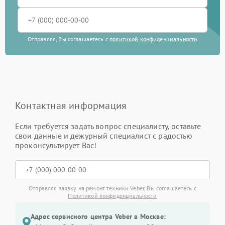
Отправляя, Вы соглашаетесь с
политикой конфиденциальности
Контактная информация
Если требуется задать вопрос специалисту, оставьте
свои данные и дежурный специалист с радостью
проконсультирует Вас!
Отправляя заявку на ремонт техники Veber, Вы соглашаетесь с
Политикой конфиденциальности
Адрес сервисного центра Veber в Москве: