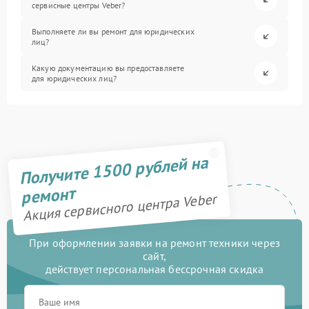
сервисные центры Veber?
Выполняете ли вы ремонт для юридических
лиц?
Какую документацию вы предоставляете
для юридических лиц?
Получите 1500 рублей на
ремонт
Акция сервисного центра Veber
При оформлении заявки на ремонт техники через
сайт,
действует персональная бессрочная скидка