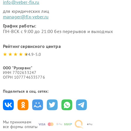
info@veber-fix.ru
для юридических лиц
manager@fix-veber.ru
График работы:
ПН-ВСК с 9:00 до 21:00 без перерывов и выходных
Рейтинг сервисного центра
4.9-5.0
ООО "Русервис"
ИНН 7702633247
ОГРН 1077746335776
Поделиться в соц. сетях:
Мы принимаем
все формы оплаты