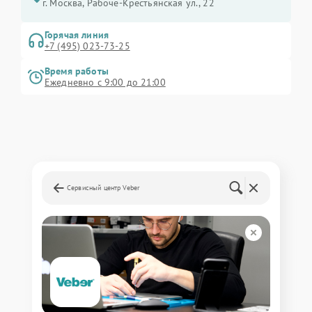
г. Москва, Рабоче-Крестьянская ул., 22
Горячая линия
+7 (495) 023-73-25
Время работы
Ежедневно с 9:00 до 21:00
Сервисный центр Veber