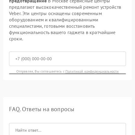
предотвращение
В Москве сервисные центры
предлагают высококачественный ремонт устройств
Veber. Эти центры оснащены современным
оборудованием и квалифицированными
специалистами, готовыми восстановить
функциональность вашего гаджета в кратчайшие
сроки.
Отправляя, Вы соглашаетесь с
Политикой конфиденциальности
FAQ. Ответы на вопросы