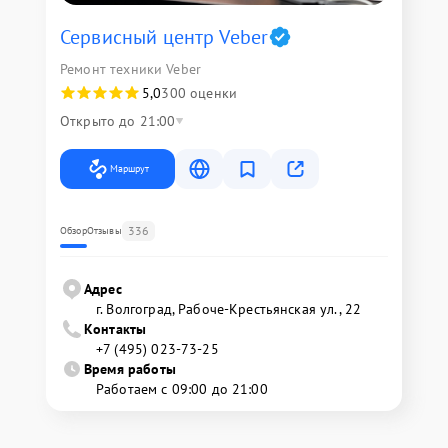
Сервисный центр Veber
Ремонт техники Veber
5,0
300 оценки
Открыто до 21:00
Маршрут
336
Обзор
Отзывы
Адрес
г. Волгоград, Рабоче-Крестьянская ул., 22
Контакты
+7 (495) 023-73-25
Время работы
Работаем с 09:00 до 21:00