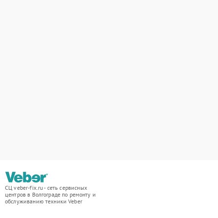
СЦ veber-fix.ru - сеть сервисных
центров в Волгограде по ремонту и
обслуживанию техники Veber