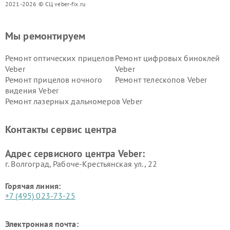
2021-2026 © СЦ veber-fix.ru
Мы ремонтируем
Ремонт оптических прицелов
Ремонт цифровых биноклей
Veber
Veber
Ремонт прицелов ночного
Ремонт телескопов Veber
видения Veber
Ремонт лазерных дальномеров Veber
Контакты сервис центра
Адрес сервисного центра Veber:
г. Волгоград, Рабоче-Крестьянская ул., 22
Горячая линия:
+7 (495) 023-73-25
Электронная почта: