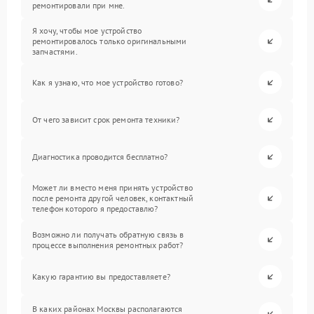
ремонтировали при мне.
Я хочу, чтобы мое устройство
ремонтировалось только оригинальными
запчастями.
Как я узнаю, что мое устройство готово?
От чего зависит срок ремонта техники?
Диагностика проводится бесплатно?
Может ли вместо меня принять устройство
после ремонта другой человек, контактный
телефон которого я предоставлю?
Возможно ли получать обратную связь в
процессе выполнения ремонтных работ?
Какую гарантию вы предоставляете?
В каких районах Москвы располагаются