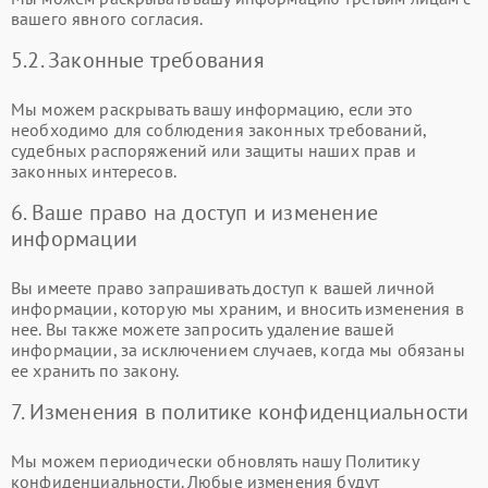
вашего явного согласия.
5.2. Законные требования
Мы можем раскрывать вашу информацию, если это
необходимо для соблюдения законных требований,
судебных распоряжений или защиты наших прав и
законных интересов.
6. Ваше право на доступ и изменение
информации
Вы имеете право запрашивать доступ к вашей личной
информации, которую мы храним, и вносить изменения в
нее. Вы также можете запросить удаление вашей
информации, за исключением случаев, когда мы обязаны
ее хранить по закону.
7. Изменения в политике конфиденциальности
Мы можем периодически обновлять нашу Политику
конфиденциальности. Любые изменения будут