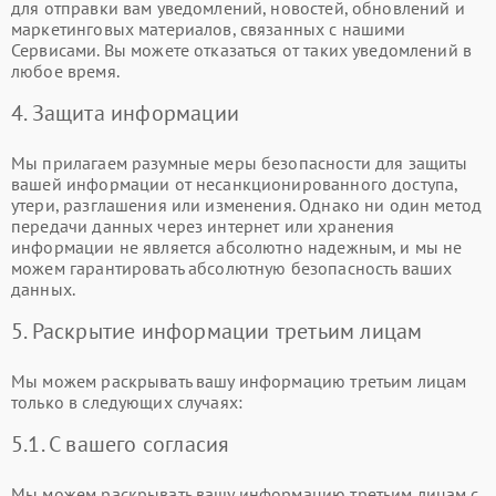
для отправки вам уведомлений, новостей, обновлений и
маркетинговых материалов, связанных с нашими
Сервисами. Вы можете отказаться от таких уведомлений в
любое время.
4. Защита информации
Мы прилагаем разумные меры безопасности для защиты
вашей информации от несанкционированного доступа,
утери, разглашения или изменения. Однако ни один метод
передачи данных через интернет или хранения
информации не является абсолютно надежным, и мы не
можем гарантировать абсолютную безопасность ваших
данных.
5. Раскрытие информации третьим лицам
Мы можем раскрывать вашу информацию третьим лицам
только в следующих случаях:
5.1. С вашего согласия
Мы можем раскрывать вашу информацию третьим лицам с