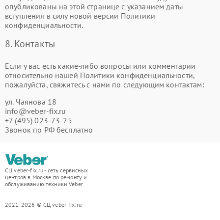
опубликованы на этой странице с указанием даты
вступления в силу новой версии Политики
конфиденциальности.
8. Контакты
Если у вас есть какие-либо вопросы или комментарии
относительно нашей Политики конфиденциальности,
пожалуйста, свяжитесь с нами по следующим контактам:
ул. Чаянова 18
info@veber-fix.ru
+7 (495) 023-73-25
Звонок по РФ бесплатно
СЦ veber-fix.ru - сеть сервисных
центров в Москве по ремонту и
обслуживанию техники Veber
2021-2026 © СЦ veber-fix.ru