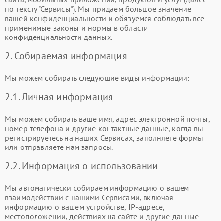
по тексту "Сервисы"). Мы придаем большое значение
вашей конфиденциальности и обязуемся соблюдать все
применимые законы и нормы в области
конфиденциальности данных.
2. Собираемая информация
Мы можем собирать следующие виды информации:
2.1. Личная информация
Мы можем собирать ваше имя, адрес электронной почты,
номер телефона и другие контактные данные, когда вы
регистрируетесь на наших Сервисах, заполняете формы
или отправляете нам запросы.
2.2. Информация о использовании
Мы автоматически собираем информацию о вашем
взаимодействии с нашими Сервисами, включая
информацию о вашем устройстве, IP-адресе,
местоположении, действиях на сайте и другие данные