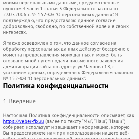
моими персональными данными, предусмотренные
пунктом 3 части 1 статьи 3 Федерального закона от
27.07.2006 г. № 152-ФЗ "О персональных данных". Я
подтверждаю, что предоставляю данное согласие
добровольно, свободно, по собственной воле и в своих
интересах.
Я также осведомлен о том, что данное согласие на
обработку персональных данных действует бессрочно с
момента предоставления моих данных и может быть
отозвано мной путем подачи письменного заявления
администрации сайта по адресу: ул. Чаянова 18, с
указанием данных, определенных Федеральным законом
№ 152-ФЗ "О персональных данных".
Политика конфиденциальности
1. Введение
Настоящая Политика конфиденциальности описывает, как
https://veber-fix.ru
(далее по тексту "Мы", "Наш", "Наши")
собирает, использует и защищает информацию, которую
Вы предоставляете нам при использовании нашего веб-
сайта, мобильных приложений, продуктов и услуг (далее