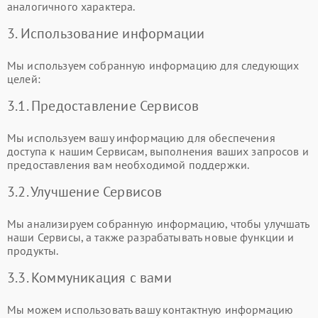
аналогичного характера.
3. Использование информации
Мы используем собранную информацию для следующих
целей:
3.1. Предоставление Сервисов
Мы используем вашу информацию для обеспечения
доступа к нашим Сервисам, выполнения ваших запросов и
предоставления вам необходимой поддержки.
3.2. Улучшение Сервисов
Мы анализируем собранную информацию, чтобы улучшать
наши Сервисы, а также разрабатывать новые функции и
продукты.
3.3. Коммуникация с вами
Мы можем использовать вашу контактную информацию