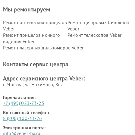
Мы ремонтируем
Ремонт оптических прицелов
Ремонт цифровых биноклей
Veber
Veber
Ремонт прицелов ночного
Ремонт телескопов Veber
видения Veber
Ремонт лазерных дальномеров Veber
Контакты сервис центра
Адрес сервисного центра Veber:
г. Москва, ул. Нахимова, 8с2
Горячая линия:
+7 (495) 023-73-25
Контактный телефон:
8 (800) 100-33-26
Электронная почта:
info@veber-fix.ru