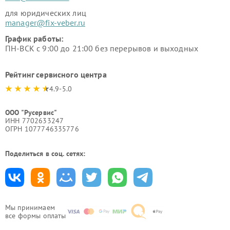
для юридических лиц
manager@fix-veber.ru
График работы:
ПН-ВСК с 9:00 до 21:00 без перерывов и выходных
Рейтинг сервисного центра
4.9-5.0
ООО "Русервис"
ИНН 7702633247
ОГРН 1077746335776
Поделиться в соц. сетях:
Мы принимаем
все формы оплаты