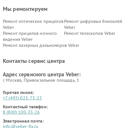
Мы ремонтируем
Ремонт оптических прицелов
Ремонт цифровых биноклей
Veber
Veber
Ремонт прицелов ночного
Ремонт телескопов Veber
видения Veber
Ремонт лазерных дальномеров Veber
Контакты сервис центра
Адрес сервисного центра Veber:
г. Москва, Привокзальная площадь, 1
Горячая линия:
+7 (495) 023-73-25
Контактный телефон:
8 (800) 100-33-26
Электронная почта:
info@veber-fix.ru