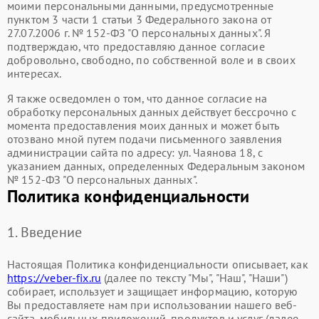
моими персональными данными, предусмотренные
пунктом 3 части 1 статьи 3 Федерального закона от
27.07.2006 г. № 152-ФЗ "О персональных данных". Я
подтверждаю, что предоставляю данное согласие
добровольно, свободно, по собственной воле и в своих
интересах.
Я также осведомлен о том, что данное согласие на
обработку персональных данных действует бессрочно с
момента предоставления моих данных и может быть
отозвано мной путем подачи письменного заявления
администрации сайта по адресу: ул. Чаянова 18, с
указанием данных, определенных Федеральным законом
№ 152-ФЗ "О персональных данных".
Политика конфиденциальности
1. Введение
Настоящая Политика конфиденциальности описывает, как
https://veber-fix.ru
(далее по тексту "Мы", "Наш", "Наши")
собирает, использует и защищает информацию, которую
Вы предоставляете нам при использовании нашего веб-
сайта, мобильных приложений, продуктов и услуг (далее