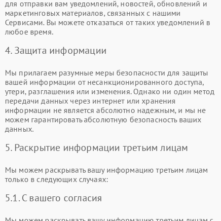
для отправки вам уведомлений, новостей, обновлений и
маркетинговых материалов, связанных с нашими
Сервисами. Вы можете отказаться от таких уведомлений в
любое время.
4. Защита информации
Мы прилагаем разумные меры безопасности для защиты
вашей информации от несанкционированного доступа,
утери, разглашения или изменения. Однако ни один метод
передачи данных через интернет или хранения
информации не является абсолютно надежным, и мы не
можем гарантировать абсолютную безопасность ваших
данных.
5. Раскрытие информации третьим лицам
Мы можем раскрывать вашу информацию третьим лицам
только в следующих случаях:
5.1. С вашего согласия
Мы можем раскрывать вашу информацию третьим лицам с