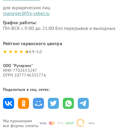
для юридических лиц
manager@fix-veber.ru
График работы:
ПН-ВСК с 9:00 до 21:00 без перерывов и выходных
Рейтинг сервисного центра
4.9-5.0
ООО "Русервис"
ИНН 7702633247
ОГРН 1077746335776
Поделиться в соц. сетях:
Мы принимаем
все формы оплаты