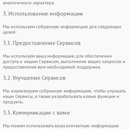
аналогичного характера.
3. Использование информации
Мы используем собранную информацию для следующих
целей:
3.1. Предоставление Сервисов
Мы используем вашу информацию для обеспечения
доступа к нашим Сервисам, выполнения ваших запросов и
предоставления вам необходимой поддержки.
3.2. Улучшение Сервисов
Мы анализируем собранную информацию, чтобы улучшать
наши Сервисы, а также разрабатывать новые функции и
продукты.
3.3. Коммуникация с вами
Мы можем использовать вашу контактную информацию