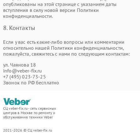
опубликованы на этой странице с указанием даты
вступления в силу новой версии Политики
конфиденциальности.
8. Контакты
Если у вас есть какие-либо вопросы или комментарии
относительно нашей Политики конфиденциальности,
пожалуйста, свяжитесь с нами по следующим контактам:
ул. Чаянова 18
info@veber-fix.ru
+7 (495) 023-73-25
Звонок по РФ бесплатно
СЦ veber-fix.ru - сеть сервисных
центров в Москве по ремонту и
обслуживанию техники Veber
2021-2026 © СЦ veber-fix.ru