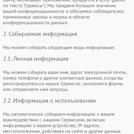
по тексту "Сервисы"). Мы придаем большое значение
вашей конфиденциальности и обязуемся соблюдать все
применимые законы и нормы в области
конфиденциальности данных.
2. Собираемая информация
Мы можем собирать следующие виды информации:
2.1. Личная информация
Мы можем собирать ваше имя, адрес электронной почты,
номер телефона и другие контактные данные, когда вы
регистрируетесь на наших Сервисах, заполняете формы
или отправляете нам запросы.
2.2. Информация о использовании
Мы автоматически собираем информацию о вашем
взаимодействии с нашими Сервисами, включая
информацию о вашем устройстве, IP-адресе,
местоположении, действиях на сайте и другие данные