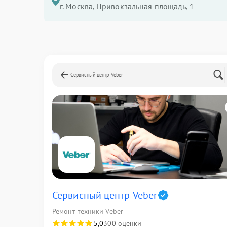
г. Москва, Привокзальная площадь, 1
Сервисный центр Veber
Сервисный центр Veber
Ремонт техники Veber
5,0
300 оценки