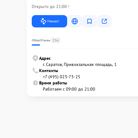
Открыто до 21:00
Маршрут
336
Обзор
Отзывы
Адрес
г. Саратов, Привокзальная площадь, 1
Контакты
+7 (495) 023-73-25
Время работы
Работаем с 09:00 до 21:00