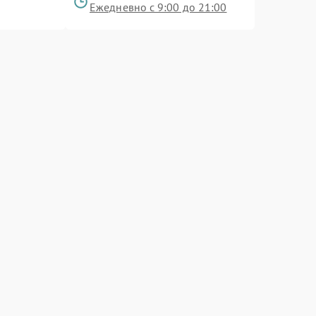
Ежедневно с 9:00 до 21:00