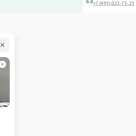
+7 (495) 023-73-25