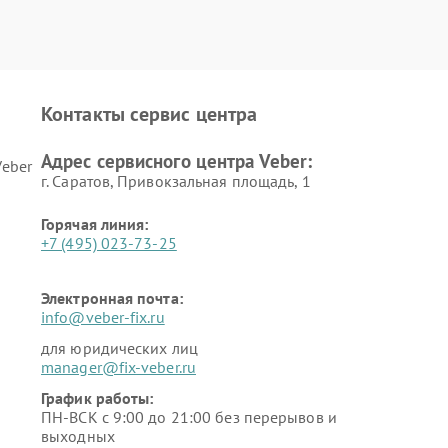
Контакты сервис центра
Адрес сервисного центра Veber:
eber
г. Саратов, Привокзальная площадь, 1
Горячая линия:
+7 (495) 023-73-25
Электронная почта:
info@veber-fix.ru
для юридических лиц
manager@fix-veber.ru
График работы:
ПН-ВСК с 9:00 до 21:00 без перерывов и
выходных