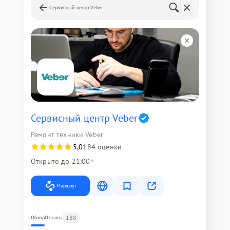
Сервисный центр Veber
Сервисный центр Veber
Ремонт техники Veber
5,0
184 оценки
Открыто до 21:00
Маршрут
188
Обзор
Отзывы