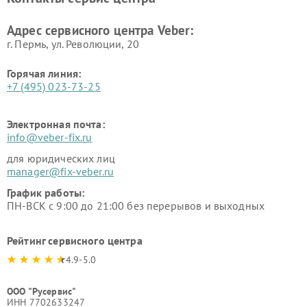
Адрес сервисного центра Veber:
г. Пермь, ул. Революции, 20
Горячая линия:
+7 (495) 023-73-25
Электронная почта:
info@veber-fix.ru
для юридических лиц
manager@fix-veber.ru
График работы:
ПН-ВСК с 9:00 до 21:00 без перерывов и выходных
Рейтинг сервисного центра
4.9-5.0
ООО "Русервис"
ИНН 7702633247