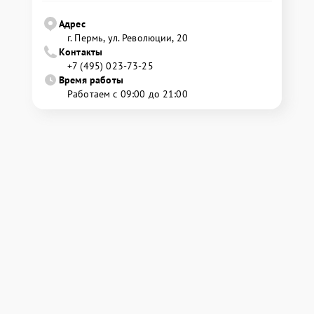
Адрес
г. Пермь, ул. Революции, 20
Контакты
+7 (495) 023-73-25
Время работы
Работаем с 09:00 до 21:00