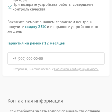
При возврате устройства работы совершаем
контроль качества.
Закажите ремонт в нашем сервисном центре, и
получите
скидку 25%
и исправное устройство в тот
же день
Гарантия на ремонт 12 месяцев
Отправляя, Вы соглашаетесь с
Политикой конфиденциальности
Контактная информация
Если требуется задать вопрос специалисту, оставьте