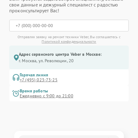
свои данные и дежурный специалист с радостью
проконсультирует Вас!
Отправляя заявку на ремонт техники Veber, Вы соглашаетесь с
Политикой конфиденциальности
Адрес сервисного центра Veber в Москве:
г. Москва, ул. Революции, 20
Горячая линия
+7 (495) 023-73-25
Время работы
Ежедневно с 9:00 до 21:00