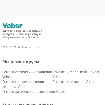
СЦ veber-fix.ru - сеть сервисных
центров в Перми по ремонту и
обслуживанию техники Veber
2021-2026 © СЦ veber-fix.ru
Мы ремонтируем
Ремонт оптических прицелов
Ремонт цифровых биноклей
Veber
Veber
Ремонт прицелов ночного
Ремонт телескопов Veber
видения Veber
Ремонт лазерных дальномеров Veber
Контакты сервис центра