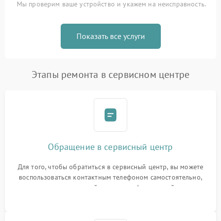
Мы проверим ваше устройство и укажем на неисправность.
Показать все услуги
Этапы ремонта в сервисном центре
Обращение в сервисный центр
Для того, чтобы обратиться в сервисный центр, вы можете
воспользоваться контактным телефоном самостоятельно,
или оставить свой номер телефона на сайте