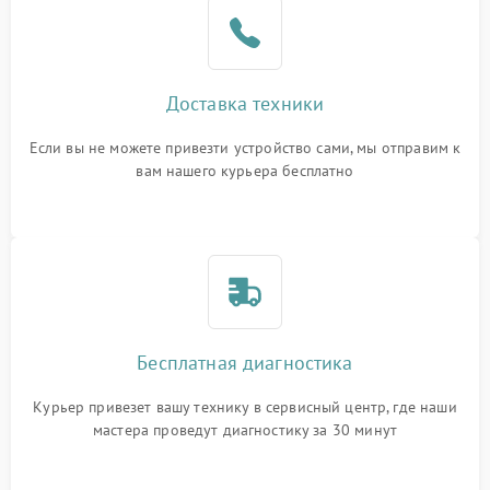
Доставка техники
Если вы не можете привезти устройство сами, мы отправим к
вам нашего курьера бесплатно
Бесплатная диагностика
Курьер привезет вашу технику в сервисный центр, где наши
мастера проведут диагностику за 30 минут