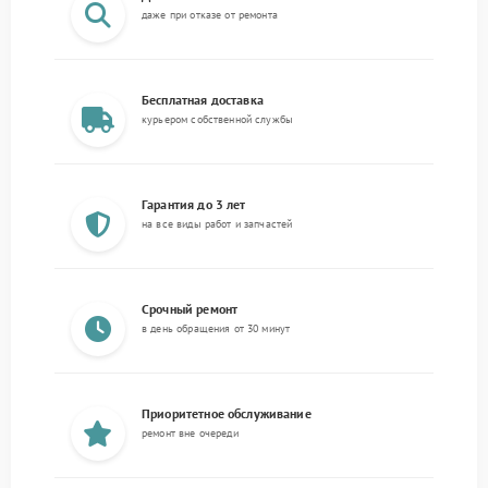
даже при отказе от ремонта
Бесплатная доставка
курьером собственной службы
Гарантия до 3 лет
на все виды работ и запчастей
Срочный ремонт
в день обращения от 30 минут
Приоритетное обслуживание
ремонт вне очереди