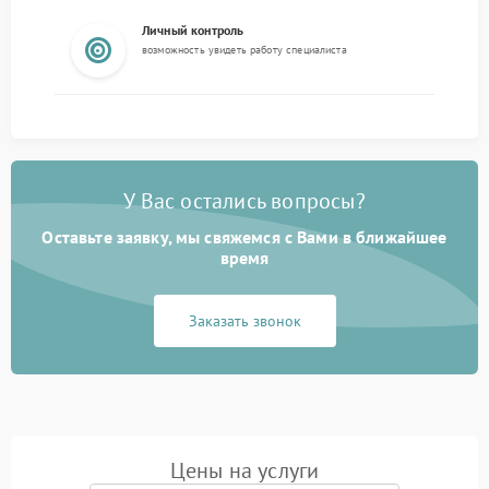
Личный контроль
возможность увидеть работу специалиста
У Вас остались вопросы?
Оставьте заявку, мы свяжемся с Вами в ближайшее
время
Заказать звонок
Цены на услуги