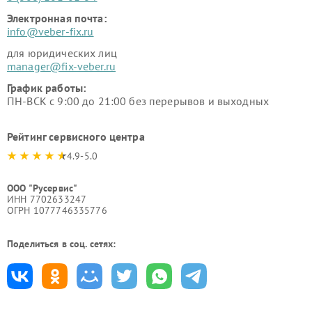
Электронная почта:
info@veber-fix.ru
для юридических лиц
manager@fix-veber.ru
График работы:
ПН-ВСК с 9:00 до 21:00 без перерывов и выходных
Рейтинг сервисного центра
4.9-5.0
ООО "Русервис"
ИНН 7702633247
ОГРН 1077746335776
Поделиться в соц. сетях: