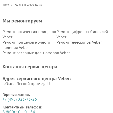
2021-2026 © СЦ veber-fix.ru
Мы ремонтируем
Ремонт оптических прицелов
Ремонт цифровых биноклей
Veber
Veber
Ремонт прицелов ночного
Ремонт телескопов Veber
видения Veber
Ремонт лазерных дальномеров Veber
Контакты сервис центра
Адрес сервисного центра Veber:
г. Омск, ​Лесной проезд, 11
Горячая линия:
+7 (495) 023-73-25
Контактный телефон:
8 (800) 101-01-54