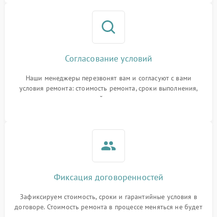
Согласование условий
Наши менеджеры перезвонят вам и согласуют с вами
условия ремонта: стоимость ремонта, сроки выполнения,
гарантийные условия
Фиксация договоренностей
Зафиксируем стоимость, сроки и гарантийные условия в
договоре. Стоимость ремонта в процессе меняться не будет