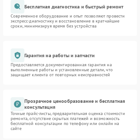
Бесплатная диагностика и быстрый ремонт
Современное оборудование и опыт позволяют провести
экспресс-диагностику и восстановление в кратчайшие
сроки, минимизируя время без устройства
Гарантия на работы и запчасти
Предоставляется документированная гарантия на
выполненные работы и установленные детали, что
защищает клиента от повторных неисправностей
Прозрачное ценообразование и бесплатная
консультация
Точные прайс-листы, предварительная оценка стоимости
ремонта, отсутствие скрытых платежей и возможность
бесплатной консультации по телефону или онлайн на
сайте