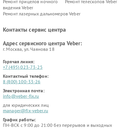
Ремонт прицелов ночного
Ремонт телескопов Veber
видения Veber
Ремонт лазерных дальномеров Veber
Контакты сервис центра
Адрес сервисного центра Veber:
г. Москва, ул. Чаянова 18
Горячая линия:
+7 (495) 023-73-25
Контактный телефон:
8 (800) 100-33-26
Электронная почта:
info@veber-fix.ru
для юридических лиц
manager@fix-veber.ru
График работы:
ПН-ВСК с 9:00 до 21:00 без перерывов и выходных