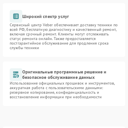
Широкий спектр услуг
Сервисный центр Veber обеспечивает доставку техники по
всей РФ, бесплатную диагностику и качественный ремонт,
включая срочный ремонт. Клиенты могут отслеживать
статус ремонта онлайн. Также предоставляется
постгарантийное обслуживание для продления срока
службы техники
Оригинальные программные решение и
безопасное обслуживание данных
Использование официальных прошивок и инструментов,
аккуратная работа с пользовательскими данными:
резервное копирование, конфиденциальность и
восстановление информации при необходимости