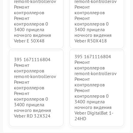
remont-kontrollerov
remont-kontrollerov
Ремонт
Ремонт
контроллеров
контроллеров
Ремонт
Ремонт
контроллеров 0
контроллеров 0
3400 прицела
3400 прицела
ночного видения
ночного видения
Veber E 50X48
Veber R50X418
395 1671116804
395 1671116804
Ремонт
Ремонт
контроллеров
контроллеров
remont-kontrollerov
remont-kontrollerov
Ремонт
Ремонт
контроллеров
контроллеров
Ремонт
Ремонт
контроллеров 0
контроллеров 0
3400 прицела
3400 прицела
ночного видения
ночного видения
Veber DigitalBat 1-
Veber RD 32X324
24HD