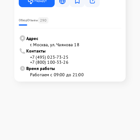
Маршрут
290
Обзор
Отзывы
Адрес
г. Москва, ул. Чаянова 18
Контакты
+7 (495) 023-73-25
+7 (800) 100-33-26
Время работы
Работаем с 09:00 до 21:00