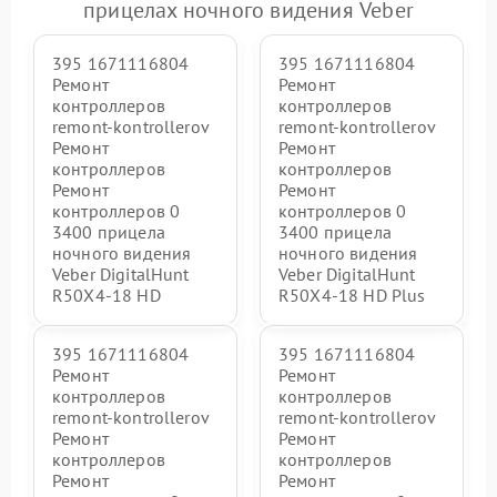
прицелах ночного видения Veber
395 1671116804
395 1671116804
Ремонт
Ремонт
контроллеров
контроллеров
remont-kontrollerov
remont-kontrollerov
Ремонт
Ремонт
контроллеров
контроллеров
Ремонт
Ремонт
контроллеров 0
контроллеров 0
3400 прицела
3400 прицела
ночного видения
ночного видения
Veber DigitalHunt
Veber DigitalHunt
R50X4-18 HD
R50X4-18 HD Plus
395 1671116804
395 1671116804
Ремонт
Ремонт
контроллеров
контроллеров
remont-kontrollerov
remont-kontrollerov
Ремонт
Ремонт
контроллеров
контроллеров
Ремонт
Ремонт