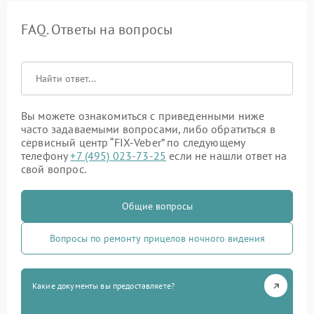
FAQ. Ответы на вопросы
Вы можете ознакомиться с приведенными ниже
часто задаваемыми вопросами, либо обратиться в
сервисный центр “FIX-Veber” по следующему
телефону
+7 (495) 023-73-25
если не нашли ответ на
свой вопрос.
Общие вопросы
Вопросы по ремонту прицелов ночного видения
Какие документы вы предоставляете?