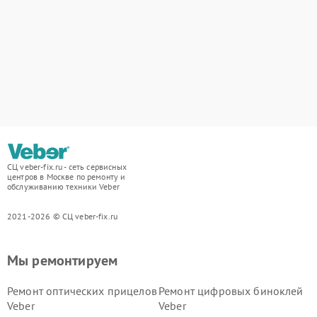
СЦ veber-fix.ru - сеть сервисных
центров в Москве по ремонту и
обслуживанию техники Veber
2021-2026 © СЦ veber-fix.ru
Мы ремонтируем
Ремонт оптических прицелов
Ремонт цифровых биноклей
Veber
Veber