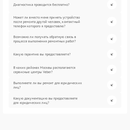
Диагностика проводится бесплатно?
Может ли вместо меня принять устройство
после ремонта другой человек, контактный
телефон которого я предоставлю?
Возможно ли получать обратную связь в
процессе выполнения ремонтных работ?
Какую гарантию вы предоставляете?
В каких районах Москвы располагаются
сервисные центры Veber?
Выполняете ли вы ремонт для юридических
лиц?
Какую документацию вы предоставляете
для юридических лиц?