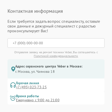
Контактная информация
Если требуется задать вопрос специалисту, оставьте
свои данные и дежурный специалист с радостью
проконсультирует Вас!
Отправляя заявку на ремонт техники Veber, Вы соглашаетесь с
Политикой конфиденциальности
Адрес сервисного центра Veber в Москве:
г. Москва, ул. Чаянова 18
Горячая линия
+7 (495) 023-73-25
Время работы
Ежедневно с 9:00 до 21:00