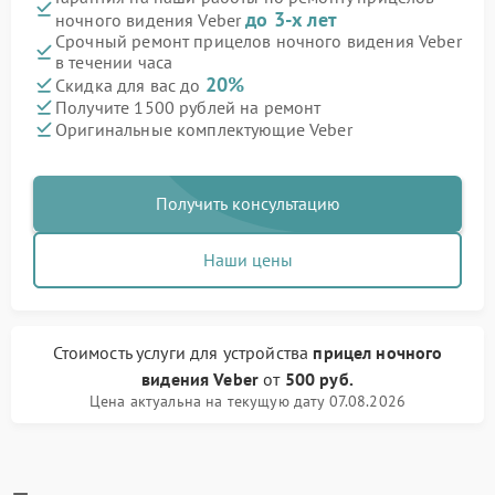
до 3-х лет
ночного видения Veber
Срочный ремонт прицелов ночного видения Veber
в течении часа
20%
Скидка для вас до
Получите 1500 рублей на ремонт
Оригинальные комплектующие Veber
Получить консультацию
Наши цены
Стоимость услуги
для устройства
прицел ночного
видения Veber
от
500 руб.
Цена актуальна на текущую дату 07.08.2026