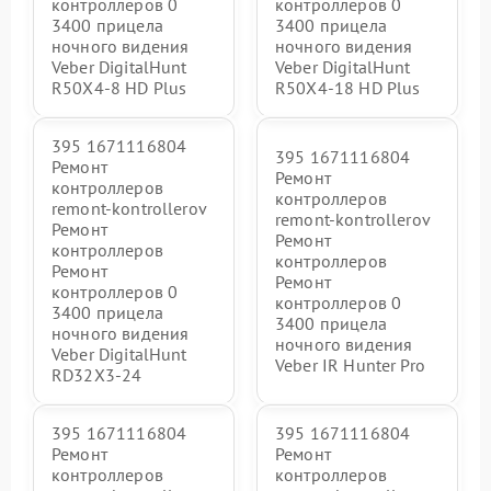
контроллеров 0
контроллеров 0
3400 прицела
3400 прицела
ночного видения
ночного видения
Veber DigitalHunt
Veber DigitalHunt
R50X4-8 HD Plus
R50X4-18 HD Plus
395 1671116804
395 1671116804
Ремонт
Ремонт
контроллеров
контроллеров
remont-kontrollerov
remont-kontrollerov
Ремонт
Ремонт
контроллеров
контроллеров
Ремонт
Ремонт
контроллеров 0
контроллеров 0
3400 прицела
3400 прицела
ночного видения
ночного видения
Veber DigitalHunt
Veber IR Hunter Pro
RD32X3-24
395 1671116804
395 1671116804
Ремонт
Ремонт
контроллеров
контроллеров