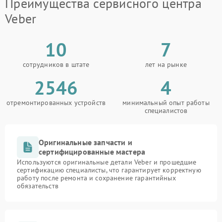
Преимущества сервисного центра
Veber
10
7
сотрудников в штате
лет на рынке
2546
4
отремонтированных устройств
минимальный опыт работы
специалистов
Оригинальные запчасти и
сертифицированные мастера
Используются оригинальные детали Veber и прошедшие
сертификацию специалисты, что гарантирует корректную
работу после ремонта и сохранение гарантийных
обязательств