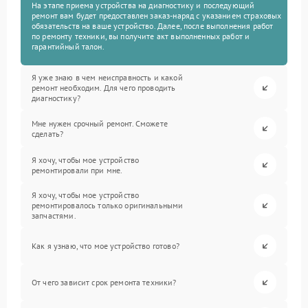
На этапе приема устройства на диагностику и последующий
ремонт вам будет предоставлен заказ-наряд с указанием страховых
обязательств на ваше устройство. Далее, после выполнения работ
по ремонту техники, вы получите акт выполненных работ и
гарантийный талон.
Я уже знаю в чем неисправность и какой
ремонт необходим. Для чего проводить
диагностику?
Мне нужен срочный ремонт. Сможете
сделать?
Я хочу, чтобы мое устройство
ремонтировали при мне.
Я хочу, чтобы мое устройство
ремонтировалось только оригинальными
запчастями.
Как я узнаю, что мое устройство готово?
От чего зависит срок ремонта техники?