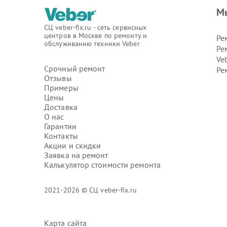
М
СЦ veber-fix.ru - сеть сервисных
центров в Москве по ремонту и
Ре
обслуживанию техники Veber
Ре
Ve
Срочный ремонт
Ре
Отзывы
Примеры
Цены
Доставка
О нас
Гарантии
Контакты
Акции и скидки
Заявка на ремонт
Калькулятор стоимости ремонта
2021-2026 © СЦ veber-fix.ru
Карта сайта