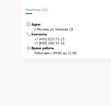
276
Обзор
Отзывы
Адрес
г. Москва, ул. Чаянова 18
Контакты
+7 (495) 023-73-25
+7 (800) 100-33-26
Время работы
Работаем с 09:00 до 21:00