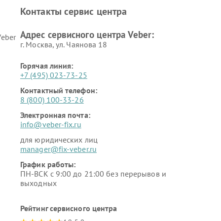
Контакты сервис центра
Адрес сервисного центра Veber:
eber
г. Москва, ул. Чаянова 18
Горячая линия:
+7 (495) 023-73-25
Контактный телефон:
8 (800) 100-33-26
Электронная почта:
info@veber-fix.ru
для юридических лиц
manager@fix-veber.ru
График работы:
ПН-ВСК с 9:00 до 21:00 без перерывов и
выходных
Рейтинг сервисного центра