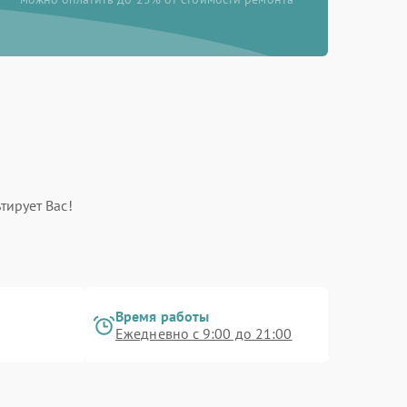
тирует Вас!
Время работы
Ежедневно с 9:00 до 21:00