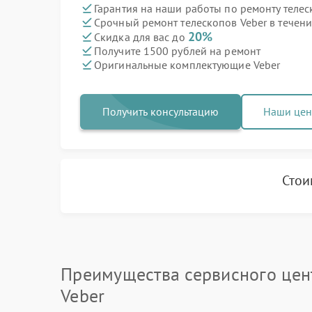
Гарантия на наши работы по ремонту теле
Срочный ремонт телескопов Veber в течени
20%
Скидка для вас до
Получите 1500 рублей на ремонт
Оригинальные комплектующие Veber
Получить консультацию
Наши це
Стои
Преимущества сервисного цен
Veber