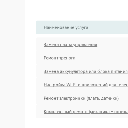
Наименование услуги
Замена платы управления
Ремонт треноги
Замена аккумулятора или блока питания
Настройка Wi-Fi и приложений для теле
Ремонт электроники (плата, датчики)
Комплексный ремонт (механика + оптика