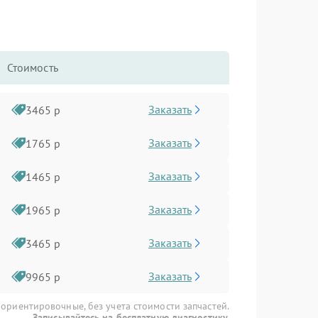
Стоимость
Заказать
3465 р
Заказать
1765 р
Заказать
1465 р
Заказать
1965 р
Заказать
3465 р
Заказать
9965 р
 ориентировочные, без учета стоимости запчастей.
Записывайтесь на бесплатную диагностику.