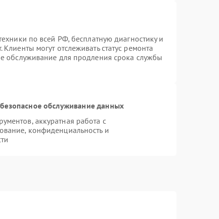
техники по всей РФ, бесплатную диагностику и
 Клиенты могут отслеживать статус ремонта
ое обслуживание для продления срока службы
безопасное обслуживание данных
ументов, аккуратная работа с
ование, конфиденциальность и
сти