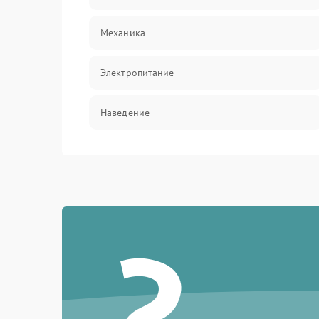
Механика
Электропитание
Наведение
Аксессуары
?