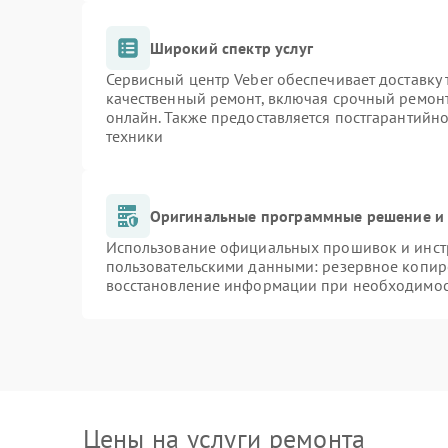
Широкий спектр услуг
Сервисный центр Veber обеспечивает доставку 
качественный ремонт, включая срочный ремонт.
онлайн. Также предоставляется постгарантийн
техники
Оригинальные программные решение и 
Использование официальных прошивок и инстр
пользовательскими данными: резервное копир
восстановление информации при необходимо
Цены на услуги ремонта