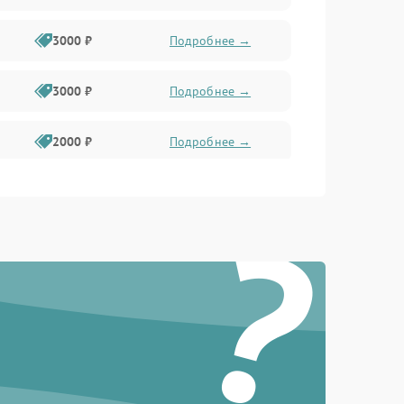
3000 ₽
Подробнее →
3000 ₽
Подробнее →
2000 ₽
Подробнее →
1000 ₽
Подробнее →
?
2000 ₽
Подробнее →