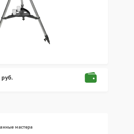
 руб.
ванные мастера