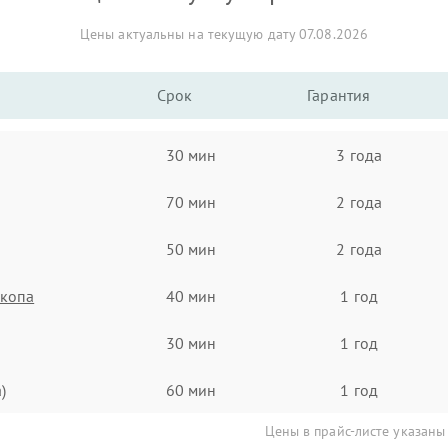
Цены актуальны на текущую дату 07.08.2026
Срок
Гарантия
30 мин
3 года
70 мин
2 года
50 мин
2 года
скопа
40 мин
1 год
30 мин
1 год
)
60 мин
1 год
Цены в прайс-листе указаны