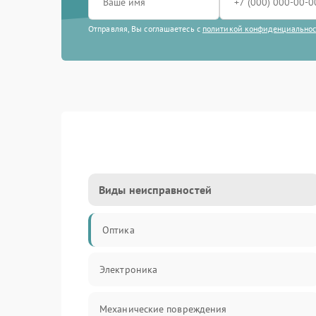
Отправляя, Вы соглашаетесь с
политикой конфиденциально
Виды неисправностей
Оптика
Электроника
Механические повреждения