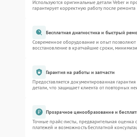
Используются оригинальные детали Veber и п
гарантирует корректную работу после ремонта
Бесплатная диагностика и быстрый рем
Современное оборудование и опыт позволяют п
восстановление в кратчайшие сроки, минимизи
Гарантия на работы и запчасти
Предоставляется документированная гарантия
детали, что защищает клиента от повторных н
Прозрачное ценообразование и бесплат
Точные прайс-листы, предварительная оценка с
платежей и возможность бесплатной консульта