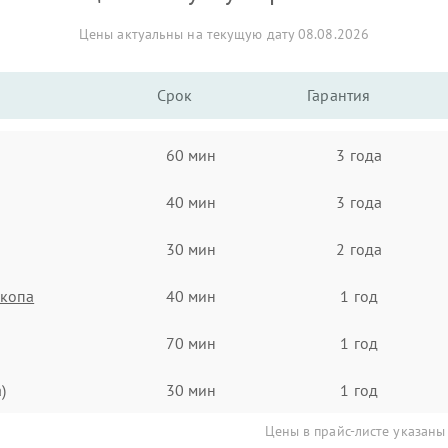
Цены актуальны на текущую дату 08.08.2026
Срок
Гарантия
60 мин
3 года
40 мин
3 года
30 мин
2 года
скопа
40 мин
1 год
70 мин
1 год
)
30 мин
1 год
Цены в прайс-листе указаны