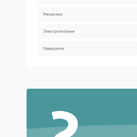
Механика
Электропитание
Наведение
Аксессуары
?