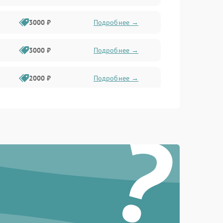
3000 ₽
Подробнее →
3000 ₽
Подробнее →
2000 ₽
Подробнее →
1000 ₽
Подробнее →
?
2000 ₽
Подробнее →