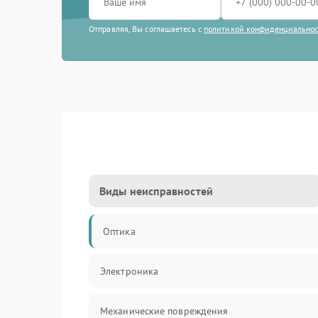
Отправляя, Вы соглашаетесь с
политикой конфиденциально
Виды неисправностей
Оптика
Электроника
Механические повреждения