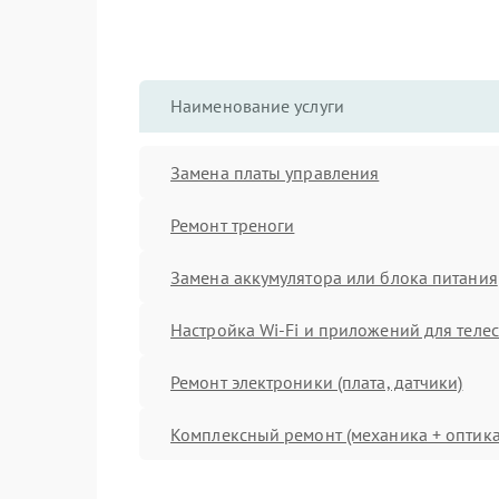
Наименование услуги
Замена платы управления
Ремонт треноги
Замена аккумулятора или блока питания
Настройка Wi-Fi и приложений для теле
Ремонт электроники (плата, датчики)
Комплексный ремонт (механика + оптика