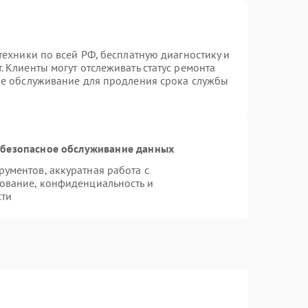
техники по всей РФ, бесплатную диагностику и
 Клиенты могут отслеживать статус ремонта
ое обслуживание для продления срока службы
безопасное обслуживание данных
ументов, аккуратная работа с
ование, конфиденциальность и
сти