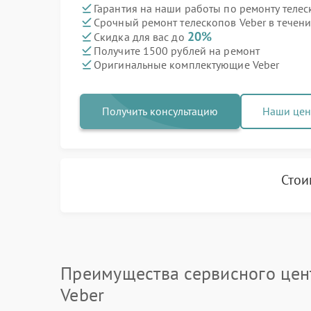
Гарантия на наши работы по ремонту теле
Срочный ремонт телескопов Veber в течени
20%
Скидка для вас до
Получите 1500 рублей на ремонт
Оригинальные комплектующие Veber
Получить консультацию
Наши це
Стои
Преимущества сервисного цен
Veber