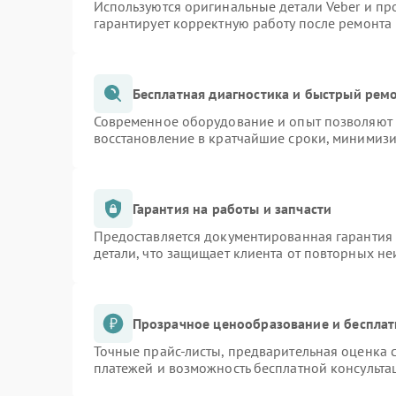
Используются оригинальные детали Veber и п
гарантирует корректную работу после ремонта
Бесплатная диагностика и быстрый рем
Современное оборудование и опыт позволяют п
восстановление в кратчайшие сроки, минимизи
Гарантия на работы и запчасти
Предоставляется документированная гарантия
детали, что защищает клиента от повторных н
Прозрачное ценообразование и бесплат
Точные прайс-листы, предварительная оценка с
платежей и возможность бесплатной консульта