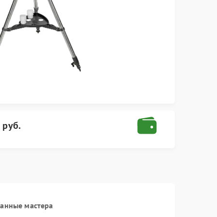
 руб.
ванные мастера