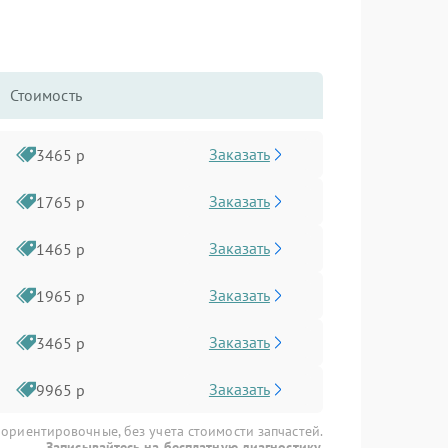
Стоимость
Заказать
3465 р
Заказать
1765 р
Заказать
1465 р
Заказать
1965 р
Заказать
3465 р
Заказать
9965 р
 ориентировочные, без учета стоимости запчастей.
Записывайтесь на бесплатную диагностику.