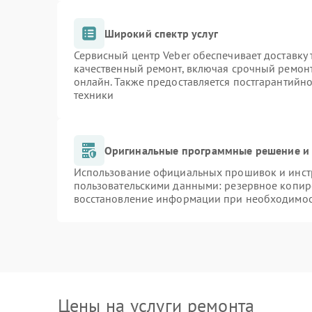
Широкий спектр услуг
Сервисный центр Veber обеспечивает доставку 
качественный ремонт, включая срочный ремонт.
онлайн. Также предоставляется постгарантийн
техники
Оригинальные программные решение и 
Использование официальных прошивок и инстр
пользовательскими данными: резервное копир
восстановление информации при необходимо
Цены на услуги ремонта