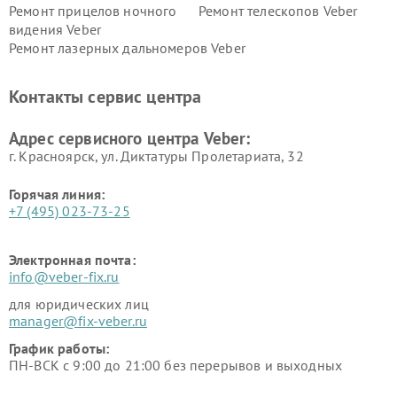
Ремонт прицелов ночного
Ремонт телескопов Veber
видения Veber
Ремонт лазерных дальномеров Veber
Контакты сервис центра
Адрес сервисного центра Veber:
г. Красноярск, ул. Диктатуры Пролетариата, 32
Горячая линия:
+7 (495) 023-73-25
Электронная почта:
info@veber-fix.ru
для юридических лиц
manager@fix-veber.ru
График работы:
ПН-ВСК с 9:00 до 21:00 без перерывов и выходных