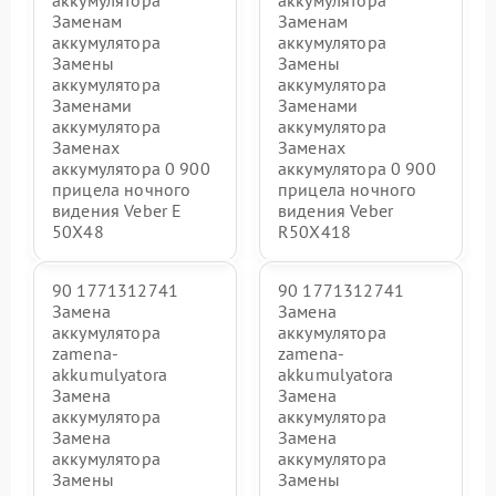
аккумулятора
аккумулятора
Заменам
Заменам
аккумулятора
аккумулятора
Замены
Замены
аккумулятора
аккумулятора
Заменами
Заменами
аккумулятора
аккумулятора
Заменах
Заменах
аккумулятора 0 900
аккумулятора 0 900
прицела ночного
прицела ночного
видения Veber E
видения Veber
50X48
R50X418
90 1771312741
90 1771312741
Замена
Замена
аккумулятора
аккумулятора
zamena-
zamena-
akkumulyatora
akkumulyatora
Замена
Замена
аккумулятора
аккумулятора
Замена
Замена
аккумулятора
аккумулятора
Замены
Замены