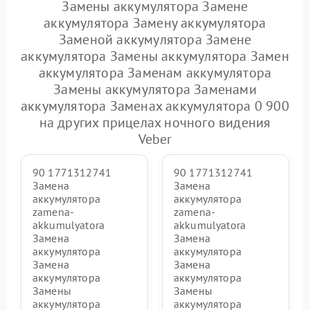
Замены аккумулятора Замене
аккумулятора Замену аккумулятора
Заменой аккумулятора Замене
аккумулятора Замены аккумулятора Замен
аккумулятора Заменам аккумулятора
Замены аккумулятора Заменами
аккумулятора Заменах аккумулятора 0 900
на других прицелах ночного видения
Veber
90 1771312741
90 1771312741
Замена
Замена
аккумулятора
аккумулятора
zamena-
zamena-
akkumulyatora
akkumulyatora
Замена
Замена
аккумулятора
аккумулятора
Замена
Замена
аккумулятора
аккумулятора
Замены
Замены
аккумулятора
аккумулятора