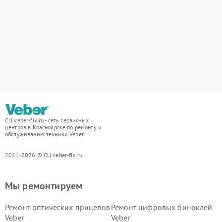
СЦ veber-fix.ru - сеть сервисных
центров в Красноярске по ремонту и
обслуживанию техники Veber
2021-2026 © СЦ veber-fix.ru
Мы ремонтируем
Ремонт оптических прицелов
Ремонт цифровых биноклей
Veber
Veber