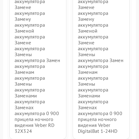
аккумулятора
аккумулятора
Замене
Замене
аккумулятора
аккумулятора
Замену
Замену
аккумулятора
аккумулятора
Заменой
Заменой
аккумулятора
аккумулятора
Замене
Замене
аккумулятора
аккумулятора
Замены
Замены
аккумулятора Замен
аккумулятора Замен
аккумулятора
аккумулятора
Заменам
Заменам
аккумулятора
аккумулятора
Замены
Замены
аккумулятора
аккумулятора
Заменами
Заменами
аккумулятора
аккумулятора
Заменах
Заменах
аккумулятора 0 900
аккумулятора 0 900
прицела ночного
прицела ночного
видения Veber RD
видения Veber
32X324
DigitalBat 1-24HD