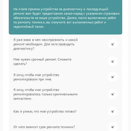
На этапе приема устройства на диагностику и последующий
ремонт вам будет предоставлен заказ-наряд с указанием страховых
обязательств на ваше устройство. Далее, после выполнения работ
по ремонту техники, вы получите акт выполненных работ и
гарантийный талон.
Я уже знаю в чем неисправность и какой
ремонт необходим. Для чего проводить
диагностику?
Мне нужен срочный ремонт. Сможете
сделать?
Я хочу, чтобы мое устройство
ремонтировали при мне.
Я хочу, чтобы мое устройство
ремонтировалось только оригинальными
запчастями.
Как я узнаю, что мое устройство готово?
От чего зависит срок ремонта техники?