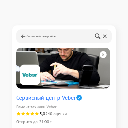
Сервисный центр Veber
Сервисный центр Veber
Ремонт техники Veber
5,0
240 оценки
Открыто до 21:00