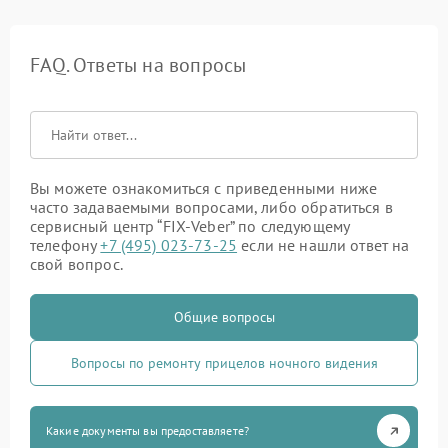
FAQ. Ответы на вопросы
Вы можете ознакомиться с приведенными ниже
часто задаваемыми вопросами, либо обратиться в
сервисный центр “FIX-Veber” по следующему
телефону
+7 (495) 023-73-25
если не нашли ответ на
свой вопрос.
Общие вопросы
Вопросы по ремонту прицелов ночного видения
Какие документы вы предоставляете?