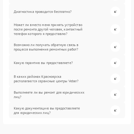
Диагностика проводится бесплатно?
Может ли вместо меня принять устройство
после ремонта другой человек, контактный
телефон которого я предоставлю?
Возможно ли получать обратную связь в
процессе выполнения ремонтных работ?
Какую гарантию вы предоставляете?
В каких районах Красноярска
располагаются сервисные центры Veber?
Выполняете ли вы ремонт для юридических
лиц?
Какую документацию вы предоставляете
для юридических лиц?