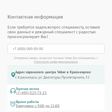
Контактная информация
Если требуется задать вопрос специалисту, оставьте
свои данные и дежурный специалист с радостью
проконсультирует Вас!
Отправляя заявку на ремонт техники Veber, Вы соглашаетесь с
Политикой конфиденциальности
Адрес сервисного центра Veber в Красноярске:
г. Красноярск, ул. Диктатуры Пролетариата, 32
Горячая линия
+7 (495) 023-73-25
Время работы
Ежедневно с 9:00 до 21:00