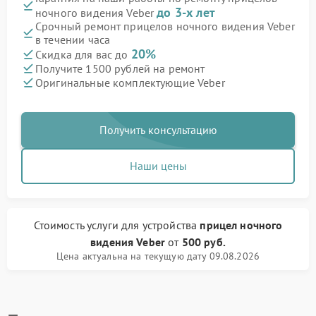
до 3-х лет
ночного видения Veber
Срочный ремонт прицелов ночного видения Veber
в течении часа
20%
Скидка для вас до
Получите 1500 рублей на ремонт
Оригинальные комплектующие Veber
Получить консультацию
Наши цены
Стоимость услуги
для устройства
прицел ночного
видения Veber
от
500 руб.
Цена актуальна на текущую дату 09.08.2026