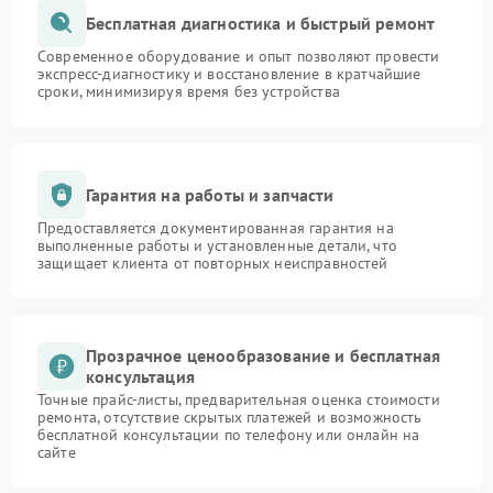
Бесплатная диагностика и быстрый ремонт
Современное оборудование и опыт позволяют провести
экспресс-диагностику и восстановление в кратчайшие
сроки, минимизируя время без устройства
Гарантия на работы и запчасти
Предоставляется документированная гарантия на
выполненные работы и установленные детали, что
защищает клиента от повторных неисправностей
Прозрачное ценообразование и бесплатная
консультация
Точные прайс-листы, предварительная оценка стоимости
ремонта, отсутствие скрытых платежей и возможность
бесплатной консультации по телефону или онлайн на
сайте