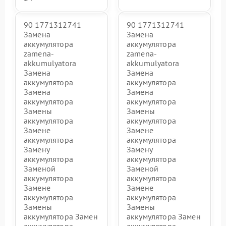
90 1771312741
90 1771312741
Замена
Замена
аккумулятора
аккумулятора
zamena-
zamena-
akkumulyatora
akkumulyatora
Замена
Замена
аккумулятора
аккумулятора
Замена
Замена
аккумулятора
аккумулятора
Замены
Замены
аккумулятора
аккумулятора
Замене
Замене
аккумулятора
аккумулятора
Замену
Замену
аккумулятора
аккумулятора
Заменой
Заменой
аккумулятора
аккумулятора
Замене
Замене
аккумулятора
аккумулятора
Замены
Замены
аккумулятора Замен
аккумулятора Замен