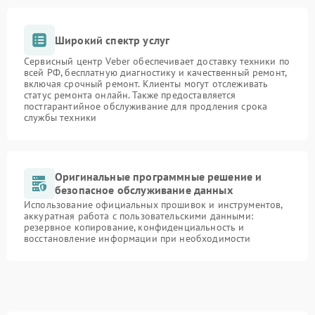
Широкий спектр услуг
Сервисный центр Veber обеспечивает доставку техники по
всей РФ, бесплатную диагностику и качественный ремонт,
включая срочный ремонт. Клиенты могут отслеживать
статус ремонта онлайн. Также предоставляется
постгарантийное обслуживание для продления срока
службы техники
Оригинальные программные решение и
безопасное обслуживание данных
Использование официальных прошивок и инструментов,
аккуратная работа с пользовательскими данными:
резервное копирование, конфиденциальность и
восстановление информации при необходимости