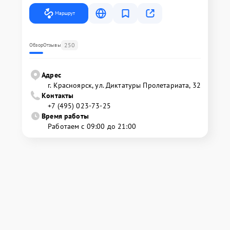
Маршрут
250
Обзор
Отзывы
Адрес
г. Красноярск, ул. Диктатуры Пролетариата, 32
Контакты
+7 (495) 023-73-25
Время работы
Работаем с 09:00 до 21:00