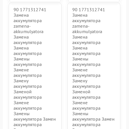
90 1771312741
90 1771312741
Замена
Замена
аккумулятора
аккумулятора
zamena-
zamena-
akkumulyatora
akkumulyatora
Замена
Замена
аккумулятора
аккумулятора
Замена
Замена
аккумулятора
аккумулятора
Замены
Замены
аккумулятора
аккумулятора
Замене
Замене
аккумулятора
аккумулятора
Замену
Замену
аккумулятора
аккумулятора
Заменой
Заменой
аккумулятора
аккумулятора
Замене
Замене
аккумулятора
аккумулятора
Замены
Замены
аккумулятора Замен
аккумулятора Замен
аккумулятора
аккумулятора