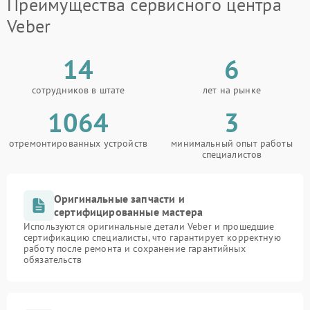
Преимущества сервисного центра
Veber
14
6
сотрудников в штате
лет на рынке
1064
3
отремонтированных устройств
минимальный опыт работы
специалистов
Оригинальные запчасти и
сертифицированные мастера
Используются оригинальные детали Veber и прошедшие
сертификацию специалисты, что гарантирует корректную
работу после ремонта и сохранение гарантийных
обязательств