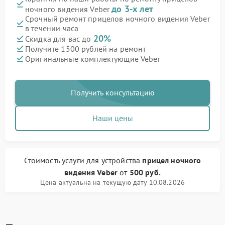
до 3-х лет
ночного видения Veber
Срочный ремонт прицелов ночного видения Veber
в течении часа
20%
Скидка для вас до
Получите 1500 рублей на ремонт
Оригинальные комплектующие Veber
Получить консультацию
Наши цены
Стоимость услуги
для устройства
прицел ночного
видения Veber
от
500 руб.
Цена актуальна на текущую дату 10.08.2026