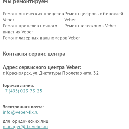
Мы ремонтируем
Ремонт оптических прицелов
Ремонт цифровых биноклей
Veber
Veber
Ремонт прицелов ночного
Ремонт телескопов Veber
видения Veber
Ремонт лазерных дальномеров Veber
Контакты сервис центра
Адрес сервисного центра Veber:
г. Красноярск, ул. Диктатуры Пролетариата, 32
Горячая линия:
+7 (495) 023-73-25
Электронная почта:
info@veber-fix.ru
для юридических лиц
manager@fix-veber.ru