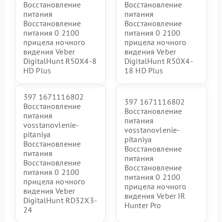
Восстановление
Восстановление
питания
питания
Восстановление
Восстановление
питания 0 2100
питания 0 2100
прицела ночного
прицела ночного
видения Veber
видения Veber
DigitalHunt R50X4-8
DigitalHunt R50X4-
HD Plus
18 HD Plus
397 1671116802
397 1671116802
Восстановление
Восстановление
питания
питания
vosstanovlenie-
vosstanovlenie-
pitaniya
pitaniya
Восстановление
Восстановление
питания
питания
Восстановление
Восстановление
питания 0 2100
питания 0 2100
прицела ночного
прицела ночного
видения Veber
видения Veber IR
DigitalHunt RD32X3-
Hunter Pro
24