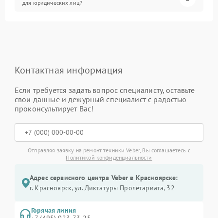
для юридических лиц?
Контактная информация
Если требуется задать вопрос специалисту, оставьте
свои данные и дежурный специалист с радостью
проконсультирует Вас!
Отправляя заявку на ремонт техники Veber, Вы соглашаетесь с
Политикой конфиденциальности
Адрес сервисного центра Veber в Красноярске:
г. Красноярск, ул. Диктатуры Пролетариата, 32
Горячая линия