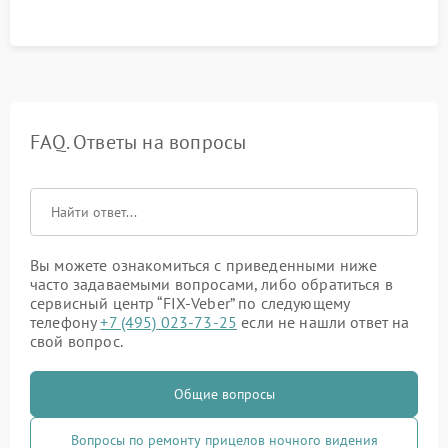
режимов прицела.
FAQ. Ответы на вопросы
Вы можете ознакомиться с приведенными ниже
часто задаваемыми вопросами, либо обратиться в
сервисный центр “FIX-Veber” по следующему
телефону
+7 (495) 023-73-25
если не нашли ответ на
свой вопрос.
Общие вопросы
Вопросы по ремонту прицелов ночного видения