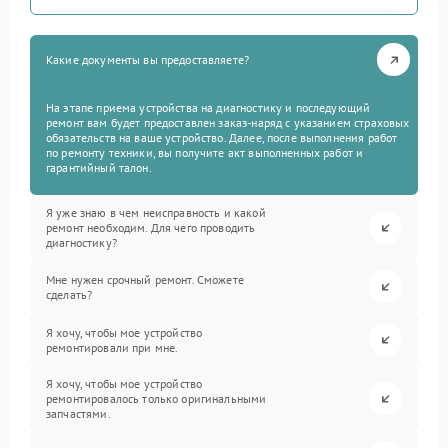
Какие документы вы предоставляете?
На этапе приема устройства на диагностику и последующий
ремонт вам будет предоставлен заказ-наряд с указанием страховых
обязательств на ваше устройство. Далее, после выполнения работ
по ремонту техники, вы получите акт выполненных работ и
гарантийный талон.
Я уже знаю в чем неисправность и какой
ремонт необходим. Для чего проводить
диагностику?
Мне нужен срочный ремонт. Сможете
сделать?
Я хочу, чтобы мое устройство
ремонтировали при мне.
Я хочу, чтобы мое устройство
ремонтировалось только оригинальными
запчастями.