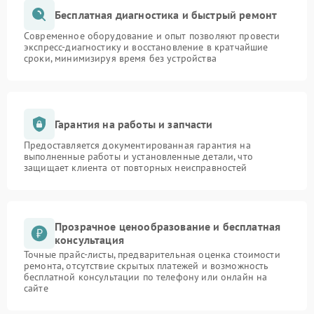
Бесплатная диагностика и быстрый ремонт
Современное оборудование и опыт позволяют провести
экспресс-диагностику и восстановление в кратчайшие
сроки, минимизируя время без устройства
Гарантия на работы и запчасти
Предоставляется документированная гарантия на
выполненные работы и установленные детали, что
защищает клиента от повторных неисправностей
Прозрачное ценообразование и бесплатная
консультация
Точные прайс-листы, предварительная оценка стоимости
ремонта, отсутствие скрытых платежей и возможность
бесплатной консультации по телефону или онлайн на
сайте