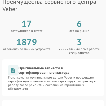
Преимущества сервисного центра
Veber
17
6
сотрудников в штате
лет на рынке
1879
3
отремонтированных устройств
минимальный опыт работы
специалистов
Оригинальные запчасти и
сертифицированные мастера
Используются оригинальные детали Veber и прошедшие
сертификацию специалисты, что гарантирует корректную
работу после ремонта и сохранение гарантийных
обязательств