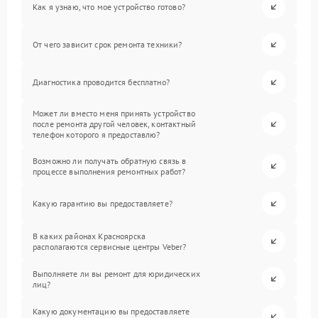
Как я узнаю, что мое устройство готово?
От чего зависит срок ремонта техники?
Диагностика проводится бесплатно?
Может ли вместо меня принять устройство
после ремонта другой человек, контактный
телефон которого я предоставлю?
Возможно ли получать обратную связь в
процессе выполнения ремонтных работ?
Какую гарантию вы предоставляете?
В каких районах Красноярска
располагаются сервисные центры Veber?
Выполняете ли вы ремонт для юридических
лиц?
Какую документацию вы предоставляете