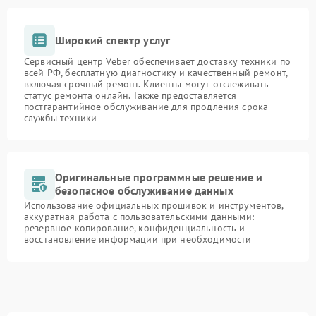
Широкий спектр услуг
Сервисный центр Veber обеспечивает доставку техники по
всей РФ, бесплатную диагностику и качественный ремонт,
включая срочный ремонт. Клиенты могут отслеживать
статус ремонта онлайн. Также предоставляется
постгарантийное обслуживание для продления срока
службы техники
Оригинальные программные решение и
безопасное обслуживание данных
Использование официальных прошивок и инструментов,
аккуратная работа с пользовательскими данными:
резервное копирование, конфиденциальность и
восстановление информации при необходимости