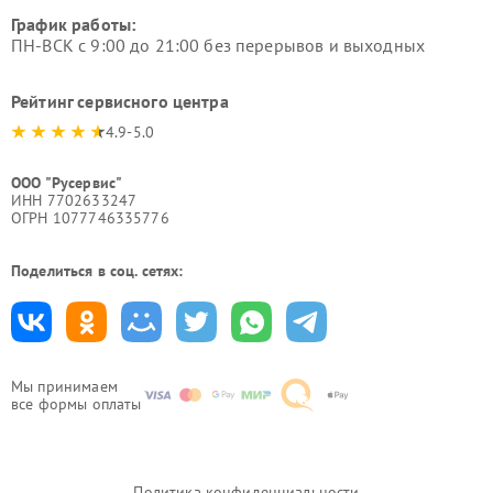
График работы:
ПН-ВСК с 9:00 до 21:00 без перерывов и выходных
Рейтинг сервисного центра
4.9-5.0
ООО "Русервис"
ИНН 7702633247
ОГРН 1077746335776
Поделиться в соц. сетях:
Мы принимаем
все формы оплаты
Политика конфиденциальности