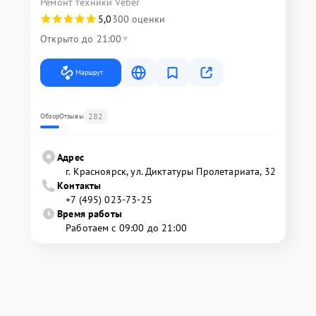
Ремонт техники Veber
5,0
300 оценки
Открыто до 21:00
Маршрут
282
Обзор
Отзывы
Адрес
г. Красноярск, ул. Диктатуры Пролетариата, 32
Контакты
+7 (495) 023-73-25
Время работы
Работаем с 09:00 до 21:00