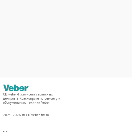
СЦ veber-fix.ru - сеть сервисных
центров в Красноярске по ремонту и
обслуживанию техники Veber
2021-2026 © СЦ veber-fix.ru