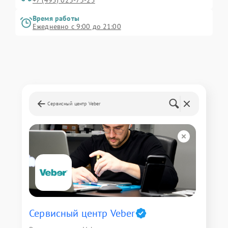
+7 (495) 023-73-25
Время работы
Ежедневно с 9:00 до 21:00
Сервисный центр Veber
Сервисный центр Veber