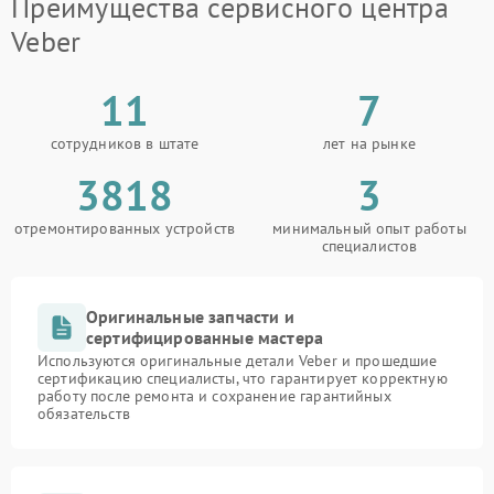
Преимущества сервисного центра
Veber
11
7
сотрудников в штате
лет на рынке
3818
3
отремонтированных устройств
минимальный опыт работы
специалистов
Оригинальные запчасти и
сертифицированные мастера
Используются оригинальные детали Veber и прошедшие
сертификацию специалисты, что гарантирует корректную
работу после ремонта и сохранение гарантийных
обязательств