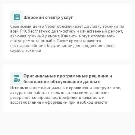
Широкий спектр услуг
Сервисный центр Veber обеспечивает доставку техники по
всей РФ, бесплатную диагностику и качественный ремонт,
включая срочный ремонт. Клиенты могут отслеживать
статус ремонта онлайн. Также предоставляется
постгарантийное обслуживание для продления срока
службы техники
Оригинальные программные решение и
безопасное обслуживание данных
Использование официальных прошивок и инструментов,
аккуратная работа с пользовательскими данными:
резервное копирование, конфиденциальность и
восстановление информации при необходимости