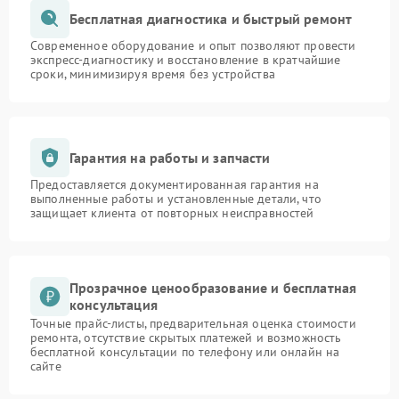
Бесплатная диагностика и быстрый ремонт
Современное оборудование и опыт позволяют провести
экспресс-диагностику и восстановление в кратчайшие
сроки, минимизируя время без устройства
Гарантия на работы и запчасти
Предоставляется документированная гарантия на
выполненные работы и установленные детали, что
защищает клиента от повторных неисправностей
Прозрачное ценообразование и бесплатная
консультация
Точные прайс-листы, предварительная оценка стоимости
ремонта, отсутствие скрытых платежей и возможность
бесплатной консультации по телефону или онлайн на
сайте