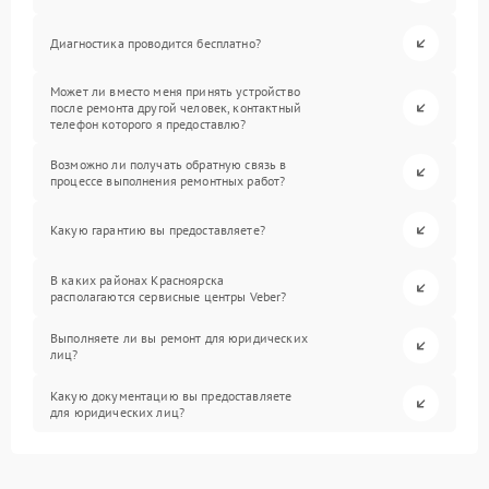
Диагностика проводится бесплатно?
Может ли вместо меня принять устройство
после ремонта другой человек, контактный
телефон которого я предоставлю?
Возможно ли получать обратную связь в
процессе выполнения ремонтных работ?
Какую гарантию вы предоставляете?
В каких районах Красноярска
располагаются сервисные центры Veber?
Выполняете ли вы ремонт для юридических
лиц?
Какую документацию вы предоставляете
для юридических лиц?