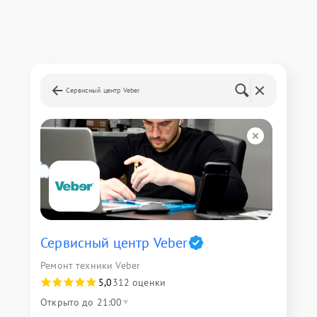
Сервисный центр Veber
Сервисный центр Veber
Ремонт техники Veber
5,0
312 оценки
Открыто до 21:00