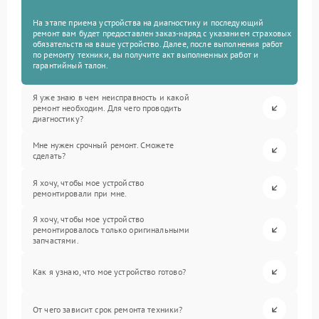
На этапе приема устройства на диагностику и последующий
ремонт вам будет предоставлен заказ-наряд с указанием страховых
обязательств на ваше устройство. Далее, после выполнения работ
по ремонту техники, вы получите акт выполненных работ и
гарантийный талон.
Я уже знаю в чем неисправность и какой
ремонт необходим. Для чего проводить
диагностику?
Мне нужен срочный ремонт. Сможете
сделать?
Я хочу, чтобы мое устройство
ремонтировали при мне.
Я хочу, чтобы мое устройство
ремонтировалось только оригинальными
запчастями.
Как я узнаю, что мое устройство готово?
От чего зависит срок ремонта техники?