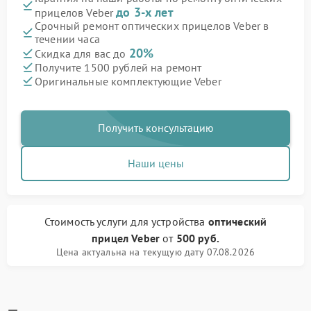
до 3-х лет
прицелов Veber
Срочный ремонт оптических прицелов Veber в
течении часа
20%
Скидка для вас до
Получите 1500 рублей на ремонт
Оригинальные комплектующие Veber
Получить консультацию
Наши цены
Стоимость услуги
для устройства
оптический
прицел Veber
от
500 руб.
Цена актуальна на текущую дату 07.08.2026