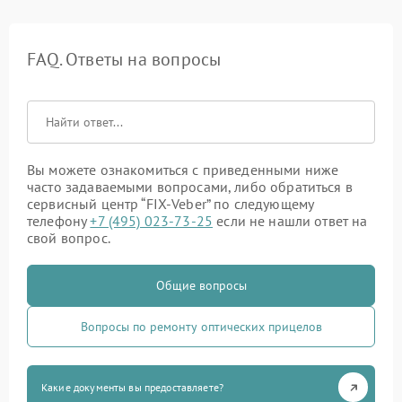
FAQ. Ответы на вопросы
Вы можете ознакомиться с приведенными ниже
часто задаваемыми вопросами, либо обратиться в
сервисный центр “FIX-Veber” по следующему
телефону
+7 (495) 023-73-25
если не нашли ответ на
свой вопрос.
Общие вопросы
Вопросы по ремонту оптических прицелов
Какие документы вы предоставляете?