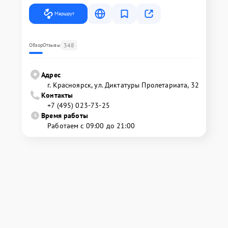
Маршрут
348
Обзор
Отзывы
Адрес
г. Красноярск, ул. Диктатуры Пролетариата, 32
Контакты
+7 (495) 023-73-25
Время работы
Работаем с 09:00 до 21:00