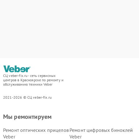
СЦ veber-fix.ru - сеть сервисных
центров в Красноярске по ремонту и
обслуживанию техники Veber
2021-2026 © СЦ veber-fix.ru
Мы ремонтируем
Ремонт оптических прицелов
Ремонт цифровых биноклей
Veber
Veber