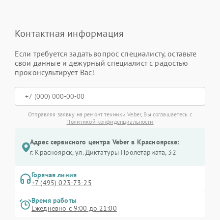
Контактная информация
Если требуется задать вопрос специалисту, оставьте
свои данные и дежурный специалист с радостью
проконсультирует Вас!
Отправляя заявку на ремонт техники Veber, Вы соглашаетесь с
Политикой конфиденциальности
Адрес сервисного центра Veber в Красноярске:
г. Красноярск, ул. Диктатуры Пролетариата, 32
Горячая линия
+7 (495) 023-73-25
Время работы
Ежедневно с 9:00 до 21:00