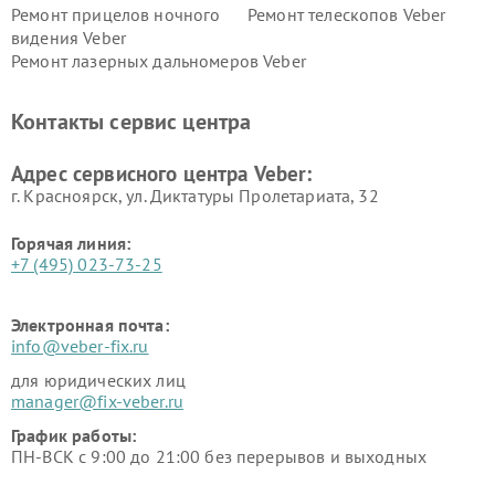
Ремонт прицелов ночного
Ремонт телескопов Veber
видения Veber
Ремонт лазерных дальномеров Veber
Контакты сервис центра
Адрес сервисного центра Veber:
г. Красноярск, ул. Диктатуры Пролетариата, 32
Горячая линия:
+7 (495) 023-73-25
Электронная почта:
info@veber-fix.ru
для юридических лиц
manager@fix-veber.ru
График работы:
ПН-ВСК с 9:00 до 21:00 без перерывов и выходных