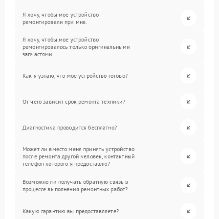
Я хочу, чтобы мое устройство
ремонтировали при мне.
Я хочу, чтобы мое устройство
ремонтировалось только оригинальными
запчастями.
Как я узнаю, что мое устройство готово?
От чего зависит срок ремонта техники?
Диагностика проводится бесплатно?
Может ли вместо меня принять устройство
после ремонта другой человек, контактный
телефон которого я предоставлю?
Возможно ли получать обратную связь в
процессе выполнения ремонтных работ?
Какую гарантию вы предоставляете?