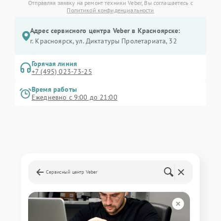
Отправляя заявку на ремонт техники Veber, Вы соглашаетесь с
Политикой конфиденциальности
Адрес сервисного центра Veber в Красноярске:
г. Красноярск, ул. Диктатуры Пролетариата, 32
Горячая линия
+7 (495) 023-73-25
Время работы
Ежедневно с 9:00 до 21:00
Сервисный центр Veber