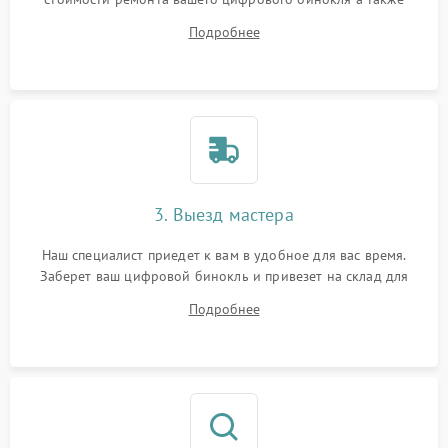
ответит на все ваши вопросы.
Подробнее
3. Выезд мастера
Наш специалист приедет к вам в удобное для вас время.
Заберет ваш цифровой бинокль и привезет на склад для
диагностики.
Подробнее