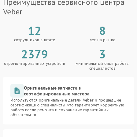
Преимущества сервисного центра
Veber
12
8
сотрудников в штате
лет на рынке
2379
3
отремонтированных устройств
минимальный опыт работы
специалистов
Оригинальные запчасти и
сертифицированные мастера
Используются оригинальные детали Veber и прошедшие
сертификацию специалисты, что гарантирует корректную
работу после ремонта и сохранение гарантийных
обязательств