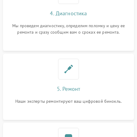
4. Диагностика
Мы проведем диагностику, определим поломку и цену ее
ремонта и сразу сообщим вам о сроках ее ремонта.
5. Ремонт
Наши эксперты ремонтируют ваш цифровой бинокль.