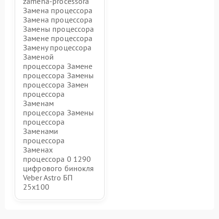
zamena-processora
Замена процессора
Замена процессора
Замены процессора
Замене процессора
Замену процессора
Заменой
процессора Замене
процессора Замены
процессора Замен
процессора
Заменам
процессора Замены
процессора
Заменами
процессора
Заменах
процессора 0 1290
цифрового бинокля
Veber Astro БП
25x100