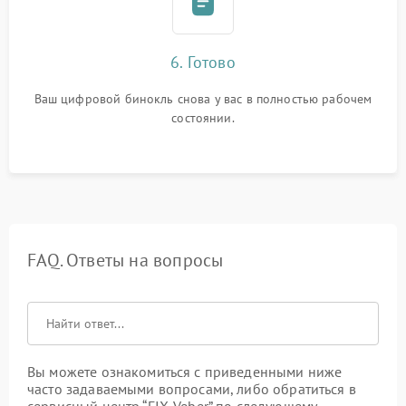
6. Готово
Ваш цифровой бинокль снова у вас в полностью рабочем
состоянии.
FAQ. Ответы на вопросы
Вы можете ознакомиться с приведенными ниже
часто задаваемыми вопросами, либо обратиться в