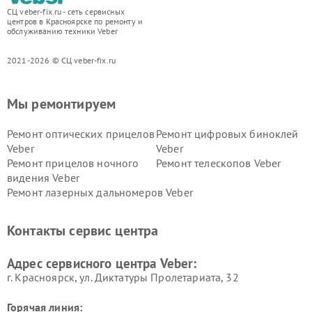
СЦ veber-fix.ru - сеть сервисных
центров в Красноярске по ремонту и
обслуживанию техники Veber
2021-2026 © СЦ veber-fix.ru
Мы ремонтируем
Ремонт оптических прицелов
Ремонт цифровых биноклей
Veber
Veber
Ремонт прицелов ночного
Ремонт телескопов Veber
видения Veber
Ремонт лазерных дальномеров Veber
Контакты сервис центра
Адрес сервисного центра Veber:
г. Красноярск, ул. Диктатуры Пролетариата, 32
Горячая линия: