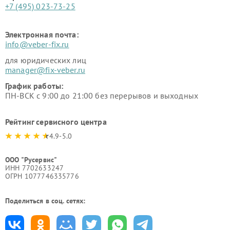
+7 (495) 023-73-25
Электронная почта:
info@veber-fix.ru
для юридических лиц
manager@fix-veber.ru
График работы:
ПН-ВСК с 9:00 до 21:00 без перерывов и выходных
Рейтинг сервисного центра
4.9-5.0
ООО "Русервис"
ИНН 7702633247
ОГРН 1077746335776
Поделиться в соц. сетях: