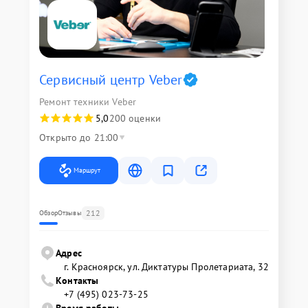
Сервисный центр Veber
Ремонт техники Veber
5,0
200 оценки
Открыто до 21:00
Маршрут
212
Обзор
Отзывы
Адрес
г. Красноярск, ул. Диктатуры Пролетариата, 32
Контакты
+7 (495) 023-73-25