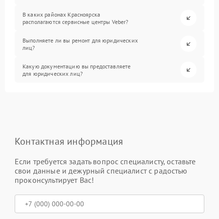
В каких районах Красноярска
располагаются сервисные центры Veber?
Выполняете ли вы ремонт для юридических
лиц?
Какую документацию вы предоставляете
для юридических лиц?
Контактная информация
Если требуется задать вопрос специалисту, оставьте
свои данные и дежурный специалист с радостью
проконсультирует Вас!