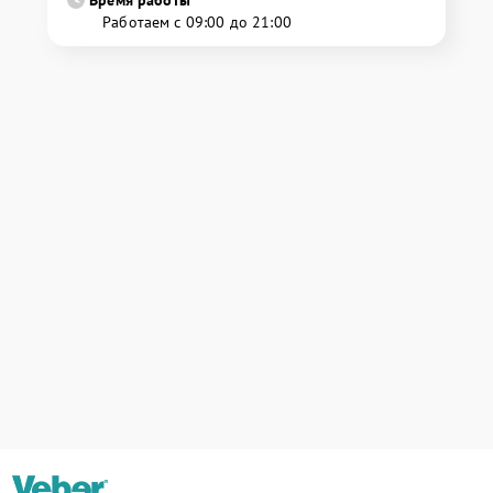
Время работы
Работаем с 09:00 до 21:00