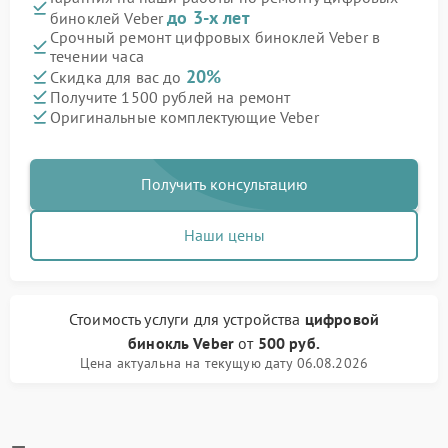
до 3-х лет
биноклей Veber
Срочный ремонт цифровых биноклей Veber в
течении часа
20%
Скидка для вас до
Получите 1500 рублей на ремонт
Оригинальные комплектующие Veber
Получить консультацию
Наши цены
Стоимость услуги
для устройства
цифровой
бинокль Veber
от
500 руб.
Цена актуальна на текущую дату 06.08.2026