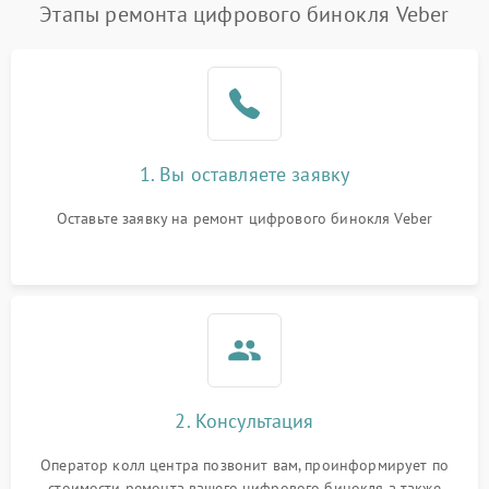
Этапы ремонта цифрового бинокля Veber
1. Вы оставляете заявку
Оставьте заявку на ремонт цифрового бинокля Veber
2. Консультация
Оператор колл центра позвонит вам, проинформирует по
стоимости ремонта вашего цифрового бинокля а также