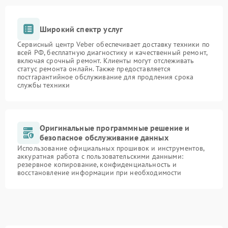
Широкий спектр услуг
Сервисный центр Veber обеспечивает доставку техники по
всей РФ, бесплатную диагностику и качественный ремонт,
включая срочный ремонт. Клиенты могут отслеживать
статус ремонта онлайн. Также предоставляется
постгарантийное обслуживание для продления срока
службы техники
Оригинальные программные решение и
безопасное обслуживание данных
Использование официальных прошивок и инструментов,
аккуратная работа с пользовательскими данными:
резервное копирование, конфиденциальность и
восстановление информации при необходимости