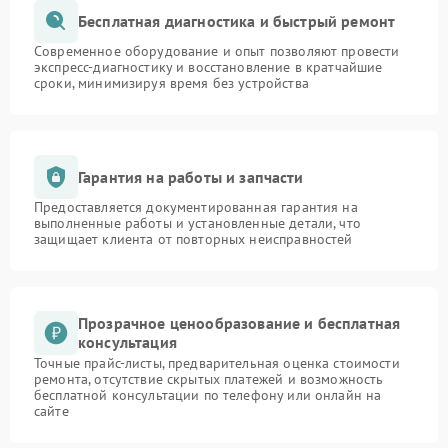
Бесплатная диагностика и быстрый ремонт
Современное оборудование и опыт позволяют провести
экспресс-диагностику и восстановление в кратчайшие
сроки, минимизируя время без устройства
Гарантия на работы и запчасти
Предоставляется документированная гарантия на
выполненные работы и установленные детали, что
защищает клиента от повторных неисправностей
Прозрачное ценообразование и бесплатная
консультация
Точные прайс-листы, предварительная оценка стоимости
ремонта, отсутствие скрытых платежей и возможность
бесплатной консультации по телефону или онлайн на
сайте