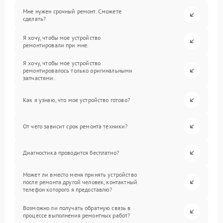
Мне нужен срочный ремонт. Сможете
сделать?
Я хочу, чтобы мое устройство
ремонтировали при мне.
Я хочу, чтобы мое устройство
ремонтировалось только оригинальными
запчастями.
Как я узнаю, что мое устройство готово?
От чего зависит срок ремонта техники?
Диагностика проводится бесплатно?
Может ли вместо меня принять устройство
после ремонта другой человек, контактный
телефон которого я предоставлю?
Возможно ли получать обратную связь в
процессе выполнения ремонтных работ?