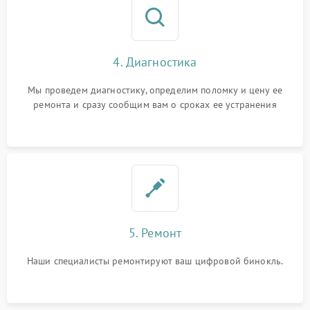
4. Диагностика
Мы проведем диагностику, определим поломку и цену ее
ремонта и сразу сообщим вам о сроках ее устранения
5. Ремонт
Наши специалисты ремонтируют ваш цифровой бинокль.