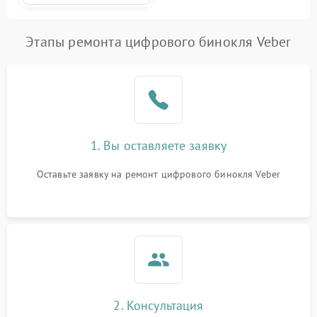
Этапы ремонта цифрового бинокля Veber
1. Вы оставляете заявку
Оставьте заявку на ремонт цифрового бинокля Veber
2. Консультация