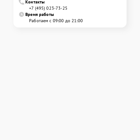
Контакты
+7 (495) 023-73-25
Время работы
Работаем с 09:00 до 21:00