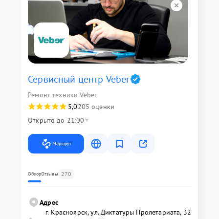
Сервисный центр Veber
Ремонт техники Veber
5,0
205 оценки
Открыто до 21:00
Маршрут
270
Обзор
Отзывы
Адрес
г. Красноярск, ул. Диктатуры Пролетариата, 32