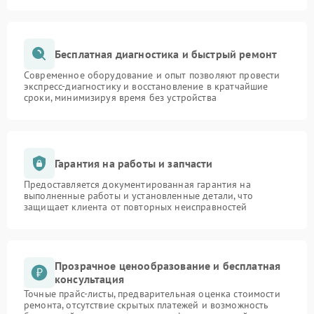
Бесплатная диагностика и быстрый ремонт
Современное оборудование и опыт позволяют провести
экспресс-диагностику и восстановление в кратчайшие
сроки, минимизируя время без устройства
Гарантия на работы и запчасти
Предоставляется документированная гарантия на
выполненные работы и установленные детали, что
защищает клиента от повторных неисправностей
Прозрачное ценообразование и бесплатная
консультация
Точные прайс-листы, предварительная оценка стоимости
ремонта, отсутствие скрытых платежей и возможность