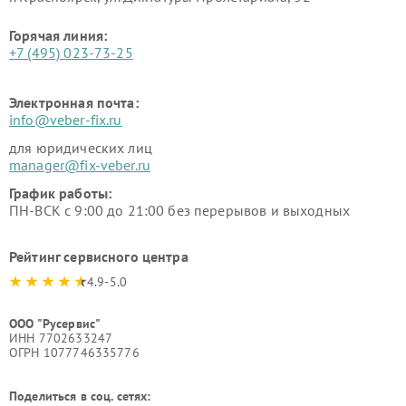
Горячая линия:
+7 (495) 023-73-25
Электронная почта:
info@veber-fix.ru
для юридических лиц
manager@fix-veber.ru
График работы:
ПН-ВСК с 9:00 до 21:00 без перерывов и выходных
Рейтинг сервисного центра
4.9-5.0
ООО "Русервис"
ИНН 7702633247
ОГРН 1077746335776
Поделиться в соц. сетях: