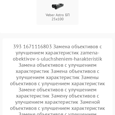
Veber Astro БП
25x100
393 1671116803 Замена объективов с
улучшением характеристик zamena-
obektivov-s-uluchsheniem-harakteristik
Замена объективов с улучшением
характеристик Замена объективов с
улучшением характеристик Замены
объективов с улучшением характеристик
Замене объективов с улучшением
характеристик Замену объективов с
улучшением характеристик Заменой
объективов с улучшением характеристик
Замене объективов с улучшением