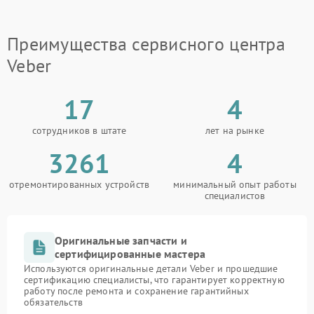
Преимущества сервисного центра
Veber
17
4
сотрудников в штате
лет на рынке
3261
4
отремонтированных устройств
минимальный опыт работы
специалистов
Оригинальные запчасти и
сертифицированные мастера
Используются оригинальные детали Veber и прошедшие
сертификацию специалисты, что гарантирует корректную
работу после ремонта и сохранение гарантийных
обязательств