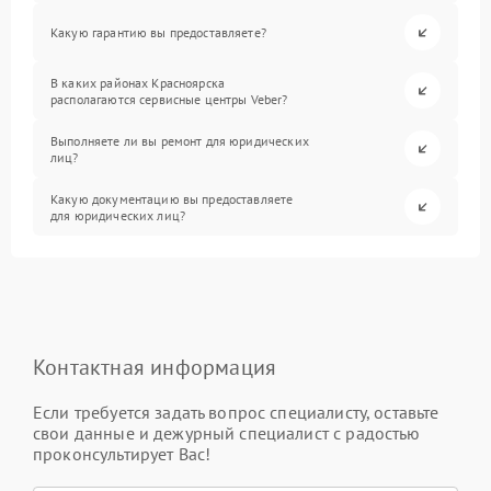
Какую гарантию вы предоставляете?
В каких районах Красноярска
располагаются сервисные центры Veber?
Выполняете ли вы ремонт для юридических
лиц?
Какую документацию вы предоставляете
для юридических лиц?
Контактная информация
Если требуется задать вопрос специалисту, оставьте
свои данные и дежурный специалист с радостью
проконсультирует Вас!