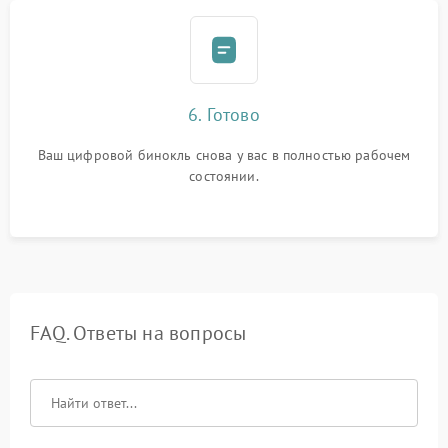
6. Готово
Ваш цифровой бинокль снова у вас в полностью рабочем
состоянии.
FAQ. Ответы на вопросы