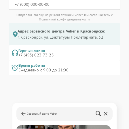
Отправляя заявку на ремонт техники Veber, Вы соглашаетесь с
Политикой конфиденциальности
Адрес сервисного центра Veber в Красноярске:
г. Красноярск, ул. Диктатуры Пролетариата, 32
Горячая линия
+7 (495) 023-73-25
Время работы
Ежедневно с 9:00 до 21:00
Сервисный центр Veber