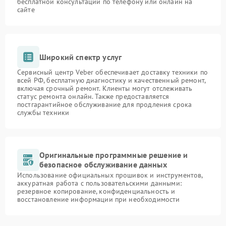
бесплатной консультации по телефону или онлайн на
сайте
Широкий спектр услуг
Сервисный центр Veber обеспечивает доставку техники по
всей РФ, бесплатную диагностику и качественный ремонт,
включая срочный ремонт. Клиенты могут отслеживать
статус ремонта онлайн. Также предоставляется
постгарантийное обслуживание для продления срока
службы техники
Оригинальные программные решение и
безопасное обслуживание данных
Использование официальных прошивок и инструментов,
аккуратная работа с пользовательскими данными:
резервное копирование, конфиденциальность и
восстановление информации при необходимости