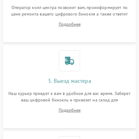
Оператор колл центра позвонит вам, проинформирует по
цене ремонта вашего цифрового бинокля а также ответит
на все ваши вопросы.
Подробнее
3. Выезд мастера
Наш курьер приедет к вам в удобное для вас время. Заберет
ваш цифровой бинокль и привезет на склад для
диагностики.
Подробнее