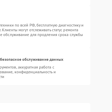
техники по всей РФ, бесплатную диагностику и
 Клиенты могут отслеживать статус ремонта
ое обслуживание для продления срока службы
безопасное обслуживание данных
ументов, аккуратная работа с
ование, конфиденциальность и
сти