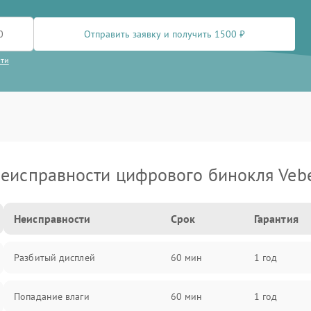
Отправить заявку и получить 1500 ₽
сти
еисправности цифрового бинокля Veb
Неисправности
Срок
Гарантия
Разбитый дисплей
60 мин
1 год
Попадание влаги
60 мин
1 год