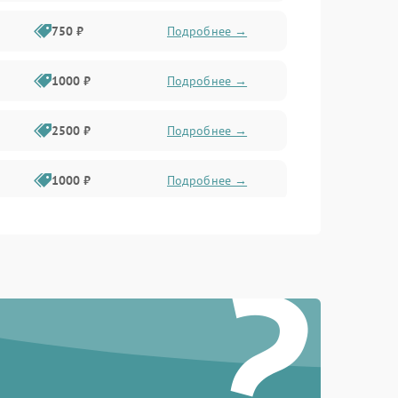
750 ₽
Подробнее →
1000 ₽
Подробнее →
2500 ₽
Подробнее →
1000 ₽
Подробнее →
1500 ₽
Подробнее →
?
750 ₽
Подробнее →
1000 ₽
Подробнее →