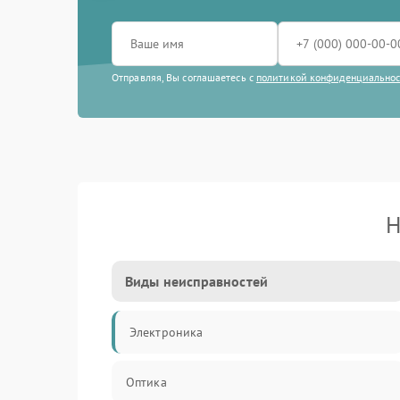
Отправляя, Вы соглашаетесь с
политикой конфиденциально
Н
Виды неисправностей
Электроника
Оптика