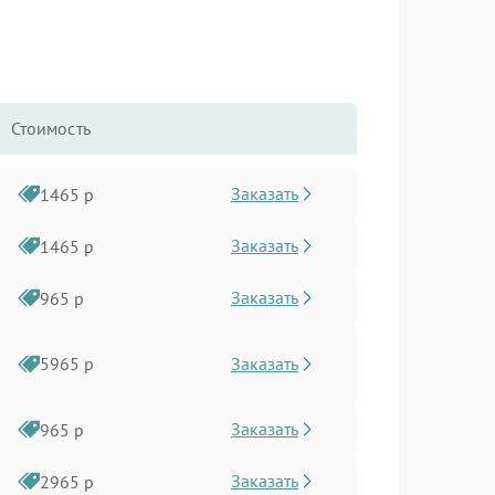
Стоимость
Заказать
1465 р
Заказать
1465 р
Заказать
965 р
Заказать
5965 р
Заказать
965 р
Заказать
2965 р