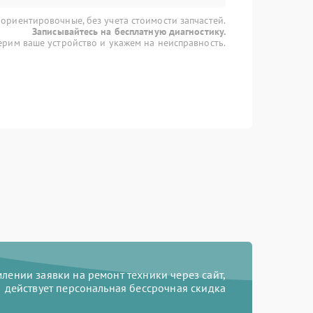
 ориентировочные, без учета стоимости запчастей.
Записывайтесь на бесплатную диагностику.
рим ваше устройство и укажем на неисправность.
ении заявки на ремонт техники через сайт,
действует персональная бессрочная скидка