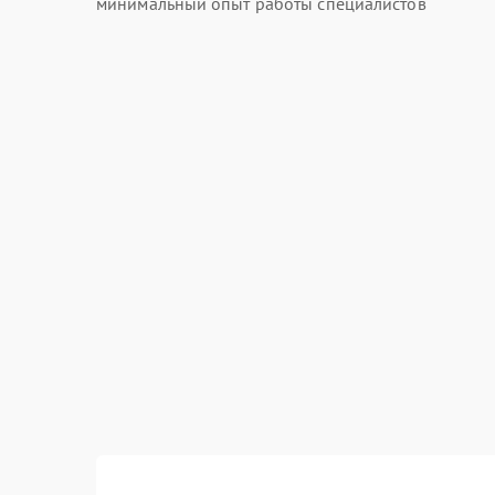
минимальный опыт работы специалистов