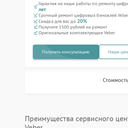
Гарантия на наши работы по ремонту циф
лет
Срочный ремонт цифровых биноклей Veber 
20%
Скидка для вас до
Получите 1500 рублей на ремонт
Оригинальные комплектующие Veber
Получить консультацию
Наши це
Стоимость
Преимущества сервисного цен
Veber