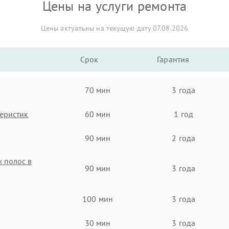
Цены на услуги ремонта
Цены актуальны на текущую дату 07.08.2026
Срок
Гарантия
70 мин
3 года
еристик
60 мин
1 год
90 мин
2 года
 полос в
90 мин
3 года
100 мин
3 года
30 мин
3 года