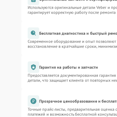
Используются оригинальные детали Veber и п
гарантирует корректную работу после ремонта
Бесплатная диагностика и быстрый рем
Современное оборудование и опыт позволяют п
восстановление в кратчайшие сроки, минимизи
Гарантия на работы и запчасти
Предоставляется документированная гарантия
детали, что защищает клиента от повторных н
Прозрачное ценообразование и бесплат
Точные прайс-листы, предварительная оценка с
платежей и возможность бесплатной консульта