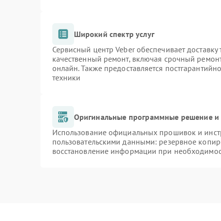
Широкий спектр услуг
Сервисный центр Veber обеспечивает доставку 
качественный ремонт, включая срочный ремонт.
онлайн. Также предоставляется постгарантийн
техники
Оригинальные программные решение и 
Использование официальных прошивок и инстр
пользовательскими данными: резервное копир
восстановление информации при необходимо