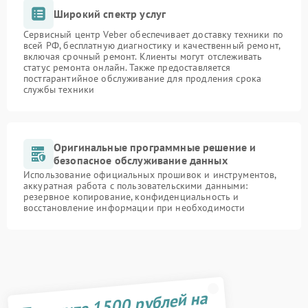
Широкий спектр услуг
Сервисный центр Veber обеспечивает доставку техники по
всей РФ, бесплатную диагностику и качественный ремонт,
включая срочный ремонт. Клиенты могут отслеживать
статус ремонта онлайн. Также предоставляется
постгарантийное обслуживание для продления срока
службы техники
Оригинальные программные решение и
безопасное обслуживание данных
Использование официальных прошивок и инструментов,
аккуратная работа с пользовательскими данными:
резервное копирование, конфиденциальность и
восстановление информации при необходимости
Получите 1500 рублей на