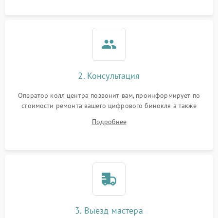
2. Консультация
Оператор колл центра позвонит вам, проинформирует по
стоимости ремонта вашего цифрового бинокля а также
ответит на все ваши вопросы.
Подробнее
3. Выезд мастера