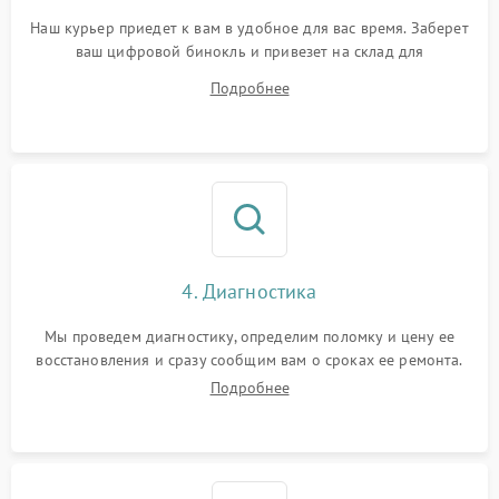
Наш курьер приедет к вам в удобное для вас время. Заберет
ваш цифровой бинокль и привезет на склад для
диагностики.
Подробнее
4. Диагностика
Мы проведем диагностику, определим поломку и цену ее
восстановления и сразу сообщим вам о сроках ее ремонта.
Подробнее