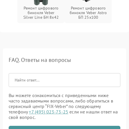
Ремонт цифрового
Ремонт цифрового
бинокля Veber
бинокля Veber Astro
Silver Line БН 8x42
БП 25x100
FAQ. Ответы на вопросы
Вы можете ознакомиться с приведенными ниже
часто задаваемыми вопросами, либо обратиться в
сервисный центр “FIX-Veber” по следующему
телефону
+7 (495) 023-73-25
если не нашли ответ на
свой вопрос.