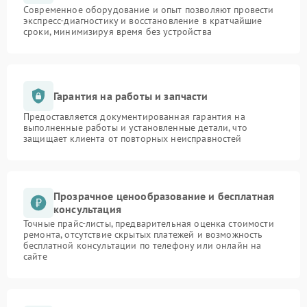
Современное оборудование и опыт позволяют провести
экспресс-диагностику и восстановление в кратчайшие
сроки, минимизируя время без устройства
Гарантия на работы и запчасти
Предоставляется документированная гарантия на
выполненные работы и установленные детали, что
защищает клиента от повторных неисправностей
Прозрачное ценообразование и бесплатная
консультация
Точные прайс-листы, предварительная оценка стоимости
ремонта, отсутствие скрытых платежей и возможность
бесплатной консультации по телефону или онлайн на
сайте