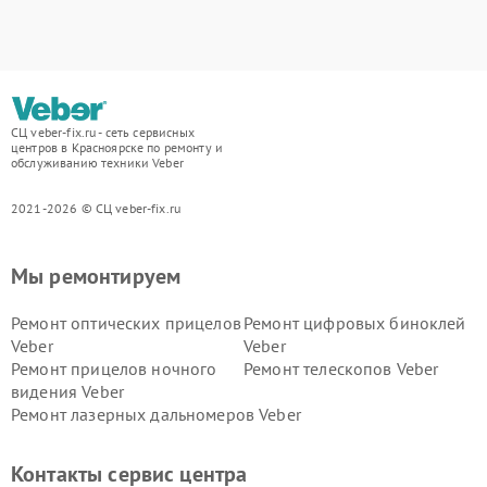
СЦ veber-fix.ru - сеть сервисных
центров в Красноярске по ремонту и
обслуживанию техники Veber
2021-2026 © СЦ veber-fix.ru
Мы ремонтируем
Ремонт оптических прицелов
Ремонт цифровых биноклей
Veber
Veber
Ремонт прицелов ночного
Ремонт телескопов Veber
видения Veber
Ремонт лазерных дальномеров Veber
Контакты сервис центра