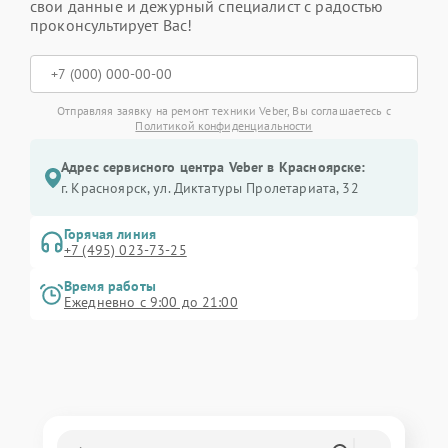
свои данные и дежурный специалист с радостью
проконсультирует Вас!
Отправляя заявку на ремонт техники Veber, Вы соглашаетесь с
Политикой конфиденциальности
Адрес сервисного центра Veber в Красноярске:
г. Красноярск, ул. Диктатуры Пролетариата, 32
Горячая линия
+7 (495) 023-73-25
Время работы
Ежедневно с 9:00 до 21:00