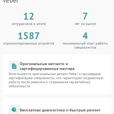
Veber
12
7
сотрудников в штате
лет на рынке
1587
4
отремонтированных устройств
минимальный опыт работы
специалистов
Оригинальные запчасти и
сертифицированные мастера
Используются оригинальные детали Veber и прошедшие
сертификацию специалисты, что гарантирует корректную
работу после ремонта и сохранение гарантийных
обязательств
Бесплатная диагностика и быстрый ремонт