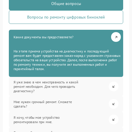
Общие вопросы
Вопросы по ремонту цифровых биноклей
Какие документы вы предоставляете?
На этапе приема устройства на диагностику и последующий
ремонт вам будет предоставлен заказ-наряд с указанием страховых
обязательств на ваше устройство. Далее, после выполнения работ
по ремонту техники, вы получите акт выполненных работ и
гарантийный талон.
Я уже знаю в чем неисправность и какой
ремонт необходим. Для чего проводить
диагностику?
Мне нужен срочный ремонт. Сможете
сделать?
Я хочу, чтобы мое устройство
ремонтировали при мне.