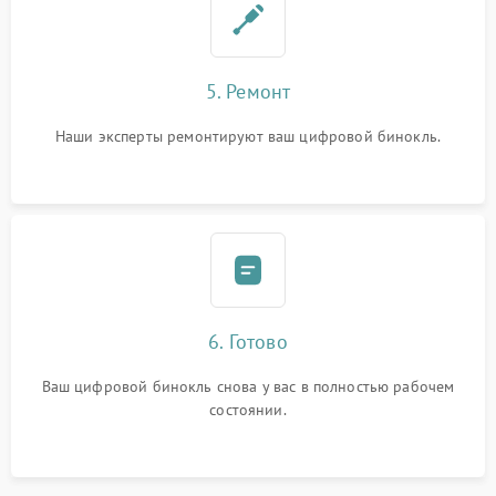
5. Ремонт
Наши эксперты ремонтируют ваш цифровой бинокль.
6. Готово
Ваш цифровой бинокль снова у вас в полностью рабочем
состоянии.