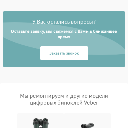
У Вас остались вопросы?
Оставьте заявку, мы свяжемся с Вами в ближайшее
время
Заказать звонок
Мы ремонтируем и другие модели
цифровых биноклей Veber