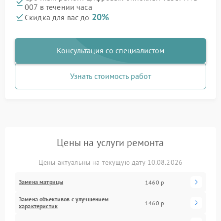
007 в течении часа
20%
Скидка для вас до
Консультация со специалистом
Узнать стоимость работ
Цены на услуги ремонта
Цены актуальны на текущую дату 10.08.2026
Замена матрицы
1460 р
Замена объективов с улучшением
1460 р
характеристик