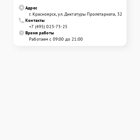
Адрес
г. Красноярск, ул. Диктатуры Пролетариата, 32
Контакты
+7 (495) 023-73-25
Время работы
Работаем с 09:00 до 21:00