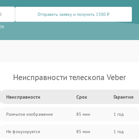
Отправить заявку и получить 1500 ₽
сти
Неисправности телескопа Veber
Неисправности
Срок
Гарантия
Размытое изображение
85 мин
1 год
Не фокусируется
85 мин
1 год