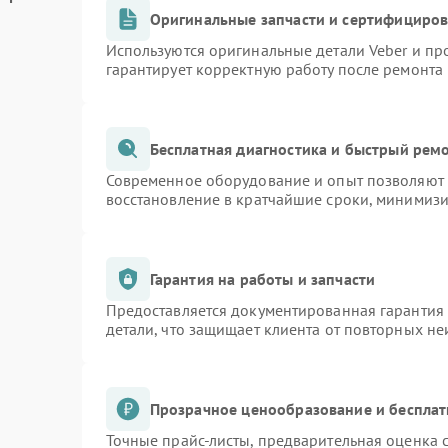
Оригинальные запчасти и сертифициро
Используются оригинальные детали Veber и п
гарантирует корректную работу после ремонта
Бесплатная диагностика и быстрый рем
Современное оборудование и опыт позволяют п
восстановление в кратчайшие сроки, минимизи
Гарантия на работы и запчасти
Предоставляется документированная гарантия
детали, что защищает клиента от повторных н
Прозрачное ценообразование и бесплат
Точные прайс-листы, предварительная оценка с