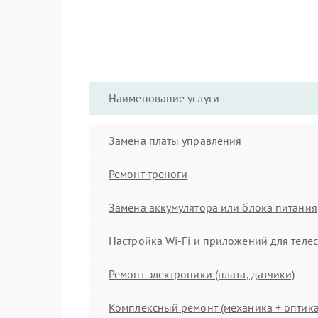
Наименование услуги
Замена платы управления
Ремонт треноги
Замена аккумулятора или блока питания
Настройка Wi-Fi и приложений для теле
Ремонт электроники (плата, датчики)
Комплексный ремонт (механика + оптика