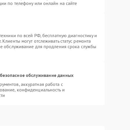
ции по телефону или онлайн на сайте
техники по всей РФ, бесплатную диагностику и
 Клиенты могут отслеживать статус ремонта
ое обслуживание для продления срока службы
безопасное обслуживание данных
ументов, аккуратная работа с
ование, конфиденциальность и
сти