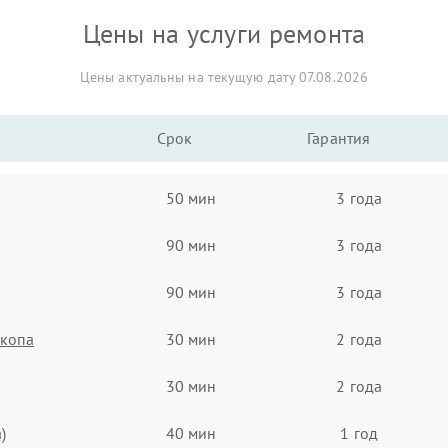
Цены на услуги ремонта
Цены актуальны на текущую дату 07.08.2026
Срок
Гарантия
50 мин
3 года
90 мин
3 года
90 мин
3 года
скопа
30 мин
2 года
30 мин
2 года
)
40 мин
1 год