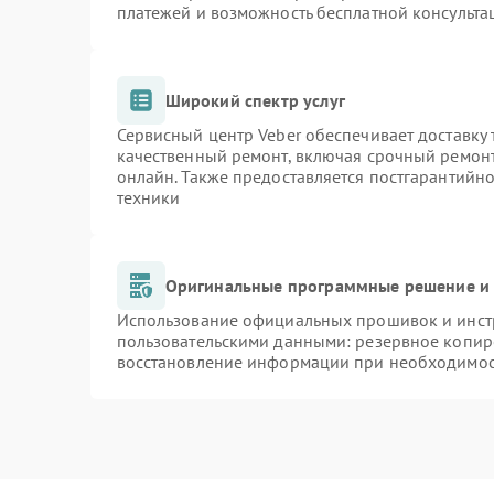
платежей и возможность бесплатной консульта
Широкий спектр услуг
Сервисный центр Veber обеспечивает доставку 
качественный ремонт, включая срочный ремонт.
онлайн. Также предоставляется постгарантийн
техники
Оригинальные программные решение и 
Использование официальных прошивок и инстр
пользовательскими данными: резервное копир
восстановление информации при необходимо