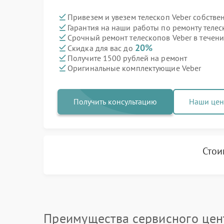
Привезем и увезем телескоп Veber собстве
Гарантия на наши работы по ремонту теле
Срочный ремонт телескопов Veber в течени
20%
Скидка для вас до
Получите 1500 рублей на ремонт
Оригинальные комплектующие Veber
Получить консультацию
Наши це
Стои
Преимущества сервисного цен