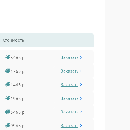
Стоимость
Заказать
3465 р
Заказать
1765 р
Заказать
1465 р
Заказать
1965 р
Заказать
3465 р
Заказать
9965 р