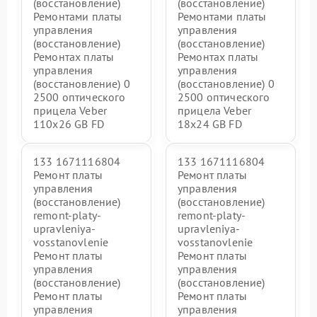
(восстановление)
(восстановление)
Ремонтами платы
Ремонтами платы
управления
управления
(восстановление)
(восстановление)
Ремонтах платы
Ремонтах платы
управления
управления
(восстановление) 0
(восстановление) 0
2500 оптического
2500 оптического
прицела Veber
прицела Veber
110х26 GB FD
18x24 GB FD
133 1671116804
133 1671116804
Ремонт платы
Ремонт платы
управления
управления
(восстановление)
(восстановление)
remont-platy-
remont-platy-
upravleniya-
upravleniya-
vosstanovlenie
vosstanovlenie
Ремонт платы
Ремонт платы
управления
управления
(восстановление)
(восстановление)
Ремонт платы
Ремонт платы
управления
управления