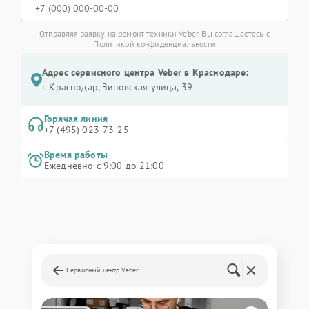
Отправляя заявку на ремонт техники Veber, Вы соглашаетесь с
Политикой конфиденциальности
Адрес сервисного центра Veber в Краснодаре:
г. Краснодар, Зиповская улица, 39
Горячая линия
+7 (495) 023-73-25
Время работы
Ежедневно с 9:00 до 21:00
Сервисный центр Veber