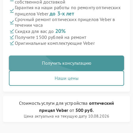
собственной доставкой
Гарантия на наши работы по ремонту оптических
до 3-х лет
прицелов Veber
Срочный ремонт оптических прицелов Veber в
течении часа
20%
Скидка для вас до
Получите 1500 рублей на ремонт
Оригинальные комплектующие Veber
Получить консультацию
Наши цены
Стоимость услуги
для устройства
оптический
прицел Veber
от
500 руб.
Цена актуальна на текущую дату 10.08.2026