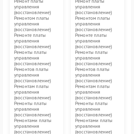
Ремонт платы
Ремонт платы
управления
управления
(восстановление)
(восстановление)
Ремонтом платы
Ремонтом платы
управления
управления
(восстановление)
(восстановление)
Ремонте платы
Ремонте платы
управления
управления
(восстановление)
(восстановление)
Ремонты платы
Ремонты платы
управления
управления
(восстановление)
(восстановление)
Ремонтов платы
Ремонтов платы
управления
управления
(восстановление)
(восстановление)
Ремонтам платы
Ремонтам платы
управления
управления
(восстановление)
(восстановление)
Ремонты платы
Ремонты платы
управления
управления
(восстановление)
(восстановление)
Ремонтами платы
Ремонтами платы
управления
управления
(восстановление)
(восстановление)