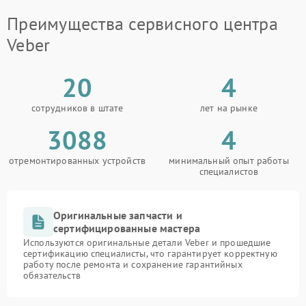
Преимущества сервисного центра
Veber
20
4
сотрудников в штате
лет на рынке
3088
4
отремонтированных устройств
минимальный опыт работы
специалистов
Оригинальные запчасти и
сертифицированные мастера
Используются оригинальные детали Veber и прошедшие
сертификацию специалисты, что гарантирует корректную
работу после ремонта и сохранение гарантийных
обязательств