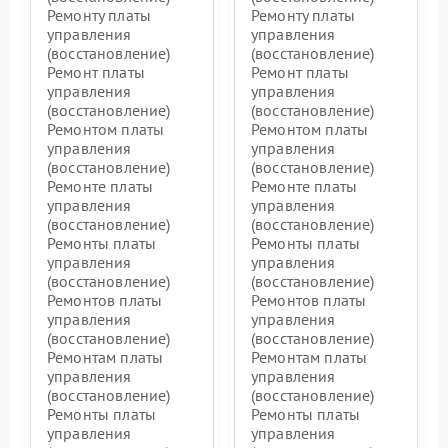
Ремонту платы
Ремонту платы
управления
управления
(восстановление)
(восстановление)
Ремонт платы
Ремонт платы
управления
управления
(восстановление)
(восстановление)
Ремонтом платы
Ремонтом платы
управления
управления
(восстановление)
(восстановление)
Ремонте платы
Ремонте платы
управления
управления
(восстановление)
(восстановление)
Ремонты платы
Ремонты платы
управления
управления
(восстановление)
(восстановление)
Ремонтов платы
Ремонтов платы
управления
управления
(восстановление)
(восстановление)
Ремонтам платы
Ремонтам платы
управления
управления
(восстановление)
(восстановление)
Ремонты платы
Ремонты платы
управления
управления