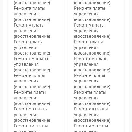
(восстановление)
(восстановление)
Ремонта платы
Ремонта платы
управления
управления
(восстановление)
(восстановление)
Ремонту платы
Ремонту платы
управления
управления
(восстановление)
(восстановление)
Ремонт платы
Ремонт платы
управления
управления
(восстановление)
(восстановление)
Ремонтом платы
Ремонтом платы
управления
управления
(восстановление)
(восстановление)
Ремонте платы
Ремонте платы
управления
управления
(восстановление)
(восстановление)
Ремонты платы
Ремонты платы
управления
управления
(восстановление)
(восстановление)
Ремонтов платы
Ремонтов платы
управления
управления
(восстановление)
(восстановление)
Ремонтам платы
Ремонтам платы
управления
управления