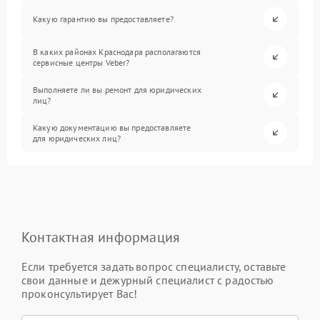
Какую гарантию вы предоставляете?
В каких районах Краснодара располагаются
сервисные центры Veber?
Выполняете ли вы ремонт для юридических
лиц?
Какую документацию вы предоставляете
для юридических лиц?
Контактная информация
Если требуется задать вопрос специалисту, оставьте
свои данные и дежурный специалист с радостью
проконсультирует Вас!