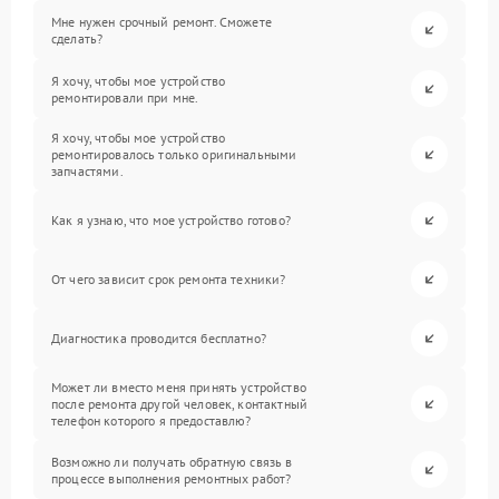
Мне нужен срочный ремонт. Сможете
сделать?
Я хочу, чтобы мое устройство
ремонтировали при мне.
Я хочу, чтобы мое устройство
ремонтировалось только оригинальными
запчастями.
Как я узнаю, что мое устройство готово?
От чего зависит срок ремонта техники?
Диагностика проводится бесплатно?
Может ли вместо меня принять устройство
после ремонта другой человек, контактный
телефон которого я предоставлю?
Возможно ли получать обратную связь в
процессе выполнения ремонтных работ?