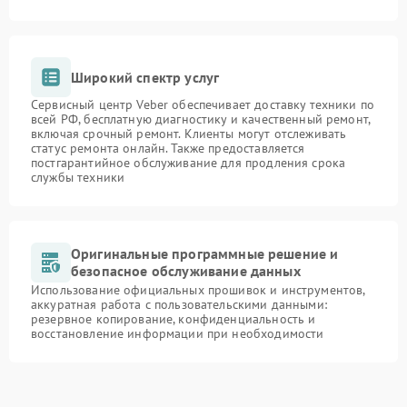
Широкий спектр услуг
Сервисный центр Veber обеспечивает доставку техники по
всей РФ, бесплатную диагностику и качественный ремонт,
включая срочный ремонт. Клиенты могут отслеживать
статус ремонта онлайн. Также предоставляется
постгарантийное обслуживание для продления срока
службы техники
Оригинальные программные решение и
безопасное обслуживание данных
Использование официальных прошивок и инструментов,
аккуратная работа с пользовательскими данными:
резервное копирование, конфиденциальность и
восстановление информации при необходимости