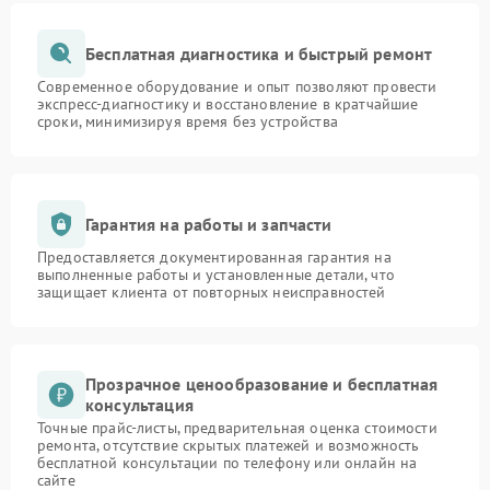
Бесплатная диагностика и быстрый ремонт
Современное оборудование и опыт позволяют провести
экспресс-диагностику и восстановление в кратчайшие
сроки, минимизируя время без устройства
Гарантия на работы и запчасти
Предоставляется документированная гарантия на
выполненные работы и установленные детали, что
защищает клиента от повторных неисправностей
Прозрачное ценообразование и бесплатная
консультация
Точные прайс-листы, предварительная оценка стоимости
ремонта, отсутствие скрытых платежей и возможность
бесплатной консультации по телефону или онлайн на
сайте