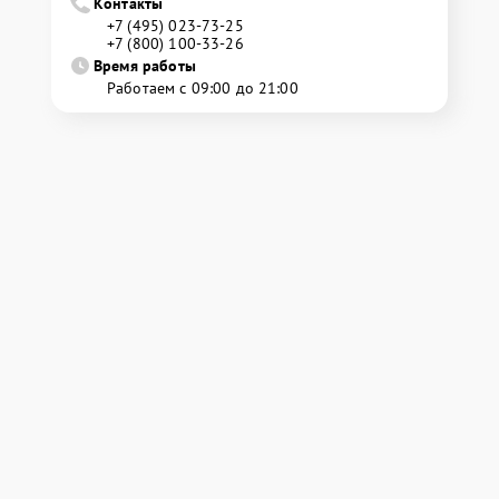
Контакты
+7 (495) 023-73-25
+7 (800) 100-33-26
Время работы
Работаем с 09:00 до 21:00