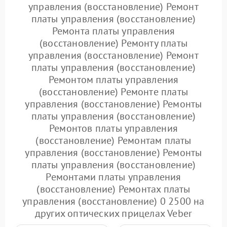
управления (восстановление) Ремонт
платы управления (восстановление)
Ремонта платы управления
(восстановление) Ремонту платы
управления (восстановление) Ремонт
платы управления (восстановление)
Ремонтом платы управления
(восстановление) Ремонте платы
управления (восстановление) Ремонты
платы управления (восстановление)
Ремонтов платы управления
(восстановление) Ремонтам платы
управления (восстановление) Ремонты
платы управления (восстановление)
Ремонтами платы управления
(восстановление) Ремонтах платы
управления (восстановление) 0 2500 на
других оптических прицелах Veber