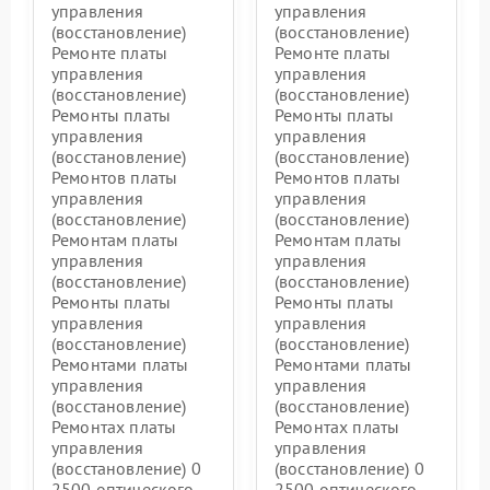
управления
управления
(восстановление)
(восстановление)
Ремонте платы
Ремонте платы
управления
управления
(восстановление)
(восстановление)
Ремонты платы
Ремонты платы
управления
управления
(восстановление)
(восстановление)
Ремонтов платы
Ремонтов платы
управления
управления
(восстановление)
(восстановление)
Ремонтам платы
Ремонтам платы
управления
управления
(восстановление)
(восстановление)
Ремонты платы
Ремонты платы
управления
управления
(восстановление)
(восстановление)
Ремонтами платы
Ремонтами платы
управления
управления
(восстановление)
(восстановление)
Ремонтах платы
Ремонтах платы
управления
управления
(восстановление) 0
(восстановление) 0
2500 оптического
2500 оптического