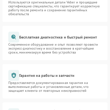
Используются оригинальные детали Veber и прошедшие
сертификацию специалисты, что гарантирует корректную
работу после ремонта и сохранение гарантийных
обязательств
Бесплатная диагностика и быстрый ремонт
Современное оборудование и опыт позволяют провести
экспресс-диагностику и восстановление в кратчайшие
сроки, минимизируя время без устройства
Гарантия на работы и запчасти
Предоставляется документированная гарантия на
выполненные работы и установленные детали, что
защищает клиента от повторных неисправностей