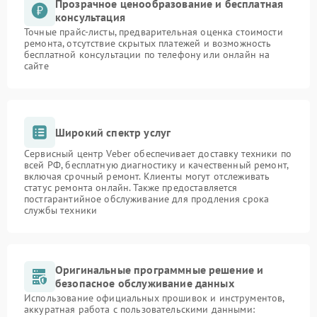
Прозрачное ценообразование и бесплатная
консультация
Точные прайс-листы, предварительная оценка стоимости
ремонта, отсутствие скрытых платежей и возможность
бесплатной консультации по телефону или онлайн на
сайте
Широкий спектр услуг
Сервисный центр Veber обеспечивает доставку техники по
всей РФ, бесплатную диагностику и качественный ремонт,
включая срочный ремонт. Клиенты могут отслеживать
статус ремонта онлайн. Также предоставляется
постгарантийное обслуживание для продления срока
службы техники
Оригинальные программные решение и
безопасное обслуживание данных
Использование официальных прошивок и инструментов,
аккуратная работа с пользовательскими данными: