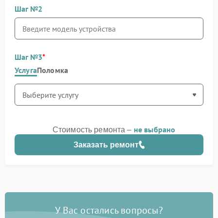
Шаг №2
Шаг №3
Услуга
Поломка
не выбрано
Стоимость ремонта –
Заказать ремонт
У Вас остались вопросы?