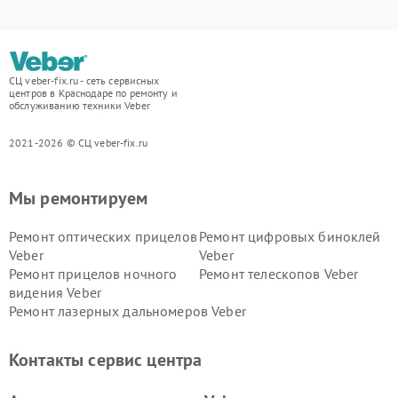
СЦ veber-fix.ru - сеть сервисных
центров в Краснодаре по ремонту и
обслуживанию техники Veber
2021-2026 © СЦ veber-fix.ru
Мы ремонтируем
Ремонт оптических прицелов
Ремонт цифровых биноклей
Veber
Veber
Ремонт прицелов ночного
Ремонт телескопов Veber
видения Veber
Ремонт лазерных дальномеров Veber
Контакты сервис центра