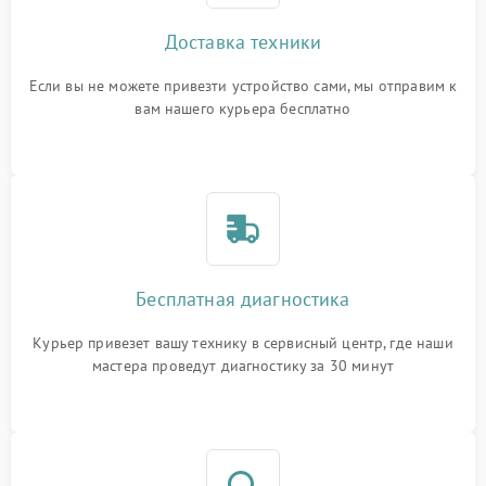
Доставка техники
Если вы не можете привезти устройство сами, мы отправим к
вам нашего курьера бесплатно
Бесплатная диагностика
Курьер привезет вашу технику в сервисный центр, где наши
мастера проведут диагностику за 30 минут