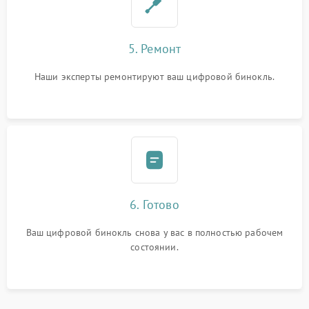
5. Ремонт
Наши эксперты ремонтируют ваш цифровой бинокль.
6. Готово
Ваш цифровой бинокль снова у вас в полностью рабочем
состоянии.