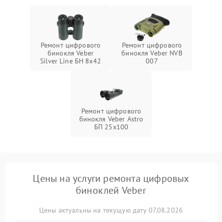
Ремонт цифрового
Ремонт цифрового
бинокля Veber
бинокля Veber NVB
Silver Line БН 8x42
007
Ремонт цифрового
бинокля Veber Astro
БП 25x100
Цены на услуги ремонта цифровых
биноклей Veber
Цены актуальны на текущую дату 07.08.2026