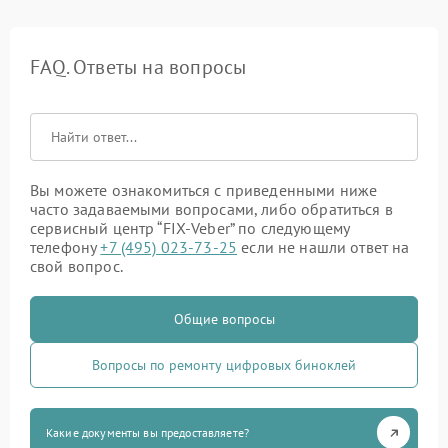
FAQ. Ответы на вопросы
Вы можете ознакомиться с приведенными ниже
часто задаваемыми вопросами, либо обратиться в
сервисный центр “FIX-Veber” по следующему
телефону
+7 (495) 023-73-25
если не нашли ответ на
свой вопрос.
Общие вопросы
Вопросы по ремонту цифровых биноклей
Какие документы вы предоставляете?