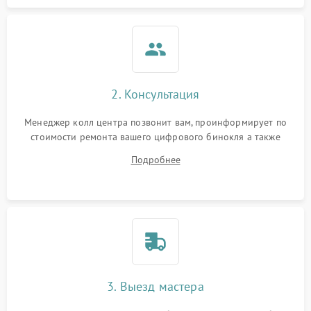
2. Консультация
Менеджер колл центра позвонит вам, проинформирует по
стоимости ремонта вашего цифрового бинокля а также
ответит на все ваши вопросы.
Подробнее
3. Выезд мастера