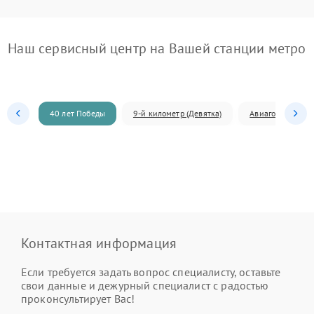
Наш сервисный центр на Вашей станции метро
40 лет Победы
9-й километр (Девятка)
Авиагородок
Контактная информация
Если требуется задать вопрос специалисту, оставьте
свои данные и дежурный специалист с радостью
проконсультирует Вас!