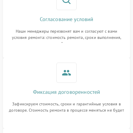
Согласование условий
Наши менеджеры перезвонят вам и согласуют с вами
условия ремонта: стоимость ремонта, сроки выполнения,
гарантийные условия
Фиксация договоренностей
Зафиксируем стоимость, сроки и гарантийные условия в
договоре. Стоимость ремонта в процессе меняться не будет