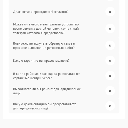
Диагностика проводится бесплатно?
Может ли вместо меня принять устройство
после ремонта другой человек, контактный
телефон которого я предоставлю?
Возможно ли получать обратную связь в
процессе выполнения ремонтных работ?
Какую гарантию вы предоставляете?
В каких районах Краснодара располагаются
сервисные центры Veber?
Выполняете ли вы ремонт для юридических
лиц?
Какую документацию вы предоставляете
для юридических лиц?