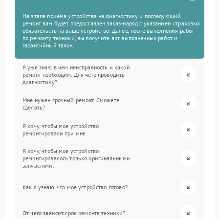
На этапе приема устройства на диагностику и последующий
ремонт вам будет предоставлен заказ-наряд с указанием страховых
обязательств на ваше устройство. Далее, после выполнения работ
по ремонту техники, вы получите акт выполненных работ и
гарантийный талон.
Я уже знаю в чем неисправность и какой
ремонт необходим. Для чего проводить
диагностику?
Мне нужен срочный ремонт. Сможете
сделать?
Я хочу, чтобы мое устройство
ремонтировали при мне.
Я хочу, чтобы мое устройство
ремонтировалось только оригинальными
запчастями.
Как я узнаю, что мое устройство готово?
От чего зависит срок ремонта техники?