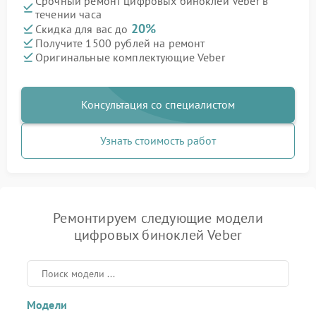
Срочный ремонт цифровых биноклей Veber в
течении часа
20%
Скидка для вас до
Получите 1500 рублей на ремонт
Оригинальные комплектующие Veber
Консультация со специалистом
Узнать стоимость работ
Ремонтируем следующие модели
цифровых биноклей Veber
Модели