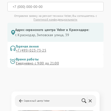
Отправляя заявку на ремонт техники Veber, Вы соглашаетесь с
Политикой конфиденциальности
Адрес сервисного центра Veber в Краснодаре:
г. Краснодар, Зиповская улица, 39
Горячая линия
+7 (495) 023-73-25
Время работы
Ежедневно с 9:00 до 21:00
Сервисный центр Veber