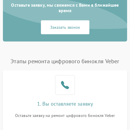
Оставьте заявку, мы свяжемся с Вами в ближайшее
время
Заказать звонок
Этапы ремонта цифрового бинокля Veber
1. Вы оставляете заявку
Оставьте заявку на ремонт цифрового бинокля Veber