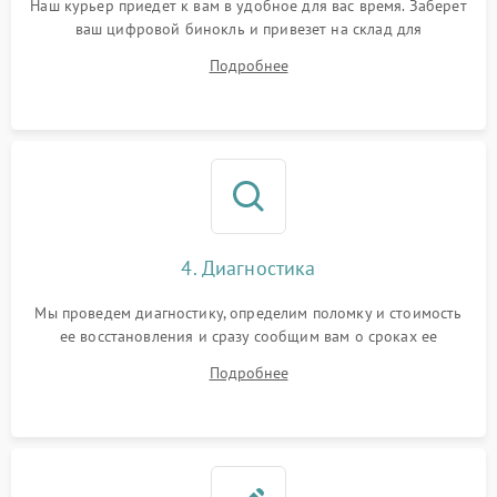
Наш курьер приедет к вам в удобное для вас время. Заберет
ваш цифровой бинокль и привезет на склад для
диагностики.
Подробнее
4. Диагностика
Мы проведем диагностику, определим поломку и стоимость
ее восстановления и сразу сообщим вам о сроках ее
починки
Подробнее