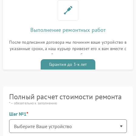
Выполнение ремонтных работ
После подписания договора мы починим ваше устройство в
указанные сроки, а наш курьер привезет его к вам вместе с
гарантийным талоном бесплатно
Гарантия до 3-х лет
Полный расчет стоимости ремонта
* – обязательно к заполнению
Шаг №1