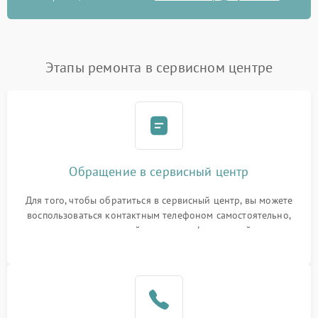
Этапы ремонта в сервисном центре
Обращение в сервисный центр
Для того, чтобы обратиться в сервисный центр, вы можете
воспользоваться контактным телефоном самостоятельно,
или оставить свой номер телефона на сайте