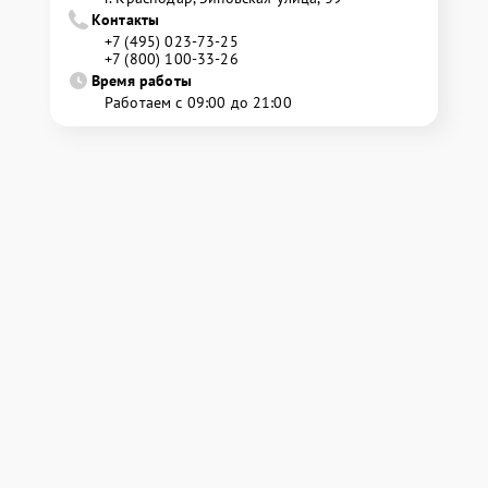
Контакты
+7 (495) 023-73-25
+7 (800) 100-33-26
Время работы
Работаем с 09:00 до 21:00