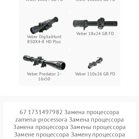
Veber 18x24 GB FD
Veber DigitalHunt
R50X4-8 HD Plus
Veber Predator 2-
Veber 110х26 GB FD
16x50
67 1731497982 Замена процессора
zamena-processora Замена процессора
Замена процессора Замены процессора
Замене процессора Замену процессора