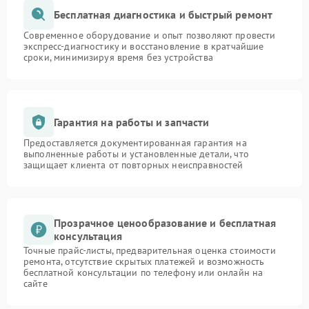
Бесплатная диагностика и быстрый ремонт
Современное оборудование и опыт позволяют провести
экспресс-диагностику и восстановление в кратчайшие
сроки, минимизируя время без устройства
Гарантия на работы и запчасти
Предоставляется документированная гарантия на
выполненные работы и установленные детали, что
защищает клиента от повторных неисправностей
Прозрачное ценообразование и бесплатная
консультация
Точные прайс-листы, предварительная оценка стоимости
ремонта, отсутствие скрытых платежей и возможность
бесплатной консультации по телефону или онлайн на
сайте