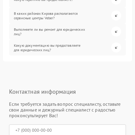
В каких районах Кирова располагаются
сервисные центры Veber?
Выполняете ли вы ремонт для юридических
лиц?
Какую документацию вы предоставляете
для юридических лиц?
Контактная информация
Если требуется задать вопрос специалисту, оставьте
свои данные и дежурный специалист с радостью
проконсультирует Вас!