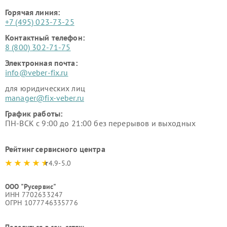
Горячая линия:
+7 (495) 023-73-25
Контактный телефон:
8 (800) 302-71-75
Электронная почта:
info@veber-fix.ru
для юридических лиц
manager@fix-veber.ru
График работы:
ПН-ВСК с 9:00 до 21:00 без перерывов и выходных
Рейтинг сервисного центра
4.9-5.0
ООО "Русервис"
ИНН 7702633247
ОГРН 1077746335776