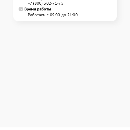
+7 (800) 302-71-75
Время работы
Работаем с 09:00 до 21:00