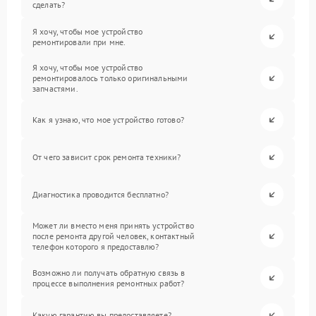
сделать?
Я хочу, чтобы мое устройство
ремонтировали при мне.
Я хочу, чтобы мое устройство
ремонтировалось только оригинальными
запчастями.
Как я узнаю, что мое устройство готово?
От чего зависит срок ремонта техники?
Диагностика проводится бесплатно?
Может ли вместо меня принять устройство
после ремонта другой человек, контактный
телефон которого я предоставлю?
Возможно ли получать обратную связь в
процессе выполнения ремонтных работ?
Какую гарантию вы предоставляете?