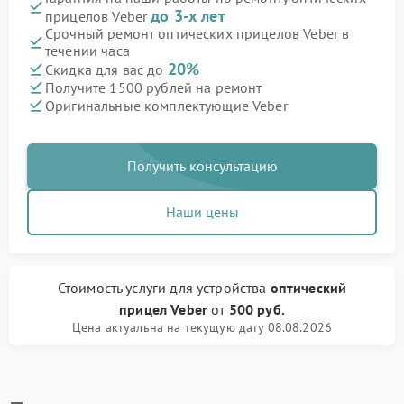
до 3-х лет
прицелов Veber
Срочный ремонт оптических прицелов Veber в
течении часа
20%
Скидка для вас до
Получите 1500 рублей на ремонт
Оригинальные комплектующие Veber
Получить консультацию
Наши цены
Стоимость услуги
для устройства
оптический
прицел Veber
от
500 руб.
Цена актуальна на текущую дату 08.08.2026