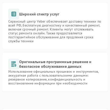
Широкий спектр услуг
Сервисный центр Veber обеспечивает доставку техники по
всей РФ, бесплатную диагностику и качественный ремонт,
включая срочный ремонт. Клиенты могут отслеживать
статус ремонта онлайн. Также предоставляется
постгарантийное обслуживание для продления срока
службы техники
Оригинальные программные решение и
безопасное обслуживание данных
Использование официальных прошивок и инструментов,
аккуратная работа с пользовательскими данными:
резервное копирование, конфиденциальность и
восстановление информации при необходимости