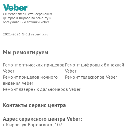
СЦ veber-fix.ru - сеть сервисных
центров в Кирове по ремонту и
обслуживанию техники Veber
2021-2026 © СЦ veber-fix.ru
Мы ремонтируем
Ремонт оптических прицелов
Ремонт цифровых биноклей
Veber
Veber
Ремонт прицелов ночного
Ремонт телескопов Veber
видения Veber
Ремонт лазерных дальномеров Veber
Контакты сервис центра
Адрес сервисного центра Veber:
г. Киров, ул. Воровского, 107