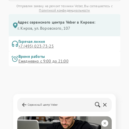
Отправляя заявку на ремонт техники Veber, Вы соглашаетесь с
Политикой конфиденциальности
Адрес сервисного центра Veber в Кирове:
г. Киров, ул. Воровского, 107
Горячая линия
+7 (495) 023-73-25
Время работы
Ежедневно с 9:00 до 21:00
Сервисный центр Veber