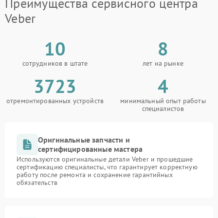
Преимущества сервисного центра
Veber
10
8
сотрудников в штате
лет на рынке
3723
4
отремонтированных устройств
минимальный опыт работы
специалистов
Оригинальные запчасти и
сертифицированные мастера
Используются оригинальные детали Veber и прошедшие
сертификацию специалисты, что гарантирует корректную
работу после ремонта и сохранение гарантийных
обязательств