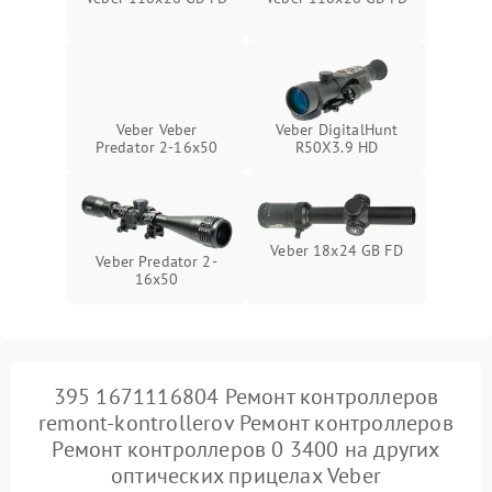
Veber Veber
Veber DigitalHunt
Predator 2-16x50
R50X3.9 HD
Veber 18x24 GB FD
Veber Predator 2-
16x50
395 1671116804 Ремонт контроллеров
remont-kontrollerov Ремонт контроллеров
Ремонт контроллеров 0 3400 на других
оптических прицелах Veber