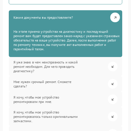
Какие документы вы предоставляете?
На этапе приема устройства на диагностику и последующий
ремонт вам будет предоставлен заказ-наряд с указанием страховых
обязательств на ваше устройство. Далее, после выполнения работ
по ремонту техники, вы получите акт выполненных работ и
гарантийный талон.
Я уже знаю в чем неисправность и какой
ремонт необходим. Для чего проводить
диагностику?
Мне нужен срочный ремонт. Сможете
сделать?
Я хочу, чтобы мое устройство
ремонтировали при мне.
Я хочу, чтобы мое устройство
ремонтировалось только оригинальными
запчастями.