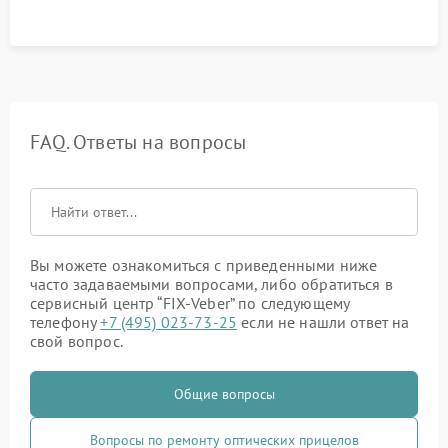
гарантии сохранения точки пристрелки.
FAQ. Ответы на вопросы
Вы можете ознакомиться с приведенными ниже
часто задаваемыми вопросами, либо обратиться в
сервисный центр “FIX-Veber” по следующему
телефону
+7 (495) 023-73-25
если не нашли ответ на
свой вопрос.
Общие вопросы
Вопросы по ремонту оптических прицелов