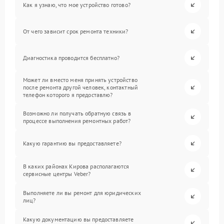
Как я узнаю, что мое устройство готово?
От чего зависит срок ремонта техники?
Диагностика проводится бесплатно?
Может ли вместо меня принять устройство
после ремонта другой человек, контактный
телефон которого я предоставлю?
Возможно ли получать обратную связь в
процессе выполнения ремонтных работ?
Какую гарантию вы предоставляете?
В каких районах Кирова располагаются
сервисные центры Veber?
Выполняете ли вы ремонт для юридических
лиц?
Какую документацию вы предоставляете