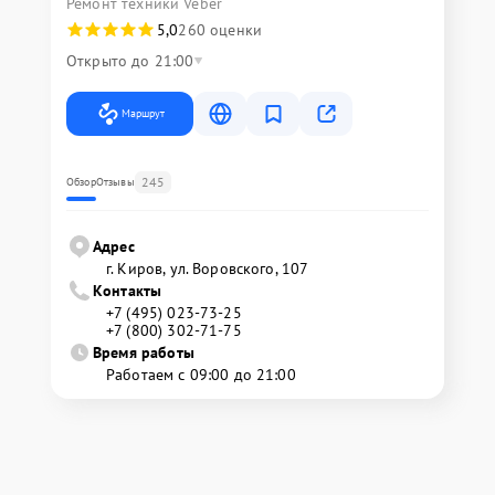
Ремонт техники Veber
5,0
260 оценки
Открыто до 21:00
Маршрут
245
Обзор
Отзывы
Адрес
г. Киров, ул. Воровского, 107
Контакты
+7 (495) 023-73-25
+7 (800) 302-71-75
Время работы
Работаем с 09:00 до 21:00