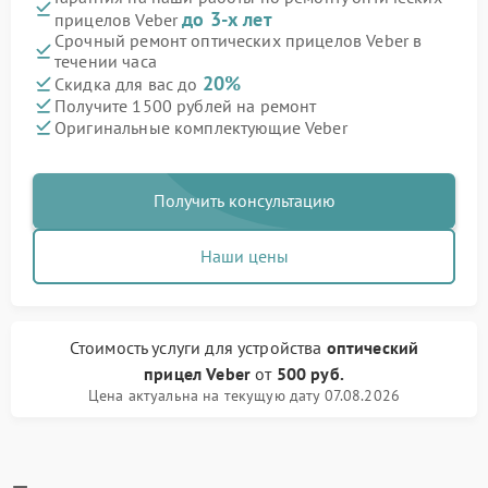
до 3-х лет
прицелов Veber
Срочный ремонт оптических прицелов Veber в
течении часа
20%
Скидка для вас до
Получите 1500 рублей на ремонт
Оригинальные комплектующие Veber
Получить консультацию
Наши цены
Стоимость услуги
для устройства
оптический
прицел Veber
от
500 руб.
Цена актуальна на текущую дату 07.08.2026