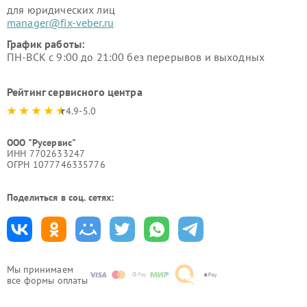
для юридических лиц
manager@fix-veber.ru
График работы:
ПН-ВСК с 9:00 до 21:00 без перерывов и выходных
Рейтинг сервисного центра
4.9-5.0
ООО "Русервис"
ИНН 7702633247
ОГРН 1077746335776
Поделиться в соц. сетях:
Мы принимаем
все формы оплаты