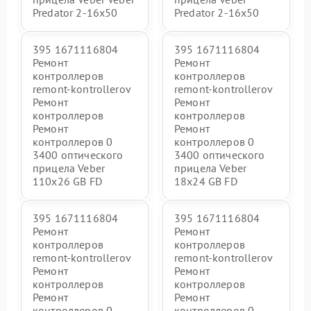
Predator 2-16x50
Predator 2-16x50
395 1671116804
395 1671116804
Ремонт
Ремонт
контроллеров
контроллеров
remont-kontrollerov
remont-kontrollerov
Ремонт
Ремонт
контроллеров
контроллеров
Ремонт
Ремонт
контроллеров 0
контроллеров 0
3400 оптического
3400 оптического
прицела Veber
прицела Veber
110х26 GB FD
18x24 GB FD
395 1671116804
395 1671116804
Ремонт
Ремонт
контроллеров
контроллеров
remont-kontrollerov
remont-kontrollerov
Ремонт
Ремонт
контроллеров
контроллеров
Ремонт
Ремонт
контроллеров 0
контроллеров 0