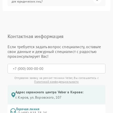
для юридических лиц?
Контактная информация
Если требуется задать вопрос специалисту, оставьте
свои данные и дежурный специалист с радостью
проконсультирует Вас!
Отправляя заявку на ремонт техники Veber, Вы соглашаетесь с
Политикой конфиденциальности
Адрес сервисного центра Veber в Кирове:
г. Киров, ул. Воровского, 107
Горячая линия