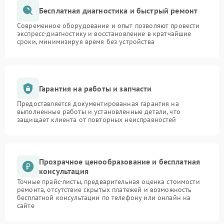
Бесплатная диагностика и быстрый ремонт
Современное оборудование и опыт позволяют провести
экспресс-диагностику и восстановление в кратчайшие
сроки, минимизируя время без устройства
Гарантия на работы и запчасти
Предоставляется документированная гарантия на
выполненные работы и установленные детали, что
защищает клиента от повторных неисправностей
Прозрачное ценообразование и бесплатная
консультация
Точные прайс-листы, предварительная оценка стоимости
ремонта, отсутствие скрытых платежей и возможность
бесплатной консультации по телефону или онлайн на
сайте