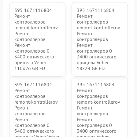
395 1671116804
395 1671116804
Ремонт
Ремонт
контроллеров
контроллеров
remont-kontrollerov
remont-kontrollerov
Ремонт
Ремонт
контроллеров
контроллеров
Ремонт
Ремонт
контроллеров 0
контроллеров 0
3400 оптического
3400 оптического
прицела Veber
прицела Veber
110x26 GB FD
18x24 GB FD
395 1671116804
395 1671116804
Ремонт
Ремонт
контроллеров
контроллеров
remont-kontrollerov
remont-kontrollerov
Ремонт
Ремонт
контроллеров
контроллеров
Ремонт
Ремонт
контроллеров 0
контроллеров 0
3400 оптического
3400 оптического
прицела Veber Veber
прицела Veber