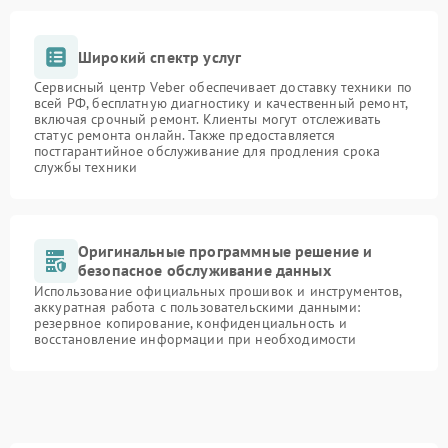
Широкий спектр услуг
Сервисный центр Veber обеспечивает доставку техники по
всей РФ, бесплатную диагностику и качественный ремонт,
включая срочный ремонт. Клиенты могут отслеживать
статус ремонта онлайн. Также предоставляется
постгарантийное обслуживание для продления срока
службы техники
Оригинальные программные решение и
безопасное обслуживание данных
Использование официальных прошивок и инструментов,
аккуратная работа с пользовательскими данными:
резервное копирование, конфиденциальность и
восстановление информации при необходимости