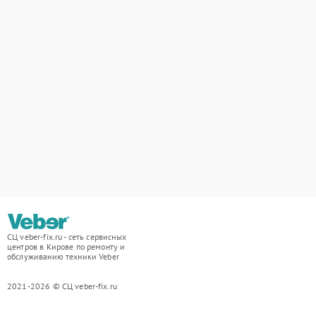
СЦ veber-fix.ru - сеть сервисных
центров в Кирове по ремонту и
обслуживанию техники Veber
2021-2026 © СЦ veber-fix.ru