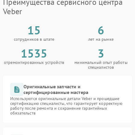
Преимущества сервисного центра
Veber
15
6
сотрудников в штате
лет на рынке
1535
3
отремонтированных устройств
минимальный опыт работы
специалистов
Оригинальные запчасти и
сертифицированные мастера
Используются оригинальные детали Veber и прошедшие
сертификацию специалисты, что гарантирует корректную
работу после ремонта и сохранение гарантийных
обязательств