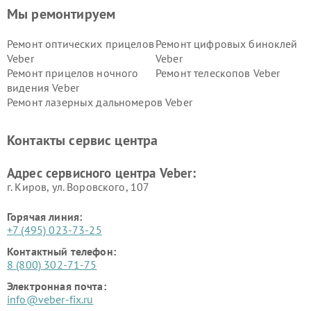
Мы ремонтируем
Ремонт оптических прицелов
Ремонт цифровых биноклей
Veber
Veber
Ремонт прицелов ночного
Ремонт телескопов Veber
видения Veber
Ремонт лазерных дальномеров Veber
Контакты сервис центра
Адрес сервисного центра Veber:
г. Киров, ул. Воровского, 107
Горячая линия:
+7 (495) 023-73-25
Контактный телефон:
8 (800) 302-71-75
Электронная почта:
info@veber-fix.ru