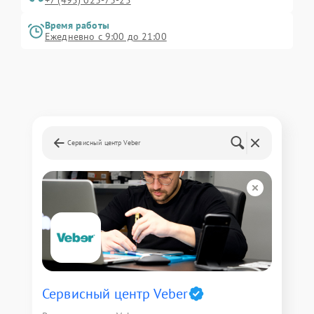
+7 (495) 023-73-25
Время работы
Ежедневно с 9:00 до 21:00
Сервисный центр Veber
Сервисный центр Veber