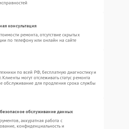
еисправностей
ная консультация
тоимости ремонта, отсутствие скрытых
ции по телефону или онлайн на сайте
техники по всей РФ, бесплатную диагностику и
 Клиенты могут отслеживать статус ремонта
ое обслуживание для продления срока службы
безопасное обслуживание данных
ументов, аккуратная работа с
ование, конфиденциальность и