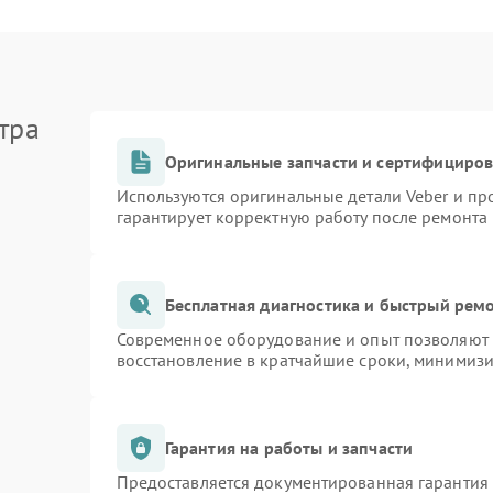
тра
Оригинальные запчасти и сертифициро
Используются оригинальные детали Veber и п
гарантирует корректную работу после ремонта
Бесплатная диагностика и быстрый рем
Современное оборудование и опыт позволяют п
восстановление в кратчайшие сроки, минимизи
Гарантия на работы и запчасти
Предоставляется документированная гарантия