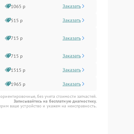
Заказать
1065 р
Заказать
515 р
Заказать
715 р
Заказать
715 р
Заказать
1515 р
Заказать
1965 р
 ориентировочные, без учета стоимости запчастей.
Записывайтесь на бесплатную диагностику.
рим ваше устройство и укажем на неисправность.