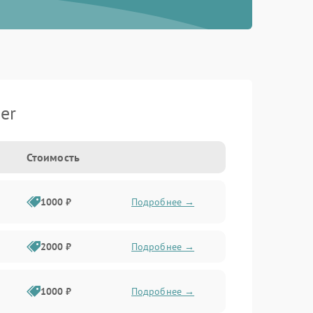
er
Стоимость
1000 ₽
Подробнее →
2000 ₽
Подробнее →
1000 ₽
Подробнее →