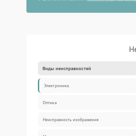
Н
Виды неисправностей
Электроника
Оптика
Неисправность изображения