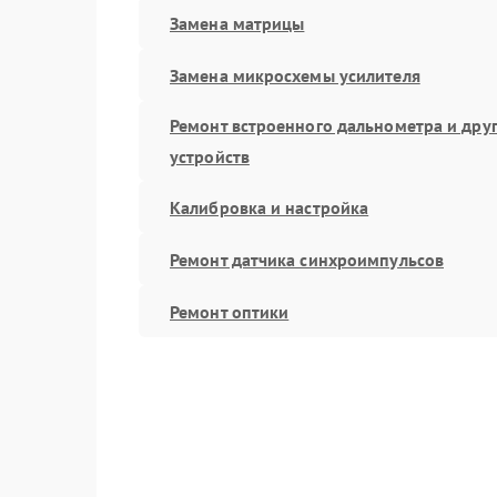
Замена матрицы
Замена микросхемы усилителя
Ремонт встроенного дальнометра и дру
устройств
Калибровка и настройка
Ремонт датчика синхроимпульсов
Ремонт оптики