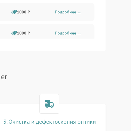
1000 ₽
Подробнее →
1000 ₽
Подробнее →
1000 ₽
Подробнее →
er
1000 ₽
Подробнее →
1000 ₽
Подробнее →
1000 ₽
Подробнее →
3. Очистка и дефектоскопия оптики