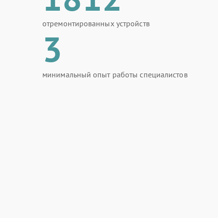
отремонтированных устройств
3
минимальный опыт работы специалистов