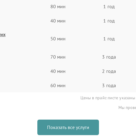
80 мин
1 год
40 мин
1 год
гих
50 мин
1 год
70 мин
3 года
40 мин
2 года
60 мин
3 года
Цены в прайс-листе указаны
Мы прове
Показать все услуги