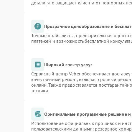
детали, что защищает клиента от повторных н
Прозрачное ценообразование и бесплат
Точные прайс-листы, предварительная оценка с
платежей и возможность бесплатной консульта
Широкий спектр услуг
Сервисный центр Veber обеспечивает доставку 
качественный ремонт, включая срочный ремонт.
онлайн. Также предоставляется постгарантийн
техники
Оригинальные программные решение и 
Использование официальных прошивок и инстр
пользовательскими данными: резервное копир