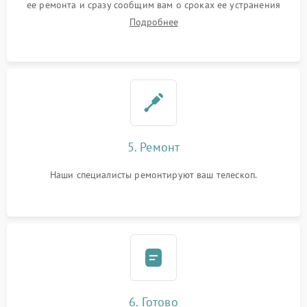
ее ремонта и сразу сообщим вам о сроках ее устранения
Подробнее
5. Ремонт
Наши специалисты ремонтируют ваш телескоп.
6. Готово