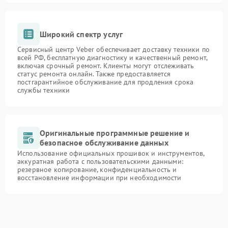
Широкий спектр услуг
Сервисный центр Veber обеспечивает доставку техники по
всей РФ, бесплатную диагностику и качественный ремонт,
включая срочный ремонт. Клиенты могут отслеживать
статус ремонта онлайн. Также предоставляется
постгарантийное обслуживание для продления срока
службы техники
Оригинальные программные решение и
безопасное обслуживание данных
Использование официальных прошивок и инструментов,
аккуратная работа с пользовательскими данными:
резервное копирование, конфиденциальность и
восстановление информации при необходимости