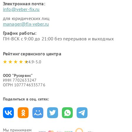
Электронная почта:
info@veber-fix.ru
для юридических лиц
manager@fix-veber.ru
График работы:
ПН-ВСК с 9:00 до 21:00 без перерывов и выходных
Рейтинг сервисного центра
4.9-5.0
ООО "Русервис"
ИНН 7702633247
ОГРН 1077746335776
Поделиться в соц. сетях:
Мы принимаем