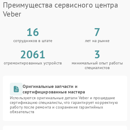
Преимущества сервисного центра
Veber
16
7
сотрудников в штате
лет на рынке
2061
3
отремонтированных устройств
минимальный опыт работы
специалистов
Оригинальные запчасти и
сертифицированные мастера
Используются оригинальные детали Veber и прошедшие
сертификацию специалисты, что гарантирует корректную
работу после ремонта и сохранение гарантийных
обязательств