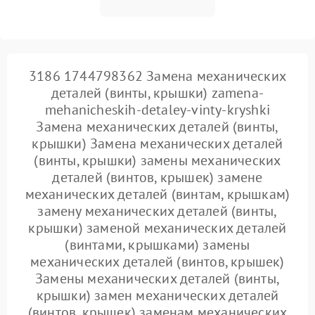
3186 1744798362 Замена механических
деталей (винты, крышки) zamena-
mehanicheskih-detaley-vinty-kryshki
Замена механических деталей (винты,
крышки) Замена механических деталей
(винты, крышки) замены механических
деталей (винтов, крышек) замене
механических деталей (винтам, крышкам)
замену механических деталей (винты,
крышки) заменой механических деталей
(винтами, крышками) замены
механических деталей (винтов, крышек)
Замены механических деталей (винты,
крышки) замен механических деталей
(винтов, крышек) заменам механических