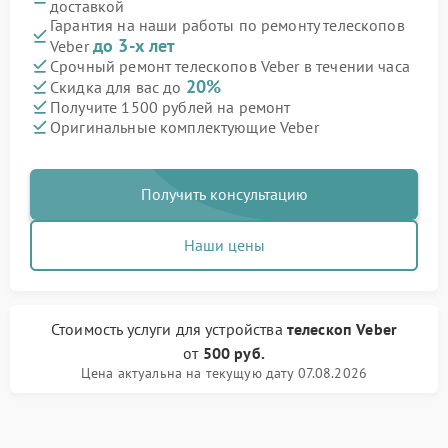
доставкой
Гарантия на наши работы по ремонту телескопов
до 3-х лет
Veber
Срочный ремонт телескопов Veber в течении часа
20%
Скидка для вас до
Получите 1500 рублей на ремонт
Оригинальные комплектующие Veber
Получить консультацию
Наши цены
Стоимость услуги
для устройства
телескоп Veber
от
500 руб.
Цена актуальна на текущую дату 07.08.2026