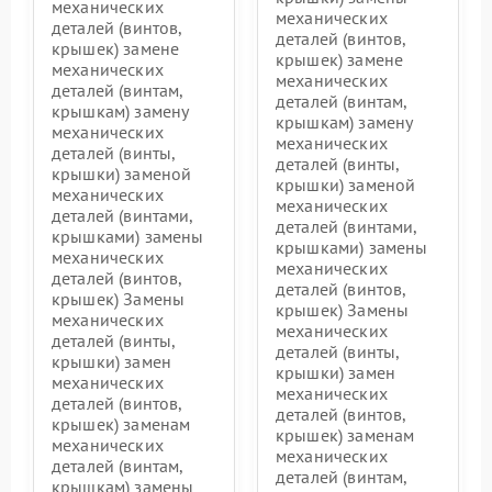
механических
механических
деталей (винтов,
деталей (винтов,
крышек) замене
крышек) замене
механических
механических
деталей (винтам,
деталей (винтам,
крышкам) замену
крышкам) замену
механических
механических
деталей (винты,
деталей (винты,
крышки) заменой
крышки) заменой
механических
механических
деталей (винтами,
деталей (винтами,
крышками) замены
крышками) замены
механических
механических
деталей (винтов,
деталей (винтов,
крышек) Замены
крышек) Замены
механических
механических
деталей (винты,
деталей (винты,
крышки) замен
крышки) замен
механических
механических
деталей (винтов,
деталей (винтов,
крышек) заменам
крышек) заменам
механических
механических
деталей (винтам,
деталей (винтам,
крышкам) замены