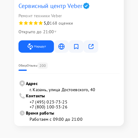
Сервисный центр Veber
Ремонт техники Veber
5,0
168 оценки
Открыто до 21:00
Маршрут
200
Обзор
Отзывы
Адрес
г. Казань, улица Достоевского, 40
Контакты
+7 (495) 023-73-25
+7 (800) 100-33-26
Время работы
Работаем с 09:00 до 21:00