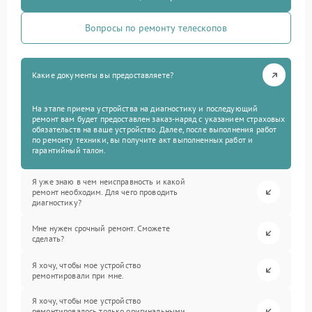
Вопросы по ремонту телескопов
Какие документы вы предоставляете?
На этапе приема устройства на диагностику и последующий
ремонт вам будет предоставлен заказ-наряд с указанием страховых
обязательств на ваше устройство. Далее, после выполнения работ
по ремонту техники, вы получите акт выполненных работ и
гарантийный талон.
Я уже знаю в чем неисправность и какой
ремонт необходим. Для чего проводить
диагностику?
Мне нужен срочный ремонт. Сможете
сделать?
Я хочу, чтобы мое устройство
ремонтировали при мне.
Я хочу, чтобы мое устройство
ремонтировалось только оригинальными