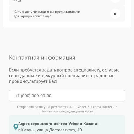
лиц?
Какую документацию вы предоставляете
для юридических лиц?
Контактная информация
Если требуется задать вопрос специалисту, оставьте
свои данные и дежурный специалист с радостью
проконсультирует Вас!
Отправляя заявку на ремонт техники Veber, Вы соглашаетесь с
Политикой конфиденциальности
Адрес сервисного центра Veber в Казани:
г. Казань, улица Достоевского, 40