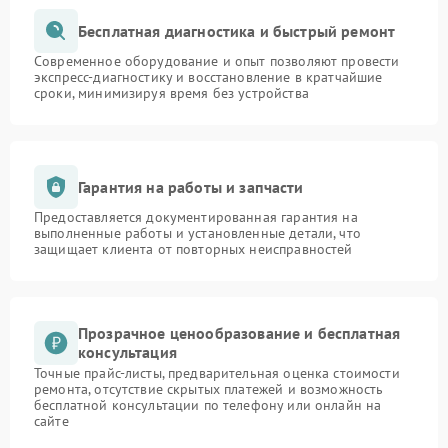
Бесплатная диагностика и быстрый ремонт
Современное оборудование и опыт позволяют провести
экспресс-диагностику и восстановление в кратчайшие
сроки, минимизируя время без устройства
Гарантия на работы и запчасти
Предоставляется документированная гарантия на
выполненные работы и установленные детали, что
защищает клиента от повторных неисправностей
Прозрачное ценообразование и бесплатная
консультация
Точные прайс-листы, предварительная оценка стоимости
ремонта, отсутствие скрытых платежей и возможность
бесплатной консультации по телефону или онлайн на
сайте