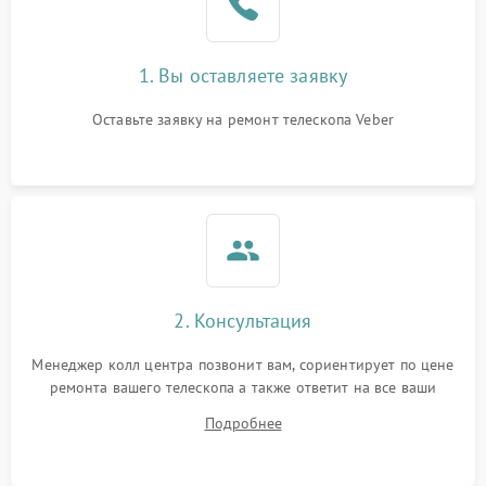
1. Вы оставляете заявку
Оставьте заявку на ремонт телескопа Veber
2. Консультация
Менеджер колл центра позвонит вам, сориентирует по цене
ремонта вашего телескопа а также ответит на все ваши
вопросы.
Подробнее