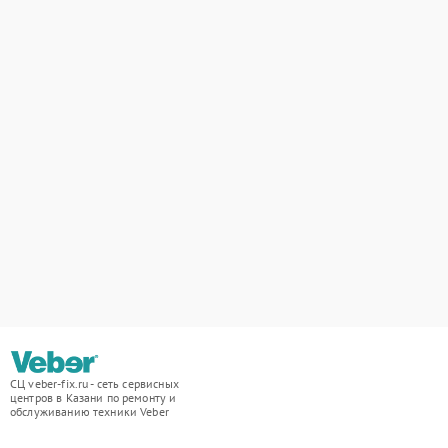
СЦ veber-fix.ru - сеть сервисных
центров в Казани по ремонту и
обслуживанию техники Veber