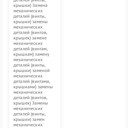
крышки) Замена
механических
деталей (винты,
крышки) замены
механических
деталей (винтов,
крышек) замене
механических
деталей (винтам,
крышкам) замену
механических
деталей (винты,
крышки) заменой
механических
деталей (винтами,
крышками) замены
механических
деталей (винтов,
крышек) Замены
механических
деталей (винты,
крышки) замен
механических