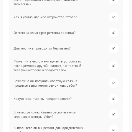
запчастями.
Как я узнаю, что мое устройство готово?
От чего зависит срок ремонта техники?
Диагностика проводится бесплатно?
Может ли вместо меня принять устройство
после ремонта другой человек, контактный
телефон которого я предоставлю?
Возможно ли получать обратную связь в
процессе выполнения ремонтных работ?
Какую гарантию вы предоставляете?
В каких районах Казани располагаются
сервисные центры Veber?
Выполняете ли вы ремонт для юридических