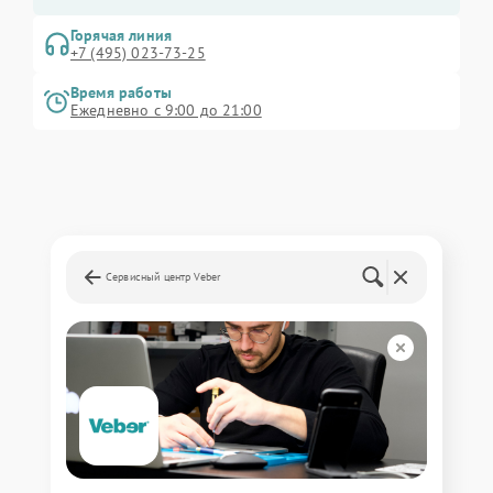
Горячая линия
+7 (495) 023-73-25
Время работы
Ежедневно с 9:00 до 21:00
Сервисный центр Veber