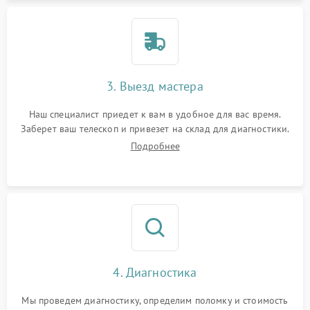
3. Выезд мастера
Наш специалист приедет к вам в удобное для вас время.
Заберет ваш телескоп и привезет на склад для диагностики.
Подробнее
4. Диагностика
Мы проведем диагностику, определим поломку и стоимость