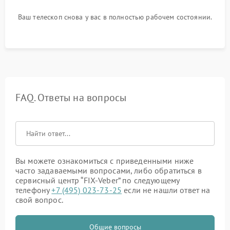
Ваш телескоп снова у вас в полностью рабочем состоянии.
FAQ. Ответы на вопросы
Вы можете ознакомиться с приведенными ниже
часто задаваемыми вопросами, либо обратиться в
сервисный центр “FIX-Veber” по следующему
телефону
+7 (495) 023-73-25
если не нашли ответ на
свой вопрос.
Общие вопросы