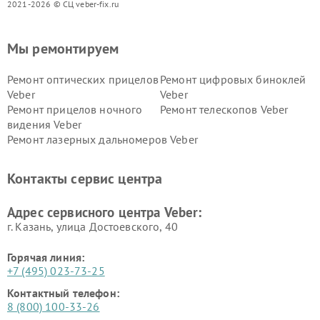
2021-2026 © СЦ veber-fix.ru
Мы ремонтируем
Ремонт оптических прицелов
Ремонт цифровых биноклей
Veber
Veber
Ремонт прицелов ночного
Ремонт телескопов Veber
видения Veber
Ремонт лазерных дальномеров Veber
Контакты сервис центра
Адрес сервисного центра Veber:
г. Казань, улица Достоевского, 40
Горячая линия:
+7 (495) 023-73-25
Контактный телефон:
8 (800) 100-33-26