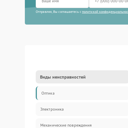
Отправляя, Вы соглашаетесь с
политикой конфиденциально
Виды неисправностей
Оптика
Электроника
Механические повреждения