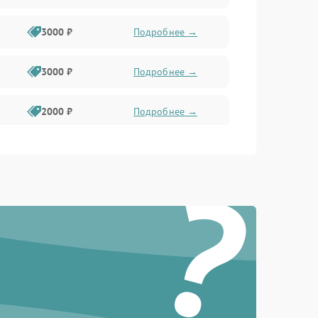
3000 ₽
Подробнее →
3000 ₽
Подробнее →
2000 ₽
Подробнее →
1000 ₽
Подробнее →
?
2000 ₽
Подробнее →