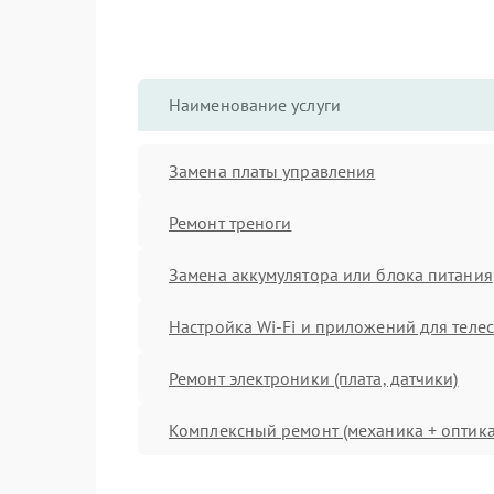
Наименование услуги
Замена платы управления
Ремонт треноги
Замена аккумулятора или блока питания
Настройка Wi-Fi и приложений для теле
Ремонт электроники (плата, датчики)
Комплексный ремонт (механика + оптика