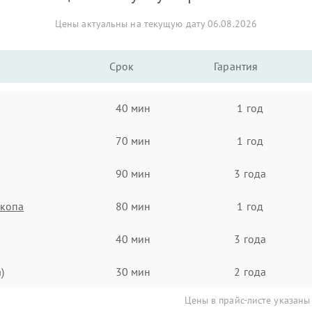
Цены актуальны на текущую дату 06.08.2026
Срок
Гарантия
40 мин
1 год
70 мин
1 год
90 мин
3 года
скопа
80 мин
1 год
40 мин
3 года
)
30 мин
2 года
Цены в прайс-листе указаны