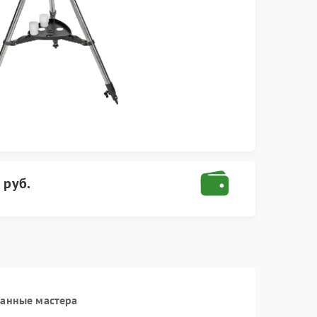
 руб.
ванные мастера