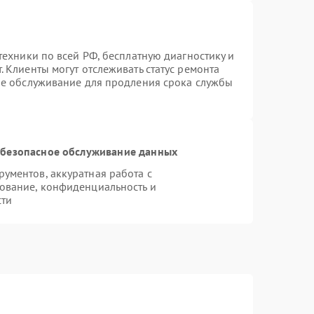
техники по всей РФ, бесплатную диагностику и
 Клиенты могут отслеживать статус ремонта
ое обслуживание для продления срока службы
безопасное обслуживание данных
ументов, аккуратная работа с
ование, конфиденциальность и
сти