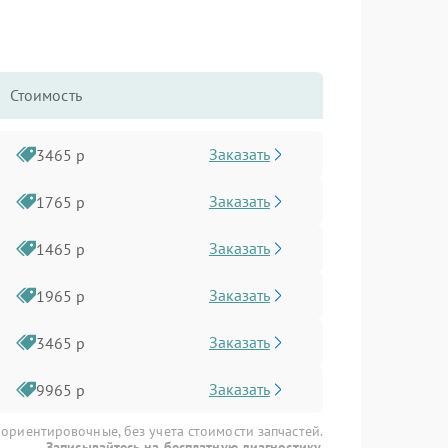
Стоимость
Заказать
3465 р
Заказать
1765 р
Заказать
1465 р
Заказать
1965 р
Заказать
3465 р
Заказать
9965 р
 ориентировочные, без учета стоимости запчастей.
Записывайтесь на бесплатную диагностику.