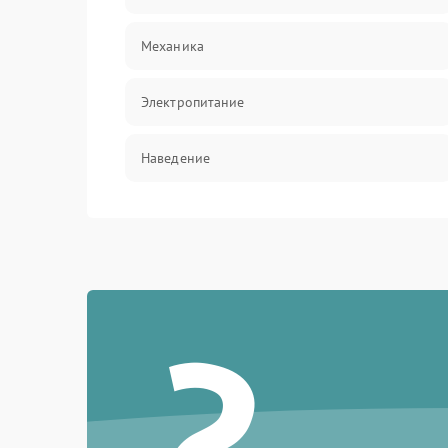
Механика
Электропитание
Наведение
Аксессуары
?