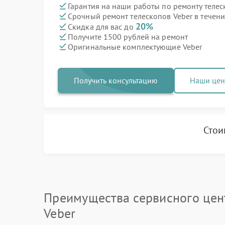
Гарантия на наши работы по ремонту теле
Срочный ремонт телескопов Veber в течени
20%
Скидка для вас до
Получите 1500 рублей на ремонт
Оригинальные комплектующие Veber
Получить консультацию
Наши це
Стои
Преимущества сервисного цен
Veber