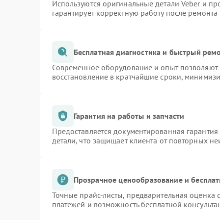
Используются оригинальные детали Veber и п
гарантирует корректную работу после ремонта
Бесплатная диагностика и быстрый рем
Современное оборудование и опыт позволяют п
восстановление в кратчайшие сроки, минимизи
Гарантия на работы и запчасти
Предоставляется документированная гарантия
детали, что защищает клиента от повторных н
Прозрачное ценообразование и бесплат
Точные прайс-листы, предварительная оценка с
платежей и возможность бесплатной консульта