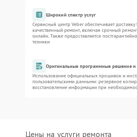
Широкий спектр услуг
Сервисный центр Veber обеспечивает доставку 
качественный ремонт, включая срочный ремонт.
онлайн. Также предоставляется постгарантийн
техники
Оригинальные программные решение и 
Использование официальных прошивок и инстр
пользовательскими данными: резервное копир
восстановление информации при необходимо
Цены на услуги ремонта