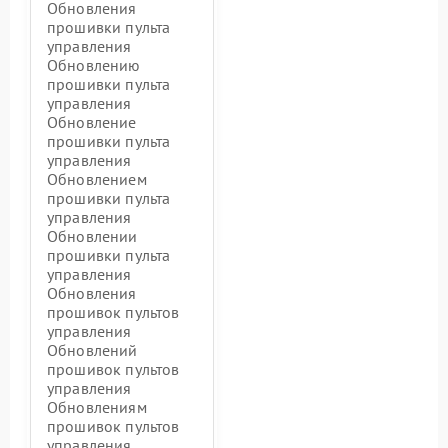
Обновления
прошивки пульта
управления
Обновлению
прошивки пульта
управления
Обновление
прошивки пульта
управления
Обновлением
прошивки пульта
управления
Обновлении
прошивки пульта
управления
Обновления
прошивок пультов
управления
Обновлений
прошивок пультов
управления
Обновлениям
прошивок пультов
управления