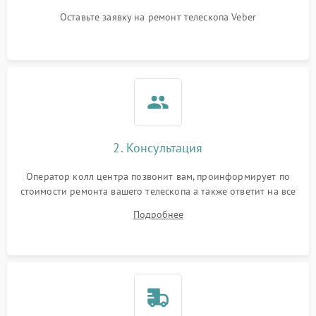
Оставьте заявку на ремонт телескопа Veber
2. Консультация
Оператор колл центра позвонит вам, проинформирует по
стоимости ремонта вашего телескопа а также ответит на все
ваши вопросы.
Подробнее