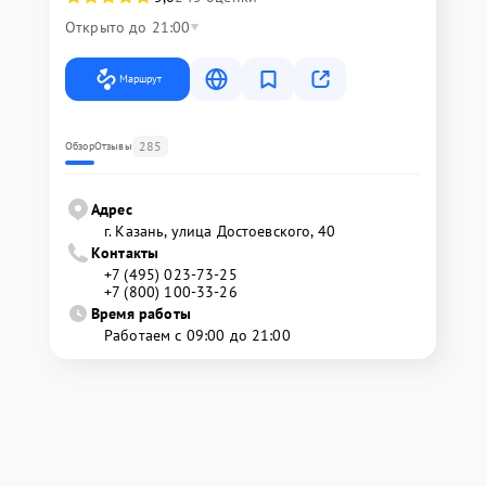
Открыто до 21:00
Маршрут
285
Обзор
Отзывы
Адрес
г. Казань, улица Достоевского, 40
Контакты
+7 (495) 023-73-25
+7 (800) 100-33-26
Время работы
Работаем с 09:00 до 21:00