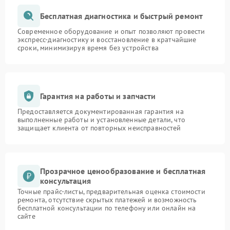
Бесплатная диагностика и быстрый ремонт
Современное оборудование и опыт позволяют провести
экспресс-диагностику и восстановление в кратчайшие
сроки, минимизируя время без устройства
Гарантия на работы и запчасти
Предоставляется документированная гарантия на
выполненные работы и установленные детали, что
защищает клиента от повторных неисправностей
Прозрачное ценообразование и бесплатная
консультация
Точные прайс-листы, предварительная оценка стоимости
ремонта, отсутствие скрытых платежей и возможность
бесплатной консультации по телефону или онлайн на
сайте