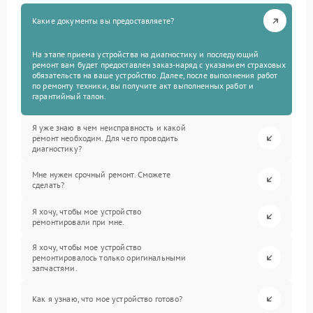
Какие документы вы предоставляете?
На этапе приема устройства на диагностику и последующий
ремонт вам будет предоставлен заказ-наряд с указанием страховых
обязательств на ваше устройство. Далее, после выполнения работ
по ремонту техники, вы получите акт выполненных работ и
гарантийный талон.
Я уже знаю в чем неисправность и какой
ремонт необходим. Для чего проводить
диагностику?
Мне нужен срочный ремонт. Сможете
сделать?
Я хочу, чтобы мое устройство
ремонтировали при мне.
Я хочу, чтобы мое устройство
ремонтировалось только оригинальными
запчастями.
Как я узнаю, что мое устройство готово?