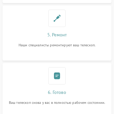
5. Ремонт
Наши специалисты ремонтируют ваш телескоп.
6. Готово
Ваш телескоп снова у вас в полностью рабочем состоянии.