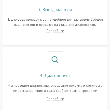
3. Выезд мастера
Наш курьер приедет к вам в удобное для вас время. Заберет
ваш телескоп и привезет на склад для диагностики.
Подробнее
4. Диагностика
Мы проведем диагностику, определим поломку и стоимость
ее восстановления и сразу сообщим вам о сроках ее
починки
Подробнее