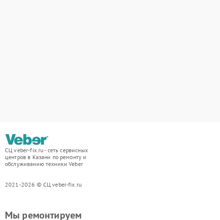
СЦ veber-fix.ru - сеть сервисных
центров в Казани по ремонту и
обслуживанию техники Veber
2021-2026 © СЦ veber-fix.ru
Мы ремонтируем