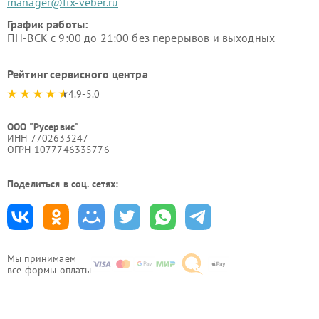
manager@fix-veber.ru
График работы:
ПН-ВСК с 9:00 до 21:00 без перерывов и выходных
Рейтинг сервисного центра
4.9-5.0
ООО "Русервис"
ИНН 7702633247
ОГРН 1077746335776
Поделиться в соц. сетях:
Мы принимаем
все формы оплаты