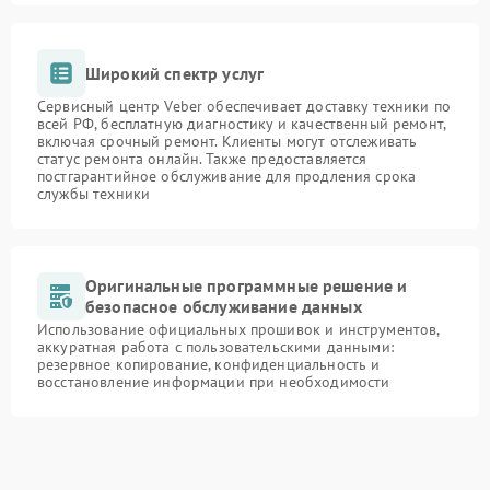
Широкий спектр услуг
Сервисный центр Veber обеспечивает доставку техники по
всей РФ, бесплатную диагностику и качественный ремонт,
включая срочный ремонт. Клиенты могут отслеживать
статус ремонта онлайн. Также предоставляется
постгарантийное обслуживание для продления срока
службы техники
Оригинальные программные решение и
безопасное обслуживание данных
Использование официальных прошивок и инструментов,
аккуратная работа с пользовательскими данными:
резервное копирование, конфиденциальность и
восстановление информации при необходимости