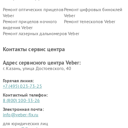
Ремонт оптических прицелов
Ремонт цифровых биноклей
Veber
Veber
Ремонт прицелов ночного
Ремонт телескопов Veber
видения Veber
Ремонт лазерных дальномеров Veber
Контакты сервис центра
Адрес сервисного центра Veber:
г. Казань, улица Достоевского, 40
Горячая линия:
+7 (495) 023-73-25
Контактный телефон:
8 (800) 100-33-26
Электронная почта:
info@veber-fix.ru
для юридических лиц