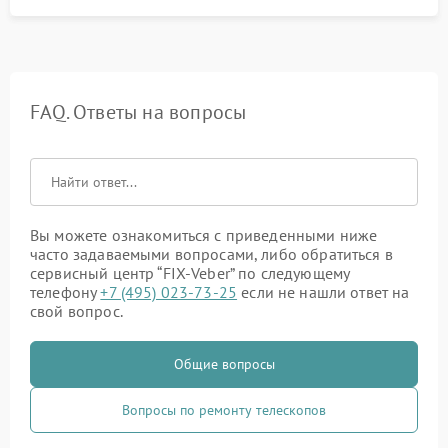
FAQ. Ответы на вопросы
Вы можете ознакомиться с приведенными ниже
часто задаваемыми вопросами, либо обратиться в
сервисный центр “FIX-Veber” по следующему
телефону
+7 (495) 023-73-25
если не нашли ответ на
свой вопрос.
Общие вопросы
Вопросы по ремонту телескопов