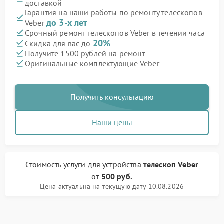
доставкой
Гарантия на наши работы по ремонту телескопов
до 3-х лет
Veber
Срочный ремонт телескопов Veber в течении часа
20%
Скидка для вас до
Получите 1500 рублей на ремонт
Оригинальные комплектующие Veber
Получить консультацию
Наши цены
Стоимость услуги
для устройства
телескоп Veber
от
500 руб.
Цена актуальна на текущую дату 10.08.2026