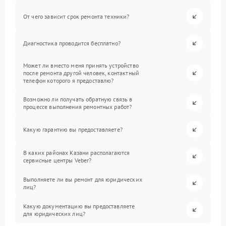
От чего зависит срок ремонта техники?
Диагностика проводится бесплатно?
Может ли вместо меня принять устройство
после ремонта другой человек, контактный
телефон которого я предоставлю?
Возможно ли получать обратную связь в
процессе выполнения ремонтных работ?
Какую гарантию вы предоставляете?
В каких районах Казани располагаются
сервисные центры Veber?
Выполняете ли вы ремонт для юридических
лиц?
Какую документацию вы предоставляете
для юридических лиц?