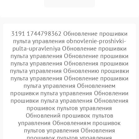
3191 1744798362 Обновление прошивки
пульта управления obnovlenie-proshivki-
pulta-upravleniya Обновление прошивки
пульта управления Обновление прошивки
пульта управления Обновления прошивки
пульта управления Обновлению прошивки
пульта управления Обновление прошивки
пульта управления Обновлением
прошивки пульта управления Обновлении
прошивки пульта управления Обновления
прошивок пультов управления
Обновлений прошивок пультов
управления Обновлениям прошивок
пультов управления Обновления
прошивок пультов управления