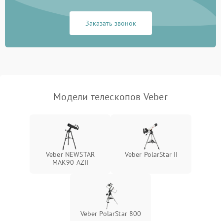
Заказать звонок
Модели телескопов Veber
Veber NEWSTAR
Veber PolarStar II
MAK90 AZII
Veber PolarStar 800