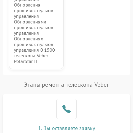
Обновления
прошивок пультов
управления
Обновлениями
прошивок пультов
управления
Обновлениях
прошивок пультов
управления 0 1500
телескопа Veber
PolarStar II
Этапы ремонта телескопа Veber
1. Вы оставляете заявку