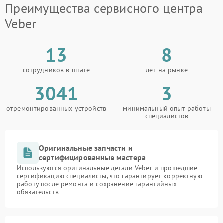
Преимущества сервисного центра
Veber
13
8
сотрудников в штате
лет на рынке
3041
3
отремонтированных устройств
минимальный опыт работы
специалистов
Оригинальные запчасти и
сертифицированные мастера
Используются оригинальные детали Veber и прошедшие
сертификацию специалисты, что гарантирует корректную
работу после ремонта и сохранение гарантийных
обязательств