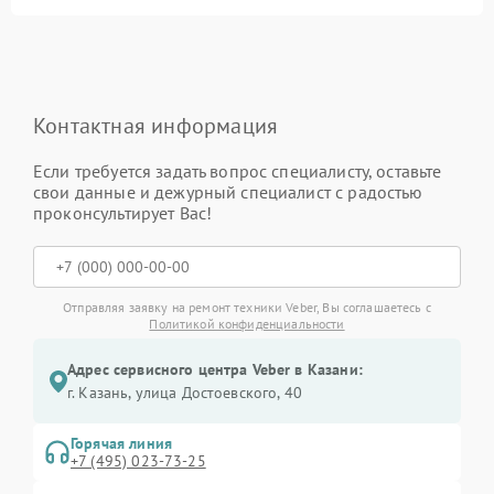
Контактная информация
Если требуется задать вопрос специалисту, оставьте
свои данные и дежурный специалист с радостью
проконсультирует Вас!
Отправляя заявку на ремонт техники Veber, Вы соглашаетесь с
Политикой конфиденциальности
Адрес сервисного центра Veber в Казани:
г. Казань, улица Достоевского, 40
Горячая линия
+7 (495) 023-73-25