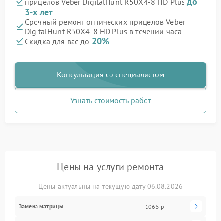
до
прицелов Veber DigitalHunt R50X4-8 HD Plus
3-х лет
Срочный ремонт оптических прицелов Veber
DigitalHunt R50X4-8 HD Plus в течении часа
20%
Скидка для вас до
Консультация со специалистом
Узнать стоимость работ
Цены на услуги ремонта
Цены актуальны на текущую дату 06.08.2026
Замена матрицы
1065 р