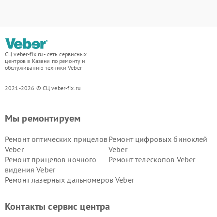
СЦ veber-fix.ru - сеть сервисных
центров в Казани по ремонту и
обслуживанию техники Veber
2021-2026 © СЦ veber-fix.ru
Мы ремонтируем
Ремонт оптических прицелов
Ремонт цифровых биноклей
Veber
Veber
Ремонт прицелов ночного
Ремонт телескопов Veber
видения Veber
Ремонт лазерных дальномеров Veber
Контакты сервис центра