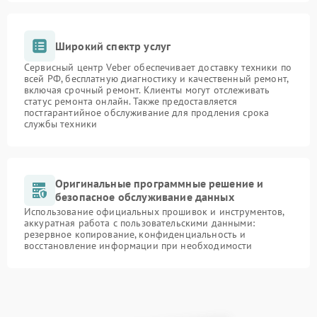
Широкий спектр услуг
Сервисный центр Veber обеспечивает доставку техники по
всей РФ, бесплатную диагностику и качественный ремонт,
включая срочный ремонт. Клиенты могут отслеживать
статус ремонта онлайн. Также предоставляется
постгарантийное обслуживание для продления срока
службы техники
Оригинальные программные решение и
безопасное обслуживание данных
Использование официальных прошивок и инструментов,
аккуратная работа с пользовательскими данными:
резервное копирование, конфиденциальность и
восстановление информации при необходимости