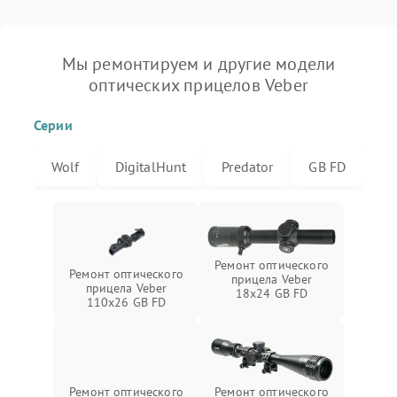
Мы ремонтируем и другие модели
оптических прицелов Veber
Серии
Wolf
DigitalHunt
Predator
GB FD
Ремонт оптического
Ремонт оптического
прицела Veber
прицела Veber
18x24 GB FD
110x26 GB FD
Ремонт оптического
Ремонт оптического