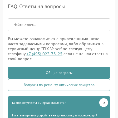
FAQ. Ответы на вопросы
Вы можете ознакомиться с приведенными ниже
часто задаваемыми вопросами, либо обратиться в
сервисный центр “FIX-Veber” по следующему
телефону
+7 (495) 023-73-25
если не нашли ответ на
свой вопрос.
Общие вопросы
Вопросы по ремонту оптических прицелов
Какие документы вы предоставляете?
На этапе приема устройства на диагностику и последующий