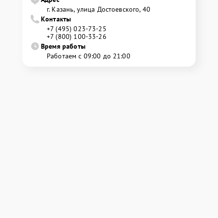
г. Казань, улица Достоевского, 40
Контакты
+7 (495) 023-73-25
+7 (800) 100-33-26
Время работы
Работаем с 09:00 до 21:00