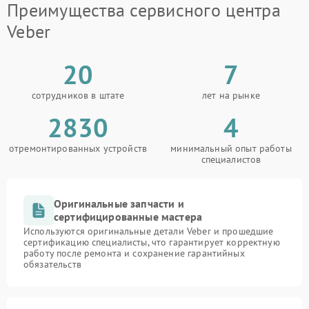
Преимущества сервисного центра
Veber
20
7
сотрудников в штате
лет на рынке
2830
4
отремонтированных устройств
минимальный опыт работы
специалистов
Оригинальные запчасти и
сертифицированные мастера
Используются оригинальные детали Veber и прошедшие
сертификацию специалисты, что гарантирует корректную
работу после ремонта и сохранение гарантийных
обязательств