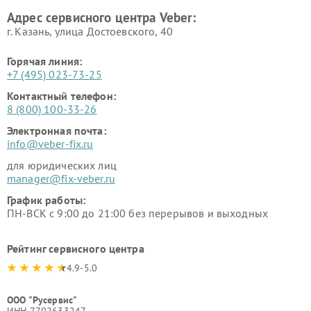
Адрес сервисного центра Veber:
г. Казань, улица Достоевского, 40
Горячая линия:
+7 (495) 023-73-25
Контактный телефон:
8 (800) 100-33-26
Электронная почта:
info@veber-fix.ru
для юридических лиц
manager@fix-veber.ru
График работы:
ПН-ВСК с 9:00 до 21:00 без перерывов и выходных
Рейтинг сервисного центра
4.9-5.0
ООО "Русервис"