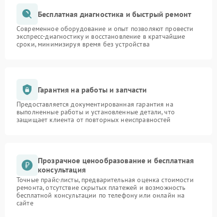
Бесплатная диагностика и быстрый ремонт
Современное оборудование и опыт позволяют провести
экспресс-диагностику и восстановление в кратчайшие
сроки, минимизируя время без устройства
Гарантия на работы и запчасти
Предоставляется документированная гарантия на
выполненные работы и установленные детали, что
защищает клиента от повторных неисправностей
Прозрачное ценообразование и бесплатная
консультация
Точные прайс-листы, предварительная оценка стоимости
ремонта, отсутствие скрытых платежей и возможность
бесплатной консультации по телефону или онлайн на
сайте