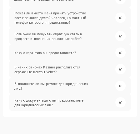
Может ли вместо меня принять устройство
после ремонта другой человек, контактный
телефон которого я предоставлю?
Возможно ли получать обратную связь в
процессе выполнения ремонтных работ?
Какую гарантию вы предоставляете?
В каких районах Казани располагаются
сервисные центры Veber?
Выполняете ли вы ремонт для юридических
лиц?
Какую документацию вы предоставляете
для юридических лиц?