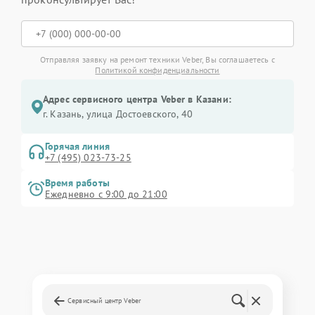
Отправляя заявку на ремонт техники Veber, Вы соглашаетесь с
Политикой конфиденциальности
Адрес сервисного центра Veber в Казани:
г. Казань, улица Достоевского, 40
Горячая линия
+7 (495) 023-73-25
Время работы
Ежедневно с 9:00 до 21:00
Сервисный центр Veber