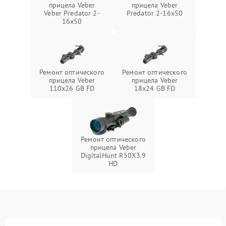
прицела Veber
прицела Veber
Veber Predator 2-
Predator 2-16x50
16x50
Ремонт оптического
Ремонт оптического
прицела Veber
прицела Veber
110х26 GB FD
18x24 GB FD
Ремонт оптического
прицела Veber
DigitalHunt R50X3.9
HD