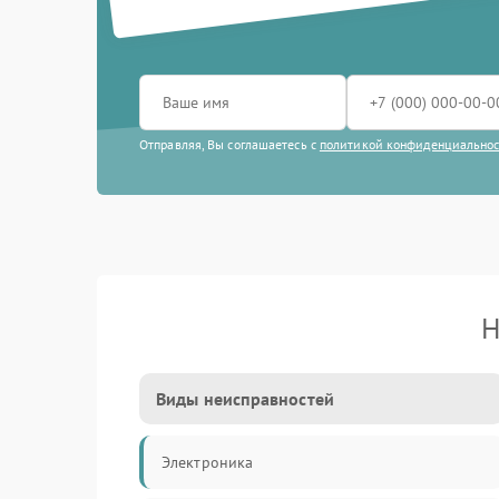
Отправляя, Вы соглашаетесь с
политикой конфиденциально
Н
Виды неисправностей
Электроника