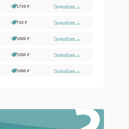
1750 ₽
Подробнее →
750 ₽
Подробнее →
1000 ₽
Подробнее →
2500 ₽
Подробнее →
1000 ₽
Подробнее →
1500 ₽
Подробнее →
750 ₽
Подробнее →
1000 ₽
Подробнее →