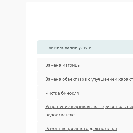
Наименование услуги
Замена матрицы
Замена объективов с улучшением характ
Чистка бинокля
Устранение вертикально-горизонтальных
видоискателе
Ремонт встроенного дальнометра