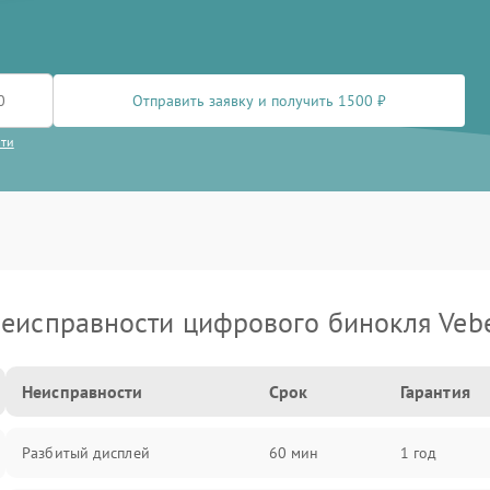
Отправить заявку и получить 1500 ₽
сти
еисправности цифрового бинокля Veb
Неисправности
Срок
Гарантия
Разбитый дисплей
60 мин
1 год