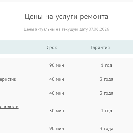
Цены на услуги ремонта
Цены актуальны на текущую дату 07.08.2026
Срок
Гарантия
90 мин
1 год
еристик
40 мин
3 года
40 мин
3 года
 полос в
30 мин
1 год
90 мин
3 года