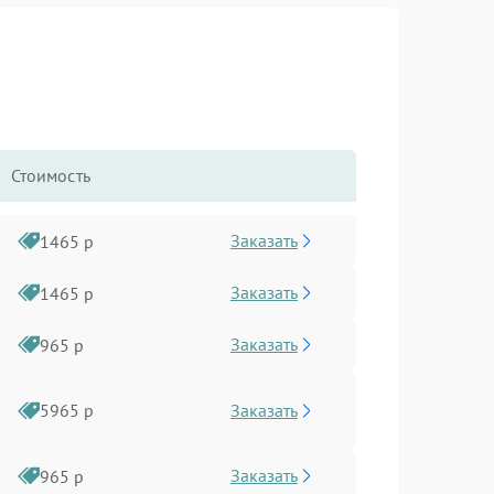
Стоимость
Заказать
1465 р
Заказать
1465 р
Заказать
965 р
Заказать
5965 р
Заказать
965 р