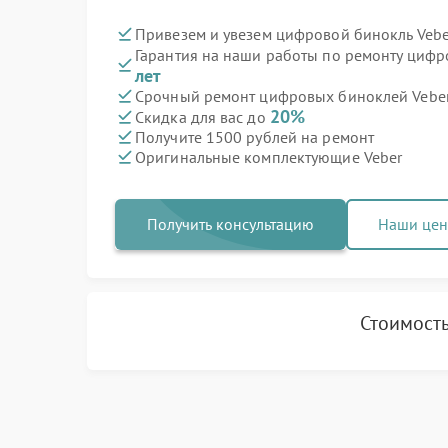
Привезем и увезем цифровой бинокль Vebe
Гарантия на наши работы по ремонту циф
лет
Срочный ремонт цифровых биноклей Veber 
20%
Скидка для вас до
Получите 1500 рублей на ремонт
Оригинальные комплектующие Veber
Получить консультацию
Наши це
Стоимость