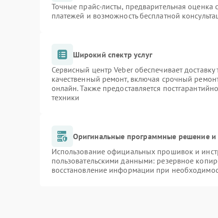
Точные прайс-листы, предварительная оценка с
платежей и возможность бесплатной консульта
Широкий спектр услуг
Сервисный центр Veber обеспечивает доставку 
качественный ремонт, включая срочный ремонт.
онлайн. Также предоставляется постгарантийн
техники
Оригинальные программные решение и 
Использование официальных прошивок и инстр
пользовательскими данными: резервное копир
восстановление информации при необходимо