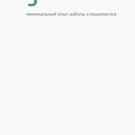
минимальный опыт работы специалистов