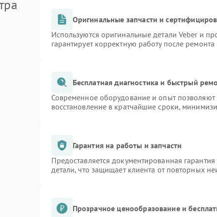
тра
Оригинальные запчасти и сертифициро
Используются оригинальные детали Veber и п
гарантирует корректную работу после ремонта
Бесплатная диагностика и быстрый рем
Современное оборудование и опыт позволяют п
восстановление в кратчайшие сроки, минимизи
Гарантия на работы и запчасти
Предоставляется документированная гарантия
детали, что защищает клиента от повторных н
Прозрачное ценообразование и бесплат