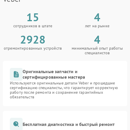
15
4
сотрудников в штате
лет на рынке
2928
4
отремонтированных устройств
минимальный опыт работы
специалистов
Оригинальные запчасти и
сертифицированные мастера
Используются оригинальные детали Veber и прошедшие
сертификацию специалисты, что гарантирует корректную
работу после ремонта и сохранение гарантийных
обязательств
Бесплатная диагностика и быстрый ремонт