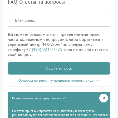
FAQ. Ответы на вопросы
Вы можете ознакомиться с приведенными ниже
часто задаваемыми вопросами, либо обратиться в
сервисный центр “FIX-Veber” по следующему
телефону
+7 (495) 023-73-25
если не нашли ответ на
свой вопрос.
Общие вопросы
Вопросы по ремонту прицелов ночного видения
Какие документы вы предоставляете?
На этапе приема устройства на диагностику и последующий
ремонт вам будет предоставлен заказ-наряд с указанием страховых