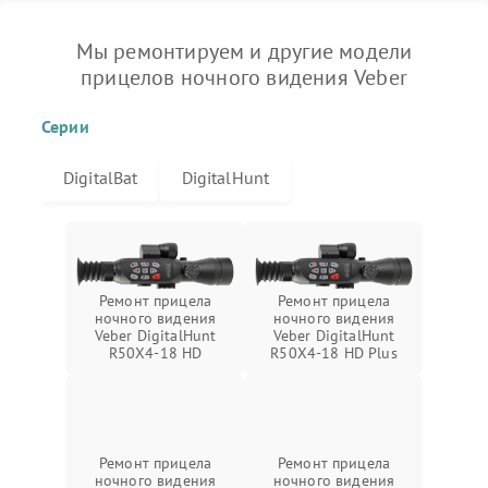
Мы ремонтируем и другие модели
прицелов ночного видения Veber
Серии
DigitalBat
DigitalHunt
Ремонт прицела
Ремонт прицела
ночного видения
ночного видения
Veber DigitalHunt
Veber DigitalHunt
R50X4-18 HD
R50X4-18 HD Plus
Ремонт прицела
Ремонт прицела
ночного видения
ночного видения