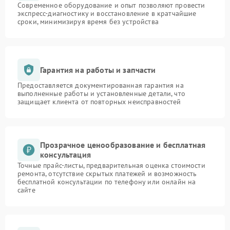
Современное оборудование и опыт позволяют провести
экспресс-диагностику и восстановление в кратчайшие
сроки, минимизируя время без устройства
Гарантия на работы и запчасти
Предоставляется документированная гарантия на
выполненные работы и установленные детали, что
защищает клиента от повторных неисправностей
Прозрачное ценообразование и бесплатная
консультация
Точные прайс-листы, предварительная оценка стоимости
ремонта, отсутствие скрытых платежей и возможность
бесплатной консультации по телефону или онлайн на
сайте