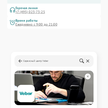
Горячая линия
+7 (495) 023-73-25
Время работы
Ежедневно с 9:00 до 21:00
Сервисный центр Veber