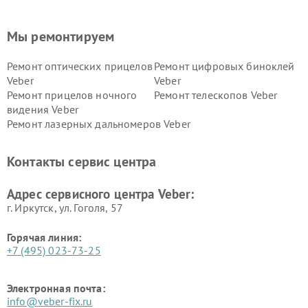
Мы ремонтируем
Ремонт оптических прицелов
Ремонт цифровых биноклей
Veber
Veber
Ремонт прицелов ночного
Ремонт телескопов Veber
видения Veber
Ремонт лазерных дальномеров Veber
Контакты сервис центра
Адрес сервисного центра Veber:
г. Иркутск, ул. ​Гоголя, 57
Горячая линия:
+7 (495) 023-73-25
Электронная почта:
info@veber-fix.ru