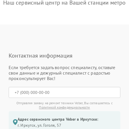
Наш сервисный центр на Вашей станции метро
Контактная информация
Если требуется задать вопрос специалисту, оставьте
свои данные и дежурный специалист с радостью
проконсультирует Вас!
Отправляя заявку на ремонт техники Veber, Вы соглашаетесь с
Политикой конфиденциальности
Адрес сервисного центра Veber в Иркутске:
г. Иркутск, ул. ​Гоголя, 57