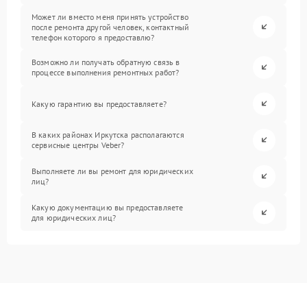
Может ли вместо меня принять устройство
после ремонта другой человек, контактный
телефон которого я предоставлю?
Возможно ли получать обратную связь в
процессе выполнения ремонтных работ?
Какую гарантию вы предоставляете?
В каких районах Иркутска располагаются
сервисные центры Veber?
Выполняете ли вы ремонт для юридических
лиц?
Какую документацию вы предоставляете
для юридических лиц?