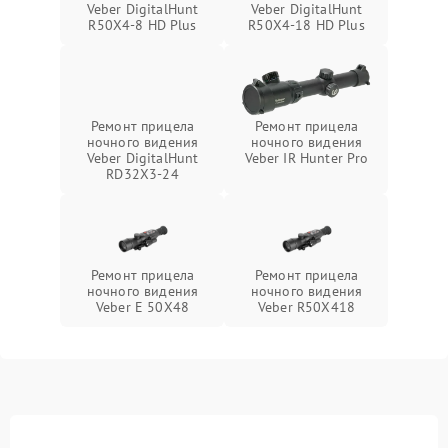
Veber DigitalHunt
Veber DigitalHunt
R50X4-8 HD Plus
R50X4-18 HD Plus
Ремонт прицела
Ремонт прицела
ночного видения
ночного видения
Veber DigitalHunt
Veber IR Hunter Pro
RD32X3-24
Ремонт прицела
Ремонт прицела
ночного видения
ночного видения
Veber E 50X48
Veber R50X418