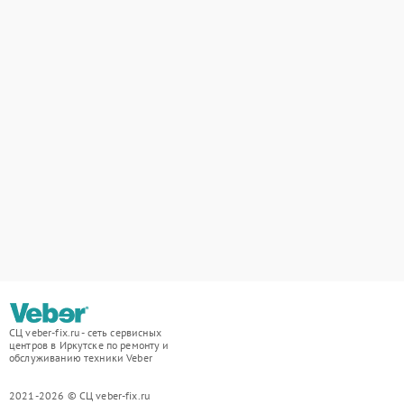
СЦ veber-fix.ru - сеть сервисных
центров в Иркутске по ремонту и
обслуживанию техники Veber
2021-2026 © СЦ veber-fix.ru