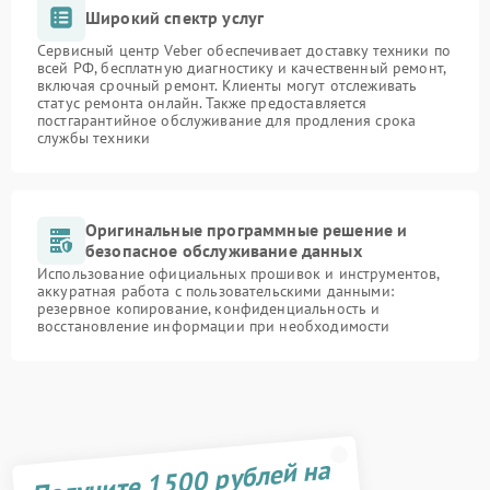
Широкий спектр услуг
Сервисный центр Veber обеспечивает доставку техники по
всей РФ, бесплатную диагностику и качественный ремонт,
включая срочный ремонт. Клиенты могут отслеживать
статус ремонта онлайн. Также предоставляется
постгарантийное обслуживание для продления срока
службы техники
Оригинальные программные решение и
безопасное обслуживание данных
Использование официальных прошивок и инструментов,
аккуратная работа с пользовательскими данными:
резервное копирование, конфиденциальность и
восстановление информации при необходимости
Получите 1500 рублей на