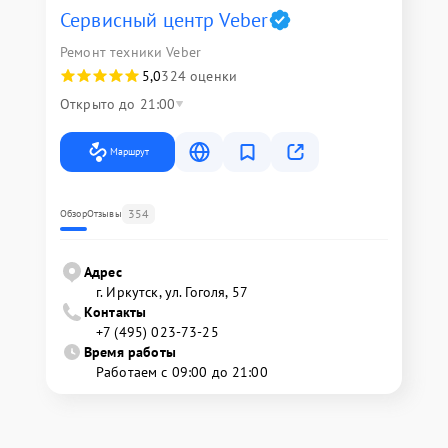
Сервисный центр Veber
Ремонт техники Veber
5,0
324 оценки
Открыто до 21:00
Маршрут
354
Обзор
Отзывы
Адрес
г. Иркутск, ул. ​Гоголя, 57
Контакты
+7 (495) 023-73-25
Время работы
Работаем с 09:00 до 21:00