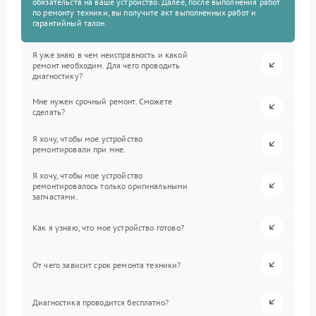
обязательств на ваше устройство. Далее, после выполнения работ
по ремонту техники, вы получите акт выполненных работ и
гарантийный талон.
Я уже знаю в чем неисправность и какой
ремонт необходим. Для чего проводить
диагностику?
Мне нужен срочный ремонт. Сможете
сделать?
Я хочу, чтобы мое устройство
ремонтировали при мне.
Я хочу, чтобы мое устройство
ремонтировалось только оригинальными
запчастями.
Как я узнаю, что мое устройство готово?
От чего зависит срок ремонта техники?
Диагностика проводится бесплатно?