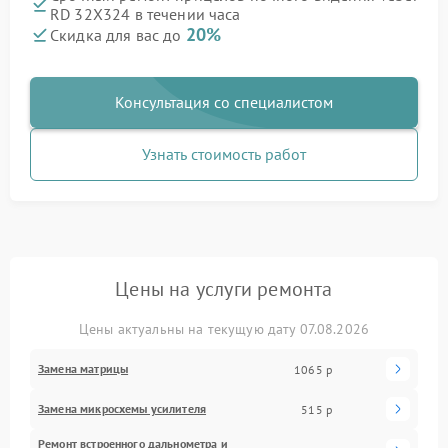
RD 32X324 в течении часа
20%
Скидка для вас до
Консультация со специалистом
Узнать стоимость работ
Цены на услуги ремонта
Цены актуальны на текущую дату 07.08.2026
Замена матрицы
1065 р
Замена микросхемы усилителя
515 р
Ремонт встроенного дальнометра и