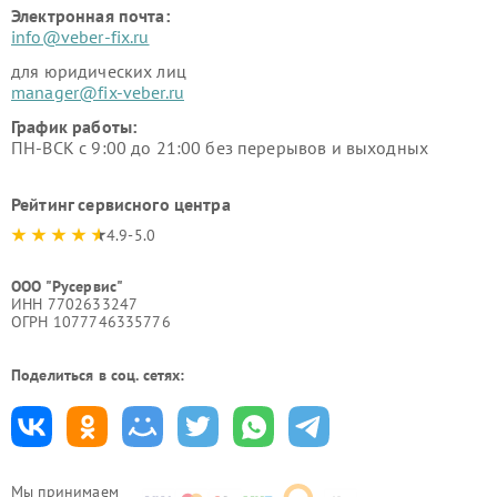
Электронная почта:
info@veber-fix.ru
для юридических лиц
manager@fix-veber.ru
График работы:
ПН-ВСК с 9:00 до 21:00 без перерывов и выходных
Рейтинг сервисного центра
4.9-5.0
ООО "Русервис"
ИНН 7702633247
ОГРН 1077746335776
Поделиться в соц. сетях:
Мы принимаем