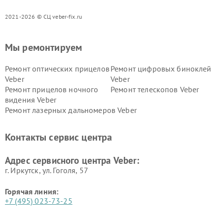
2021-2026 © СЦ veber-fix.ru
Мы ремонтируем
Ремонт оптических прицелов
Ремонт цифровых биноклей
Veber
Veber
Ремонт прицелов ночного
Ремонт телескопов Veber
видения Veber
Ремонт лазерных дальномеров Veber
Контакты сервис центра
Адрес сервисного центра Veber:
г. Иркутск, ул. ​Гоголя, 57
Горячая линия:
+7 (495) 023-73-25