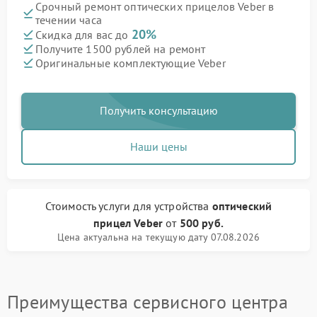
Срочный ремонт оптических прицелов Veber в
течении часа
20%
Скидка для вас до
Получите 1500 рублей на ремонт
Оригинальные комплектующие Veber
Получить консультацию
Наши цены
Стоимость услуги
для устройства
оптический
прицел Veber
от
500 руб.
Цена актуальна на текущую дату 07.08.2026
Преимущества сервисного центра