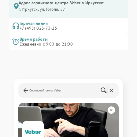
Адрес сервисного центра Veber в Иркутске:
г. Иркутск, ул. ​Гоголя, 57
Горячая линия
+7 (495) 023-73-25
Время работы
Ежедневно с 9:00 до 21:00
Сервисный центр Veber