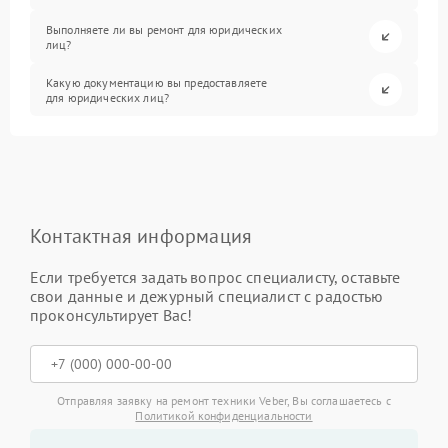
Выполняете ли вы ремонт для юридических
лиц?
Какую документацию вы предоставляете
для юридических лиц?
Контактная информация
Если требуется задать вопрос специалисту, оставьте
свои данные и дежурный специалист с радостью
проконсультирует Вас!
Отправляя заявку на ремонт техники Veber, Вы соглашаетесь с
Политикой конфиденциальности