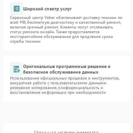
Широкий спектр услуг
Сервисный центр Veber обеспечивает доставку техники по
всей РФ, бесплатную диагностику и качественный ремонт,
включая срочный ремонт. Клиенты могут отслеживать
статус ремонта онлайн. Также предоставляется
постгарантийное обслуживание для продления срока
службы техники
Оригинальные программные решение и
безопасное обслуживание данных
Использование официальных прошивок и инструментов,
аккуратная работа с пользовательскими данными:
резервное копирование, конфиденциальность и
восстановление информации при необходимости
Цены на услуги ремонта