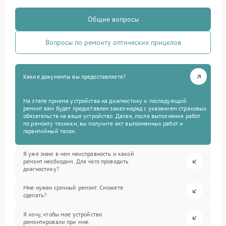
Общие вопросы
Вопросы по ремонту оптических прицелов
Какие документы вы предоставляете?
На этапе приема устройства на диагностику и последующий
ремонт вам будет предоставлен заказ-наряд с указанием страховых
обязательств на ваше устройство. Далее, после выполнения работ
по ремонту техники, вы получите акт выполненных работ и
гарантийный талон.
Я уже знаю в чем неисправность и какой
ремонт необходим. Для чего проводить
диагностику?
Мне нужен срочный ремонт. Сможете
сделать?
Я хочу, чтобы мое устройство
ремонтировали при мне.