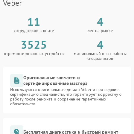
Veber
11
4
сотрудников в штате
лет на рынке
3525
4
отремонтированных устройств
минимальный опыт работы
специалистов
Оригинальные запчасти и
сертифицированные мастера
Используются оригинальные детали Veber и прошедшие
сертификацию специалисты, что гарантирует корректную
работу после ремонта и сохранение гарантийных
обязательств
Бесплатная диагностика и быстрый ремонт