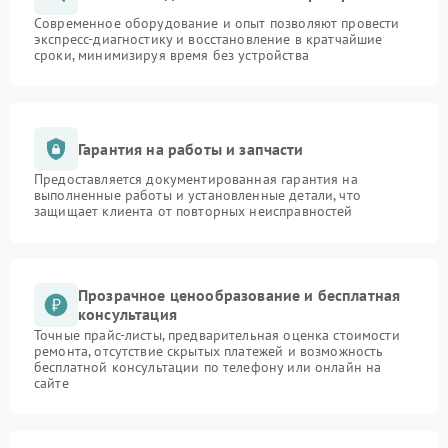
Современное оборудование и опыт позволяют провести
экспресс-диагностику и восстановление в кратчайшие
сроки, минимизируя время без устройства
Гарантия на работы и запчасти
Предоставляется документированная гарантия на
выполненные работы и установленные детали, что
защищает клиента от повторных неисправностей
Прозрачное ценообразование и бесплатная
консультация
Точные прайс-листы, предварительная оценка стоимости
ремонта, отсутствие скрытых платежей и возможность
бесплатной консультации по телефону или онлайн на
сайте