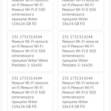
Ремонт Wi-Fi remont-
Ремонт Wi-Fi remont-
wi-fi Ремонт Wi-Fi
wi-fi Ремонт Wi-Fi
Ремонт Wi-Fi 0 500
Ремонт Wi-Fi 0 500
оптического
оптического
прицела Veber
прицела Veber
110x26 GB FD
18x24 GB FD
231 1731314244
231 1731314244
Ремонт Wi-Fi remont-
Ремонт Wi-Fi remont-
wi-fi Ремонт Wi-Fi
wi-fi Ремонт Wi-Fi
Ремонт Wi-Fi 0 500
Ремонт Wi-Fi 0 500
оптического
оптического
прицела Veber Veber
прицела Veber
Predator 2-16x50
Predator 2-16x50
231 1731314244
231 1731314244
Ремонт Wi-Fi remont-
Ремонт Wi-Fi remont-
wi-fi Ремонт Wi-Fi
wi-fi Ремонт Wi-Fi
Ремонт Wi-Fi 0 500
Ремонт Wi-Fi 0 500
оптического
оптического
прицела Veber
прицела Veber
110х26 GB FD
18x24 GB FD