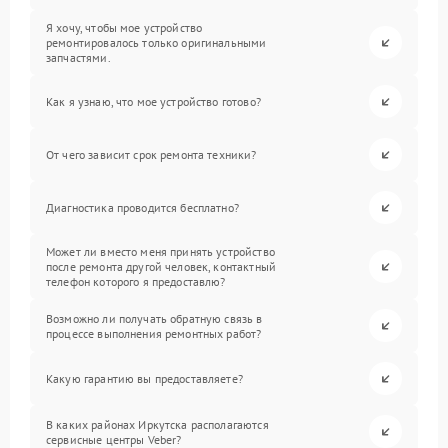
Я хочу, чтобы мое устройство
ремонтировалось только оригинальными
запчастями.
Как я узнаю, что мое устройство готово?
От чего зависит срок ремонта техники?
Диагностика проводится бесплатно?
Может ли вместо меня принять устройство
после ремонта другой человек, контактный
телефон которого я предоставлю?
Возможно ли получать обратную связь в
процессе выполнения ремонтных работ?
Какую гарантию вы предоставляете?
В каких районах Иркутска располагаются
сервисные центры Veber?