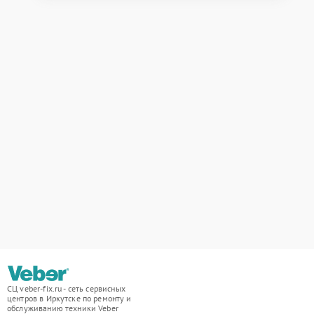
СЦ veber-fix.ru - сеть сервисных
центров в Иркутске по ремонту и
обслуживанию техники Veber