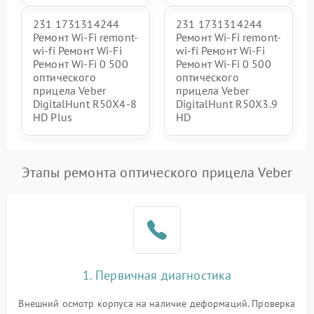
231 1731314244
231 1731314244
Ремонт Wi-Fi remont-
Ремонт Wi-Fi remont-
wi-fi Ремонт Wi-Fi
wi-fi Ремонт Wi-Fi
Ремонт Wi-Fi 0 500
Ремонт Wi-Fi 0 500
оптического
оптического
прицела Veber
прицела Veber
DigitalHunt R50X4-8
DigitalHunt R50X3.9
HD Plus
HD
Этапы ремонта оптического прицела Veber
1. Первичная диагностика
Внешний осмотр корпуса на наличие деформаций. Проверка