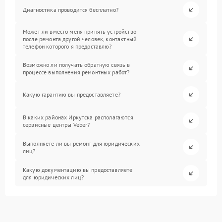
Диагностика проводится бесплатно?
Может ли вместо меня принять устройство
после ремонта другой человек, контактный
телефон которого я предоставлю?
Возможно ли получать обратную связь в
процессе выполнения ремонтных работ?
Какую гарантию вы предоставляете?
В каких районах Иркутска располагаются
сервисные центры Veber?
Выполняете ли вы ремонт для юридических
лиц?
Какую документацию вы предоставляете
для юридических лиц?