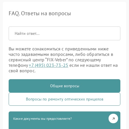
FAQ. Ответы на вопросы
Вы можете ознакомиться с приведенными ниже
часто задаваемыми вопросами, либо обратиться в
сервисный центр “FIX-Veber” по следующему
телефону
+7 (495) 023-73-25
если не нашли ответ на
свой вопрос.
Общие вопросы
Вопросы по ремонту оптических прицелов
Какие документы вы предоставляете?