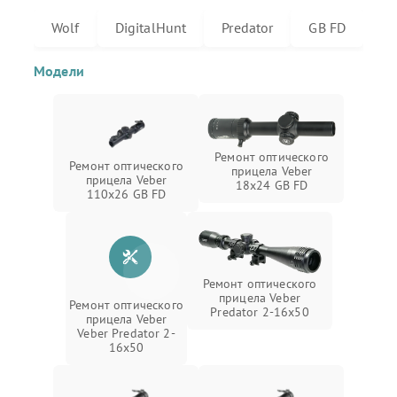
Wolf
DigitalHunt
Predator
GB FD
Модели
Ремонт оптического
Ремонт оптического
прицела Veber
прицела Veber
18x24 GB FD
110x26 GB FD
Ремонт оптического
прицела Veber
Ремонт оптического
Predator 2-16x50
прицела Veber
Veber Predator 2-
16x50