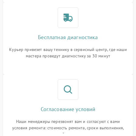
Бесплатная диагностика
Курьер привезет вашу технику в сервисный центр, где наши
мастера проведут диагностику за 30 минут
Согласование условий
Наши менеджеры перезвонят вам и согласуют с вами
условия ремонта: стоимость ремонта, сроки выполнения,
гарантийные условия