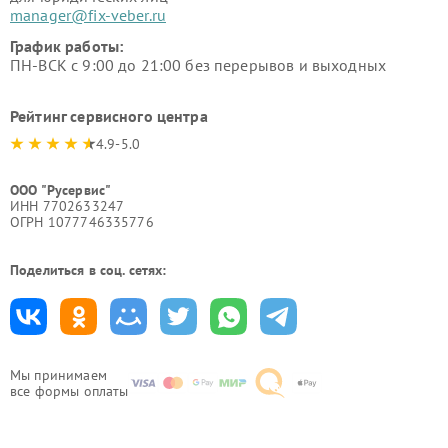
manager@fix-veber.ru
График работы:
ПН-ВСК с 9:00 до 21:00 без перерывов и выходных
Рейтинг сервисного центра
4.9-5.0
ООО "Русервис"
ИНН 7702633247
ОГРН 1077746335776
Поделиться в соц. сетях:
Мы принимаем
все формы оплаты