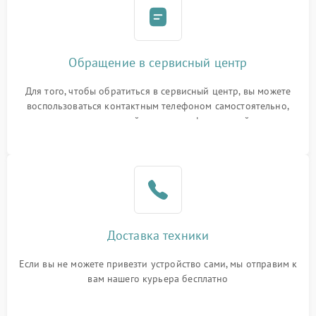
Обращение в сервисный центр
Для того, чтобы обратиться в сервисный центр, вы можете
воспользоваться контактным телефоном самостоятельно,
или оставить свой номер телефона на сайте
Доставка техники
Если вы не можете привезти устройство сами, мы отправим к
вам нашего курьера бесплатно