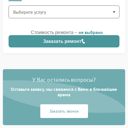
не выбрано
Стоимость ремонта –
Заказать ремонт
У Вас остались вопросы?
Оставьте заявку, мы свяжемся с Вами в ближайшее
время
Заказать звонок