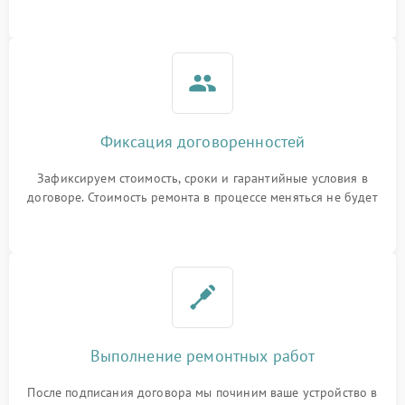
Фиксация договоренностей
Зафиксируем стоимость, сроки и гарантийные условия в
договоре. Стоимость ремонта в процессе меняться не будет
Выполнение ремонтных работ
После подписания договора мы починим ваше устройство в