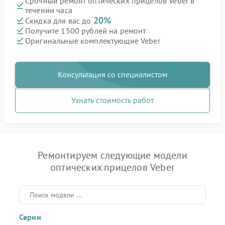
Срочный ремонт оптических прицелов Veber в
течении часа
20%
Скидка для вас до
Получите 1500 рублей на ремонт
Оригинальные комплектующие Veber
Консультация со специалистом
Узнать стоимость работ
Ремонтируем следующие модели
оптических прицелов Veber
Серии