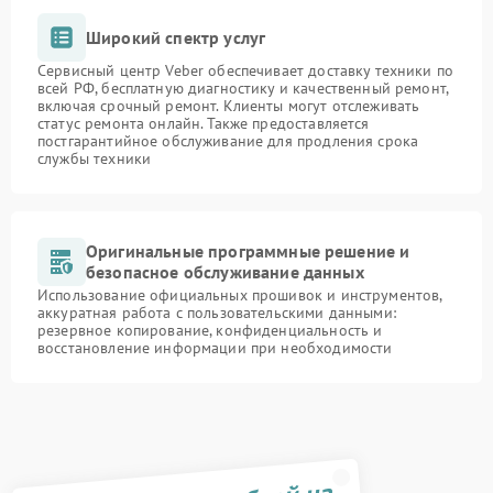
Широкий спектр услуг
Сервисный центр Veber обеспечивает доставку техники по
всей РФ, бесплатную диагностику и качественный ремонт,
включая срочный ремонт. Клиенты могут отслеживать
статус ремонта онлайн. Также предоставляется
постгарантийное обслуживание для продления срока
службы техники
Оригинальные программные решение и
безопасное обслуживание данных
Использование официальных прошивок и инструментов,
аккуратная работа с пользовательскими данными:
резервное копирование, конфиденциальность и
восстановление информации при необходимости