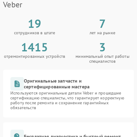
Veber
19
7
сотрудников в штате
лет на рынке
1415
3
отремонтированных устройств
минимальный опыт работы
специалистов
Оригинальные запчасти и
сертифицированные мастера
Используются оригинальные детали Veber и прошедшие
сертификацию специалисты, что гарантирует корректную
работу после ремонта и сохранение гарантийных
обязательств
Бесплатная диагностика и быстрый ремонт