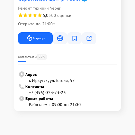
Ремонт техники Veber
5,0
300 оценки
Открыто до 21:00
Маршрут
225
Обзор
Отзывы
Адрес
г. Иркутск, ул. ​Гоголя, 57
Контакты
+7 (495) 023-73-25
Время работы
Работаем с 09:00 до 21:00