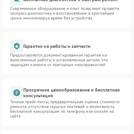
Современное оборудование и опыт позволяют провести
экспресс-диагностику и восстановление в кратчайшие
сроки, минимизируя время без устройства
Гарантия на работы и запчасти
Предоставляется документированная гарантия на
выполненные работы и установленные детали, что
защищает клиента от повторных неисправностей
Прозрачное ценообразование и бесплатная
консультация
Точные прайс-листы, предварительная оценка стоимости
ремонта, отсутствие скрытых платежей и возможность
бесплатной консультации по телефону или онлайн на
сайте