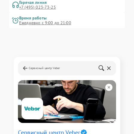
Горячая линия
+7 (495) 023-73-25
Время работы
Ежедневно с 9:00 до 21:00
Сервисный центр Veber
Сервисный центр Veber