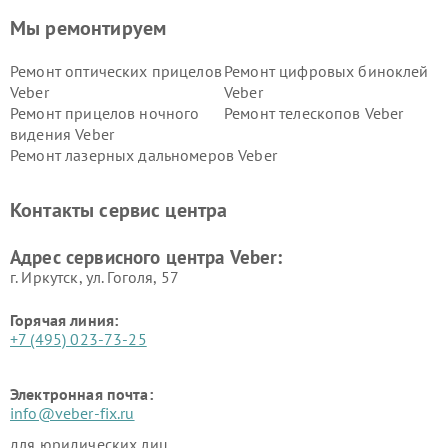
Мы ремонтируем
Ремонт оптических прицелов
Ремонт цифровых биноклей
Veber
Veber
Ремонт прицелов ночного
Ремонт телескопов Veber
видения Veber
Ремонт лазерных дальномеров Veber
Контакты сервис центра
Адрес сервисного центра Veber:
г. Иркутск, ул. ​Гоголя, 57
Горячая линия:
+7 (495) 023-73-25
Электронная почта:
info@veber-fix.ru
для юридических лиц