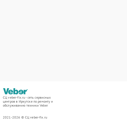
СЦ veber-fix.ru - сеть сервисных
центров в Иркутске по ремонту и
обслуживанию техники Veber
2021-2026 © СЦ veber-fix.ru