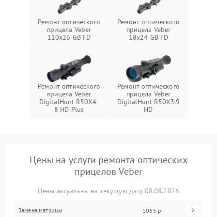
Ремонт оптического
Ремонт оптического
прицела Veber
прицела Veber
110х26 GB FD
18x24 GB FD
Ремонт оптического
Ремонт оптического
прицела Veber
прицела Veber
DigitalHunt R50X4-
DigitalHunt R50X3.9
8 HD Plus
HD
Цены на услуги ремонта оптических
прицелов Veber
Цены актуальны на текущую дату 08.08.2026
Замена матрицы
1065 р