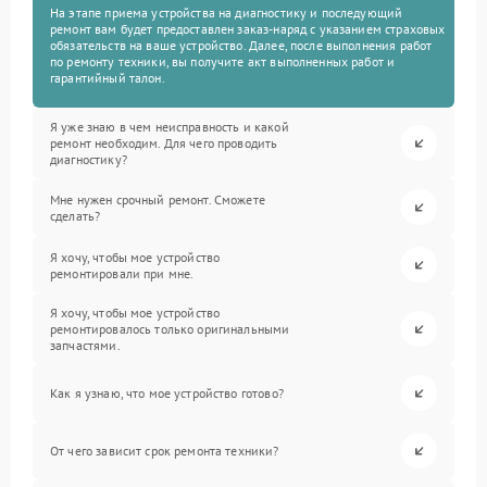
На этапе приема устройства на диагностику и последующий
ремонт вам будет предоставлен заказ-наряд с указанием страховых
обязательств на ваше устройство. Далее, после выполнения работ
по ремонту техники, вы получите акт выполненных работ и
гарантийный талон.
Я уже знаю в чем неисправность и какой
ремонт необходим. Для чего проводить
диагностику?
Мне нужен срочный ремонт. Сможете
сделать?
Я хочу, чтобы мое устройство
ремонтировали при мне.
Я хочу, чтобы мое устройство
ремонтировалось только оригинальными
запчастями.
Как я узнаю, что мое устройство готово?
От чего зависит срок ремонта техники?