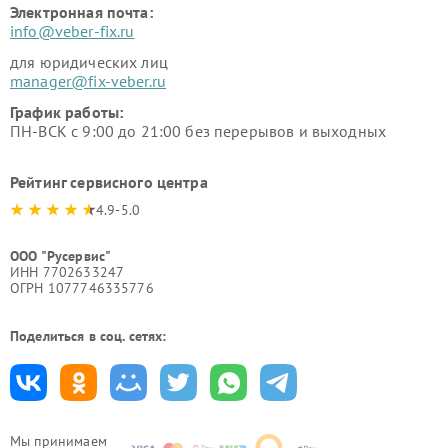
Электронная почта:
info@veber-fix.ru
для юридических лиц
manager@fix-veber.ru
График работы:
ПН-ВСК с 9:00 до 21:00 без перерывов и выходных
Рейтинг сервисного центра
4.9-5.0
ООО "Русервис"
ИНН 7702633247
ОГРН 1077746335776
Поделиться в соц. сетях:
Мы принимаем