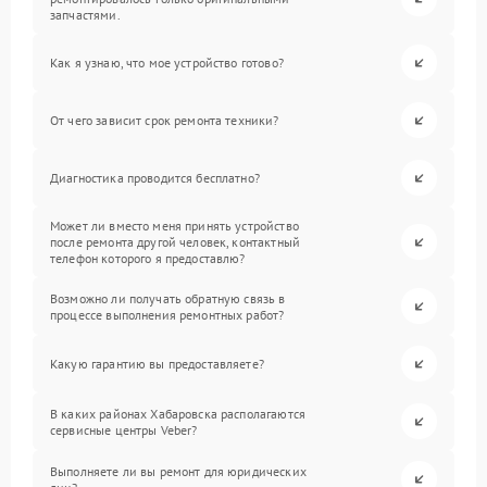
запчастями.
Как я узнаю, что мое устройство готово?
От чего зависит срок ремонта техники?
Диагностика проводится бесплатно?
Может ли вместо меня принять устройство
после ремонта другой человек, контактный
телефон которого я предоставлю?
Возможно ли получать обратную связь в
процессе выполнения ремонтных работ?
Какую гарантию вы предоставляете?
В каких районах Хабаровска располагаются
сервисные центры Veber?
Выполняете ли вы ремонт для юридических