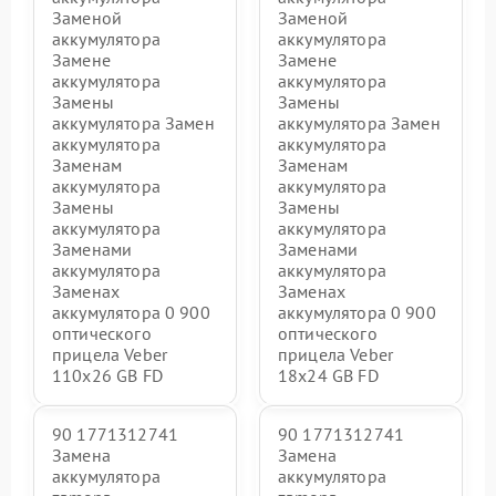
Заменой
Заменой
аккумулятора
аккумулятора
Замене
Замене
аккумулятора
аккумулятора
Замены
Замены
аккумулятора Замен
аккумулятора Замен
аккумулятора
аккумулятора
Заменам
Заменам
аккумулятора
аккумулятора
Замены
Замены
аккумулятора
аккумулятора
Заменами
Заменами
аккумулятора
аккумулятора
Заменах
Заменах
аккумулятора 0 900
аккумулятора 0 900
оптического
оптического
прицела Veber
прицела Veber
110х26 GB FD
18x24 GB FD
90 1771312741
90 1771312741
Замена
Замена
аккумулятора
аккумулятора