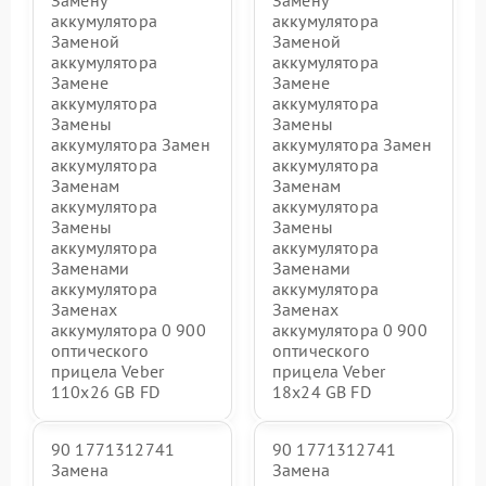
Замену
Замену
аккумулятора
аккумулятора
Заменой
Заменой
аккумулятора
аккумулятора
Замене
Замене
аккумулятора
аккумулятора
Замены
Замены
аккумулятора Замен
аккумулятора Замен
аккумулятора
аккумулятора
Заменам
Заменам
аккумулятора
аккумулятора
Замены
Замены
аккумулятора
аккумулятора
Заменами
Заменами
аккумулятора
аккумулятора
Заменах
Заменах
аккумулятора 0 900
аккумулятора 0 900
оптического
оптического
прицела Veber
прицела Veber
110x26 GB FD
18x24 GB FD
90 1771312741
90 1771312741
Замена
Замена