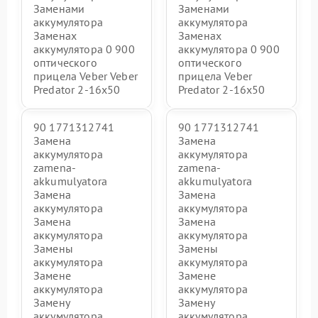
Заменами
Заменами
аккумулятора
аккумулятора
Заменах
Заменах
аккумулятора 0 900
аккумулятора 0 900
оптического
оптического
прицела Veber Veber
прицела Veber
Predator 2-16x50
Predator 2-16x50
90 1771312741
90 1771312741
Замена
Замена
аккумулятора
аккумулятора
zamena-
zamena-
akkumulyatora
akkumulyatora
Замена
Замена
аккумулятора
аккумулятора
Замена
Замена
аккумулятора
аккумулятора
Замены
Замены
аккумулятора
аккумулятора
Замене
Замене
аккумулятора
аккумулятора
Замену
Замену
аккумулятора
аккумулятора