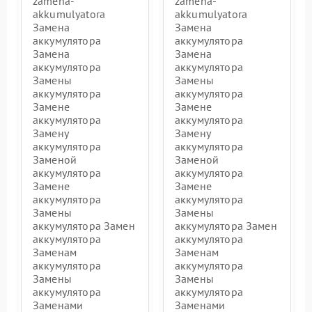
zamena-
zamena-
akkumulyatora
akkumulyatora
Замена
Замена
аккумулятора
аккумулятора
Замена
Замена
аккумулятора
аккумулятора
Замены
Замены
аккумулятора
аккумулятора
Замене
Замене
аккумулятора
аккумулятора
Замену
Замену
аккумулятора
аккумулятора
Заменой
Заменой
аккумулятора
аккумулятора
Замене
Замене
аккумулятора
аккумулятора
Замены
Замены
аккумулятора Замен
аккумулятора Замен
аккумулятора
аккумулятора
Заменам
Заменам
аккумулятора
аккумулятора
Замены
Замены
аккумулятора
аккумулятора
Заменами
Заменами