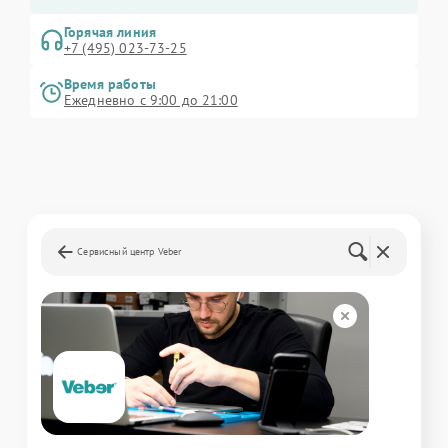
Горячая линия
+7 (495) 023-73-25
Время работы
Ежедневно с 9:00 до 21:00
Сервисный центр Veber