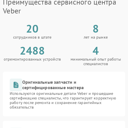
Преимущества сервисного центра
Veber
20
8
сотрудников в штате
лет на рынке
2488
4
отремонтированных устройств
минимальный опыт работы
специалистов
Оригинальные запчасти и
сертифицированные мастера
Используются оригинальные детали Veber и прошедшие
сертификацию специалисты, что гарантирует корректную
работу после ремонта и сохранение гарантийных
обязательств