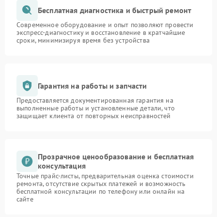
Бесплатная диагностика и быстрый ремонт
Современное оборудование и опыт позволяют провести
экспресс-диагностику и восстановление в кратчайшие
сроки, минимизируя время без устройства
Гарантия на работы и запчасти
Предоставляется документированная гарантия на
выполненные работы и установленные детали, что
защищает клиента от повторных неисправностей
Прозрачное ценообразование и бесплатная
консультация
Точные прайс-листы, предварительная оценка стоимости
ремонта, отсутствие скрытых платежей и возможность
бесплатной консультации по телефону или онлайн на
сайте