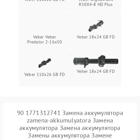
R50X4-8 HD Plus
Veber Veber
Veber 18x24 GB FD
Predator 2-16x50
Veber 18x24 GB FD
Veber 110x26 GB FD
90 1771312741 Замена аккумулятора
zamena-akkumulyatora Замена
аккумулятора Замена аккумулятора
Замены аккумулятора Замене