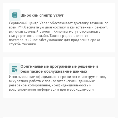
Широкий спектр услуг
Сервисный центр Veber обеспечивает доставку техники по
всей РФ, бесплатную диагностику и качественный ремонт,
включая срочный ремонт. Клиенты могут отслеживать
статус ремонта онлайн. Также предоставляется
постгарантийное обслуживание для продления срока
службы техники
Оригинальные программные решение и
безопасное обслуживание данных
Использование официальных прошивок и инструментов,
аккуратная работа с пользовательскими данными:
резервное копирование, конфиденциальность и
восстановление информации при необходимости