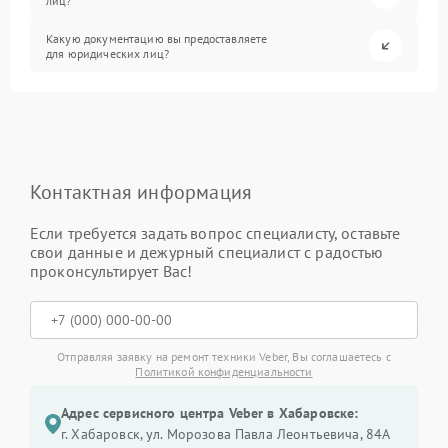
лиц?
Какую документацию вы предоставляете
для юридических лиц?
Контактная информация
Если требуется задать вопрос специалисту, оставьте
свои данные и дежурный специалист с радостью
проконсультирует Вас!
Отправляя заявку на ремонт техники Veber, Вы соглашаетесь с
Политикой конфиденциальности
Адрес сервисного центра Veber в Хабаровске:
г. Хабаровск, ул. Морозова Павла Леонтьевича, 84А