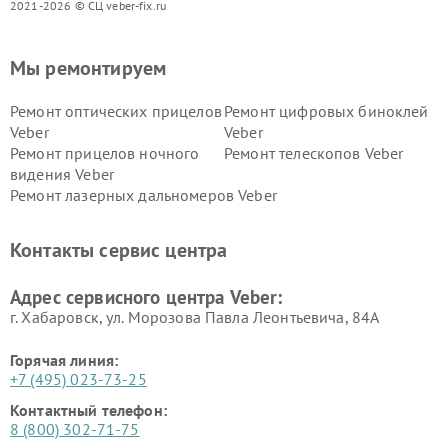
2021-2026 © СЦ veber-fix.ru
Мы ремонтируем
Ремонт оптических прицелов
Ремонт цифровых биноклей
Veber
Veber
Ремонт прицелов ночного
Ремонт телескопов Veber
видения Veber
Ремонт лазерных дальномеров Veber
Контакты сервис центра
Адрес сервисного центра Veber:
г. Хабаровск, ул. Морозова Павла Леонтьевича, 84А
Горячая линия:
+7 (495) 023-73-25
Контактный телефон:
8 (800) 302-71-75