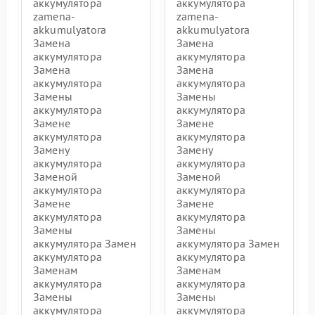
аккумулятора
аккумулятора
zamena-
zamena-
akkumulyatora
akkumulyatora
Замена
Замена
аккумулятора
аккумулятора
Замена
Замена
аккумулятора
аккумулятора
Замены
Замены
аккумулятора
аккумулятора
Замене
Замене
аккумулятора
аккумулятора
Замену
Замену
аккумулятора
аккумулятора
Заменой
Заменой
аккумулятора
аккумулятора
Замене
Замене
аккумулятора
аккумулятора
Замены
Замены
аккумулятора Замен
аккумулятора Замен
аккумулятора
аккумулятора
Заменам
Заменам
аккумулятора
аккумулятора
Замены
Замены
аккумулятора
аккумулятора