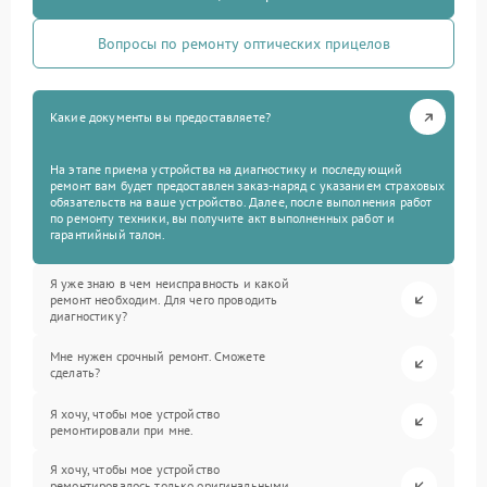
Вопросы по ремонту оптических прицелов
Какие документы вы предоставляете?
На этапе приема устройства на диагностику и последующий
ремонт вам будет предоставлен заказ-наряд с указанием страховых
обязательств на ваше устройство. Далее, после выполнения работ
по ремонту техники, вы получите акт выполненных работ и
гарантийный талон.
Я уже знаю в чем неисправность и какой
ремонт необходим. Для чего проводить
диагностику?
Мне нужен срочный ремонт. Сможете
сделать?
Я хочу, чтобы мое устройство
ремонтировали при мне.
Я хочу, чтобы мое устройство
ремонтировалось только оригинальными