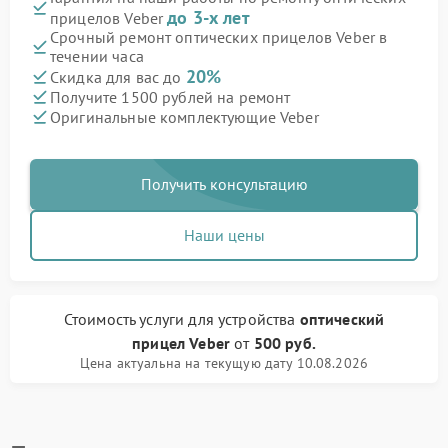
до 3-х лет
прицелов Veber
Срочный ремонт оптических прицелов Veber в
течении часа
20%
Скидка для вас до
Получите 1500 рублей на ремонт
Оригинальные комплектующие Veber
Получить консультацию
Наши цены
Стоимость услуги
для устройства
оптический
прицел Veber
от
500 руб.
Цена актуальна на текущую дату 10.08.2026