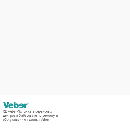
СЦ veber-fix.ru - сеть сервисных
центров в Хабаровске по ремонту и
обслуживанию техники Veber