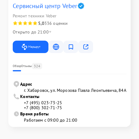
Сервисный центр Veber
Ремонт техники Veber
5,0
336 оценки
Открыто до 21:00
Маршрут
324
Обзор
Отзывы
Адрес
г. Хабаровск, ул. Морозова Павла Леонтьевича, 84А
Контакты
+7 (495) 023-73-25
+7 (800) 302-71-75
Время работы
Работаем с 09:00 до 21:00