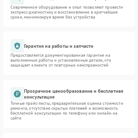
Современное оборудование и опыт позволяют провести
экспресс-диагностику и восстановление в кратчайшие
сроки, минимизируя время без устройства
Гарантия на работы и запчасти
Предоставляется документированная гарантия на
выполненные работы и установленные детали, что
защищает клиента от повторных неисправностей
Прозрачное ценообразование и бесплатная
консультация
Точные прайс-листы, предварительная оценка стоимости
ремонта, отсутствие скрытых платежей и возможность
бесплатной консультации по телефону или онлайн на
сайте