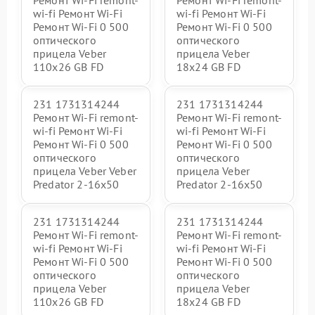
Ремонт Wi-Fi remont-
Ремонт Wi-Fi remont-
wi-fi Ремонт Wi-Fi
wi-fi Ремонт Wi-Fi
Ремонт Wi-Fi 0 500
Ремонт Wi-Fi 0 500
оптического
оптического
прицела Veber
прицела Veber
110x26 GB FD
18x24 GB FD
231 1731314244
231 1731314244
Ремонт Wi-Fi remont-
Ремонт Wi-Fi remont-
wi-fi Ремонт Wi-Fi
wi-fi Ремонт Wi-Fi
Ремонт Wi-Fi 0 500
Ремонт Wi-Fi 0 500
оптического
оптического
прицела Veber Veber
прицела Veber
Predator 2-16x50
Predator 2-16x50
231 1731314244
231 1731314244
Ремонт Wi-Fi remont-
Ремонт Wi-Fi remont-
wi-fi Ремонт Wi-Fi
wi-fi Ремонт Wi-Fi
Ремонт Wi-Fi 0 500
Ремонт Wi-Fi 0 500
оптического
оптического
прицела Veber
прицела Veber
110х26 GB FD
18x24 GB FD