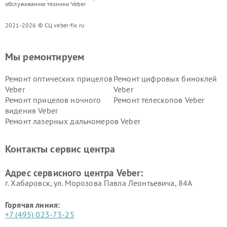
обслуживанию техники Veber
2021-2026 © СЦ veber-fix.ru
Мы ремонтируем
Ремонт оптических прицелов
Ремонт цифровых биноклей
Veber
Veber
Ремонт прицелов ночного
Ремонт телескопов Veber
видения Veber
Ремонт лазерных дальномеров Veber
Контакты сервис центра
Адрес сервисного центра Veber:
г. Хабаровск, ул. Морозова Павла Леонтьевича, 84А
Горячая линия:
+7 (495) 023-73-25