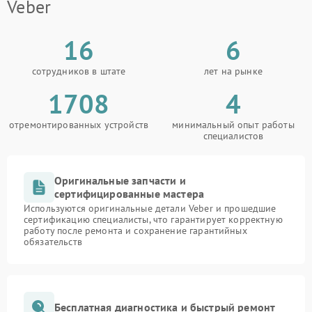
Veber
16
6
сотрудников в штате
лет на рынке
1708
4
отремонтированных устройств
минимальный опыт работы
специалистов
Оригинальные запчасти и
сертифицированные мастера
Используются оригинальные детали Veber и прошедшие
сертификацию специалисты, что гарантирует корректную
работу после ремонта и сохранение гарантийных
обязательств
Бесплатная диагностика и быстрый ремонт