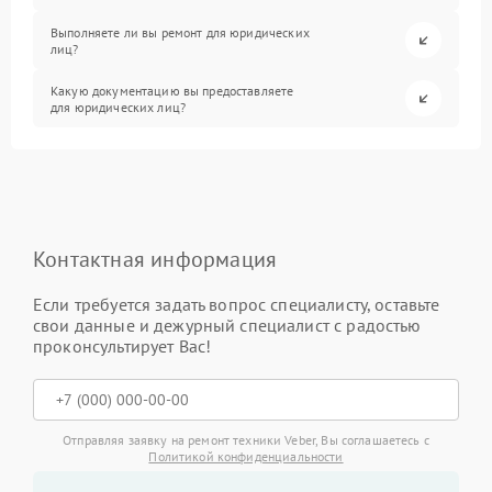
Выполняете ли вы ремонт для юридических
лиц?
Какую документацию вы предоставляете
для юридических лиц?
Контактная информация
Если требуется задать вопрос специалисту, оставьте
свои данные и дежурный специалист с радостью
проконсультирует Вас!
Отправляя заявку на ремонт техники Veber, Вы соглашаетесь с
Политикой конфиденциальности