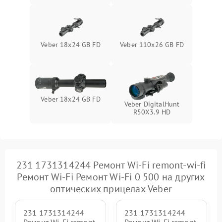
Veber 18x24 GB FD
Veber 110х26 GB FD
Veber 18x24 GB FD
Veber DigitalHunt
R50X3.9 HD
231 1731314244 Ремонт Wi-Fi remont-wi-fi
Ремонт Wi-Fi Ремонт Wi-Fi 0 500 на других
оптических прицелах Veber
231 1731314244
231 1731314244