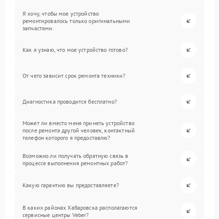
Я хочу, чтобы мое устройство
ремонтировалось только оригинальными
запчастями.
Как я узнаю, что мое устройство готово?
От чего зависит срок ремонта техники?
Диагностика проводится бесплатно?
Может ли вместо меня принять устройство
после ремонта другой человек, контактный
телефон которого я предоставлю?
Возможно ли получать обратную связь в
процессе выполнения ремонтных работ?
Какую гарантию вы предоставляете?
В каких районах Хабаровска располагаются
сервисные центры Veber?