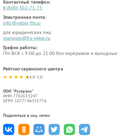
Контактный телефон:
8 (800) 302-71-75
Электронная почта:
info@veber-fix.ru
для юридических лиц
manager@fix-veber.ru
График работы:
ПН-ВСК с 9:00 до 21:00 без перерывов и выходных
Рейтинг сервисного центра
4.9-5.0
ООО "Русервис"
ИНН 7702633247
ОГРН 1077746335776
Поделиться в соц. сетях: