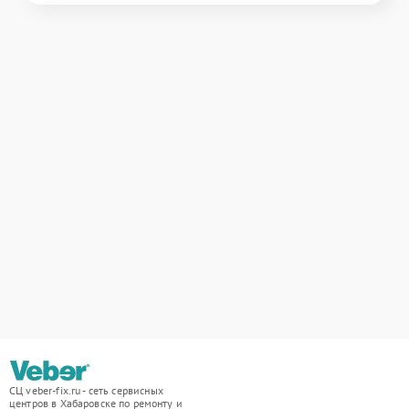
СЦ veber-fix.ru - сеть сервисных
центров в Хабаровске по ремонту и