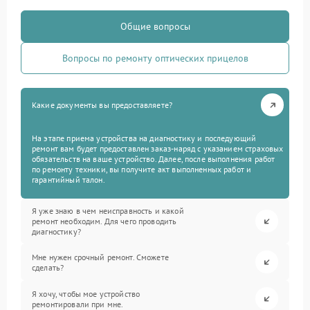
Общие вопросы
Вопросы по ремонту оптических прицелов
Какие документы вы предоставляете?
На этапе приема устройства на диагностику и последующий
ремонт вам будет предоставлен заказ-наряд с указанием страховых
обязательств на ваше устройство. Далее, после выполнения работ
по ремонту техники, вы получите акт выполненных работ и
гарантийный талон.
Я уже знаю в чем неисправность и какой
ремонт необходим. Для чего проводить
диагностику?
Мне нужен срочный ремонт. Сможете
сделать?
Я хочу, чтобы мое устройство
ремонтировали при мне.