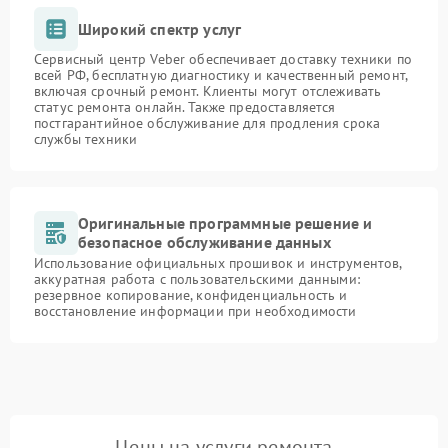
Широкий спектр услуг
Сервисный центр Veber обеспечивает доставку техники по
всей РФ, бесплатную диагностику и качественный ремонт,
включая срочный ремонт. Клиенты могут отслеживать
статус ремонта онлайн. Также предоставляется
постгарантийное обслуживание для продления срока
службы техники
Оригинальные программные решение и
безопасное обслуживание данных
Использование официальных прошивок и инструментов,
аккуратная работа с пользовательскими данными:
резервное копирование, конфиденциальность и
восстановление информации при необходимости
Цены на услуги ремонта