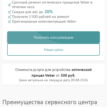
Срочный ремонт оптических прицелов Veber в
течении часа
20%
Скидка для вас до
Получите 1500 рублей на ремонт
Оригинальные комплектующие Veber
Получить консультацию
Наши цены
Стоимость услуги
для устройства
оптический
прицел Veber
от
500 руб.
Цена актуальна на текущую дату 09.08.2026
Преимущества сервисного центра