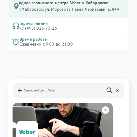
Адрес сервисного центра Veber в Хабаровске:
г. Хабаровск, ул. Морозова Павла Леонтьевича, 84А
Горячая линия
+7 (495) 023-73-25
Время работы
Ежедневно с 9:00 до 21:00
Сервисный центр Veber