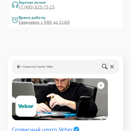
Горячая линия
+7 (495) 023-73-25
Время работы
Ежедневно с 9:00 до 21:00
Сервисный центр Veber
Сервисный центр Veber