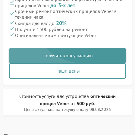
до 3-х лет
прицелов Veber
Срочный ремонт оптических прицелов Veber в
течении часа
20%
Скидка для вас до
Получите 1500 рублей на ремонт
Оригинальные комплектующие Veber
Получить консультацию
Наши цены
Стоимость услуги
для устройства
оптический
прицел Veber
от
500 руб.
Цена актуальна на текущую дату 08.08.2026