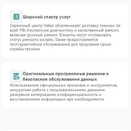
Широкий спектр услуг
Сервисный центр Veber обеспечивает доставку техники по
всей РФ, бесплатную диагностику и качественный ремонт,
включая срочный ремонт. Клиенты могут отслеживать
статус ремонта онлайн. Также предоставляется
постгарантийное обслуживание для продления срока
службы техники
Оригинальные программные решение и
безопасное обслуживание данных
Использование официальных прошивок и инструментов,
аккуратная работа с пользовательскими данными:
резервное копирование, конфиденциальность и
восстановление информации при необходимости