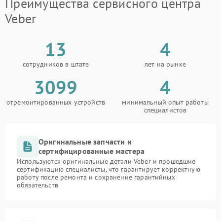
Преимущества сервисного центра
Veber
13
4
сотрудников в штате
лет на рынке
3099
4
отремонтированных устройств
минимальный опыт работы
специалистов
Оригинальные запчасти и
сертифицированные мастера
Используются оригинальные детали Veber и прошедшие
сертификацию специалисты, что гарантирует корректную
работу после ремонта и сохранение гарантийных
обязательств