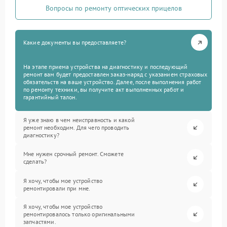
Вопросы по ремонту оптических прицелов
Какие документы вы предоставляете?
На этапе приема устройства на диагностику и последующий
ремонт вам будет предоставлен заказ-наряд с указанием страховых
обязательств на ваше устройство. Далее, после выполнения работ
по ремонту техники, вы получите акт выполненных работ и
гарантийный талон.
Я уже знаю в чем неисправность и какой
ремонт необходим. Для чего проводить
диагностику?
Мне нужен срочный ремонт. Сможете
сделать?
Я хочу, чтобы мое устройство
ремонтировали при мне.
Я хочу, чтобы мое устройство
ремонтировалось только оригинальными
запчастями.