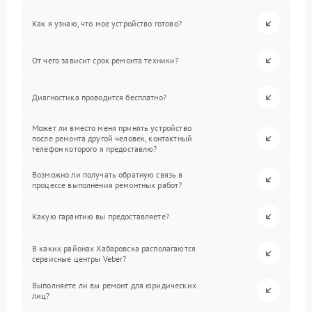
Как я узнаю, что мое устройство готово?
От чего зависит срок ремонта техники?
Диагностика проводится бесплатно?
Может ли вместо меня принять устройство
после ремонта другой человек, контактный
телефон которого я предоставлю?
Возможно ли получать обратную связь в
процессе выполнения ремонтных работ?
Какую гарантию вы предоставляете?
В каких районах Хабаровска располагаются
сервисные центры Veber?
Выполняете ли вы ремонт для юридических
лиц?