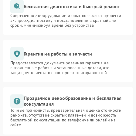
Бесплатная диагностика и быстрый ремонт
Современное оборудование и опыт позволяют провести
экспресс-диагностику и восстановление в кратчайшие
сроки, минимизируя время без устройства
Гарантия на работы и запчасти
Предоставляется документированная гарантия на
выполненные работы и установленные детали, что
защищает клиента от повторных неисправностей
Прозрачное ценообразование и бесплатная
консультация
Точные прайс-листы, предварительная оценка стоимости
ремонта, отсутствие скрытых платежей и возможность
бесплатной консультации по телефону или онлайн на
сайте