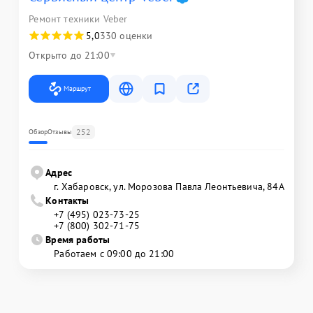
Ремонт техники Veber
5,0
330 оценки
Открыто до 21:00
Маршрут
252
Обзор
Отзывы
Адрес
г. Хабаровск, ул. Морозова Павла Леонтьевича, 84А
Контакты
+7 (495) 023-73-25
+7 (800) 302-71-75
Время работы
Работаем с 09:00 до 21:00