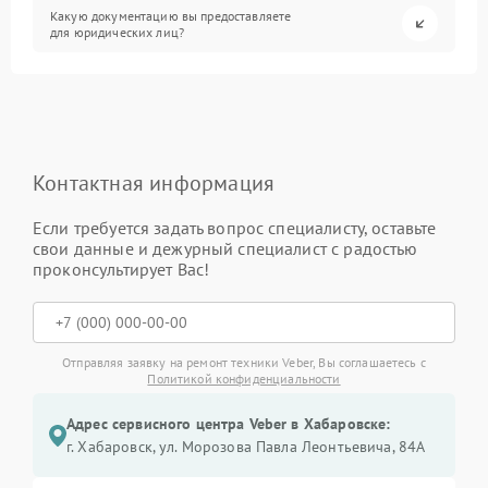
Какую документацию вы предоставляете
для юридических лиц?
Контактная информация
Если требуется задать вопрос специалисту, оставьте
свои данные и дежурный специалист с радостью
проконсультирует Вас!
Отправляя заявку на ремонт техники Veber, Вы соглашаетесь с
Политикой конфиденциальности
Адрес сервисного центра Veber в Хабаровске:
г. Хабаровск, ул. Морозова Павла Леонтьевича, 84А