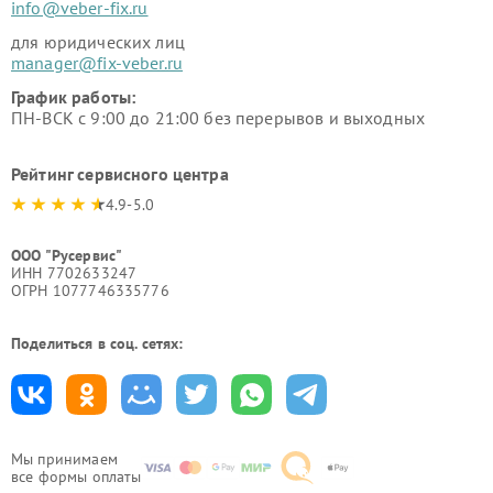
info@veber-fix.ru
для юридических лиц
manager@fix-veber.ru
График работы:
ПН-ВСК с 9:00 до 21:00 без перерывов и выходных
Рейтинг сервисного центра
4.9-5.0
ООО "Русервис"
ИНН 7702633247
ОГРН 1077746335776
Поделиться в соц. сетях:
Мы принимаем
все формы оплаты