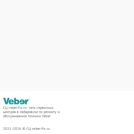
СЦ veber-fix.ru - сеть сервисных
центров в Хабаровске по ремонту и
обслуживанию техники Veber
2021-2026 © СЦ veber-fix.ru