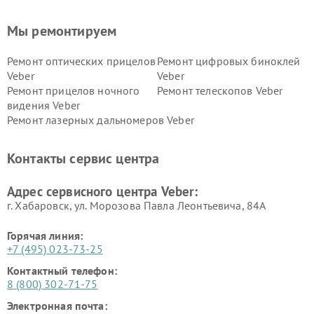
Мы ремонтируем
Ремонт оптических прицелов
Ремонт цифровых биноклей
Veber
Veber
Ремонт прицелов ночного
Ремонт телескопов Veber
видения Veber
Ремонт лазерных дальномеров Veber
Контакты сервис центра
Адрес сервисного центра Veber:
г. Хабаровск, ул. Морозова Павла Леонтьевича, 84А
Горячая линия:
+7 (495) 023-73-25
Контактный телефон:
8 (800) 302-71-75
Электронная почта: