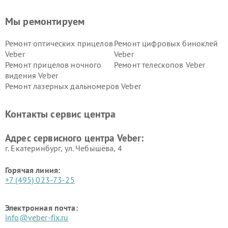
Мы ремонтируем
Ремонт оптических прицелов
Ремонт цифровых биноклей
Veber
Veber
Ремонт прицелов ночного
Ремонт телескопов Veber
видения Veber
Ремонт лазерных дальномеров Veber
Контакты сервис центра
Адрес сервисного центра Veber:
г. Екатеринбург, ул. Чебышёва, 4
Горячая линия:
+7 (495) 023-73-25
Электронная почта:
info@veber-fix.ru