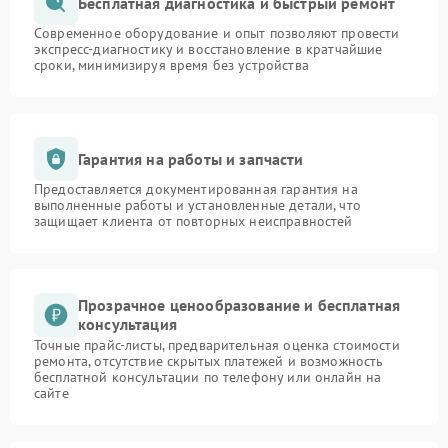
Бесплатная диагностика и быстрый ремонт
Современное оборудование и опыт позволяют провести
экспресс-диагностику и восстановление в кратчайшие
сроки, минимизируя время без устройства
Гарантия на работы и запчасти
Предоставляется документированная гарантия на
выполненные работы и установленные детали, что
защищает клиента от повторных неисправностей
Прозрачное ценообразование и бесплатная
консультация
Точные прайс-листы, предварительная оценка стоимости
ремонта, отсутствие скрытых платежей и возможность
бесплатной консультации по телефону или онлайн на
сайте