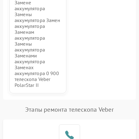
Замене
аккумулятора
Замены
аккумулятора Замен
аккумулятора
Заменам
аккумулятора
Замены
аккумулятора
Заменами
аккумулятора
Заменах
аккумулятора 0 900
телескопа Veber
PolarStar II
Этапы ремонта телескопа Veber