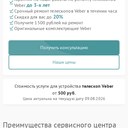
до 3-х лет
Veber
Срочный ремонт телескопов Veber в течении часа
20%
Скидка для вас до
Получите 1500 рублей на ремонт
Оригинальные комплектующие Veber
Получить консультацию
Наши цены
Стоимость услуги
для устройства
телескоп Veber
от
500 руб.
Цена актуальна на текущую дату 09.08.2026
Преимущества сервисного центра