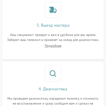
3. Выезд мастера
Наш специалист приедет к вам в удобное для вас время.
Заберет ваш телескоп и привезет на склад для диагностики.
Подробнее
4. Диагностика
Мы проведем диагностику, определим поломку и стоимость
ее восстановления и сразу сообщим вам о сроках ее