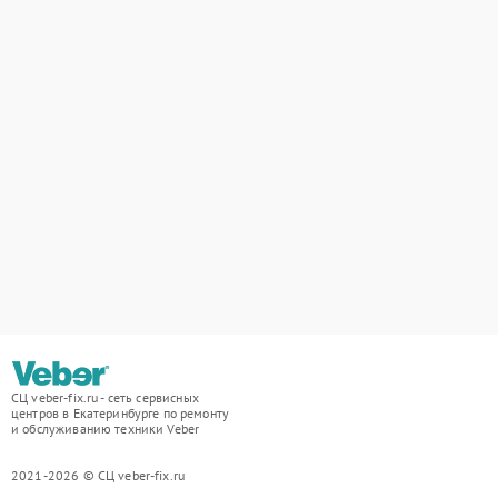
СЦ veber-fix.ru - сеть сервисных
центров в Екатеринбурге по ремонту
и обслуживанию техники Veber
2021-2026 © СЦ veber-fix.ru