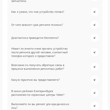
запчастями.
Как я узнаю, что мое устройство готово?
От чего зависит срок ремонта техники?
Диагностика проводится бесплатно?
Может ли вместо меня принять устройство
после ремонта другой человек, контактный
телефон которого я предоставлю?
Возможно ли получать обратную связь в
процессе выполнения ремонтных работ?
Какую гарантию вы предоставляете?
В каких районах Екатеринбурга
располагаются сервисные центры Veber?
Выполняете ли вы ремонт для юридических
лиц?