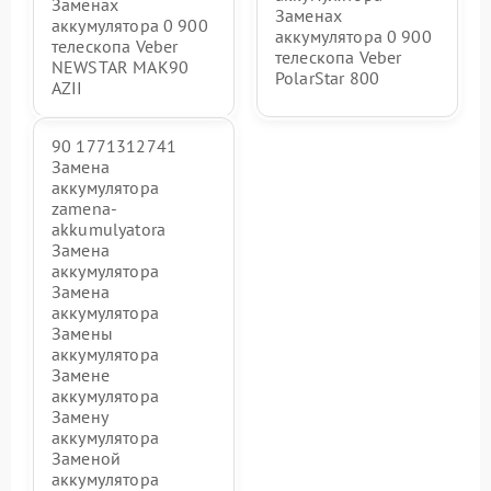
Заменах
Заменах
аккумулятора 0 900
аккумулятора 0 900
телескопа Veber
телескопа Veber
NEWSTAR MAK90
PolarStar 800
AZII
90 1771312741
Замена
аккумулятора
zamena-
akkumulyatora
Замена
аккумулятора
Замена
аккумулятора
Замены
аккумулятора
Замене
аккумулятора
Замену
аккумулятора
Заменой
аккумулятора