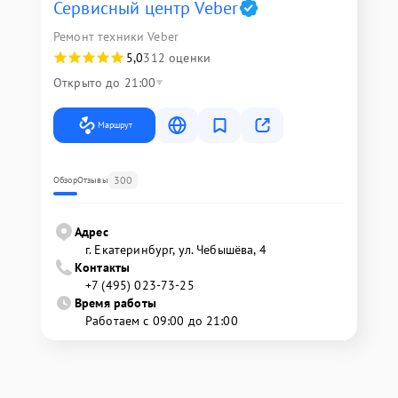
Сервисный центр Veber
Ремонт техники Veber
5,0
312 оценки
Открыто до 21:00
Маршрут
300
Обзор
Отзывы
Адрес
г. Екатеринбург, ул. Чебышёва, 4
Контакты
+7 (495) 023-73-25
Время работы
Работаем с 09:00 до 21:00