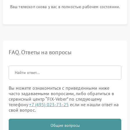
Ваш телескоп снова у вас в полностью рабочем состоянии.
FAQ. Ответы на вопросы
Вы можете ознакомиться с приведенными ниже
часто задаваемыми вопросами, либо обратиться в
сервисный центр “FIX-Veber” по следующему
телефону
+7 (495) 023-73-25
если не нашли ответ на
свой вопрос.
Общие вопросы