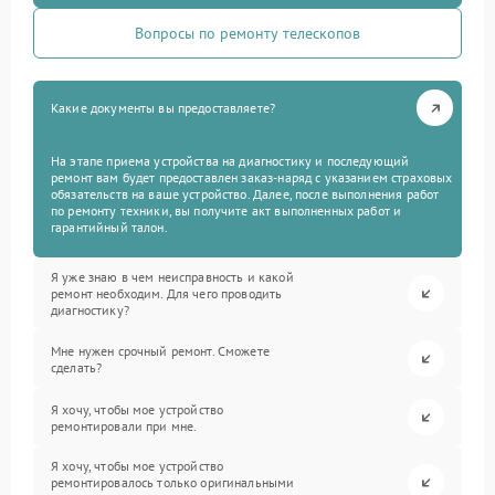
Вопросы по ремонту телескопов
Какие документы вы предоставляете?
На этапе приема устройства на диагностику и последующий
ремонт вам будет предоставлен заказ-наряд с указанием страховых
обязательств на ваше устройство. Далее, после выполнения работ
по ремонту техники, вы получите акт выполненных работ и
гарантийный талон.
Я уже знаю в чем неисправность и какой
ремонт необходим. Для чего проводить
диагностику?
Мне нужен срочный ремонт. Сможете
сделать?
Я хочу, чтобы мое устройство
ремонтировали при мне.
Я хочу, чтобы мое устройство
ремонтировалось только оригинальными