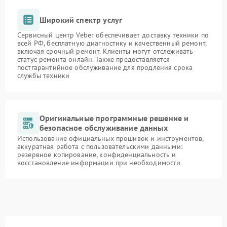
Широкий спектр услуг
Сервисный центр Veber обеспечивает доставку техники по
всей РФ, бесплатную диагностику и качественный ремонт,
включая срочный ремонт. Клиенты могут отслеживать
статус ремонта онлайн. Также предоставляется
постгарантийное обслуживание для продления срока
службы техники
Оригинальные программные решение и
безопасное обслуживание данных
Использование официальных прошивок и инструментов,
аккуратная работа с пользовательскими данными:
резервное копирование, конфиденциальность и
восстановление информации при необходимости