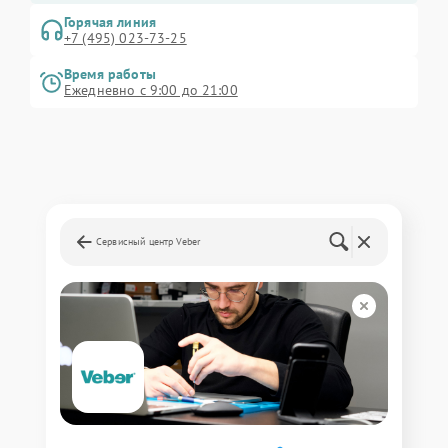
Горячая линия
+7 (495) 023-73-25
Время работы
Ежедневно с 9:00 до 21:00
Сервисный центр Veber