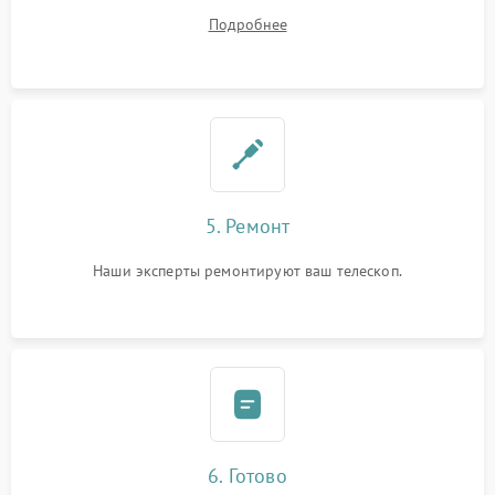
починки
Подробнее
5. Ремонт
Наши эксперты ремонтируют ваш телескоп.
6. Готово