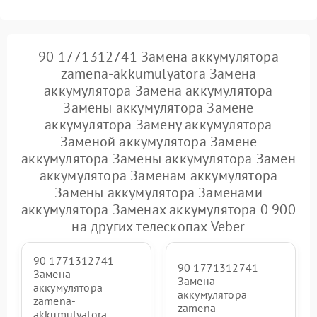
90 1771312741 Замена аккумулятора
zamena-akkumulyatora Замена
аккумулятора Замена аккумулятора
Замены аккумулятора Замене
аккумулятора Замену аккумулятора
Заменой аккумулятора Замене
аккумулятора Замены аккумулятора Замен
аккумулятора Заменам аккумулятора
Замены аккумулятора Заменами
аккумулятора Заменах аккумулятора 0 900
на других телескопах Veber
90 1771312741
90 1771312741
Замена
Замена
аккумулятора
аккумулятора
zamena-
zamena-
akkumulyatora