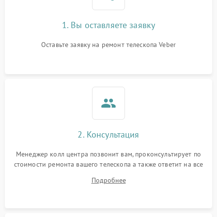
1. Вы оставляете заявку
Оставьте заявку на ремонт телескопа Veber
2. Консультация
Менеджер колл центра позвонит вам, проконсультирует по
стоимости ремонта вашего телескопа а также ответит на все
ваши вопросы.
Подробнее