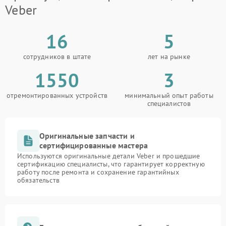
Veber
16
5
сотрудников в штате
лет на рынке
1550
3
отремонтированных устройств
минимальный опыт работы
специалистов
Оригинальные запчасти и
сертифицированные мастера
Используются оригинальные детали Veber и прошедшие
сертификацию специалисты, что гарантирует корректную
работу после ремонта и сохранение гарантийных
обязательств