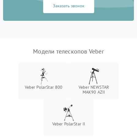
Заказать звонок
Модели телескопов Veber
Veber PolarStar 800
Veber NEWSTAR
MAK90 AZII
Veber PolarStar II