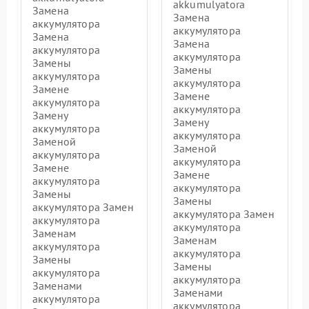
akkumulyatora
Замена
Замена
аккумулятора
аккумулятора
Замена
Замена
аккумулятора
аккумулятора
Замены
Замены
аккумулятора
аккумулятора
Замене
Замене
аккумулятора
аккумулятора
Замену
Замену
аккумулятора
аккумулятора
Заменой
Заменой
аккумулятора
аккумулятора
Замене
Замене
аккумулятора
аккумулятора
Замены
Замены
аккумулятора Замен
аккумулятора Замен
аккумулятора
аккумулятора
Заменам
Заменам
аккумулятора
аккумулятора
Замены
Замены
аккумулятора
аккумулятора
Заменами
Заменами
аккумулятора
аккумулятора