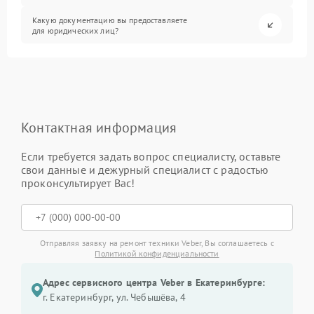
Какую документацию вы предоставляете
для юридических лиц?
Контактная информация
Если требуется задать вопрос специалисту, оставьте
свои данные и дежурный специалист с радостью
проконсультирует Вас!
Отправляя заявку на ремонт техники Veber, Вы соглашаетесь с
Политикой конфиденциальности
Адрес сервисного центра Veber в Екатеринбурге:
г. Екатеринбург, ул. Чебышёва, 4