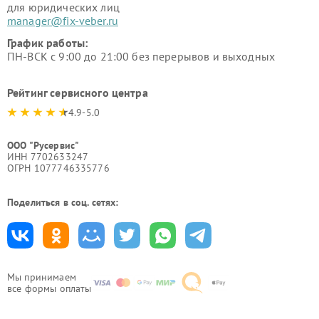
для юридических лиц
manager@fix-veber.ru
График работы:
ПН-ВСК с 9:00 до 21:00 без перерывов и выходных
Рейтинг сервисного центра
4.9-5.0
ООО "Русервис"
ИНН 7702633247
ОГРН 1077746335776
Поделиться в соц. сетях:
Мы принимаем
все формы оплаты