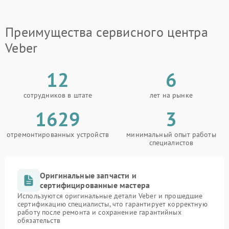
Преимущества сервисного центра
Veber
12
6
сотрудников в штате
лет на рынке
1629
3
отремонтированных устройств
минимальный опыт работы
специалистов
Оригинальные запчасти и
сертифицированные мастера
Используются оригинальные детали Veber и прошедшие
сертификацию специалисты, что гарантирует корректную
работу после ремонта и сохранение гарантийных
обязательств