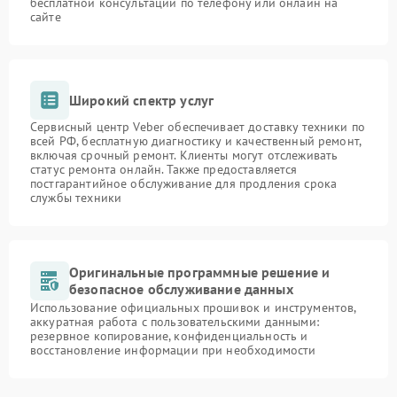
бесплатной консультации по телефону или онлайн на
сайте
Широкий спектр услуг
Сервисный центр Veber обеспечивает доставку техники по
всей РФ, бесплатную диагностику и качественный ремонт,
включая срочный ремонт. Клиенты могут отслеживать
статус ремонта онлайн. Также предоставляется
постгарантийное обслуживание для продления срока
службы техники
Оригинальные программные решение и
безопасное обслуживание данных
Использование официальных прошивок и инструментов,
аккуратная работа с пользовательскими данными:
резервное копирование, конфиденциальность и
восстановление информации при необходимости