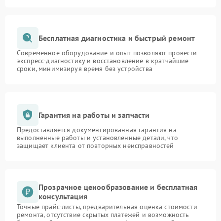
Бесплатная диагностика и быстрый ремонт
Современное оборудование и опыт позволяют провести
экспресс-диагностику и восстановление в кратчайшие
сроки, минимизируя время без устройства
Гарантия на работы и запчасти
Предоставляется документированная гарантия на
выполненные работы и установленные детали, что
защищает клиента от повторных неисправностей
Прозрачное ценообразование и бесплатная
консультация
Точные прайс-листы, предварительная оценка стоимости
ремонта, отсутствие скрытых платежей и возможность