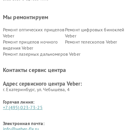
Мы ремонтируем
Ремонт оптических прицелов
Ремонт цифровых биноклей
Veber
Veber
Ремонт прицелов ночного
Ремонт телескопов Veber
видения Veber
Ремонт лазерных дальномеров Veber
Контакты сервис центра
Адрес сервисного центра Veber:
г. Екатеринбург, ул. Чебышёва, 4
Горячая линия:
+7 (495) 023-73-25
Электронная почта:
info@veber-fix.ru