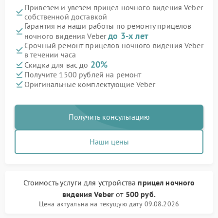
Привезем и увезем прицел ночного видения Veber
собственной доставкой
Гарантия на наши работы по ремонту прицелов
до 3-х лет
ночного видения Veber
Срочный ремонт прицелов ночного видения Veber
в течении часа
20%
Скидка для вас до
Получите 1500 рублей на ремонт
Оригинальные комплектующие Veber
Получить консультацию
Наши цены
Стоимость услуги
для устройства
прицел ночного
видения Veber
от
500 руб.
Цена актуальна на текущую дату 09.08.2026