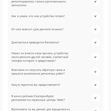
ремонтировалось только оригинальными
запчастями.
Как я узнаю, что мое устройство готово?
От чего зависит срок ремонта техники?
Диагностика проводится бесплатно?
Может ли вместо меня принять устройство
после ремонта другой человек, контактный
телефон которого я предоставлю?
Возможно ли получать обратную связь в
процессе выполнения ремонтных работ?
Какую гарантию вы предоставляете?
В каких районах Екатеринбурга
располагаются сервисные центры Veber?
Выполняете ли вы ремонт для юридических