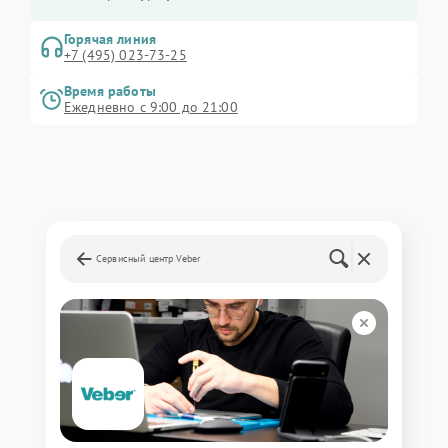
Горячая линия
+7 (495) 023-73-25
Время работы
Ежедневно с 9:00 до 21:00
Сервисный центр Veber