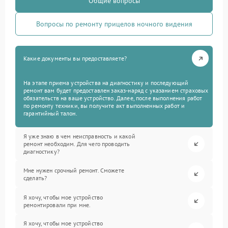
Общие вопросы
Вопросы по ремонту прицелов ночного видения
Какие документы вы предоставляете?
На этапе приема устройства на диагностику и последующий
ремонт вам будет предоставлен заказ-наряд с указанием страховых
обязательств на ваше устройство. Далее, после выполнения работ
по ремонту техники, вы получите акт выполненных работ и
гарантийный талон.
Я уже знаю в чем неисправность и какой
ремонт необходим. Для чего проводить
диагностику?
Мне нужен срочный ремонт. Сможете
сделать?
Я хочу, чтобы мое устройство
ремонтировали при мне.
Я хочу, чтобы мое устройство