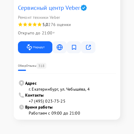
Сервисный центр Veber
Ремонт техники Veber
5,0
276 оценки
Открыто до 21:00
Маршрут
318
Обзор
Отзывы
Адрес
г. Екатеринбург, ул. Чебышёва, 4
Контакты
+7 (495) 023-73-25
Время работы
Работаем с 09:00 до 21:00