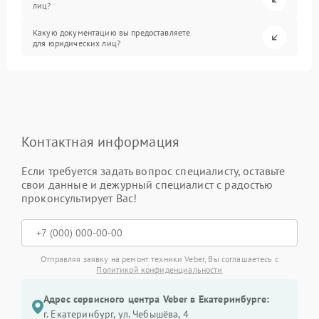
лиц?
Какую документацию вы предоставляете
для юридических лиц?
Контактная информация
Если требуется задать вопрос специалисту, оставьте
свои данные и дежурный специалист с радостью
проконсультирует Вас!
Отправляя заявку на ремонт техники Veber, Вы соглашаетесь с
Политикой конфиденциальности
Адрес сервисного центра Veber в Екатеринбурге:
г. Екатеринбург, ул. Чебышёва, 4