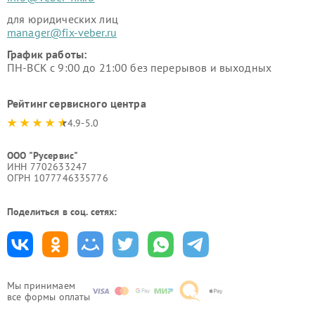
для юридических лиц
manager@fix-veber.ru
График работы:
ПН-ВСК с 9:00 до 21:00 без перерывов и выходных
Рейтинг сервисного центра
4.9-5.0
ООО "Русервис"
ИНН 7702633247
ОГРН 1077746335776
Поделиться в соц. сетях:
Мы принимаем
все формы оплаты