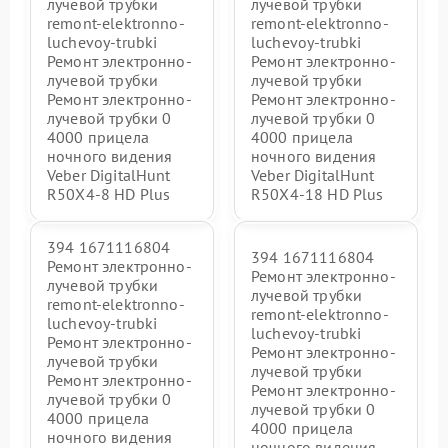
лучевой трубки
лучевой трубки
remont-elektronno-
remont-elektronno-
luchevoy-trubki
luchevoy-trubki
Ремонт электронно-
Ремонт электронно-
лучевой трубки
лучевой трубки
Ремонт электронно-
Ремонт электронно-
лучевой трубки 0
лучевой трубки 0
4000 прицела
4000 прицела
ночного видения
ночного видения
Veber DigitalHunt
Veber DigitalHunt
R50X4-8 HD Plus
R50X4-18 HD Plus
394 1671116804
394 1671116804
Ремонт электронно-
Ремонт электронно-
лучевой трубки
лучевой трубки
remont-elektronno-
remont-elektronno-
luchevoy-trubki
luchevoy-trubki
Ремонт электронно-
Ремонт электронно-
лучевой трубки
лучевой трубки
Ремонт электронно-
Ремонт электронно-
лучевой трубки 0
лучевой трубки 0
4000 прицела
4000 прицела
ночного видения
ночного видения