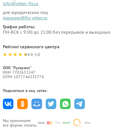
info@veber-fix.ru
для юридических лиц
manager@fix-veber.ru
График работы:
ПН-ВСК с 9:00 до 21:00 без перерывов и выходных
Рейтинг сервисного центра
4.9-5.0
ООО "Русервис"
ИНН 7702633247
ОГРН 1077746335776
Поделиться в соц. сетях:
Мы принимаем
все формы оплаты