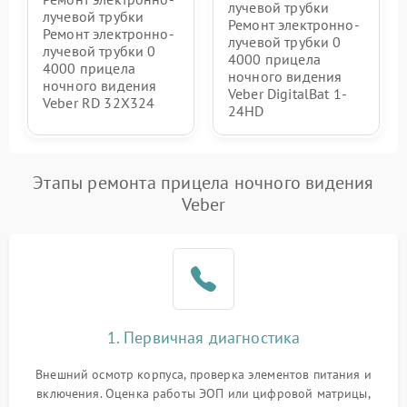
лучевой трубки
лучевой трубки
Ремонт электронно-
Ремонт электронно-
лучевой трубки 0
лучевой трубки 0
4000 прицела
4000 прицела
ночного видения
ночного видения
Veber DigitalBat 1-
Veber RD 32X324
24HD
Этапы ремонта прицела ночного видения
Veber
1. Первичная диагностика
Внешний осмотр корпуса, проверка элементов питания и
включения. Оценка работы ЭОП или цифровой матрицы,