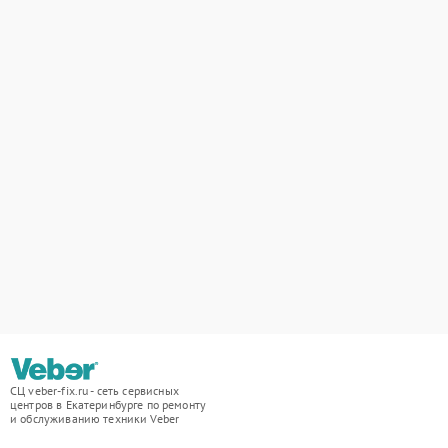
СЦ veber-fix.ru - сеть сервисных
центров в Екатеринбурге по ремонту
и обслуживанию техники Veber