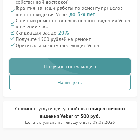
собственной доставкой
Гарантия на наши работы по ремонту прицелов
до 3-х лет
ночного видения Veber
Срочный ремонт прицелов ночного видения Veber
в течении часа
20%
Скидка для вас до
Получите 1500 рублей на ремонт
Оригинальные комплектующие Veber
Получить консультацию
Наши цены
Стоимость услуги
для устройства
прицел ночного
видения Veber
от
500 руб.
Цена актуальна на текущую дату 09.08.2026