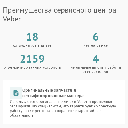
Преимущества сервисного центра
Veber
18
6
сотрудников в штате
лет на рынке
2159
4
отремонтированных устройств
минимальный опыт работы
специалистов
Оригинальные запчасти и
сертифицированные мастера
Используются оригинальные детали Veber и прошедшие
сертификацию специалисты, что гарантирует корректную
работу после ремонта и сохранение гарантийных
обязательств