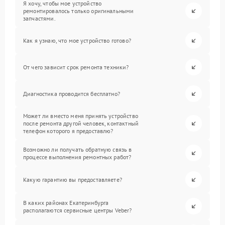
Я хочу, чтобы мое устройство
ремонтировалось только оригинальными
запчастями.
Как я узнаю, что мое устройство готово?
От чего зависит срок ремонта техники?
Диагностика проводится бесплатно?
Может ли вместо меня принять устройство
после ремонта другой человек, контактный
телефон которого я предоставлю?
Возможно ли получать обратную связь в
процессе выполнения ремонтных работ?
Какую гарантию вы предоставляете?
В каких районах Екатеринбурга
располагаются сервисные центры Veber?