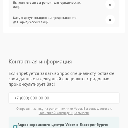
Выполняете ли вы ремонт для юридических
лиц?
Какую документацию вы предоставляете
для юридических лиц?
Контактная информация
Если требуется задать вопрос специалисту, оставьте
свои данные и дежурный специалист с радостью
проконсультирует Вас!
Отправляя заявку на ремонт техники Veber, Вы соглашаетесь с
Политикой конфиденциальности
Адрес сервисного центра Veber в Екатеринбурге: