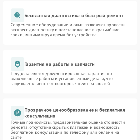
Бесплатная диагностика и быстрый ремонт
Современное оборудование и опыт позволяют провести
экспресс-диагностику и восстановление в кратчайшие
сроки, минимизируя время без устройства
Гарантия на работы и запчасти
Предоставляется документированная гарантия на
выполненные работы и установленные детали, что
защищает клиента от повторных неисправностей
Прозрачное ценообразование и бесплатная
консультация
Точные прайс-листы, предварительная оценка стоимости
ремонта, отсутствие скрытых платежей и возможность
бесплатной консультации по телефону или онлайн на
сайте