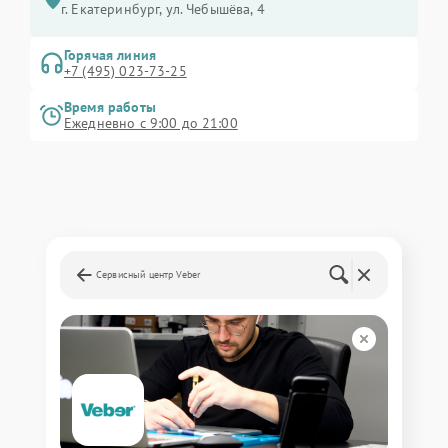
г. Екатеринбург, ул. Чебышёва, 4
Горячая линия
+7 (495) 023-73-25
Время работы
Ежедневно с 9:00 до 21:00
Сервисный центр Veber