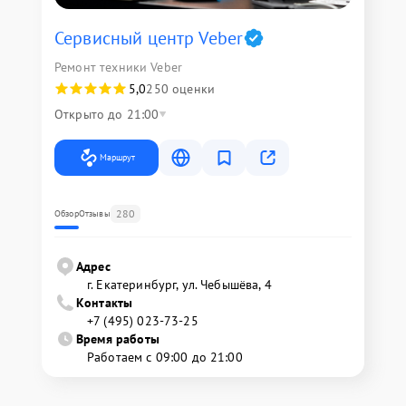
Сервисный центр Veber
Ремонт техники Veber
5,0
250 оценки
Открыто до 21:00
Маршрут
280
Обзор
Отзывы
Адрес
г. Екатеринбург, ул. Чебышёва, 4
Контакты
+7 (495) 023-73-25
Время работы
Работаем с 09:00 до 21:00