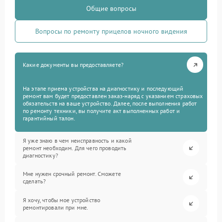
Общие вопросы
Вопросы по ремонту прицелов ночного видения
Какие документы вы предоставляете?
На этапе приема устройства на диагностику и последующий
ремонт вам будет предоставлен заказ-наряд с указанием страховых
обязательств на ваше устройство. Далее, после выполнения работ
по ремонту техники, вы получите акт выполненных работ и
гарантийный талон.
Я уже знаю в чем неисправность и какой
ремонт необходим. Для чего проводить
диагностику?
Мне нужен срочный ремонт. Сможете
сделать?
Я хочу, чтобы мое устройство
ремонтировали при мне.