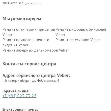
2021-2026 © СЦ veber-fix.ru
Мы ремонтируем
Ремонт оптических прицелов
Ремонт цифровых биноклей
Veber
Veber
Ремонт прицелов ночного
Ремонт телескопов Veber
видения Veber
Ремонт лазерных дальномеров Veber
Контакты сервис центра
Адрес сервисного центра Veber:
г. Екатеринбург, ул. Чебышёва, 4
Горячая линия:
+7 (495) 023-73-25
Электронная почта: