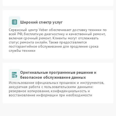
Широкий спектр услуг
Сервисный центр Veber обеспечивает доставку техники по
всей РФ, бесплатную диагностику и качественный ремонт,
включая срочный ремонт. Клиенты могут отслеживать
статус ремонта онлайн. Также предоставляется
постгарантийное обслуживание для продления срока
службы техники
Оригинальные программные решение и
безопасное обслуживание данных
Использование официальных прошивок и инструментов,
аккуратная работа с пользовательскими данными:
резервное копирование, конфиденциальность и
восстановление информации при необходимости