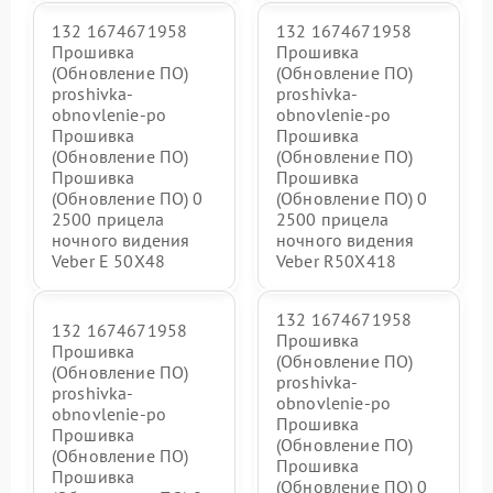
132 1674671958
132 1674671958
Прошивка
Прошивка
(Обновление ПО)
(Обновление ПО)
proshivka-
proshivka-
obnovlenie-po
obnovlenie-po
Прошивка
Прошивка
(Обновление ПО)
(Обновление ПО)
Прошивка
Прошивка
(Обновление ПО) 0
(Обновление ПО) 0
2500 прицела
2500 прицела
ночного видения
ночного видения
Veber E 50X48
Veber R50X418
132 1674671958
132 1674671958
Прошивка
Прошивка
(Обновление ПО)
(Обновление ПО)
proshivka-
proshivka-
obnovlenie-po
obnovlenie-po
Прошивка
Прошивка
(Обновление ПО)
(Обновление ПО)
Прошивка
Прошивка
(Обновление ПО) 0