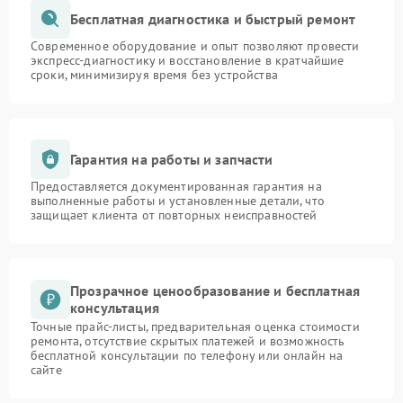
Бесплатная диагностика и быстрый ремонт
Современное оборудование и опыт позволяют провести
экспресс-диагностику и восстановление в кратчайшие
сроки, минимизируя время без устройства
Гарантия на работы и запчасти
Предоставляется документированная гарантия на
выполненные работы и установленные детали, что
защищает клиента от повторных неисправностей
Прозрачное ценообразование и бесплатная
консультация
Точные прайс-листы, предварительная оценка стоимости
ремонта, отсутствие скрытых платежей и возможность
бесплатной консультации по телефону или онлайн на
сайте