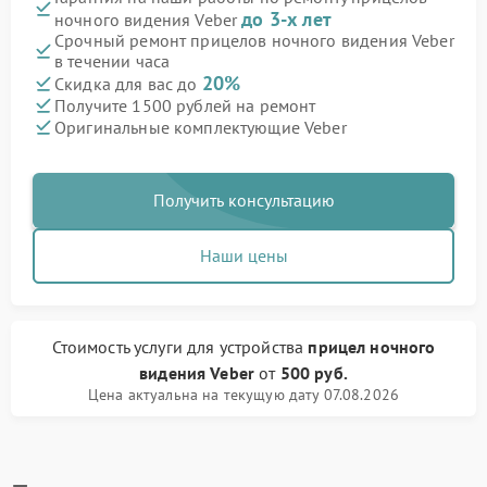
до 3-х лет
ночного видения Veber
Срочный ремонт прицелов ночного видения Veber
в течении часа
20%
Скидка для вас до
Получите 1500 рублей на ремонт
Оригинальные комплектующие Veber
Получить консультацию
Наши цены
Стоимость услуги
для устройства
прицел ночного
видения Veber
от
500 руб.
Цена актуальна на текущую дату 07.08.2026