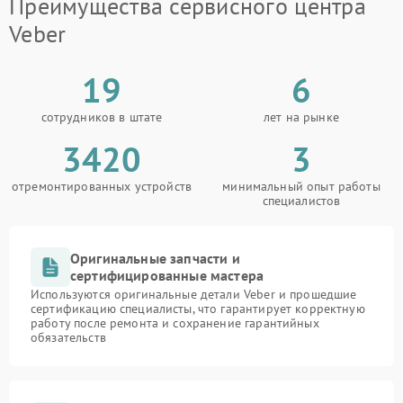
Преимущества сервисного центра
Veber
19
6
сотрудников в штате
лет на рынке
3420
3
отремонтированных устройств
минимальный опыт работы
специалистов
Оригинальные запчасти и
сертифицированные мастера
Используются оригинальные детали Veber и прошедшие
сертификацию специалисты, что гарантирует корректную
работу после ремонта и сохранение гарантийных
обязательств