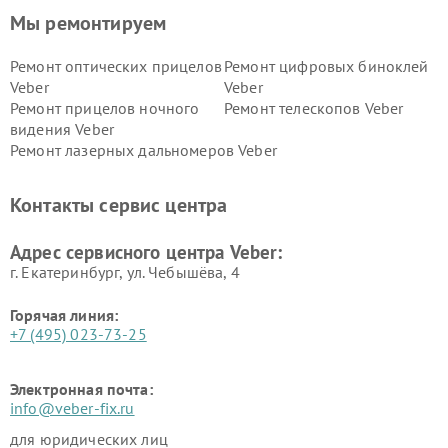
Мы ремонтируем
Ремонт оптических прицелов
Ремонт цифровых биноклей
Veber
Veber
Ремонт прицелов ночного
Ремонт телескопов Veber
видения Veber
Ремонт лазерных дальномеров Veber
Контакты сервис центра
Адрес сервисного центра Veber:
г. Екатеринбург, ул. Чебышёва, 4
Горячая линия:
+7 (495) 023-73-25
Электронная почта:
info@veber-fix.ru
для юридических лиц