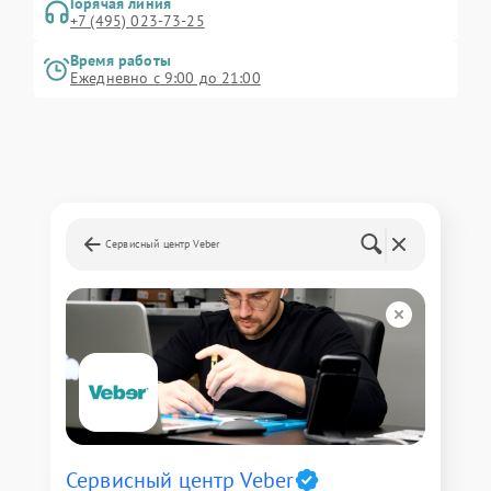
Горячая линия
+7 (495) 023-73-25
Время работы
Ежедневно с 9:00 до 21:00
Сервисный центр Veber
Сервисный центр Veber