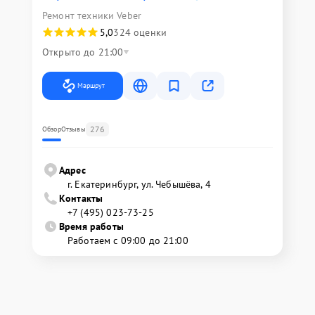
Ремонт техники Veber
5,0
324 оценки
Открыто до 21:00
Маршрут
276
Обзор
Отзывы
Адрес
г. Екатеринбург, ул. Чебышёва, 4
Контакты
+7 (495) 023-73-25
Время работы
Работаем с 09:00 до 21:00