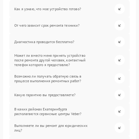
Как я узнаю, что мое устройство готово?
От чего зависит срок ремонта техники?
Диагностика проводится бесплатно?
Может ли вместо меня принять устройство
после ремонта другой человек, контактный
телефон которого я предоставлю?
Возможно ли получать обратную связь в
процессе выполнения ремонтных работ?
Какую гарантию вы предоставляете?
В каких районах Екатеринбурга
располагаются сервисные центры Veber?
Выполняете ли вы ремонт для юридических
лиц?