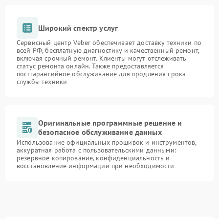
Широкий спектр услуг
Сервисный центр Veber обеспечивает доставку техники по
всей РФ, бесплатную диагностику и качественный ремонт,
включая срочный ремонт. Клиенты могут отслеживать
статус ремонта онлайн. Также предоставляется
постгарантийное обслуживание для продления срока
службы техники
Оригинальные программные решение и
безопасное обслуживание данных
Использование официальных прошивок и инструментов,
аккуратная работа с пользовательскими данными:
резервное копирование, конфиденциальность и
восстановление информации при необходимости