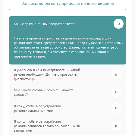
Вопросы по ремонту прицелов ночного видения
Какие документы вы предоставляете?
На этапе приема устройства на диагностику и последующий
ремонт вам будет предоставлен заказ-наряд с указанием страховых
обязательств на ваше устройство. Далее, после выполнения работ
по ремонту техники, вы получите акт выполненных работ и
гарантийный талон.
Я уже знаю в чем неисправность и какой
ремонт необходим. Для чего проводить
диагностику?
Мне нужен срочный ремонт. Сможете
сделать?
Я хочу, чтобы мое устройство
ремонтировали при мне.
Я хочу, чтобы мое устройство
ремонтировалось только оригинальными
запчастями.