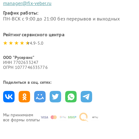
manager@fix-veber.ru
График работы:
ПН-ВСК с 9:00 до 21:00 без перерывов и выходных
Рейтинг сервисного центра
4.9-5.0
ООО "Русервис"
ИНН 7702633247
ОГРН 1077746335776
Поделиться в соц. сетях:
Мы принимаем
все формы оплаты