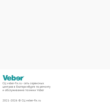
СЦ veber-fix.ru - сеть сервисных
центров в Екатеринбурге по ремонту
и обслуживанию техники Veber
2021-2026 © СЦ veber-fix.ru