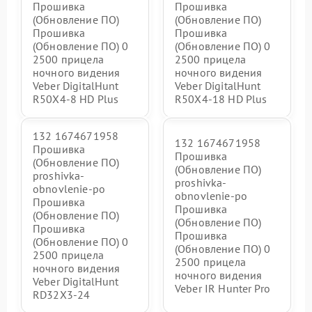
Прошивка
Прошивка
(Обновление ПО)
(Обновление ПО)
Прошивка
Прошивка
(Обновление ПО) 0
(Обновление ПО) 0
2500 прицела
2500 прицела
ночного видения
ночного видения
Veber DigitalHunt
Veber DigitalHunt
R50X4-8 HD Plus
R50X4-18 HD Plus
132 1674671958
132 1674671958
Прошивка
Прошивка
(Обновление ПО)
(Обновление ПО)
proshivka-
proshivka-
obnovlenie-po
obnovlenie-po
Прошивка
Прошивка
(Обновление ПО)
(Обновление ПО)
Прошивка
Прошивка
(Обновление ПО) 0
(Обновление ПО) 0
2500 прицела
2500 прицела
ночного видения
ночного видения
Veber DigitalHunt
Veber IR Hunter Pro
RD32X3-24