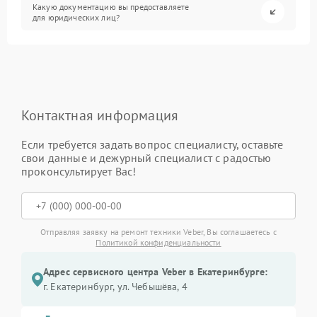
Какую документацию вы предоставляете
для юридических лиц?
Контактная информация
Если требуется задать вопрос специалисту, оставьте
свои данные и дежурный специалист с радостью
проконсультирует Вас!
Отправляя заявку на ремонт техники Veber, Вы соглашаетесь с
Политикой конфиденциальности
Адрес сервисного центра Veber в Екатеринбурге:
г. Екатеринбург, ул. Чебышёва, 4