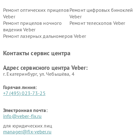
Ремонт оптических прицелов
Ремонт цифровых биноклей
Veber
Veber
Ремонт прицелов ночного
Ремонт телескопов Veber
видения Veber
Ремонт лазерных дальномеров Veber
Контакты сервис центра
Адрес сервисного центра Veber:
г. Екатеринбург, ул. Чебышёва, 4
Горячая линия:
+7 (495) 023-73-25
Электронная почта:
info@veber-fix.ru
для юридических лиц
manager@fix-veber.ru