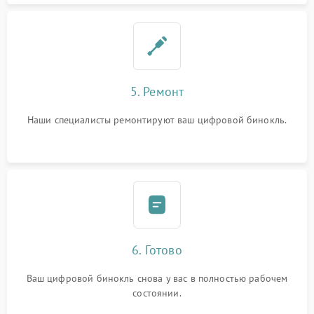
5. Ремонт
Наши специалисты ремонтируют ваш цифровой бинокль.
6. Готово
Ваш цифровой бинокль снова у вас в полностью рабочем
состоянии.