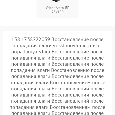
Veber Astro БП
25x100
158 1738222059 Восстановление после
попадания влаги vosstanovlenie-posle-
popadaniya-vlagi Восстановление после
попадания влаги Восстановление после
попадания влаги Восстановления после
попадания влаги Восстановлению после
попадания влаги Восстановление после
попадания влаги Восстановлением после
попадания влаги Восстановлении после
попадания влаги Восстановления после
попадания влаги Восстановлений после
попадания влаги Восстановлениям после
попадания влаги Восстановления после