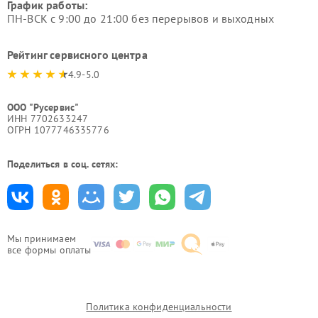
График работы:
ПН-ВСК с 9:00 до 21:00 без перерывов и выходных
Рейтинг сервисного центра
4.9-5.0
ООО "Русервис"
ИНН 7702633247
ОГРН 1077746335776
Поделиться в соц. сетях:
Мы принимаем
все формы оплаты
Политика конфиденциальности