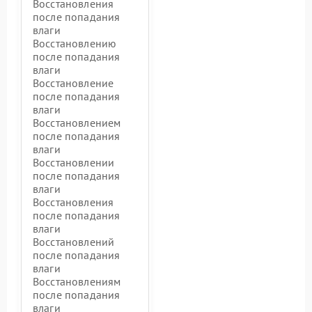
Восстановления
после попадания
влаги
Восстановлению
после попадания
влаги
Восстановление
после попадания
влаги
Восстановлением
после попадания
влаги
Восстановлении
после попадания
влаги
Восстановления
после попадания
влаги
Восстановлений
после попадания
влаги
Восстановлениям
после попадания
влаги