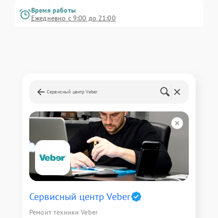
Время работы
Ежедневно с 9:00 до 21:00
Сервисный центр Veber
Сервисный центр Veber
Ремонт техники Veber