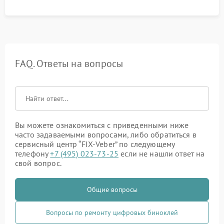
FAQ. Ответы на вопросы
Вы можете ознакомиться с приведенными ниже
часто задаваемыми вопросами, либо обратиться в
сервисный центр “FIX-Veber” по следующему
телефону
+7 (495) 023-73-25
если не нашли ответ на
свой вопрос.
Общие вопросы
Вопросы по ремонту цифровых биноклей