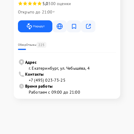
5,0
300 оценки
Открыто до 21:00
Маршрут
225
Обзор
Отзывы
Адрес
г. Екатеринбург, ул. Чебышёва, 4
Контакты
+7 (495) 023-73-25
Время работы
Работаем с 09:00 до 21:00