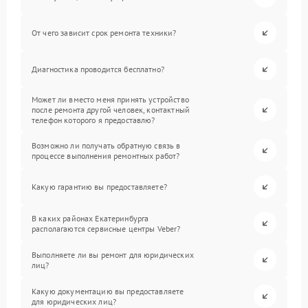
От чего зависит срок ремонта техники?
Диагностика проводится бесплатно?
Может ли вместо меня принять устройство
после ремонта другой человек, контактный
телефон которого я предоставлю?
Возможно ли получать обратную связь в
процессе выполнения ремонтных работ?
Какую гарантию вы предоставляете?
В каких районах Екатеринбурга
располагаются сервисные центры Veber?
Выполняете ли вы ремонт для юридических
лиц?
Какую документацию вы предоставляете
для юридических лиц?