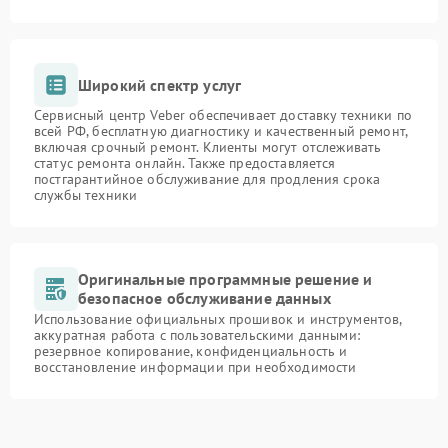
Широкий спектр услуг
Сервисный центр Veber обеспечивает доставку техники по
всей РФ, бесплатную диагностику и качественный ремонт,
включая срочный ремонт. Клиенты могут отслеживать
статус ремонта онлайн. Также предоставляется
постгарантийное обслуживание для продления срока
службы техники
Оригинальные программные решение и
безопасное обслуживание данных
Использование официальных прошивок и инструментов,
аккуратная работа с пользовательскими данными:
резервное копирование, конфиденциальность и
восстановление информации при необходимости