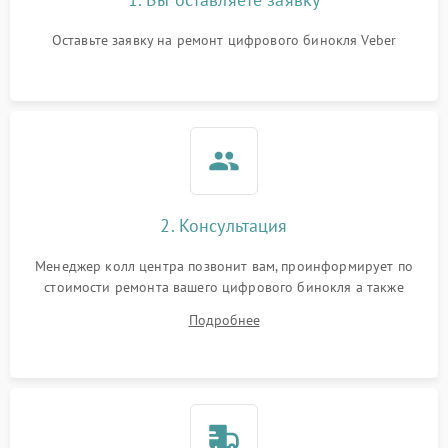
Оставьте заявку на ремонт цифрового бинокля Veber
2. Консультация
Менеджер колл центра позвонит вам, проинформирует по
стоимости ремонта вашего цифрового бинокля а также
ответит на все ваши вопросы.
Подробнее