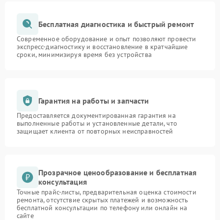
Бесплатная диагностика и быстрый ремонт
Современное оборудование и опыт позволяют провести
экспресс-диагностику и восстановление в кратчайшие
сроки, минимизируя время без устройства
Гарантия на работы и запчасти
Предоставляется документированная гарантия на
выполненные работы и установленные детали, что
защищает клиента от повторных неисправностей
Прозрачное ценообразование и бесплатная
консультация
Точные прайс-листы, предварительная оценка стоимости
ремонта, отсутствие скрытых платежей и возможность
бесплатной консультации по телефону или онлайн на
сайте