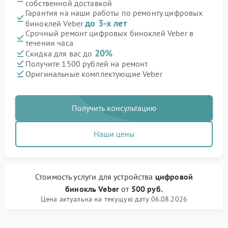
собственной доставкой
Гарантия на наши работы по ремонту цифровых
до 3-х лет
биноклей Veber
Срочный ремонт цифровых биноклей Veber в
течении часа
20%
Скидка для вас до
Получите 1500 рублей на ремонт
Оригинальные комплектующие Veber
Получить консультацию
Наши цены
Стоимость услуги
для устройства
цифровой
бинокль Veber
от
500 руб.
Цена актуальна на текущую дату 06.08.2026