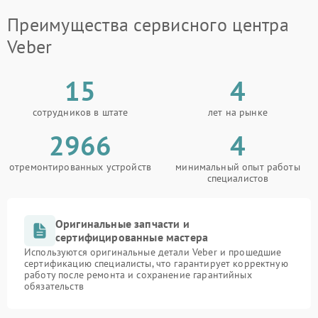
Преимущества сервисного центра
Veber
15
4
сотрудников в штате
лет на рынке
2966
4
отремонтированных устройств
минимальный опыт работы
специалистов
Оригинальные запчасти и
сертифицированные мастера
Используются оригинальные детали Veber и прошедшие
сертификацию специалисты, что гарантирует корректную
работу после ремонта и сохранение гарантийных
обязательств