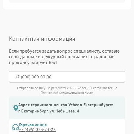
Контактная информация
Если требуется задать вопрос специалисту, оставьте
свои данные и дежурный специалист с радостью
проконсультирует Вас!
Отправляя заявку на ремонт техники Veber, Вы соглашаетесь с
Политикой конфиденциальности
Адрес сервисного центра Veber в Екатеринбурге:
г. Екатеринбург, ул. Чебышёва, 4
Горячая линия
+7 (495) 023-73-25