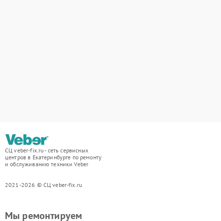
СЦ veber-fix.ru - сеть сервисных
центров в Екатеринбурге по ремонту
и обслуживанию техники Veber
2021-2026 © СЦ veber-fix.ru
Мы ремонтируем