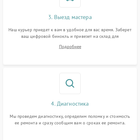
3. Выезд мастера
Наш курьер приедет к вам в удобное для вас время. Заберет
ваш цифровой бинокль и привезет на склад для
диагностики.
Подробнее
4. Диагностика
Мы проведем диагностику, определим поломку и стоимость
ее ремонта и сразу сообщим вам о сроках ее ремонта.