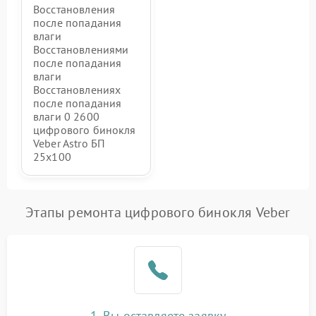
Восстановления
после попадания
влаги
Восстановлениями
после попадания
влаги
Восстановлениях
после попадания
влаги 0 2600
цифрового бинокля
Veber Astro БП
25x100
Этапы ремонта цифрового бинокля Veber
1. Вы оставляете заявку