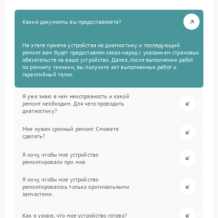
Какие документы вы предоставляете?
На этапе приема устройства на диагностику и последующий
ремонт вам будет предоставлен заказ-наряд с указанием страховых
обязательств на ваше устройство. Далее, после выполнения работ
по ремонту техники, вы получите акт выполненных работ и
гарантийный талон.
Я уже знаю в чем неисправность и какой
ремонт необходим. Для чего проводить
диагностику?
Мне нужен срочный ремонт. Сможете
сделать?
Я хочу, чтобы мое устройство
ремонтировали при мне.
Я хочу, чтобы мое устройство
ремонтировалось только оригинальными
запчастями.
Как я узнаю, что мое устройство готово?