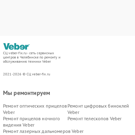
СЦ veber-fix.ru - сеть сервисных
центров в Челябинске по ремонту и
обслуживанию техники Veber
2021-2026 © СЦ veber-fix.ru
Мы ремонтируем
Ремонт оптических прицелов
Ремонт цифровых биноклей
Veber
Veber
Ремонт прицелов ночного
Ремонт телескопов Veber
видения Veber
Ремонт лазерных дальномеров Veber