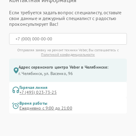
Контактная информация
Если требуется задать вопрос специалисту, оставьте
свои данные и дежурный специалист с радостью
проконсультирует Вас!
Отправляя заявку на ремонт техники Veber, Вы соглашаетесь с
Политикой конфиденциальности
Адрес сервисного центра Veber в Челябинске:
г. Челябинск, ул. Васенко, 96
Горячая линия
+7 (495) 023-73-25
Время работы
Ежедневно с 9:00 до 21:00