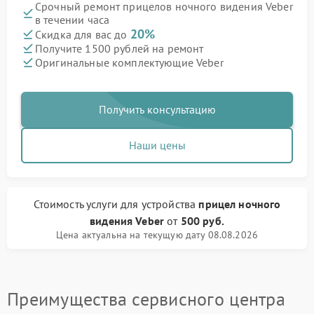
Срочный ремонт прицелов ночного видения Veber
в течении часа
20%
Скидка для вас до
Получите 1500 рублей на ремонт
Оригинальные комплектующие Veber
Получить консультацию
Наши цены
Стоимость услуги
для устройства
прицел ночного
видения Veber
от
500 руб.
Цена актуальна на текущую дату 08.08.2026
Преимущества сервисного центра