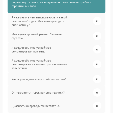
по ремонту техники, вы получите акт выполненных работ и
гарантийный талон.
Я уже знаю в чем неисправность и какой
ремонт необходим. Для чего проводить
диагностику?
Мне нужен срочный ремонт. Сможете
сделать?
Я хочу, чтобы мое устройство
ремонтировали при мне.
Я хочу, чтобы мое устройство
ремонтировалось только оригинальными
запчастями.
Как я узнаю, что мое устройство готово?
От чего зависит срок ремонта техники?
Диагностика проводится бесплатно?