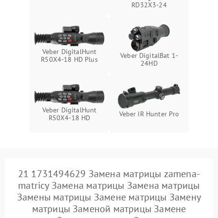
RD32X3-24
Veber DigitalHunt
Veber DigitalBat 1-
R50X4-18 HD Plus
24HD
Veber DigitalHunt
Veber IR Hunter Pro
R50X4-18 HD
21 1731494629 Замена матрицы zamena-
matricy Замена матрицы Замена матрицы
Замены матрицы Замене матрицы Замену
матрицы Заменой матрицы Замене