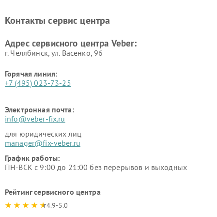
Контакты сервис центра
Адрес сервисного центра Veber:
г. Челябинск, ул. Васенко, 96
Горячая линия:
+7 (495) 023-73-25
Электронная почта:
info@veber-fix.ru
для юридических лиц
manager@fix-veber.ru
График работы:
ПН-ВСК с 9:00 до 21:00 без перерывов и выходных
Рейтинг сервисного центра
4.9-5.0