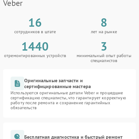
Veber
16
8
сотрудников в штате
лет на рынке
1440
3
отремонтированных устройств
минимальный опыт работы
специалистов
Оригинальные запчасти и
сертифицированные мастера
Используются оригинальные детали Veber и прошедшие
сертификацию специалисты, что гарантирует корректную
работу после ремонта и сохранение гарантийных
обязательств
Бесплатная диагностика и быстрый ремонт