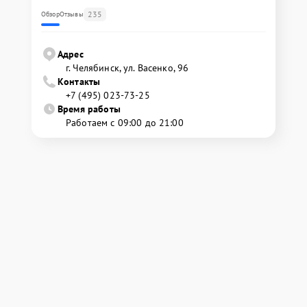
235
Обзор
Отзывы
Адрес
г. Челябинск, ул. Васенко, 96
Контакты
+7 (495) 023-73-25
Время работы
Работаем с 09:00 до 21:00