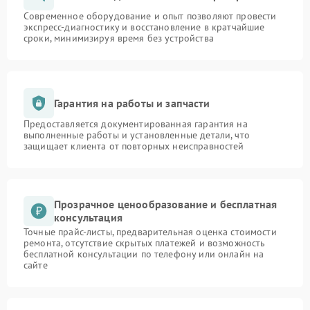
Современное оборудование и опыт позволяют провести
экспресс-диагностику и восстановление в кратчайшие
сроки, минимизируя время без устройства
Гарантия на работы и запчасти
Предоставляется документированная гарантия на
выполненные работы и установленные детали, что
защищает клиента от повторных неисправностей
Прозрачное ценообразование и бесплатная
консультация
Точные прайс-листы, предварительная оценка стоимости
ремонта, отсутствие скрытых платежей и возможность
бесплатной консультации по телефону или онлайн на
сайте