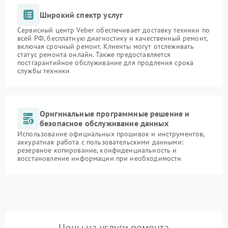
Широкий спектр услуг
Сервисный центр Veber обеспечивает доставку техники по
всей РФ, бесплатную диагностику и качественный ремонт,
включая срочный ремонт. Клиенты могут отслеживать
статус ремонта онлайн. Также предоставляется
постгарантийное обслуживание для продления срока
службы техники
Оригинальные программные решение и
безопасное обслуживание данных
Использование официальных прошивок и инструментов,
аккуратная работа с пользовательскими данными:
резервное копирование, конфиденциальность и
восстановление информации при необходимости
Цены на услуги ремонта