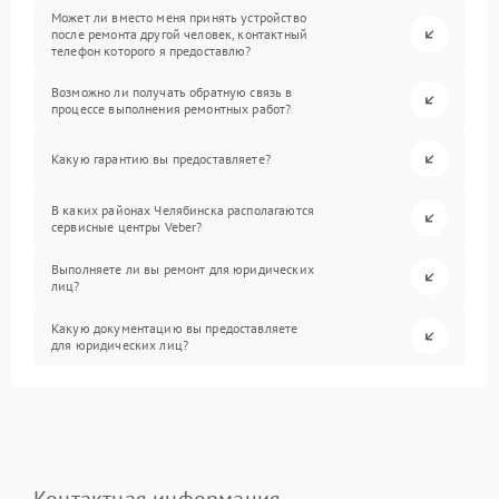
Может ли вместо меня принять устройство
после ремонта другой человек, контактный
телефон которого я предоставлю?
Возможно ли получать обратную связь в
процессе выполнения ремонтных работ?
Какую гарантию вы предоставляете?
В каких районах Челябинска располагаются
сервисные центры Veber?
Выполняете ли вы ремонт для юридических
лиц?
Какую документацию вы предоставляете
для юридических лиц?