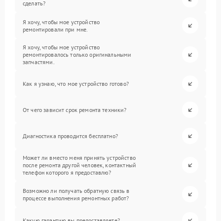
сделать?
Я хочу, чтобы мое устройство
ремонтировали при мне.
Я хочу, чтобы мое устройство
ремонтировалось только оригинальными
запчастями.
Как я узнаю, что мое устройство готово?
От чего зависит срок ремонта техники?
Диагностика проводится бесплатно?
Может ли вместо меня принять устройство
после ремонта другой человек, контактный
телефон которого я предоставлю?
Возможно ли получать обратную связь в
процессе выполнения ремонтных работ?
Какую гарантию вы предоставляете?