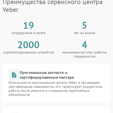
Преимущества сервисного центра
Veber
19
5
сотрудников в штате
лет на рынке
2000
4
отремонтированных устройств
минимальный опыт работы
специалистов
Оригинальные запчасти и
сертифицированные мастера
Используются оригинальные детали Veber и прошедшие
сертификацию специалисты, что гарантирует корректную
работу после ремонта и сохранение гарантийных
обязательств