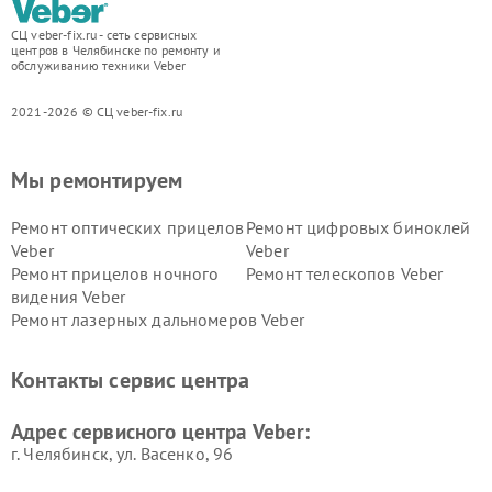
СЦ veber-fix.ru - сеть сервисных
центров в Челябинске по ремонту и
обслуживанию техники Veber
2021-2026 © СЦ veber-fix.ru
Мы ремонтируем
Ремонт оптических прицелов
Ремонт цифровых биноклей
Veber
Veber
Ремонт прицелов ночного
Ремонт телескопов Veber
видения Veber
Ремонт лазерных дальномеров Veber
Контакты сервис центра
Адрес сервисного центра Veber:
г. Челябинск, ул. Васенко, 96