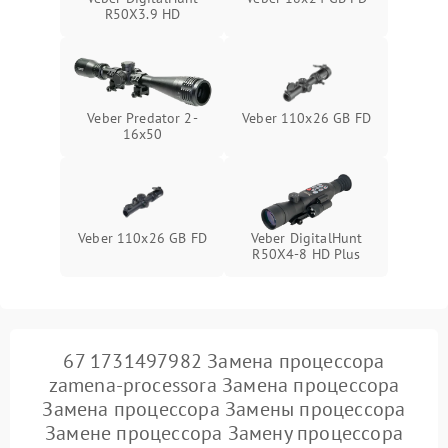
R50X3.9 HD
Veber Predator 2-
Veber 110х26 GB FD
16x50
Veber 110x26 GB FD
Veber DigitalHunt
R50X4-8 HD Plus
67 1731497982 Замена процессора
zamena-processora Замена процессора
Замена процессора Замены процессора
Замене процессора Замену процессора