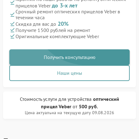
до 3-х лет
прицелов Veber
Срочный ремонт оптических прицелов Veber в
течении часа
20%
Скидка для вас до
Получите 1500 рублей на ремонт
Оригинальные комплектующие Veber
Получить консультацию
Наши цены
Стоимость услуги
для устройства
оптический
прицел Veber
от
500 руб.
Цена актуальна на текущую дату 09.08.2026