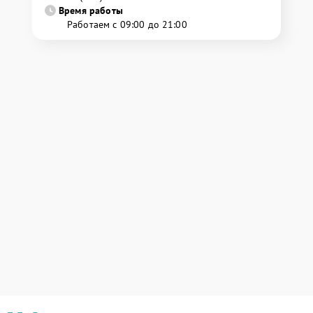
Время работы
Работаем с 09:00 до 21:00