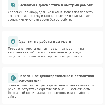
Бесплатная диагностика и быстрый ремонт
Современное оборудование и опыт позволяют провести
экспресс-диагностику и восстановление в кратчайшие
сроки, минимизируя время без устройства
Гарантия на работы и запчасти
Предоставляется документированная гарантия на
выполненные работы и установленные детали, что
защищает клиента от повторных неисправностей
Прозрачное ценообразование и бесплатная
консультация
Точные прайс-листы, предварительная оценка стоимости
ремонта, отсутствие скрытых платежей и возможность
бесплатной консультации по телефону или онлайн на
сайте