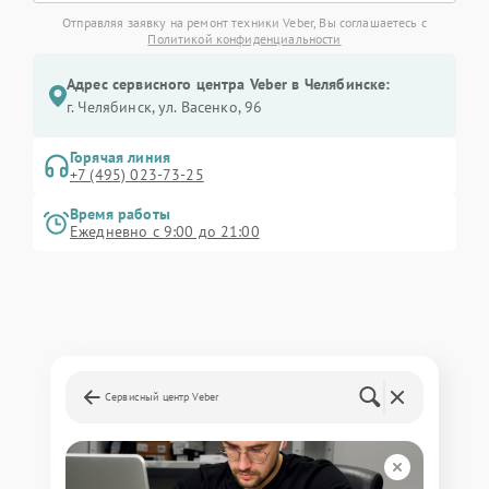
Отправляя заявку на ремонт техники Veber, Вы соглашаетесь с
Политикой конфиденциальности
Адрес сервисного центра Veber в Челябинске:
г. Челябинск, ул. Васенко, 96
Горячая линия
+7 (495) 023-73-25
Время работы
Ежедневно с 9:00 до 21:00
Сервисный центр Veber