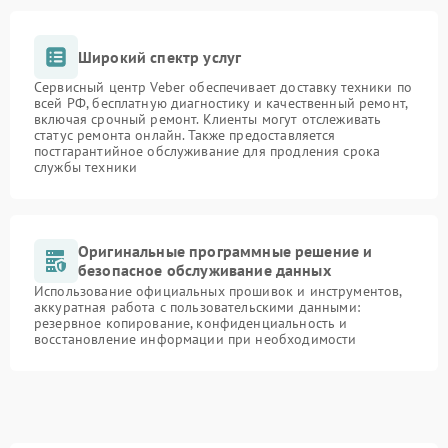
Широкий спектр услуг
Сервисный центр Veber обеспечивает доставку техники по
всей РФ, бесплатную диагностику и качественный ремонт,
включая срочный ремонт. Клиенты могут отслеживать
статус ремонта онлайн. Также предоставляется
постгарантийное обслуживание для продления срока
службы техники
Оригинальные программные решение и
безопасное обслуживание данных
Использование официальных прошивок и инструментов,
аккуратная работа с пользовательскими данными:
резервное копирование, конфиденциальность и
восстановление информации при необходимости