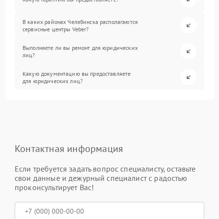
В каких районах Челябинска располагаются
сервисные центры Veber?
Выполняете ли вы ремонт для юридических
лиц?
Какую документацию вы предоставляете
для юридических лиц?
Контактная информация
Если требуется задать вопрос специалисту, оставьте
свои данные и дежурный специалист с радостью
проконсультирует Вас!