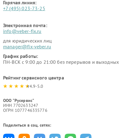
Горячая линия:
+7 (495) 023-73-25
Электронная почта:
info@veber-fix.ru
для юридических лиц
manager@fix-veber.ru
График работы:
ПН-ВСК с 9:00 до 21:00 без перерывов и выходных
Рейтинг сервисного центра
4.9-5.0
ООО "Русервис"
ИНН 7702633247
ОГРН 1077746335776
Поделиться в соц. сетях: