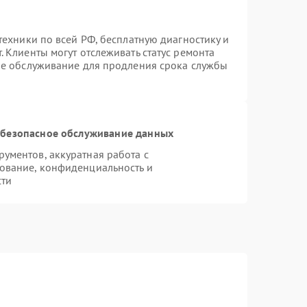
техники по всей РФ, бесплатную диагностику и
 Клиенты могут отслеживать статус ремонта
ое обслуживание для продления срока службы
безопасное обслуживание данных
ументов, аккуратная работа с
ование, конфиденциальность и
сти