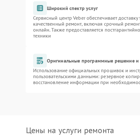
Широкий спектр услуг
Сервисный центр Veber обеспечивает доставку 
качественный ремонт, включая срочный ремонт.
онлайн. Также предоставляется постгарантийн
техники
Оригинальные программные решение и 
Использование официальных прошивок и инстр
пользовательскими данными: резервное копир
восстановление информации при необходимо
Цены на услуги ремонта