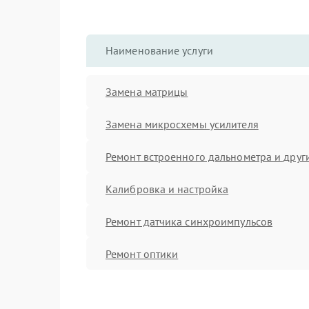
Наименование услуги
Замена матрицы
Замена микросхемы усилителя
Ремонт встроенного дальнометра и други
Калибровка и настройка
Ремонт датчика синхроимпульсов
Ремонт оптики