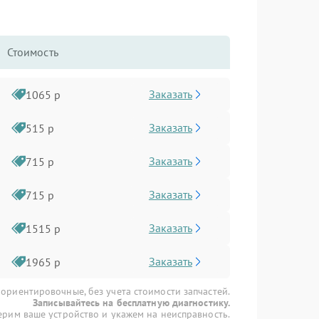
Стоимость
Заказать
1065 р
Заказать
515 р
Заказать
715 р
Заказать
715 р
Заказать
1515 р
Заказать
1965 р
 ориентировочные, без учета стоимости запчастей.
Записывайтесь на бесплатную диагностику.
рим ваше устройство и укажем на неисправность.