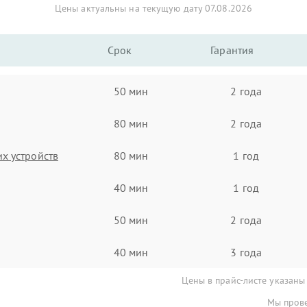
Цены актуальны на текущую дату 07.08.2026
Срок
Гарантия
50 мин
2 года
80 мин
2 года
х устройств
80 мин
1 год
40 мин
1 год
50 мин
2 года
40 мин
3 года
Цены в прайс-листе указаны
Мы прове