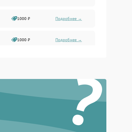
1000 ₽
Подробнее →
1000 ₽
Подробнее →
?
1000 ₽
Подробнее →
1000 ₽
Подробнее →
1000 ₽
Подробнее →
1000 ₽
Подробнее →