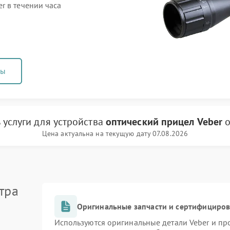
r в течении часа
ны
 услуги
для устройства
оптический прицел Veber
о
Цена актуальна на текущую дату 07.08.2026
тра
Оригинальные запчасти и сертифициро
Используются оригинальные детали Veber и п