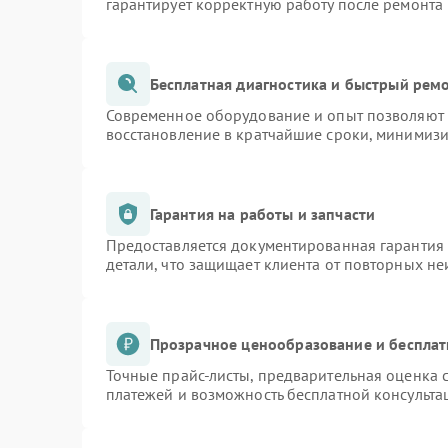
гарантирует корректную работу после ремонта
Бесплатная диагностика и быстрый рем
Современное оборудование и опыт позволяют п
восстановление в кратчайшие сроки, минимизи
Гарантия на работы и запчасти
Предоставляется документированная гарантия
детали, что защищает клиента от повторных н
Прозрачное ценообразование и бесплат
Точные прайс-листы, предварительная оценка с
платежей и возможность бесплатной консульта