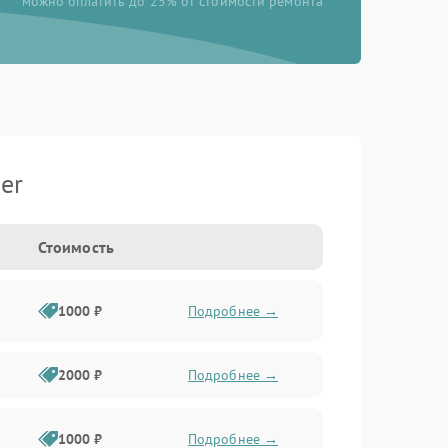
можно оплатить до 25% от стоимости ремонта
er
Стоимость
1000 ₽
Подробнее →
2000 ₽
Подробнее →
1000 ₽
Подробнее →