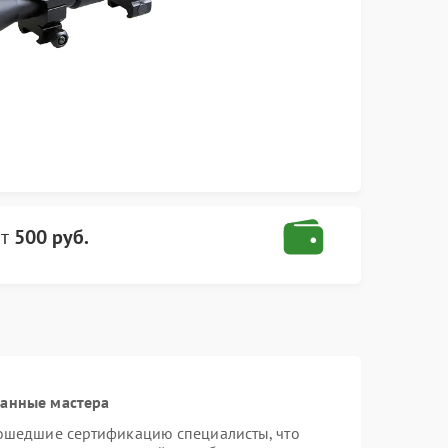
т
500 руб.
ванные мастера
рошедшие сертификацию специалисты, что