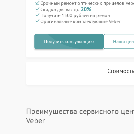
Срочный ремонт оптических прицелов Vebe
20%
Скидка для вас до
Получите 1500 рублей на ремонт
Оригинальные комплектующие Veber
Получить консультацию
Наши це
Стоимость
Преимущества сервисного цен
Veber