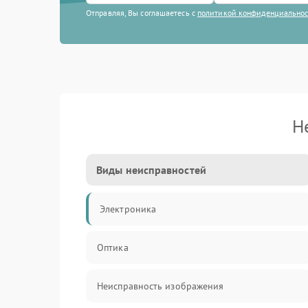
Отправляя, Вы соглашаетесь с
политикой конфиденциально
Н
Виды неисправностей
Электроника
Оптика
Неисправность изображения