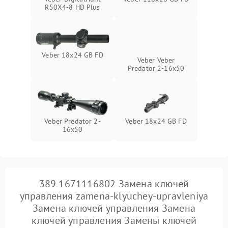
R50X4-8 HD Plus
Veber 18x24 GB FD
Veber Veber
Predator 2-16x50
Veber Predator 2-
Veber 18x24 GB FD
16x50
389 1671116802 Замена ключей
управления zamena-klyuchey-upravleniya
Замена ключей управления Замена
ключей управления Замены ключей