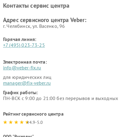
Контакты сервис центра
Адрес сервисного центра Veber:
г. Челябинск, ул. Васенко, 96
Горячая линия:
+7 (495) 023-73-25
Электронная почта:
info@veber-fix.ru
для юридических лиц
manager@fix-veber.ru
График работы:
ПН-ВСК с 9:00 до 21:00 без перерывов и выходных
Рейтинг сервисного центра
4.9-5.0
ООО "Русервис"