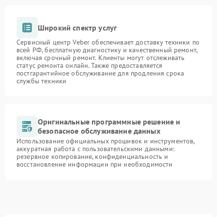
Широкий спектр услуг
Сервисный центр Veber обеспечивает доставку техники по
всей РФ, бесплатную диагностику и качественный ремонт,
включая срочный ремонт. Клиенты могут отслеживать
статус ремонта онлайн. Также предоставляется
постгарантийное обслуживание для продления срока
службы техники
Оригинальные программные решение и
безопасное обслуживание данных
Использование официальных прошивок и инструментов,
аккуратная работа с пользовательскими данными:
резервное копирование, конфиденциальность и
восстановление информации при необходимости