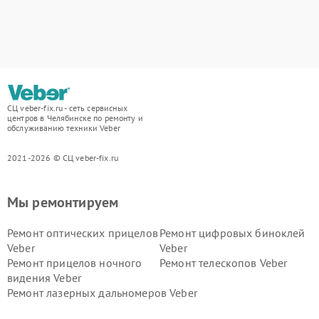
СЦ veber-fix.ru - сеть сервисных
центров в Челябинске по ремонту и
обслуживанию техники Veber
2021-2026 © СЦ veber-fix.ru
Мы ремонтируем
Ремонт оптических прицелов
Ремонт цифровых биноклей
Veber
Veber
Ремонт прицелов ночного
Ремонт телескопов Veber
видения Veber
Ремонт лазерных дальномеров Veber