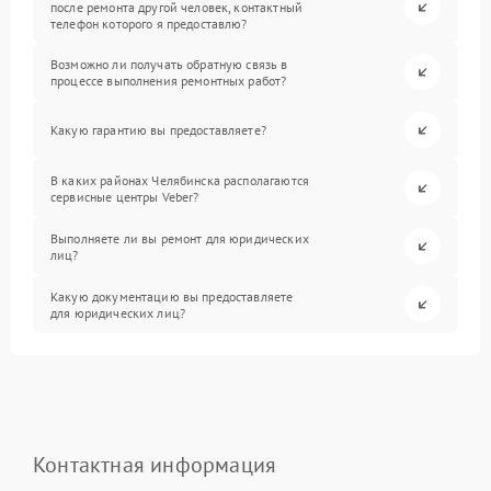
после ремонта другой человек, контактный
телефон которого я предоставлю?
Возможно ли получать обратную связь в
процессе выполнения ремонтных работ?
Какую гарантию вы предоставляете?
В каких районах Челябинска располагаются
сервисные центры Veber?
Выполняете ли вы ремонт для юридических
лиц?
Какую документацию вы предоставляете
для юридических лиц?
Контактная информация