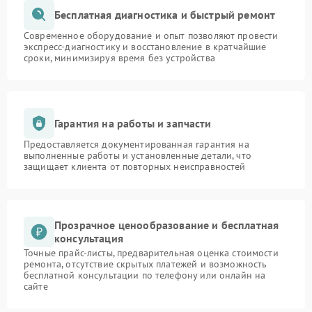
Бесплатная диагностика и быстрый ремонт
Современное оборудование и опыт позволяют провести
экспресс-диагностику и восстановление в кратчайшие
сроки, минимизируя время без устройства
Гарантия на работы и запчасти
Предоставляется документированная гарантия на
выполненные работы и установленные детали, что
защищает клиента от повторных неисправностей
Прозрачное ценообразование и бесплатная
консультация
Точные прайс-листы, предварительная оценка стоимости
ремонта, отсутствие скрытых платежей и возможность
бесплатной консультации по телефону или онлайн на
сайте