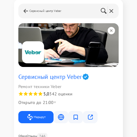
Сервисный центр Veber
Сервисный центр Veber
Ремонт техники Veber
5,0
342 оценки
Открыто до 21:00
Маршрут
246
Обзор
Отзывы