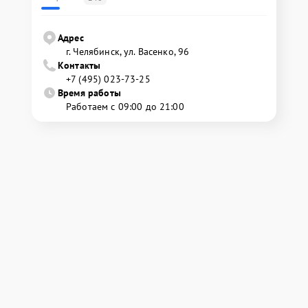
Адрес
г. Челябинск, ул. Васенко, 96
Контакты
+7 (495) 023-73-25
Время работы
Работаем с 09:00 до 21:00