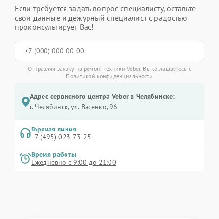
Если требуется задать вопрос специалисту, оставьте
свои данные и дежурный специалист с радостью
проконсультирует Вас!
Отправляя заявку на ремонт техники Veber, Вы соглашаетесь с
Политикой конфиденциальности
Адрес сервисного центра Veber в Челябинске:
г. Челябинск, ул. Васенко, 96
Горячая линия
+7 (495) 023-73-25
Время работы
Ежедневно с 9:00 до 21:00