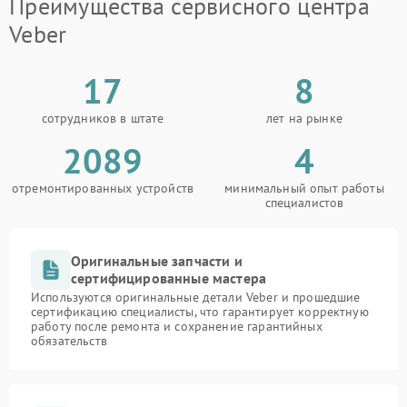
Преимущества сервисного центра
Veber
17
8
сотрудников в штате
лет на рынке
2089
4
отремонтированных устройств
минимальный опыт работы
специалистов
Оригинальные запчасти и
сертифицированные мастера
Используются оригинальные детали Veber и прошедшие
сертификацию специалисты, что гарантирует корректную
работу после ремонта и сохранение гарантийных
обязательств