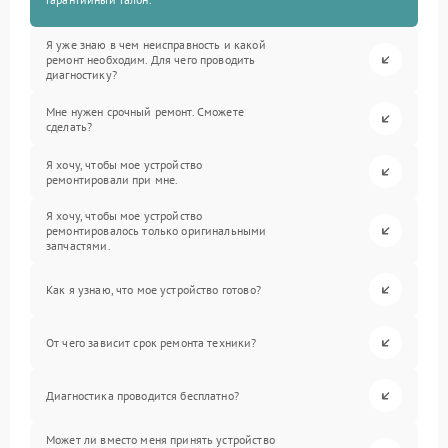
Я уже знаю в чем неисправность и какой
ремонт необходим. Для чего проводить
диагностику?
Мне нужен срочный ремонт. Сможете
сделать?
Я хочу, чтобы мое устройство
ремонтировали при мне.
Я хочу, чтобы мое устройство
ремонтировалось только оригинальными
запчастями.
Как я узнаю, что мое устройство готово?
От чего зависит срок ремонта техники?
Диагностика проводится бесплатно?
Может ли вместо меня принять устройство