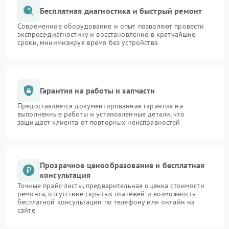
Бесплатная диагностика и быстрый ремонт
Современное оборудование и опыт позволяют провести
экспресс-диагностику и восстановление в кратчайшие
сроки, минимизируя время без устройства
Гарантия на работы и запчасти
Предоставляется документированная гарантия на
выполненные работы и установленные детали, что
защищает клиента от повторных неисправностей
Прозрачное ценообразование и бесплатная
консультация
Точные прайс-листы, предварительная оценка стоимости
ремонта, отсутствие скрытых платежей и возможность
бесплатной консультации по телефону или онлайн на
сайте