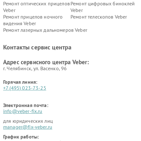
Ремонт оптических прицелов
Ремонт цифровых биноклей
Veber
Veber
Ремонт прицелов ночного
Ремонт телескопов Veber
видения Veber
Ремонт лазерных дальномеров Veber
Контакты сервис центра
Адрес сервисного центра Veber:
г. Челябинск, ул. Васенко, 96
Горячая линия:
+7 (495) 023-73-25
Электронная почта:
info@veber-fix.ru
для юридических лиц
manager@fix-veber.ru
График работы: