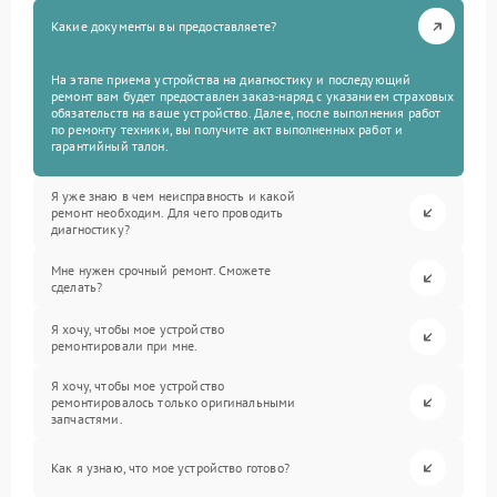
Какие документы вы предоставляете?
На этапе приема устройства на диагностику и последующий
ремонт вам будет предоставлен заказ-наряд с указанием страховых
обязательств на ваше устройство. Далее, после выполнения работ
по ремонту техники, вы получите акт выполненных работ и
гарантийный талон.
Я уже знаю в чем неисправность и какой
ремонт необходим. Для чего проводить
диагностику?
Мне нужен срочный ремонт. Сможете
сделать?
Я хочу, чтобы мое устройство
ремонтировали при мне.
Я хочу, чтобы мое устройство
ремонтировалось только оригинальными
запчастями.
Как я узнаю, что мое устройство готово?