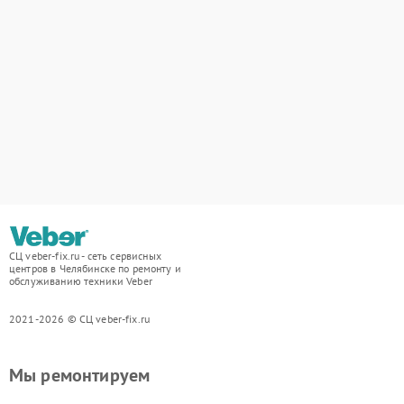
СЦ veber-fix.ru - сеть сервисных
центров в Челябинске по ремонту и
обслуживанию техники Veber
2021-2026 © СЦ veber-fix.ru
Мы ремонтируем