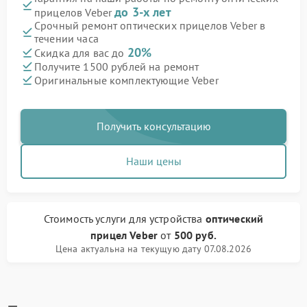
до 3-х лет
прицелов Veber
Срочный ремонт оптических прицелов Veber в
течении часа
20%
Скидка для вас до
Получите 1500 рублей на ремонт
Оригинальные комплектующие Veber
Получить консультацию
Наши цены
Стоимость услуги
для устройства
оптический
прицел Veber
от
500 руб.
Цена актуальна на текущую дату 07.08.2026