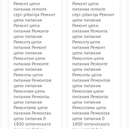
Ремонт цепи
Ремонт цепи
питания remont-
питания remont-
cepi-pitaniya Ремонт
cepi-pitaniya Ремонт
цепи питания
цепи питания
Ремонт цепи
Ремонт цепи
питания Ремонта
питания Ремонта
цепи питания
цепи питания
Ремонту цепи
Ремонту цепи
питания Ремонт
питания Ремонт
цепи питания
цепи питания
Ремонтом цепи
Ремонтом цепи
питания Ремонте
питания Ремонте
цепи питания
цепи питания
Ремонты цепи
Ремонты цепи
питания Ремонтов
питания Ремонтов
цепи питания
цепи питания
Ремонтам цепи
Ремонтам цепи
питания Ремонты
питания Ремонты
цепи питания
цепи питания
Ремонтами цепи
Ремонтами цепи
питания Ремонтах
питания Ремонтах
цепи питания 0
цепи питания 0
1800 оптического
1800 оптического