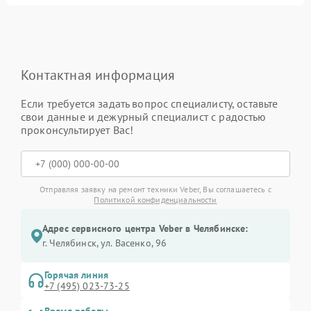
Контактная информация
Если требуется задать вопрос специалисту, оставьте
свои данные и дежурный специалист с радостью
проконсультирует Вас!
Отправляя заявку на ремонт техники Veber, Вы соглашаетесь с
Политикой конфиденциальности
Адрес сервисного центра Veber в Челябинске:
г. Челябинск, ул. Васенко, 96
Горячая линия
+7 (495) 023-73-25