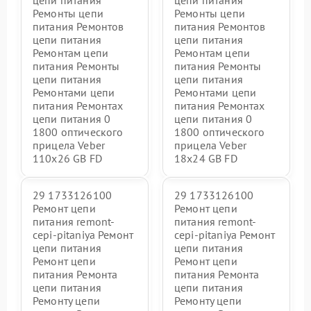
цепи питания
цепи питания
Ремонты цепи
Ремонты цепи
питания Ремонтов
питания Ремонтов
цепи питания
цепи питания
Ремонтам цепи
Ремонтам цепи
питания Ремонты
питания Ремонты
цепи питания
цепи питания
Ремонтами цепи
Ремонтами цепи
питания Ремонтах
питания Ремонтах
цепи питания 0
цепи питания 0
1800 оптического
1800 оптического
прицела Veber
прицела Veber
110x26 GB FD
18x24 GB FD
29 1733126100
29 1733126100
Ремонт цепи
Ремонт цепи
питания remont-
питания remont-
cepi-pitaniya Ремонт
cepi-pitaniya Ремонт
цепи питания
цепи питания
Ремонт цепи
Ремонт цепи
питания Ремонта
питания Ремонта
цепи питания
цепи питания
Ремонту цепи
Ремонту цепи