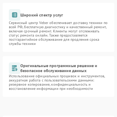
Широкий спектр услуг
Сервисный центр Veber обеспечивает доставку техники по
всей РФ, бесплатную диагностику и качественный ремонт,
включая срочный ремонт. Клиенты могут отслеживать
статус ремонта онлайн. Также предоставляется
постгарантийное обслуживание для продления срока
службы техники
Оригинальные программные решение и
безопасное обслуживание данных
Использование официальных прошивок и инструментов,
аккуратная работа с пользовательскими данными:
резервное копирование, конфиденциальность и
восстановление информации при необходимости