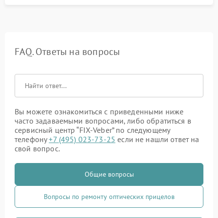
FAQ. Ответы на вопросы
Вы можете ознакомиться с приведенными ниже
часто задаваемыми вопросами, либо обратиться в
сервисный центр “FIX-Veber” по следующему
телефону
+7 (495) 023-73-25
если не нашли ответ на
свой вопрос.
Общие вопросы
Вопросы по ремонту оптических прицелов