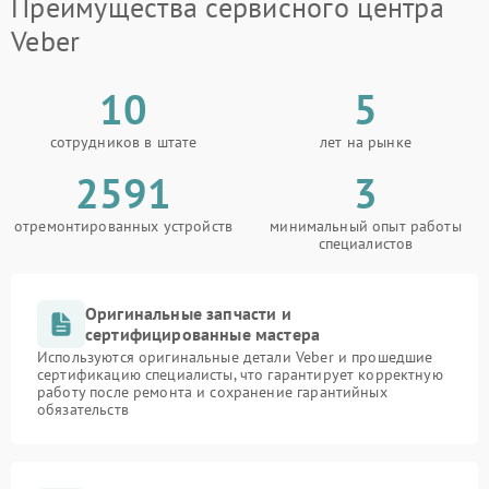
Преимущества сервисного центра
Veber
10
5
сотрудников в штате
лет на рынке
2591
3
отремонтированных устройств
минимальный опыт работы
специалистов
Оригинальные запчасти и
сертифицированные мастера
Используются оригинальные детали Veber и прошедшие
сертификацию специалисты, что гарантирует корректную
работу после ремонта и сохранение гарантийных
обязательств