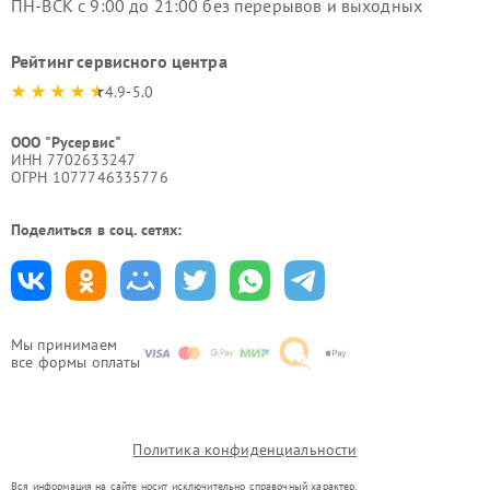
ПН-ВСК с 9:00 до 21:00 без перерывов и выходных
Рейтинг сервисного центра
4.9-5.0
ООО "Русервис"
ИНН 7702633247
ОГРН 1077746335776
Поделиться в соц. сетях:
Мы принимаем
все формы оплаты
Политика конфиденциальности
Вся информация на сайте носит исключительно справочный характер.