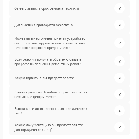
От чего зависит срок ремонта техники?
Диагностика проводится бесплатно?
Может ли вместо меня принять устройство
после ремонта другой человек, контактный
телефон которого я предоставлю?
Возможно ли получать обратную связь в
процессе выполнения ремонтных работ?
Какую гарантию вы предоставляете?
В каких районах Челябинска располагаются
сервисные центры Veber?
Выполняете ли вы ремонт для юридических
лиц?
Какую документацию вы предоставляете
для юридических лиц?