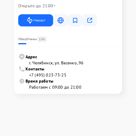
Открыто до 21:00
Маршрут
196
Обзор
Отзывы
Адрес
г. Челябинск, ул. Васенко, 96
Контакты
+7 (495) 023-73-25
Время работы
Работаем с 09:00 до 21:00