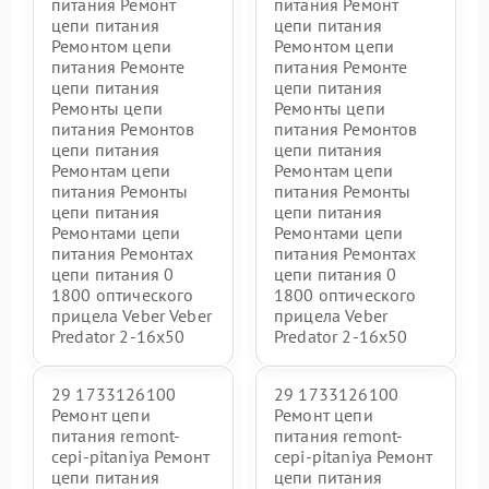
питания Ремонт
питания Ремонт
цепи питания
цепи питания
Ремонтом цепи
Ремонтом цепи
питания Ремонте
питания Ремонте
цепи питания
цепи питания
Ремонты цепи
Ремонты цепи
питания Ремонтов
питания Ремонтов
цепи питания
цепи питания
Ремонтам цепи
Ремонтам цепи
питания Ремонты
питания Ремонты
цепи питания
цепи питания
Ремонтами цепи
Ремонтами цепи
питания Ремонтах
питания Ремонтах
цепи питания 0
цепи питания 0
1800 оптического
1800 оптического
прицела Veber Veber
прицела Veber
Predator 2-16x50
Predator 2-16x50
29 1733126100
29 1733126100
Ремонт цепи
Ремонт цепи
питания remont-
питания remont-
cepi-pitaniya Ремонт
cepi-pitaniya Ремонт
цепи питания
цепи питания