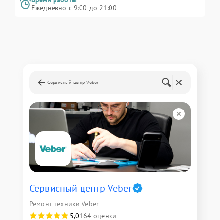
Время работы
Ежедневно с 9:00 до 21:00
Сервисный центр Veber
Сервисный центр Veber
Ремонт техники Veber
5,0
164 оценки