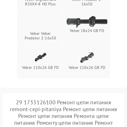
R50X4-8 HD Plus
16x50
Veber 18x24 GB FD
Veber Veber
Predator 2-16x50
Veber 110x26 GB FD
Veber 110х26 GB FD
29 1733126100 Ремонт цепи питания
remont-cepi-pitaniya Ремонт цепи питания
Ремонт цепи питания Ремонта цепи
питания Ремонту цепи питания Ремонт