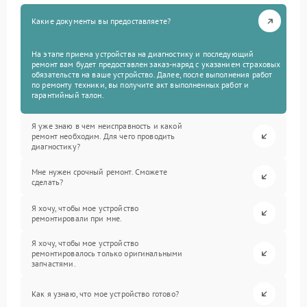
Какие документы вы предоставляете?
На этапе приема устройства на диагностику и последующий
ремонт вам будет предоставлен заказ-наряд с указанием страховых
обязательств на ваше устройство. Далее, после выполнения работ
по ремонту техники, вы получите акт выполненных работ и
гарантийный талон.
Я уже знаю в чем неисправность и какой
ремонт необходим. Для чего проводить
диагностику?
Мне нужен срочный ремонт. Сможете
сделать?
Я хочу, чтобы мое устройство
ремонтировали при мне.
Я хочу, чтобы мое устройство
ремонтировалось только оригинальными
запчастями.
Как я узнаю, что мое устройство готово?