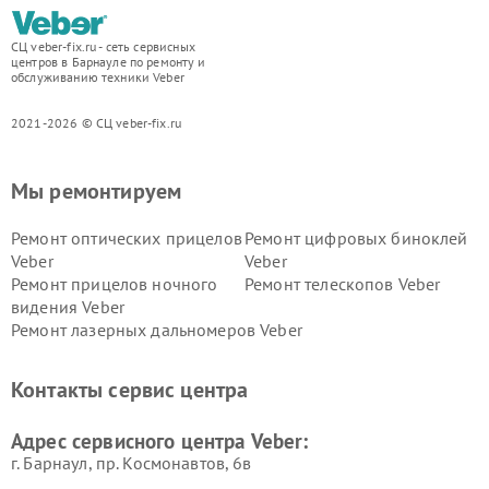
СЦ veber-fix.ru - сеть сервисных
центров в Барнауле по ремонту и
обслуживанию техники Veber
2021-2026 © СЦ veber-fix.ru
Мы ремонтируем
Ремонт оптических прицелов
Ремонт цифровых биноклей
Veber
Veber
Ремонт прицелов ночного
Ремонт телескопов Veber
видения Veber
Ремонт лазерных дальномеров Veber
Контакты сервис центра
Адрес сервисного центра Veber:
г. Барнаул, ​пр. Космонавтов, 6в