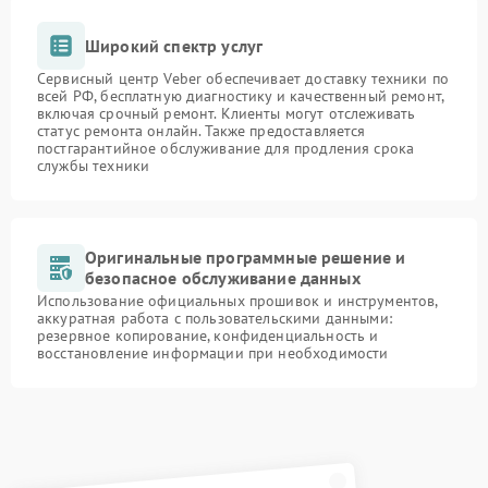
Широкий спектр услуг
Сервисный центр Veber обеспечивает доставку техники по
всей РФ, бесплатную диагностику и качественный ремонт,
включая срочный ремонт. Клиенты могут отслеживать
статус ремонта онлайн. Также предоставляется
постгарантийное обслуживание для продления срока
службы техники
Оригинальные программные решение и
безопасное обслуживание данных
Использование официальных прошивок и инструментов,
аккуратная работа с пользовательскими данными:
резервное копирование, конфиденциальность и
восстановление информации при необходимости