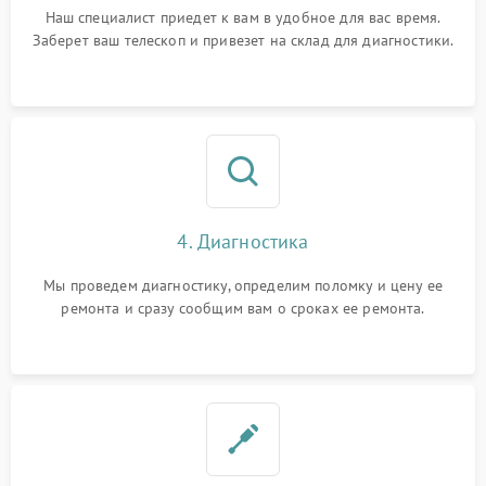
Наш специалист приедет к вам в удобное для вас время.
Заберет ваш телескоп и привезет на склад для диагностики.
4. Диагностика
Мы проведем диагностику, определим поломку и цену ее
ремонта и сразу сообщим вам о сроках ее ремонта.