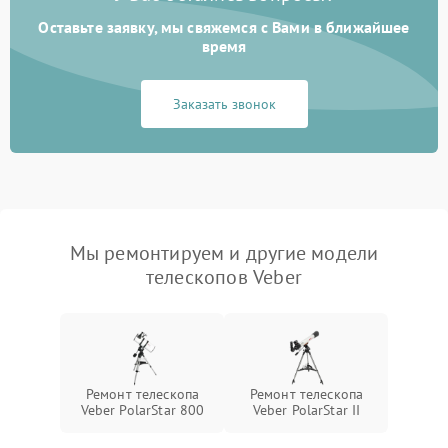
Оставьте заявку, мы свяжемся с Вами в ближайшее
время
Заказать звонок
Мы ремонтируем и другие модели
телескопов Veber
Ремонт телескопа
Ремонт телескопа
Veber PolarStar 800
Veber PolarStar II