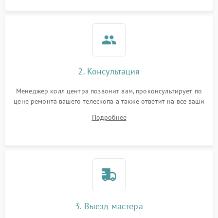
2. Консультация
Менеджер колл центра позвонит вам, проконсультирует по
цене ремонта вашего телескопа а также ответит на все ваши
вопросы.
Подробнее
3. Выезд мастера