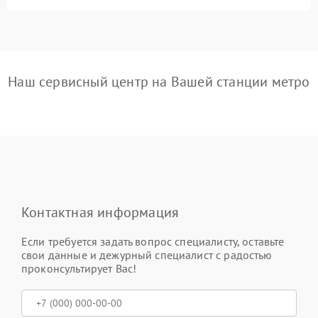
Наш сервисный центр на Вашей станции метро
Контактная информация
Если требуется задать вопрос специалисту, оставьте
свои данные и дежурный специалист с радостью
проконсультирует Вас!