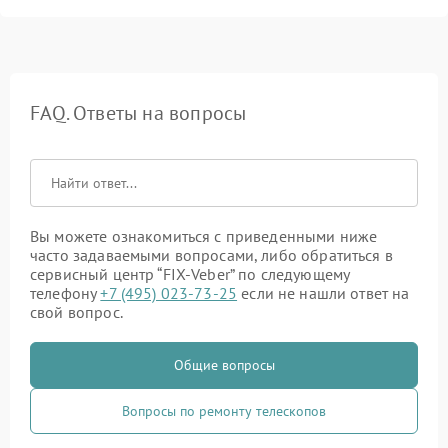
FAQ. Ответы на вопросы
Вы можете ознакомиться с приведенными ниже
часто задаваемыми вопросами, либо обратиться в
сервисный центр “FIX-Veber” по следующему
телефону
+7 (495) 023-73-25
если не нашли ответ на
свой вопрос.
Общие вопросы
Вопросы по ремонту телескопов