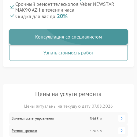
Срочный ремонт телескопов Veber NEWSTAR
MAK90 AZII в течении часа
20%
Скидка для вас до
Консультация со специалистом
Узнать стоимость работ
Цены на услуги ремонта
Цены актуальны на текущую дату 07.08.2026
Замена платы управления
3465 р
Ремонт треноги
1765 р