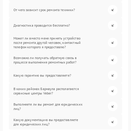
От чего зависит срок ремонта техники?
Диагностика проводится бесплатно?
Может ли вместо меня принять устройство
после ремонта другой человек, контактный
телефон которого я предоставлю?
Возможно ли получать обратную связь в
процессе выполнения ремонтных работ?
Какую гарантию вы предоставляете?
В каких районах Барнаула располагаются
сервисные центры Veber?
Выполняете ли вы ремонт для юридических
лиц?
Какую документацию вы предоставляете
для юридических лиц?