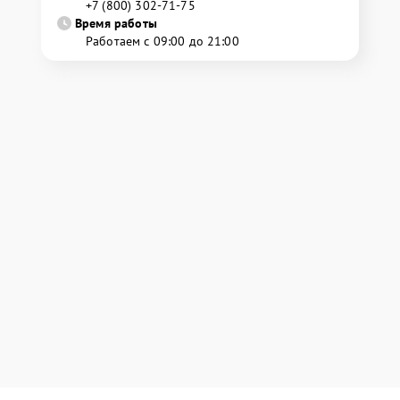
+7 (800) 302-71-75
Время работы
Работаем с 09:00 до 21:00