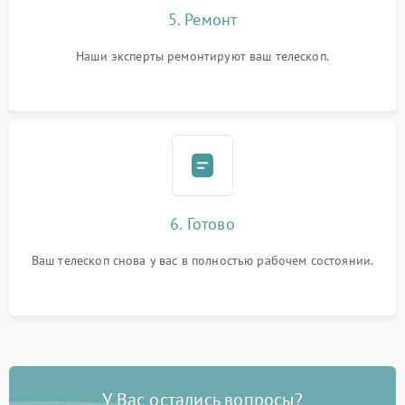
5. Ремонт
Наши эксперты ремонтируют ваш телескоп.
6. Готово
Ваш телескоп снова у вас в полностью рабочем состоянии.
У Вас остались вопросы?