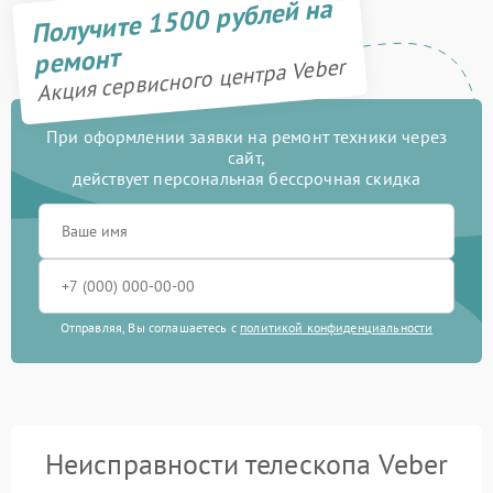
Получите 1500 рублей на
ремонт
Акция сервисного центра Veber
При оформлении заявки на ремонт техники через
сайт,
действует персональная бессрочная скидка
Отправляя, Вы соглашаетесь с
политикой конфиденциальности
Неисправности телескопа Veber