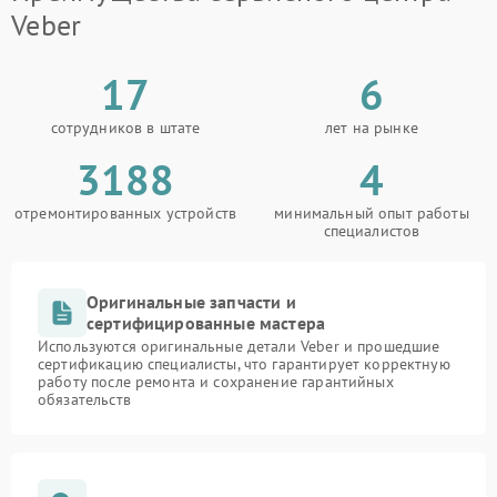
Veber
17
6
сотрудников в штате
лет на рынке
3188
4
отремонтированных устройств
минимальный опыт работы
специалистов
Оригинальные запчасти и
сертифицированные мастера
Используются оригинальные детали Veber и прошедшие
сертификацию специалисты, что гарантирует корректную
работу после ремонта и сохранение гарантийных
обязательств