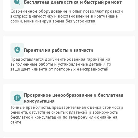
Бесплатная диагностика и быстрый ремонт
Современное оборудование и опыт позволяют провести
экспресс-диагностику и восстановление в кратчайшие
сроки, минимизируя время без устройства
Гарантия на работы и запчасти
Предоставляется документированная гарантия на
выполненные работы и установленные детали, что
защищает клиента от повторных неисправностей
Прозрачное ценообразование и бесплатная
консультация
Точные прайс-листы, предварительная оценка стоимости
ремонта, отсутствие скрытых платежей и возможность
бесплатной консультации по телефону или онлайн на
сайте